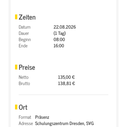
Zeiten
Datum
22.08.2026
Dauer
(1 Tag)
Beginn
08:00
Ende
16:00
Preise
Netto
135,00 €
Brutto
138,81 €
Ort
Format
Präsenz
Adresse
Schulungszentrum Dresden,
SVG