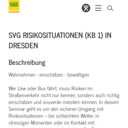
SVG RISIKOSITUATIONEN (KB 1) IN
DRESDEN
Beschreibung
Wahrnehmen - einschätzen - bewältigen
Wer Lkw oder Bus fährt, muss Risiken im
Straßenverkehr nicht nur kennen, sondern auch richtig
einschätzen und souverän meistern können. In diesem
Seminar geht es um den sicheren Umgang mit
Risikosituationen – bei schlechtem Wetter, in
stressigen Momenten oder im Kontakt mit