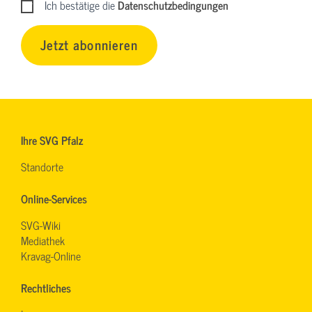
Ich bestätige die
Datenschutzbedingungen
Jetzt abonnieren
Ihre SVG Pfalz
Standorte
Online-Services
SVG-Wiki
Mediathek
Kravag-Online
Rechtliches