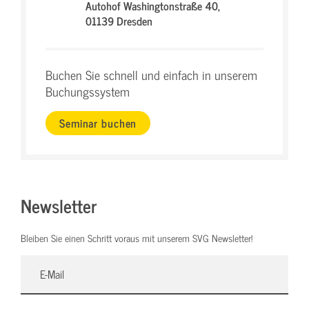
Autohof Washingtonstraße 40,
01139 Dresden
Buchen Sie schnell und einfach in unserem
Buchungssystem
Seminar buchen
Newsletter
Bleiben Sie einen Schritt voraus mit unserem SVG Newsletter!