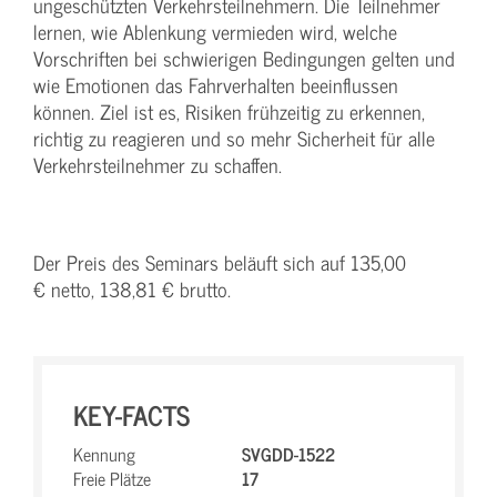
ungeschützten Verkehrsteilnehmern. Die Teilnehmer
lernen, wie Ablenkung vermieden wird, welche
Vorschriften bei schwierigen Bedingungen gelten und
wie Emotionen das Fahrverhalten beeinflussen
können. Ziel ist es, Risiken frühzeitig zu erkennen,
richtig zu reagieren und so mehr Sicherheit für alle
Verkehrsteilnehmer zu schaffen.
Der Preis des Seminars beläuft sich auf 135,00
€ netto, 138,81 € brutto.
KEY-FACTS
Kennung
SVGDD-1522
Freie Plätze
17