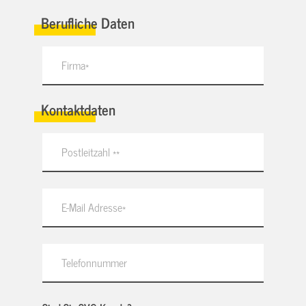
Berufliche Daten
Kontaktdaten