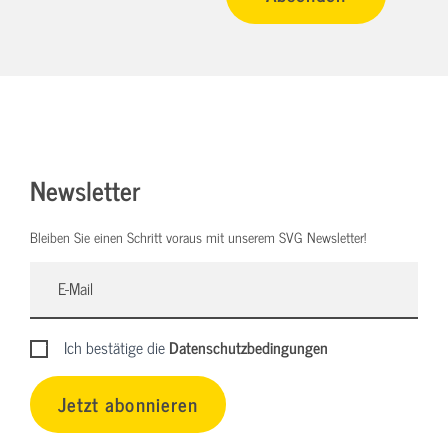
Newsletter
Bleiben Sie einen Schritt voraus mit unserem SVG Newsletter!
Ich bestätige die
Datenschutzbedingungen
Jetzt abonnieren