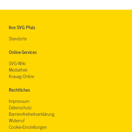
Ihre SVG Pfalz
Standorte
Online-Services
SVG-Wiki
Mediathek
Kravag-Online
Rechtliches
Impressum
Datenschutz
Barrierefreiheitserklärung
Widerruf
Cookie-Einstellungen