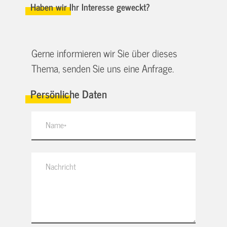
Haben wir Ihr Interesse geweckt?
Gerne informieren wir Sie über dieses
Thema, senden Sie uns eine Anfrage.
Persönliche Daten