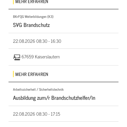
MEHR ERFAHREN
BKrFQG Weiterbildungen (K3)
SVG Brandschutz
22.08.2026
08:30 - 16:30
67659 Kaiserslautern
MEHR ERFAHREN
Arbeitssicherheit / Sicherheitstechnik
Ausbildung zum/r Brandschutzhelfer/in
22.08.2026
08:30 - 17:15