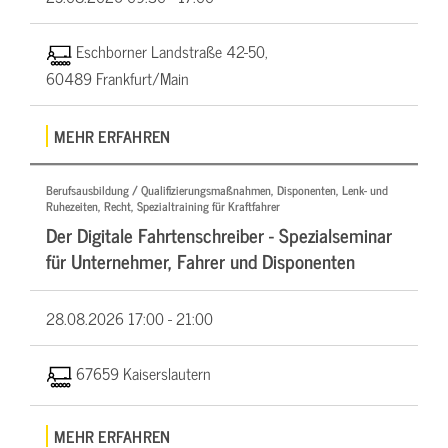
Eschborner Landstraße 42-50,
60489 Frankfurt/Main
MEHR ERFAHREN
Berufsausbildung / Qualifizierungsmaßnahmen, Disponenten, Lenk- und
Ruhezeiten, Recht, Spezialtraining für Kraftfahrer
Der Digitale Fahrtenschreiber - Spezialseminar
für Unternehmer, Fahrer und Disponenten
28.08.2026
17:00 - 21:00
67659 Kaiserslautern
MEHR ERFAHREN