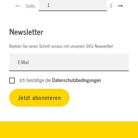
Seite
3
Newsletter
Bleiben Sie einen Schritt voraus mit unserem SVG Newsletter!
Ich bestätige die
Datenschutzbedingungen
Jetzt abonnieren