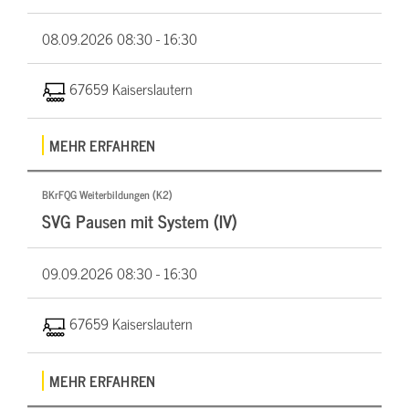
08.09.2026
08:30 - 16:30
67659 Kaiserslautern
MEHR ERFAHREN
BKrFQG Weiterbildungen (K2)
SVG Pausen mit System (IV)
09.09.2026
08:30 - 16:30
67659 Kaiserslautern
MEHR ERFAHREN