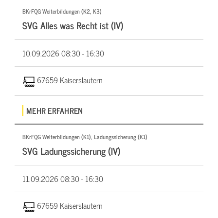
BKrFQG Weiterbildungen (K2, K3)
SVG Alles was Recht ist (IV)
10.09.2026
08:30 - 16:30
67659 Kaiserslautern
MEHR ERFAHREN
BKrFQG Weiterbildungen (K1), Ladungssicherung (K1)
SVG Ladungssicherung (IV)
11.09.2026
08:30 - 16:30
67659 Kaiserslautern