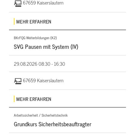
67659 Kaiserslautern
MEHR ERFAHREN
BKrFQG Weiterbildungen (K2)
SVG Pausen mit System (IV)
29.08.2026
08:30 - 16:30
67659 Kaiserslautern
MEHR ERFAHREN
Arbeitssicherheit / Sicherheitstechnik
Grundkurs Sicherheitsbeauftragter