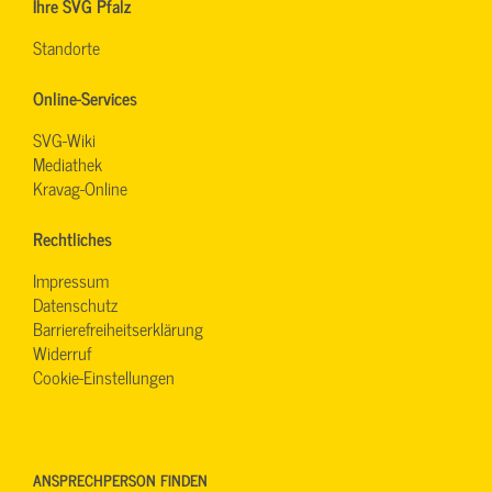
Ihre SVG Pfalz
Standorte
Online-Services
SVG-Wiki
Mediathek
Kravag-Online
Rechtliches
Impressum
Datenschutz
Barrierefreiheitserklärung
Widerruf
Cookie-Einstellungen
ANSPRECHPERSON FINDEN