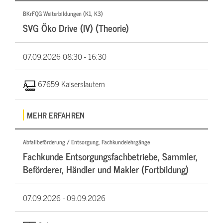
BKrFQG Weiterbildungen (K1, K3)
SVG Öko Drive (IV) (Theorie)
07.09.2026
08:30 - 16:30
67659 Kaiserslautern
MEHR ERFAHREN
Abfallbeförderung / Entsorgung, Fachkundelehrgänge
Fachkunde Entsorgungsfachbetriebe, Sammler,
Beförderer, Händler und Makler (Fortbildung)
07.09.2026 -
09.09.2026