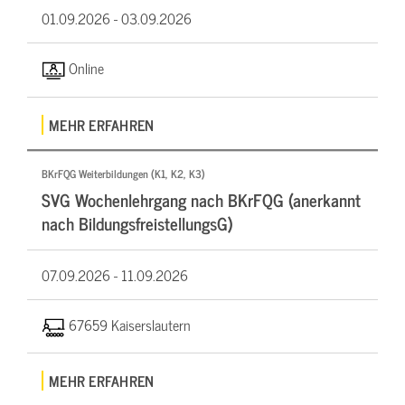
01.09.2026 -
03.09.2026
Online
MEHR ERFAHREN
BKrFQG Weiterbildungen (K1, K2, K3)
SVG Wochenlehrgang nach BKrFQG (anerkannt
nach BildungsfreistellungsG)
07.09.2026 -
11.09.2026
67659 Kaiserslautern
MEHR ERFAHREN