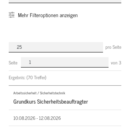
Mehr
Filteroptionen anzeigen
pro Seite
Seite
von
3
Ergebnis:
(70 Treffer)
Arbeitssicherheit / Sicherheitstechnik
Grundkurs Sicherheitsbeauftragter
10.08.2026 -
12.08.2026