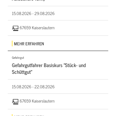
15.08.2026 -
29.08.2026
67659 Kaiserslautern
MEHR ERFAHREN
Gefahrgut
Gefahrgutfahrer Basiskurs "Stück- und
Schüttgut"
15.08.2026 -
22.08.2026
67659 Kaiserslautern