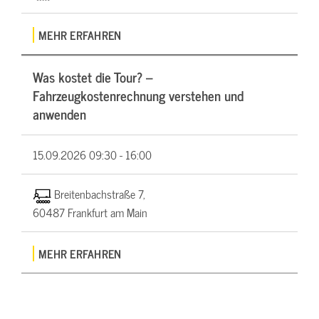
MEHR ERFAHREN
Was kostet die Tour? –
Fahrzeugkostenrechnung verstehen und
anwenden
15.09.2026
09:30 - 16:00
Breitenbachstraße 7,
60487 Frankfurt am Main
MEHR ERFAHREN