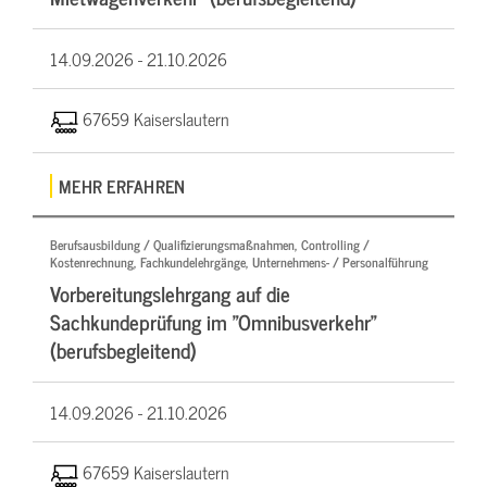
14.09.2026 -
21.10.2026
67659 Kaiserslautern
MEHR ERFAHREN
Berufsausbildung / Qualifizierungsmaßnahmen, Controlling /
Kostenrechnung, Fachkundelehrgänge, Unternehmens- / Personalführung
Vorbereitungslehrgang auf die
Sachkundeprüfung im "Omnibusverkehr"
(berufsbegleitend)
14.09.2026 -
21.10.2026
67659 Kaiserslautern