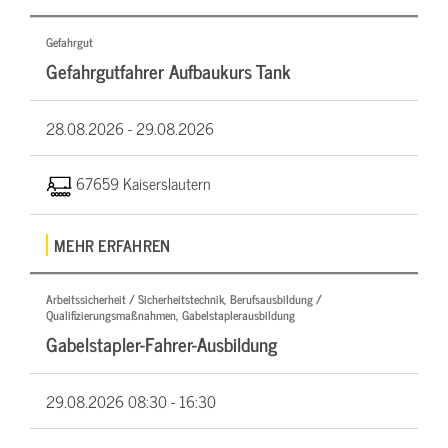
Gefahrgut
Gefahrgutfahrer Aufbaukurs Tank
28.08.2026 -
29.08.2026
67659 Kaiserslautern
MEHR ERFAHREN
Arbeitssicherheit / Sicherheitstechnik, Berufsausbildung /
Qualifizierungsmaßnahmen, Gabelstaplerausbildung
Gabelstapler-Fahrer-Ausbildung
29.08.2026
08:30 - 16:30