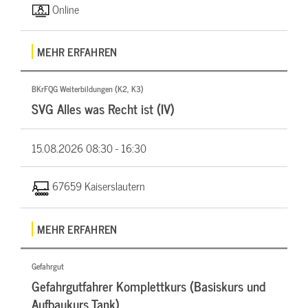
Online
MEHR ERFAHREN
BKrFQG Weiterbildungen (K2, K3)
SVG Alles was Recht ist (IV)
15.08.2026
08:30 - 16:30
67659 Kaiserslautern
MEHR ERFAHREN
Gefahrgut
Gefahrgutfahrer Komplettkurs (Basiskurs und
Aufbaukurs Tank)