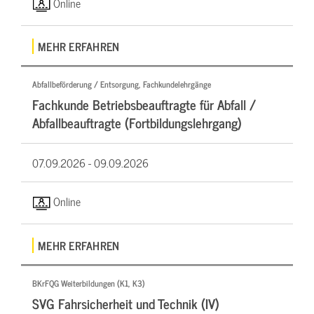
Online
MEHR ERFAHREN
Abfallbeförderung / Entsorgung, Fachkundelehrgänge
Fachkunde Betriebsbeauftragte für Abfall /
Abfallbeauftragte (Fortbildungslehrgang)
07.09.2026 -
09.09.2026
Online
MEHR ERFAHREN
BKrFQG Weiterbildungen (K1, K3)
SVG Fahrsicherheit und Technik (IV)