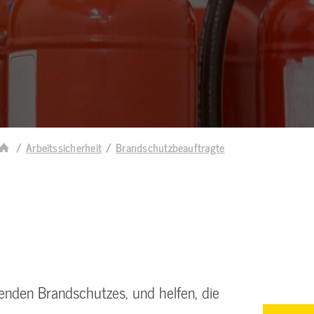
Arbeitssicherheit
Brandschutzbeauftragte
nden Brandschutzes, und helfen, die