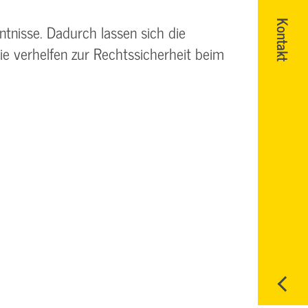
Kontakt
ntnisse. Dadurch lassen sich die
e verhelfen zur Rechtssicherheit beim