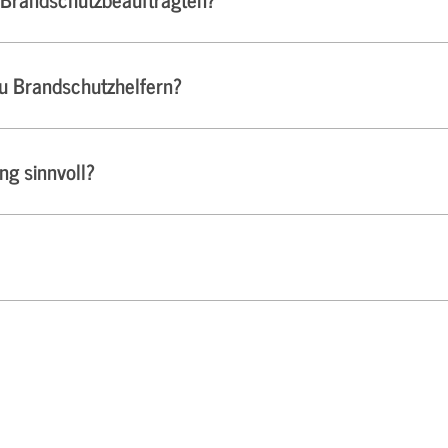
zu Brandschutzhelfern?
ng sinnvoll?