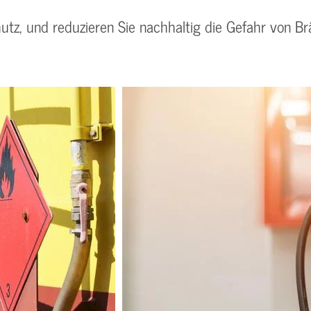
tz, und reduzieren Sie nachhaltig die Gefahr von Br