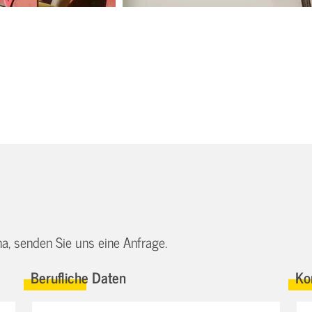
a, senden Sie uns eine Anfrage.
Berufliche Daten
Ko