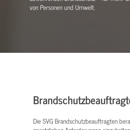
von Personen und Umwelt.
Brandschutzbeauftragt
Die SVG Brandschutzbeauftragten bera
gesetzlichen Anforderungen einzuhalten