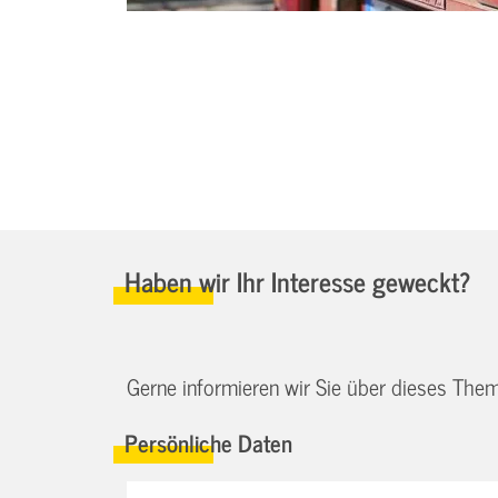
Haben wir Ihr Interesse geweckt?
Gerne informieren wir Sie über dieses Them
Persönliche Daten