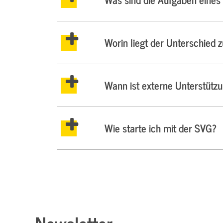
Worin liegt der Unterschied 
Wann ist externe Unterstützu
Wie starte ich mit der SVG?