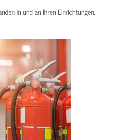
änden in und an Ihren Einrichtungen.