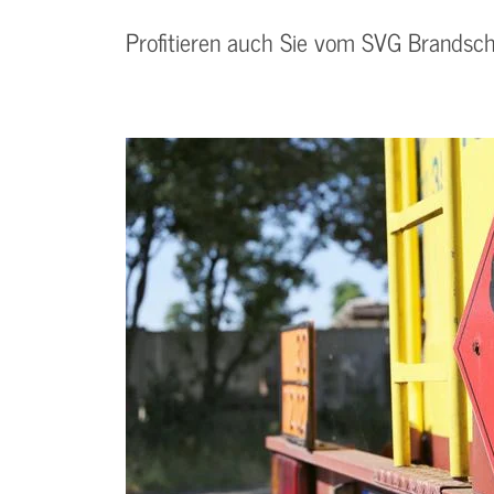
Profitieren auch Sie vom SVG Brandschu