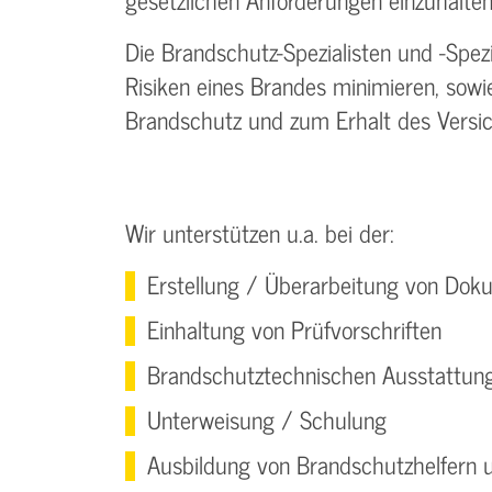
Die Brandschutz-Spezialisten und -Spez
Risiken eines Brandes minimieren, sow
Brandschutz und zum Erhalt des Versi
Wir unterstützen u.a. bei der:
Erstellung / Überarbeitung von Do
Einhaltung von Prüfvorschriften
Brandschutztechnischen Ausstattun
Unterweisung / Schulung
Ausbildung von Brandschutzhelfern u