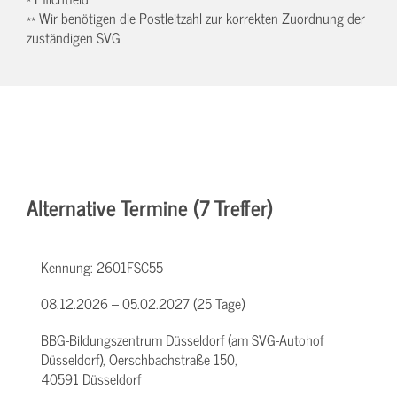
** Wir benötigen die Postleitzahl zur korrekten Zuordnung der
zuständigen SVG
Alternative Termine (7 Treffer)
Kennung:
2601FSC55
08.12.2026 – 05.02.2027 (25 Tage)
BBG-Bildungszentrum Düsseldorf (am SVG-Autohof
Düsseldorf), Oerschbachstraße 150,
40591 Düsseldorf