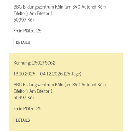
BBG-Bildungszentrum Köln (am SVG-Autohof Köln-
Eifeltor), Am Eifeltor 1,
50997 Köln
Freie Plätze:
25
DETAILS
Kennung:
2602FSC62
13.10.2026 – 04.12.2026 (25 Tage)
BBG-Bildungszentrum Köln (am SVG-Autohof Köln-
Eifeltor), Am Eifeltor 1,
50997 Köln
Freie Plätze:
25
DETAILS