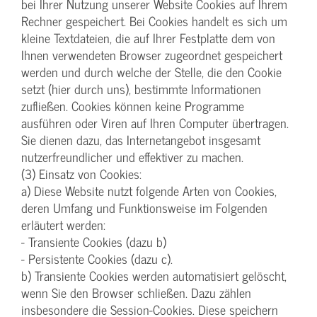
bei Ihrer Nutzung unserer Website Cookies auf Ihrem
Rechner gespeichert. Bei Cookies handelt es sich um
kleine Textdateien, die auf Ihrer Festplatte dem von
Ihnen verwendeten Browser zugeordnet gespeichert
werden und durch welche der Stelle, die den Cookie
setzt (hier durch uns), bestimmte Informationen
zufließen. Cookies können keine Programme
ausführen oder Viren auf Ihren Computer übertragen.
Sie dienen dazu, das Internetangebot insgesamt
nutzerfreundlicher und effektiver zu machen.
(3) Einsatz von Cookies:
a) Diese Website nutzt folgende Arten von Cookies,
deren Umfang und Funktionsweise im Folgenden
erläutert werden:
- Transiente Cookies (dazu b)
- Persistente Cookies (dazu c).
b) Transiente Cookies werden automatisiert gelöscht,
wenn Sie den Browser schließen. Dazu zählen
insbesondere die Session-Cookies. Diese speichern