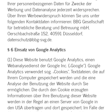
Ihrer personenbezogenen Daten für Zwecke der
Werbung und Datenanalyse jederzeit widersprechen.
Über Ihren Werbewiderspruch können Sie uns unter
folgenden Kontaktdaten informieren: BBG Gesellschaft
für betriebliche Beratung und Betreuung mbH,
Oerschbachstraße 152, 40591 Düsseldorf,
datenschutz@bbg-svg.de.
§ 6 Einsatz von Google Analytics
(1) Diese Website benutzt Google Analytics, einen
Webanalysedienst der Google Inc. („Google“). Google
Analytics verwendet sog. „Cookies“, Textdateien, die auf
Ihrem Computer gespeichert werden und die eine
Analyse der Benutzung der Website durch Sie
ermöglichen. Die durch den Cookie erzeugten
Informationen über Ihre Benutzung dieser Website
werden in der Regel an einen Server von Google in
den USA übertragen und dort gespeichert. Im Falle der