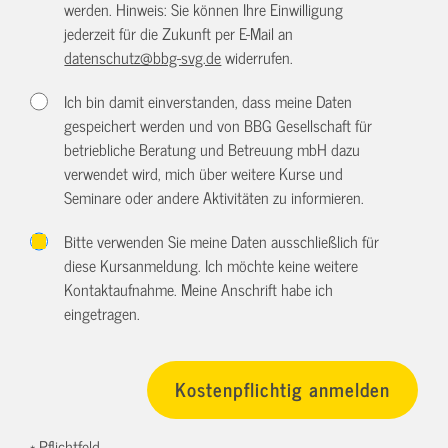
werden. Hinweis: Sie können Ihre Einwilligung
jederzeit für die Zukunft per E-Mail an
datenschutz@bbg-svg.de
widerrufen.
Ich bin damit einverstanden, dass meine Daten
gespeichert werden und von BBG Gesellschaft für
betriebliche Beratung und Betreuung mbH dazu
verwendet wird, mich über weitere Kurse und
Seminare oder andere Aktivitäten zu informieren.
Bitte verwenden Sie meine Daten ausschließlich für
diese Kursanmeldung. Ich möchte keine weitere
Kontaktaufnahme. Meine Anschrift habe ich
eingetragen.
* Pflichtfeld