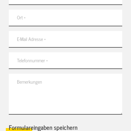
Formulareingaben speichern