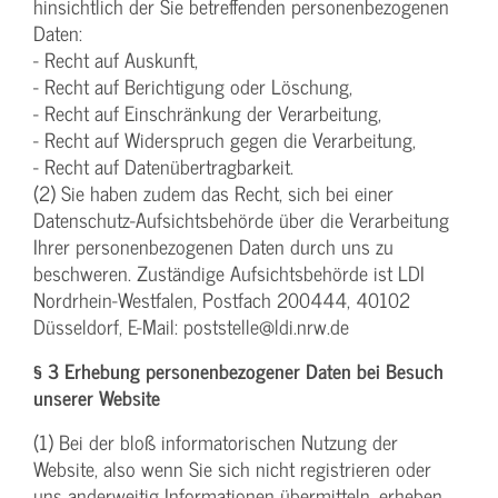
hinsichtlich der Sie betreffenden personenbezogenen
Daten:
- Recht auf Auskunft,
- Recht auf Berichtigung oder Löschung,
- Recht auf Einschränkung der Verarbeitung,
- Recht auf Widerspruch gegen die Verarbeitung,
- Recht auf Datenübertragbarkeit.
(2) Sie haben zudem das Recht, sich bei einer
Datenschutz-Aufsichtsbehörde über die Verarbeitung
Ihrer personenbezogenen Daten durch uns zu
beschweren. Zuständige Aufsichtsbehörde ist LDI
Nordrhein-Westfalen, Postfach 200444, 40102
Düsseldorf, E-Mail: poststelle@ldi.nrw.de
§ 3 Erhebung personenbezogener Daten bei Besuch
unserer Website
(1) Bei der bloß informatorischen Nutzung der
Website, also wenn Sie sich nicht registrieren oder
uns anderweitig Informationen übermitteln, erheben