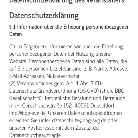
Datenschutzerklärung
§ 1 Information über die Erhebung personenbezogener
Daten
(1) Im Folgenden informieren wir über die Erhebung
personenbezogener Daten bei Nutzung unserer
Website. Personenbezogene Daten sind alle Daten, die
auf Sie persönlich beziehbar sind, z. B. Name, Adresse,
E-Mail-Adressen, Nutzerverhalten.
(2) Verantwortlicher gem. Art. 4 Abs. 7 EU-
Datenschutz-Grundverordnung (DS-GVO) ist die BBG
Gesellschaft für betriebliche Beratung und Betreuung
mbH, Oerschbachstraße 152, 40591 Düsseldorf,
info@bbg-svg.de. Unseren Datenschutzbeauftragten
erreichen Sie unter datenschutz@bbg-svg.de oder
unserer Postadresse mit dem Zusatz „der
Datenschutzbeauftragte“.