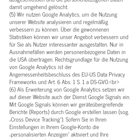
damit umgehend gelöscht.
(5) Wir nutzen Google Analytics, um die Nutzung
unserer Website analysieren und regelmäßig
verbessern zu können. Über die gewonnenen
Statistiken können wir unser Angebot verbessern und
für Sie als Nutzer interessanter ausgestalten. Nur in
Ausnahmefällen werden personenbezogene Daten in
die USA übertragen. Rechtsgrundlage für die Nutzung
von Google Analytics ist der
Angemessenheitsbeschluss des EU-US Data Privacy
Frameworks und Art. 6 Abs. 1 S. 1 a DS-GVO.<br>
(6) Als Erweiterung von Google Analytics setzen wir
auf dieser Website auch der Dienst Google Signals ein.
Mit Google Signals können wir geräteübergreifende
Berichte (Reports) durch Google erstellen lassen (sog.
„Cross Device Tracking“). Sofern Sie in Ihren
Einstellungen in Ihrem Google-Konto die
„personalisierten Anzeigen“ aktiviert und Ihre