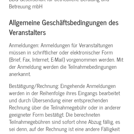
Betreuung mbH
Allgemeine Geschäftsbedingungen des
Veranstalters
Anmeldungen: Anmeldungen für Veranstaltungen
müssen in schriftlicher oder elektronischer Form
(Brief, Fax, Internet, E-Mail) vorgenommen werden. Mit
der Anmeldung werden die Teilnahme­bedingungen
anerkannt.
Bestätigung­/Rechnung: Eingehende Anmeldungen
werden in der Reihenfolge ihres Eingangs bearbeitet
und durch Übersendung einer entsprechenden
Rechnung über die Teilnahmegebühr oder in anderer
geeigneter Form bestätigt. Die berechneten
Teilnahmegebühren sind sofort ohne Abzug fällig, es
sei denn, auf der Rechnung ist eine andere Fälligkeit