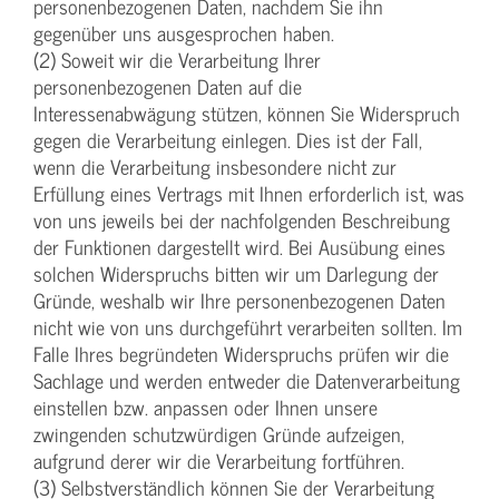
personenbezogenen Daten, nachdem Sie ihn
gegenüber uns ausgesprochen haben.
(2) Soweit wir die Verarbeitung Ihrer
personenbezogenen Daten auf die
Interessenabwägung stützen, können Sie Widerspruch
gegen die Verarbeitung einlegen. Dies ist der Fall,
wenn die Verarbeitung insbesondere nicht zur
Erfüllung eines Vertrags mit Ihnen erforderlich ist, was
von uns jeweils bei der nachfolgenden Beschreibung
der Funktionen dargestellt wird. Bei Ausübung eines
solchen Widerspruchs bitten wir um Darlegung der
Gründe, weshalb wir Ihre personenbezogenen Daten
nicht wie von uns durchgeführt verarbeiten sollten. Im
Falle Ihres begründeten Widerspruchs prüfen wir die
Sachlage und werden entweder die Datenverarbeitung
einstellen bzw. anpassen oder Ihnen unsere
zwingenden schutzwürdigen Gründe aufzeigen,
aufgrund derer wir die Verarbeitung fortführen.
(3) Selbstverständlich können Sie der Verarbeitung