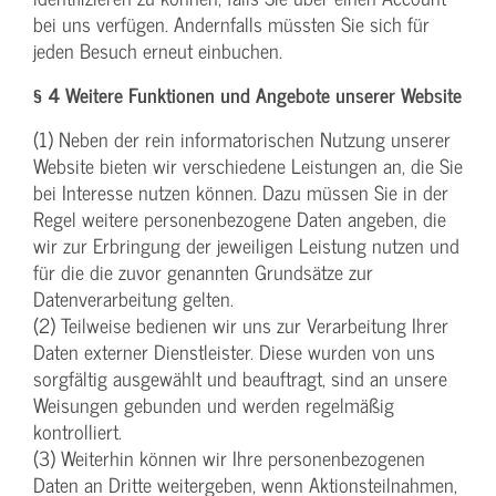
bei uns verfügen. Andernfalls müssten Sie sich für
jeden Besuch erneut einbuchen.
§ 4 Weitere Funktionen und Angebote unserer Website
(1) Neben der rein informatorischen Nutzung unserer
Website bieten wir verschiedene Leistungen an, die Sie
bei Interesse nutzen können. Dazu müssen Sie in der
Regel weitere personenbezogene Daten angeben, die
wir zur Erbringung der jeweiligen Leistung nutzen und
für die die zuvor genannten Grundsätze zur
Datenverarbeitung gelten.
(2) Teilweise bedienen wir uns zur Verarbeitung Ihrer
Daten externer Dienstleister. Diese wurden von uns
sorgfältig ausgewählt und beauftragt, sind an unsere
Weisungen gebunden und werden regelmäßig
kontrolliert.
(3) Weiterhin können wir Ihre personenbezogenen
Daten an Dritte weitergeben, wenn Aktionsteilnahmen,