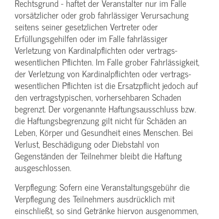
Rechtsgrund - haftet der Veranstalter nur im Falle
vorsätzlicher oder grob fahrlässiger Verursachung
seitens seiner gesetzlichen Vertreter oder
Erfüllungsgehilfen oder im Falle fahrlässiger
Verletzung von Kardinalpflichten oder vertrags­
wesentlichen Pflichten. Im Falle grober Fahrlässigkeit,
der Verletzung von Kardinalpflichten oder vertrags­
wesentlichen Pflichten ist die Ersatzpflicht jedoch auf
den vertragstypischen, vorhersehbaren Schaden
begrenzt. Der vorgenannte Haftungs­ausschluss bzw.
die Haftungs­begrenzung gilt nicht für Schäden an
Leben, Körper und Gesundheit eines Menschen. Bei
Verlust, Beschädigung oder Diebstahl von
Gegenständen der Teilnehmer bleibt die Haftung
ausgeschlossen.
Verpflegung: Sofern eine Veranstaltungs­gebühr die
Verpflegung des Teilnehmers ausdrücklich mit
einschließt, so sind Getränke hiervon ausgenommen,