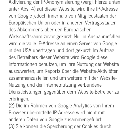
Aktivierung der IP-Anonymisierung (vergl. hierzu unten
unter Abs. 4) auf dieser Website, wird Ihre IP-Adresse
von Google jedoch innerhalb von Mitgliedstaaten der
Europäischen Union oder in anderen Vertragsstaaten
des Abkommens über den Europäischen
Wirtschaftsraum zuvor gekürzt. Nur in Ausnahmefällen
wird die volle IP-Adresse an einen Server von Google
in den USA übertragen und dort gekürzt. Im Auftrag
des Betreibers dieser Website wird Google diese
Informationen benutzen, um Ihre Nutzung der Website
auszuwerten, um Reports über die Website-Aktivitäten
zusammenzustellen und um weitere mit der Website-
Nutzung und der Internetnutzung verbundene
Dienstleistungen gegenüber dem Website-Betreiber zu
erbringen.
(2) Die im Rahmen von Google Analytics von Ihrem
Browser übermittelte IP-Adresse wird nicht mit
anderen Daten von Google zusammengeführt.
(3) Sie können die Speicherung der Cookies durch