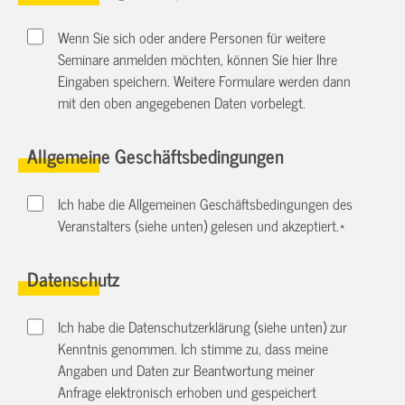
Wenn Sie sich oder andere Personen für weitere
Seminare anmelden möchten, können Sie hier Ihre
Eingaben speichern. Weitere Formulare werden dann
mit den oben angegebenen Daten vorbelegt.
Allgemeine Geschäftsbedingungen
Ich habe die Allgemeinen Geschäftsbedingungen des
Veranstalters (siehe unten) gelesen und akzeptiert.
*
Datenschutz
Ich habe die Datenschutzerklärung (siehe unten) zur
Kenntnis genommen. Ich stimme zu, dass meine
Angaben und Daten zur Beantwortung meiner
Anfrage elektronisch erhoben und gespeichert