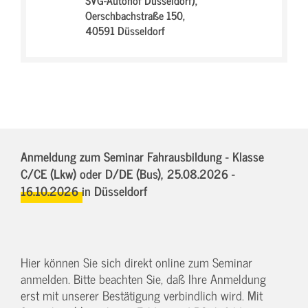
SVG-Autohof Düsseldorf),
Oerschbachstraße 150,
40591 Düsseldorf
Anmeldung zum Seminar Fahrausbildung - Klasse
C/CE (Lkw) oder D/DE (Bus),
25.08.2026 -
16.10.2026
in Düsseldorf
Hier können Sie sich direkt online zum Seminar
anmelden. Bitte beachten Sie, daß Ihre Anmeldung
erst mit unserer Bestätigung verbindlich wird. Mit