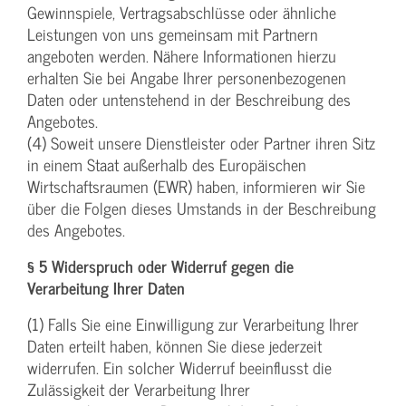
Gewinnspiele, Vertragsabschlüsse oder ähnliche
Leistungen von uns gemeinsam mit Partnern
angeboten werden. Nähere Informationen hierzu
erhalten Sie bei Angabe Ihrer personenbezogenen
Daten oder untenstehend in der Beschreibung des
Angebotes.
(4) Soweit unsere Dienstleister oder Partner ihren Sitz
in einem Staat außerhalb des Europäischen
Wirtschaftsraumen (EWR) haben, informieren wir Sie
über die Folgen dieses Umstands in der Beschreibung
des Angebotes.
§ 5 Widerspruch oder Widerruf gegen die
Verarbeitung Ihrer Daten
(1) Falls Sie eine Einwilligung zur Verarbeitung Ihrer
Daten erteilt haben, können Sie diese jederzeit
widerrufen. Ein solcher Widerruf beeinflusst die
Zulässigkeit der Verarbeitung Ihrer