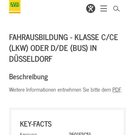
FAHRAUSBILDUNG - KLASSE C/CE
(LKW) ODER D/DE (BUS) IN
DÜSSELDORF
Beschreibung
Weitere Informationen entnehmen Sie bitte dem
PDF
.
KEY-FACTS
Kennung
2601FSC51