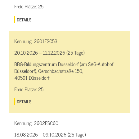
Freie Plätze:
25
DETAILS
Kennung:
2601FSC53
20.10.2026 – 11.12.2026 (25 Tage)
BBG-Bildungszentrum Düsseldorf (am SVG-Autohof
Düsseldorf), Oerschbachstraße 150,
40591 Düsseldorf
Freie Plätze:
25
DETAILS
Kennung:
2602FSC60
18.08.2026 – 09.10.2026 (25 Tage)