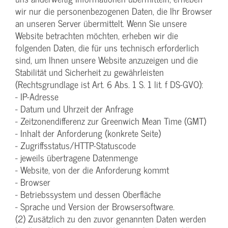
wir nur die personenbezogenen Daten, die Ihr Browser
an unseren Server übermittelt. Wenn Sie unsere
Website betrachten möchten, erheben wir die
folgenden Daten, die für uns technisch erforderlich
sind, um Ihnen unsere Website anzuzeigen und die
Stabilität und Sicherheit zu gewährleisten
(Rechtsgrundlage ist Art. 6 Abs. 1 S. 1 lit. f DS-GVO):
- IP-Adresse
- Datum und Uhrzeit der Anfrage
- Zeitzonendifferenz zur Greenwich Mean Time (GMT)
- Inhalt der Anforderung (konkrete Seite)
- Zugriffsstatus/HTTP-Statuscode
- jeweils übertragene Datenmenge
- Website, von der die Anforderung kommt
- Browser
- Betriebssystem und dessen Oberfläche
- Sprache und Version der Browsersoftware.
(2) Zusätzlich zu den zuvor genannten Daten werden