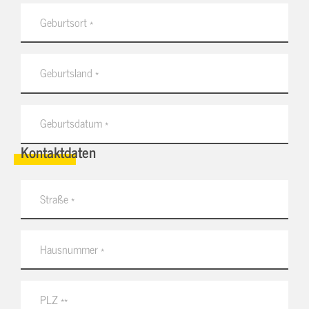
Kontaktdaten