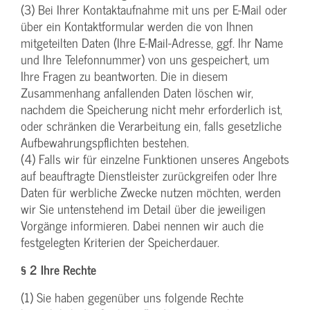
(3) Bei Ihrer Kontaktaufnahme mit uns per E-Mail oder
über ein Kontaktformular werden die von Ihnen
mitgeteilten Daten (Ihre E-Mail-Adresse, ggf. Ihr Name
und Ihre Telefonnummer) von uns gespeichert, um
Ihre Fragen zu beantworten. Die in diesem
Zusammenhang anfallenden Daten löschen wir,
nachdem die Speicherung nicht mehr erforderlich ist,
oder schränken die Verarbeitung ein, falls gesetzliche
Aufbewahrungspflichten bestehen.
(4) Falls wir für einzelne Funktionen unseres Angebots
auf beauftragte Dienstleister zurückgreifen oder Ihre
Daten für werbliche Zwecke nutzen möchten, werden
wir Sie untenstehend im Detail über die jeweiligen
Vorgänge informieren. Dabei nennen wir auch die
festgelegten Kriterien der Speicherdauer.
§ 2 Ihre Rechte
(1) Sie haben gegenüber uns folgende Rechte