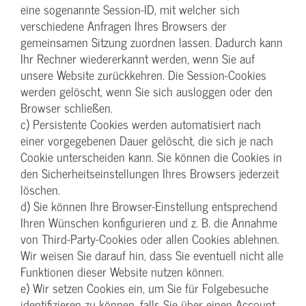
eine sogenannte Session-ID, mit welcher sich
verschiedene Anfragen Ihres Browsers der
gemeinsamen Sitzung zuordnen lassen. Dadurch kann
Ihr Rechner wiedererkannt werden, wenn Sie auf
unsere Website zurückkehren. Die Session-Cookies
werden gelöscht, wenn Sie sich ausloggen oder den
Browser schließen.
c) Persistente Cookies werden automatisiert nach
einer vorgegebenen Dauer gelöscht, die sich je nach
Cookie unterscheiden kann. Sie können die Cookies in
den Sicherheitseinstellungen Ihres Browsers jederzeit
löschen.
d) Sie können Ihre Browser-Einstellung entsprechend
Ihren Wünschen konfigurieren und z. B. die Annahme
von Third-Party-Cookies oder allen Cookies ablehnen.
Wir weisen Sie darauf hin, dass Sie eventuell nicht alle
Funktionen dieser Website nutzen können.
e) Wir setzen Cookies ein, um Sie für Folgebesuche
identifizieren zu können, falls Sie über einen Account