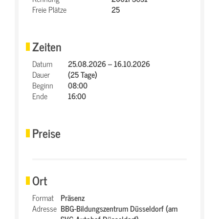
Freie Plätze
25
Zeiten
Datum
25.08.2026 – 16.10.2026
Dauer
(25 Tage)
Beginn
08:00
Ende
16:00
Preise
Ort
Format
Präsenz
Adresse
BBG-Bildungszentrum Düsseldorf (am