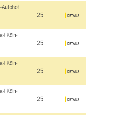
-Autohof
25
DETAILS
of Köln-
25
DETAILS
of Köln-
25
DETAILS
of Köln-
25
DETAILS