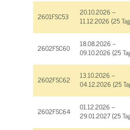
20.10.2026 –
2601FSC53
11.12.2026 (25 Tag
18.08.2026 –
2602FSC60
09.10.2026 (25 Ta
13.10.2026 –
2602FSC62
04.12.2026 (25 Ta
01.12.2026 –
2602FSC64
29.01.2027 (25 Ta