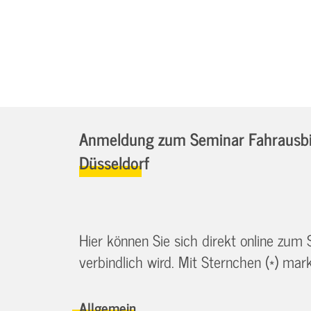
Anmeldung zum Seminar Fahrausbil
Düsseldorf
Hier können Sie sich direkt online zum
verbindlich wird. Mit Sternchen (*) marki
Allgemein