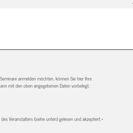
 Seminare anmelden möchten, können Sie hier Ihre
dann mit den oben angegebenen Daten vorbelegt.
es Veranstalters (siehe unten) gelesen und akzeptiert.
*