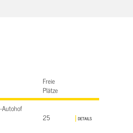
Freie
Plätze
-Autohof
25
DETAILS