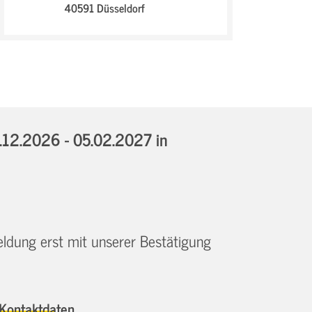
40591 Düsseldorf
.12.2026 - 05.02.2027
in
eldung erst mit unserer Bestätigung
Kontaktdaten