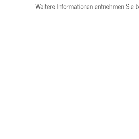
Weitere Informationen entnehmen Sie 