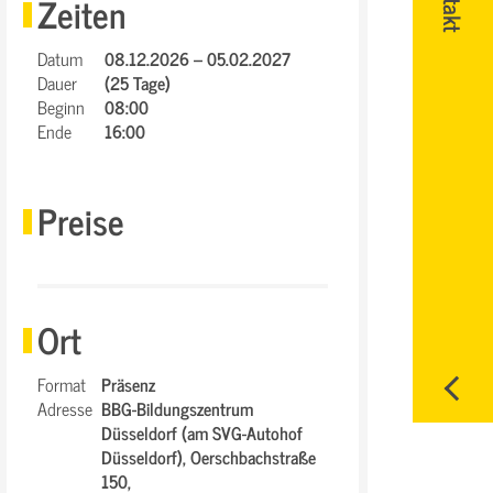
Zeiten
Datum
08.12.2026 – 05.02.2027
Dauer
(25 Tage)
Beginn
08:00
Ende
16:00
Preise
Ort
Format
Präsenz
Adresse
BBG-Bildungszentrum
Düsseldorf (am SVG-Autohof
Düsseldorf),
Oerschbachstraße
150,