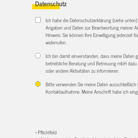
Datenschutz
Ich habe die Datenschutzerklärung (siehe unten
Angaben und Daten zur Beantwortung meiner An
Hinweis: Sie können Ihre Einwilligung jederzeit f
widerrufen.
Ich bin damit einverstanden, dass meine Daten 
betriebliche Beratung und Betreuung mbH dazu 
oder andere Aktivitäten zu informieren.
Bitte verwenden Sie meine Daten ausschließlich
Kontaktaufnahme. Meine Anschrift habe ich eing
* Pflichtfeld