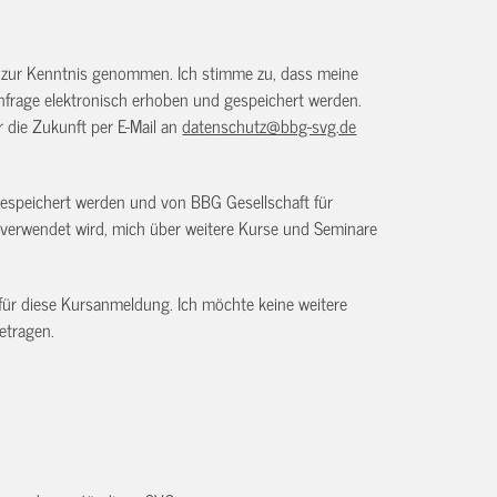
) zur Kenntnis genommen. Ich stimme zu, dass meine
frage elektronisch erhoben und gespeichert werden.
ür die Zukunft per E-Mail an
datenschutz@bbg-svg.de
gespeichert werden und von BBG Gesellschaft für
verwendet wird, mich über weitere Kurse und Seminare
 für diese Kursanmeldung. Ich möchte keine weitere
etragen.