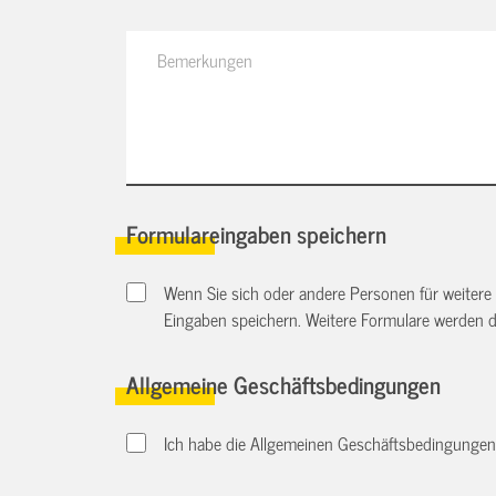
Formulareingaben speichern
Wenn Sie sich oder andere Personen für weitere
Eingaben speichern. Weitere Formulare werden 
Allgemeine Geschäftsbedingungen
Ich habe die Allgemeinen Geschäftsbedingungen d