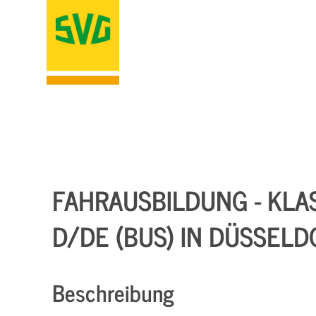
FAHRAUSBILDUNG - KLA
D/DE (BUS) IN DÜSSELD
Beschreibung