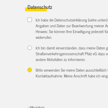
Datenschutz
Ich habe die Datenschutzerklärung (siehe unten
Angaben und Daten zur Beantwortung meiner An
Hinweis: Sie können Ihre Einwilligung jederzeit f
widerrufen.
Ich bin damit einverstanden, dass meine Daten
Straßenverkehrsgenossenschaft Pfalz eG dazu v
andere Aktivitäten zu informieren.
Bitte verwenden Sie meine Daten ausschließlich
Kontaktaufnahme. Meine Anschrift habe ich eing
* Pflichtfeld