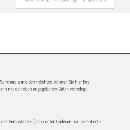
 Seminare anmelden möchten, können Sie hier Ihre
dann mit den oben angegebenen Daten vorbelegt.
es Veranstalters (siehe unten) gelesen und akzeptiert.
*