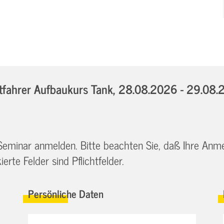
fahrer Aufbaukurs Tank,
28.08.2026 - 29.08
 Seminar anmelden. Bitte beachten Sie, daß Ihre Anm
erte Felder sind Pflichtfelder.
Persönliche Daten