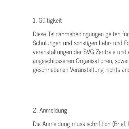
1. Gültigkeit
Diese Teilnahmebedingungen gelten für 
Schulungen und sonstigen Lehr- und Fo
veranstaltungen der SVG Zentrale und
angeschlossenen Organisationen, soweit
geschriebenen Veranstaltung nichts an
2. Anmeldung
Die Anmeldung muss schriftlich (Brief, F