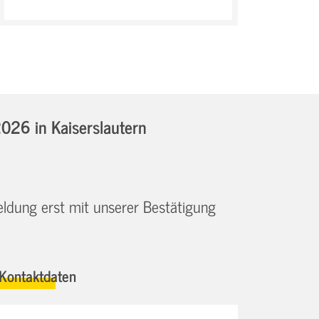
.2026
in Kaiserslautern
eldung erst mit unserer Bestätigung
Kontaktdaten