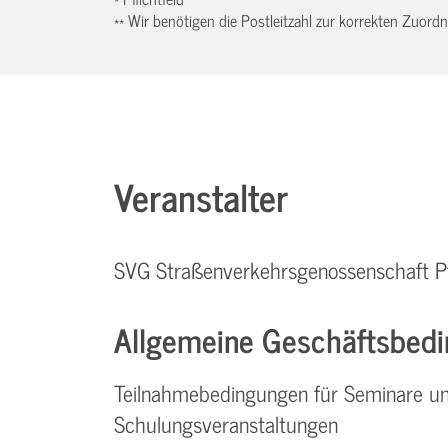
** Wir benötigen die Postleitzahl zur korrekten Zuor
Veranstalter
SVG Straßenverkehrsgenossenschaft P
Allgemeine Geschäftsbedi
Teilnahmebedingungen für Seminare u
Schulungsveranstaltungen