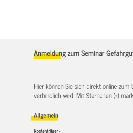
Anmeldung zum Seminar Gefahrgut
Hier können Sie sich direkt online zum
verbindlich wird. Mit Sternchen (*) marki
Allgemein
Kostenträger *