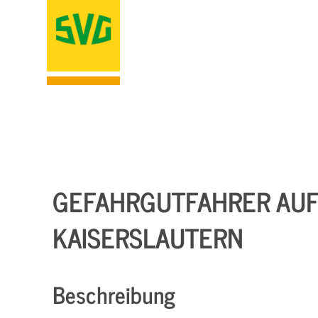
GEFAHRGUTFAHRER AUF
KAISERSLAUTERN
Beschreibung