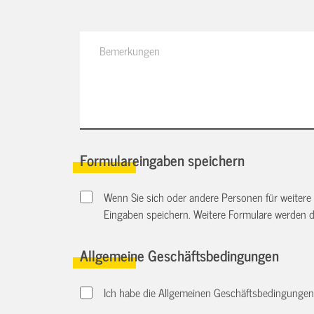
Formulareingaben speichern
Wenn Sie sich oder andere Personen für weitere
Eingaben speichern. Weitere Formulare werden 
Allgemeine Geschäftsbedingungen
Ich habe die Allgemeinen Geschäftsbedingungen d