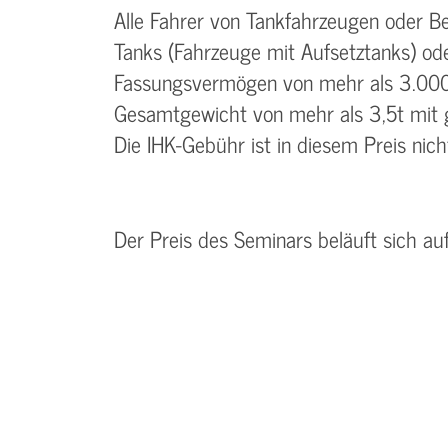
Alle Fahrer von Tankfahrzeugen oder B
Tanks (Fahrzeuge mit Aufsetztanks) od
Fassungsvermögen von mehr als 3.000 
Gesamtgewicht von mehr als 3,5t mit g
Die IHK-Gebühr ist in diesem Preis nich
Der Preis des Seminars beläuft sich a