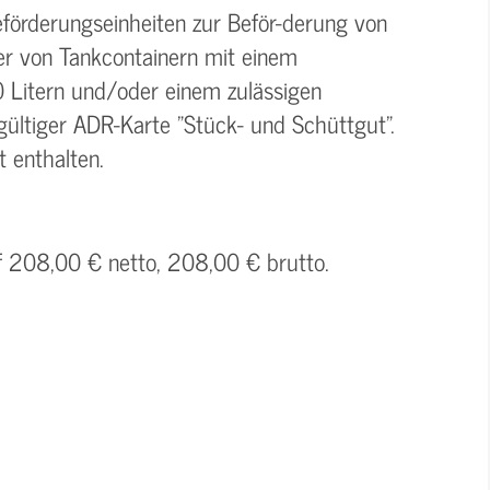
eförderungseinheiten zur Beför-derung von
er von Tankcontainern mit einem
Litern und/oder einem zulässigen
ültiger ADR-Karte "Stück- und Schüttgut".
t enthalten.
uf 208,00 € netto, 208,00 € brutto.