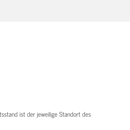
tsstand ist der jeweilige Standort des