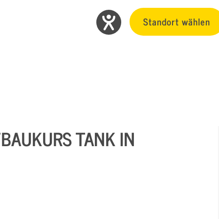
Standort wählen
BAUKURS TANK IN