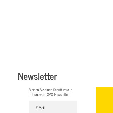
Newsletter
Bleiben Sie einen Schritt voraus
mit unserem SVG Newsletter!