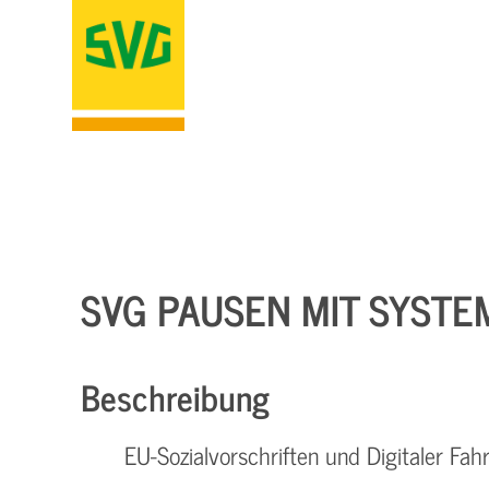
SVG PAUSEN MIT SYSTEM
Beschreibung
EU-Sozialvorschriften und Digitaler Fah