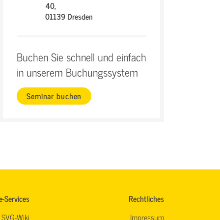
40,
01139 Dresden
Buchen Sie schnell und einfach
in unserem Buchungssystem
Seminar buchen
e-Services
Rechtliches
SVG-Wiki
Impressum