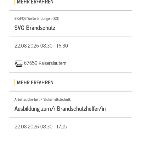
MEHR ERFAHREN
BKrFQG Weiterbildungen (K3)
SVG Brandschutz
22.08.2026
08:30 - 16:30
67659 Kaiserslautern
MEHR ERFAHREN
Arbeitssicherheit / Sicherheitstechnik
Ausbildung zum/r Brandschutzhelfer/in
22.08.2026
08:30 - 17:15