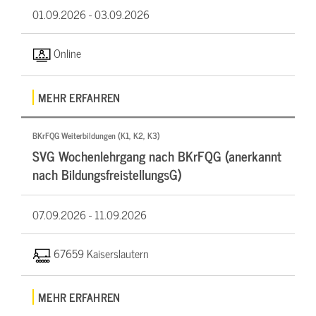
01.09.2026 -
03.09.2026
Online
MEHR ERFAHREN
BKrFQG Weiterbildungen (K1, K2, K3)
SVG Wochenlehrgang nach BKrFQG (anerkannt
nach BildungsfreistellungsG)
07.09.2026 -
11.09.2026
67659 Kaiserslautern
MEHR ERFAHREN