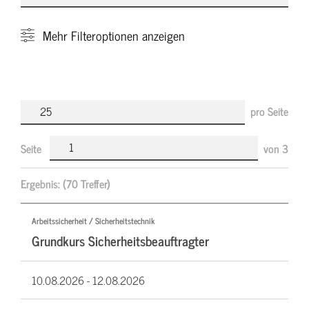
Mehr
Filteroptionen anzeigen
pro Seite
Seite
von
3
Ergebnis:
(70 Treffer)
Arbeitssicherheit / Sicherheitstechnik
Grundkurs Sicherheitsbeauftragter
10.08.2026 -
12.08.2026