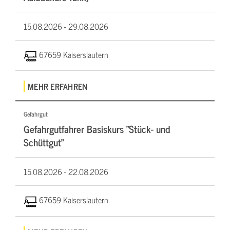
15.08.2026 -
29.08.2026
67659 Kaiserslautern
MEHR ERFAHREN
Gefahrgut
Gefahrgutfahrer Basiskurs "Stück- und
Schüttgut"
15.08.2026 -
22.08.2026
67659 Kaiserslautern