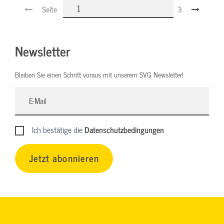
Seite
3
Newsletter
Bleiben Sie einen Schritt voraus mit unserem SVG Newsletter!
Ich bestätige die
Datenschutzbedingungen
Jetzt abonnieren