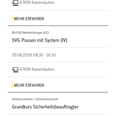
67659 Kaiserslautern
MEHR ERFAHREN
BKrFQG Weiterbildungen (K2)
SVG Pausen mit System (IV)
29.08.2026
08:30 - 16:30
67659 Kaiserslautern
MEHR ERFAHREN
Arbeitssicherheit / Sicherheitstechnik
Grundkurs Sicherheitsbeauftragter