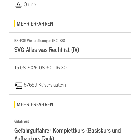
Online
MEHR ERFAHREN
BKrFQG Weiterbildungen (K2, K3)
SVG Alles was Recht ist (IV)
15.08.2026
08:30 - 16:30
67659 Kaiserslautern
MEHR ERFAHREN
Gefahrgut
Gefahrgutfahrer Komplettkurs (Basiskurs und
Aufbaukurs Tank)