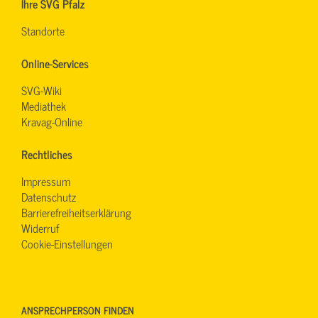
Ihre SVG Pfalz
Standorte
Online-Services
SVG-Wiki
Mediathek
Kravag-Online
Rechtliches
Impressum
Datenschutz
Barrierefreiheitserklärung
Widerruf
Cookie-Einstellungen
ANSPRECHPERSON FINDEN