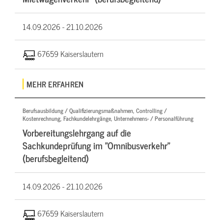
14.09.2026 -
21.10.2026
67659 Kaiserslautern
MEHR ERFAHREN
Berufsausbildung / Qualifizierungsmaßnahmen, Controlling /
Kostenrechnung, Fachkundelehrgänge, Unternehmens- / Personalführung
Vorbereitungslehrgang auf die
Sachkundeprüfung im "Omnibusverkehr"
(berufsbegleitend)
14.09.2026 -
21.10.2026
67659 Kaiserslautern