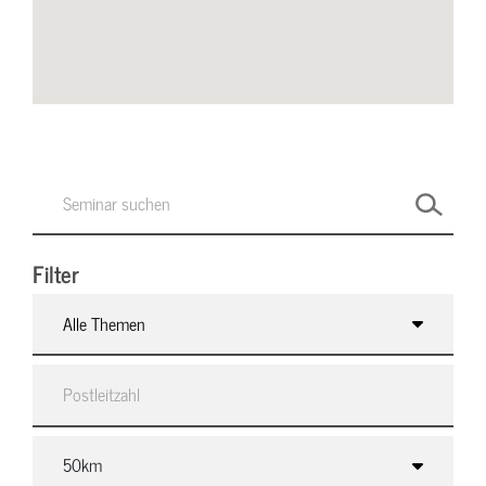
Filter
Alle Themen