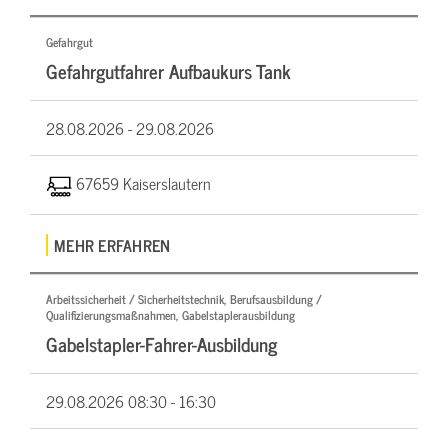
Gefahrgut
Gefahrgutfahrer Aufbaukurs Tank
28.08.2026 -
29.08.2026
67659 Kaiserslautern
MEHR ERFAHREN
Arbeitssicherheit / Sicherheitstechnik, Berufsausbildung /
Qualifizierungsmaßnahmen, Gabelstaplerausbildung
Gabelstapler-Fahrer-Ausbildung
29.08.2026
08:30 - 16:30