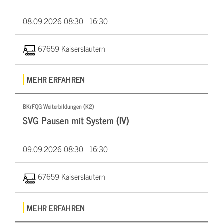
08.09.2026
08:30 - 16:30
67659 Kaiserslautern
MEHR ERFAHREN
BKrFQG Weiterbildungen (K2)
SVG Pausen mit System (IV)
09.09.2026
08:30 - 16:30
67659 Kaiserslautern
MEHR ERFAHREN