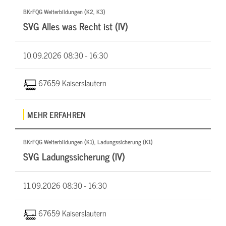
BKrFQG Weiterbildungen (K2, K3)
SVG Alles was Recht ist (IV)
10.09.2026
08:30 - 16:30
67659 Kaiserslautern
MEHR ERFAHREN
BKrFQG Weiterbildungen (K1), Ladungssicherung (K1)
SVG Ladungssicherung (IV)
11.09.2026
08:30 - 16:30
67659 Kaiserslautern