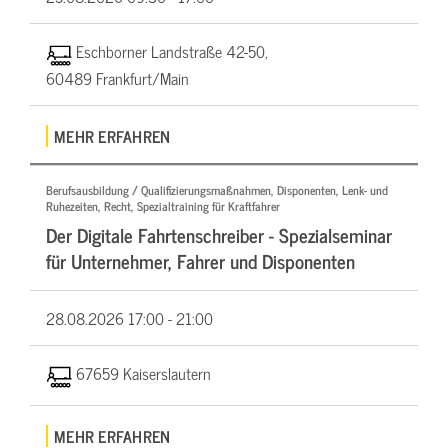
Eschborner Landstraße 42-50,
60489 Frankfurt/Main
MEHR ERFAHREN
Berufsausbildung / Qualifizierungsmaßnahmen, Disponenten, Lenk- und
Ruhezeiten, Recht, Spezialtraining für Kraftfahrer
Der Digitale Fahrtenschreiber - Spezialseminar
für Unternehmer, Fahrer und Disponenten
28.08.2026
17:00 - 21:00
67659 Kaiserslautern
MEHR ERFAHREN