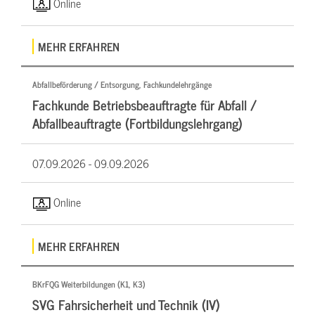
Online
MEHR ERFAHREN
Abfallbeförderung / Entsorgung, Fachkundelehrgänge
Fachkunde Betriebsbeauftragte für Abfall /
Abfallbeauftragte (Fortbildungslehrgang)
07.09.2026 -
09.09.2026
Online
MEHR ERFAHREN
BKrFQG Weiterbildungen (K1, K3)
SVG Fahrsicherheit und Technik (IV)