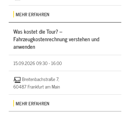
MEHR ERFAHREN
Was kostet die Tour? –
Fahrzeugkostenrechnung verstehen und
anwenden
15.09.2026
09:30 - 16:00
Breitenbachstraße 7,
60487 Frankfurt am Main
MEHR ERFAHREN