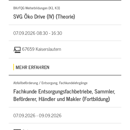
BKrFQG Weiterbildungen (K1, K3)
SVG Öko Drive (IV) (Theorie)
07.09.2026
08:30 - 16:30
67659 Kaiserslautern
MEHR ERFAHREN
Abfallbeförderung / Entsorgung, Fachkundelehrgänge
Fachkunde Entsorgungsfachbetriebe, Sammler,
Beförderer, Händler und Makler (Fortbildung)
07.09.2026 -
09.09.2026