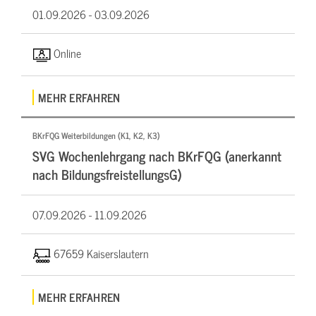
01.09.2026 -
03.09.2026
Online
MEHR ERFAHREN
BKrFQG Weiterbildungen (K1, K2, K3)
SVG Wochenlehrgang nach BKrFQG (anerkannt
nach BildungsfreistellungsG)
07.09.2026 -
11.09.2026
67659 Kaiserslautern
MEHR ERFAHREN