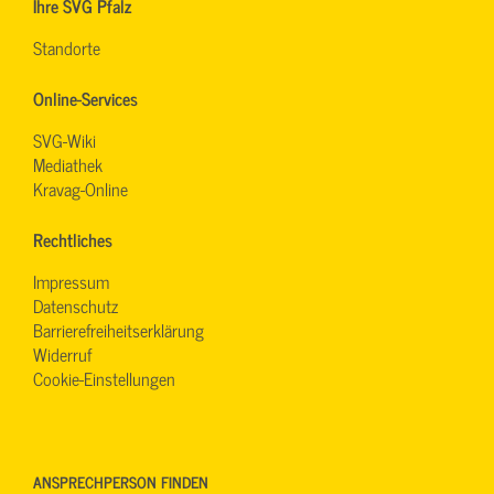
Ihre SVG Pfalz
Standorte
Online-Services
SVG-Wiki
Mediathek
Kravag-Online
Rechtliches
Impressum
Datenschutz
Barrierefreiheitserklärung
Widerruf
Cookie-Einstellungen
ANSPRECHPERSON FINDEN