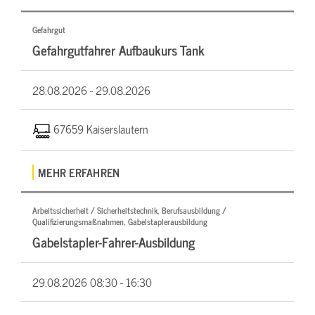
Gefahrgut
Gefahrgutfahrer Aufbaukurs Tank
28.08.2026 -
29.08.2026
67659 Kaiserslautern
MEHR ERFAHREN
Arbeitssicherheit / Sicherheitstechnik, Berufsausbildung /
Qualifizierungsmaßnahmen, Gabelstaplerausbildung
Gabelstapler-Fahrer-Ausbildung
29.08.2026
08:30 - 16:30