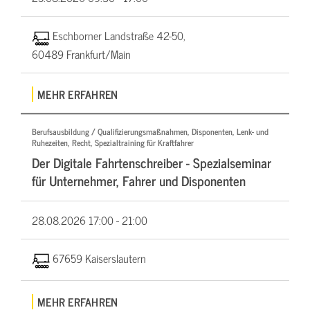
Eschborner Landstraße 42-50,
60489 Frankfurt/Main
MEHR ERFAHREN
Berufsausbildung / Qualifizierungsmaßnahmen, Disponenten, Lenk- und
Ruhezeiten, Recht, Spezialtraining für Kraftfahrer
Der Digitale Fahrtenschreiber - Spezialseminar
für Unternehmer, Fahrer und Disponenten
28.08.2026
17:00 - 21:00
67659 Kaiserslautern
MEHR ERFAHREN