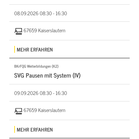
08.09.2026
08:30 - 16:30
67659 Kaiserslautern
MEHR ERFAHREN
BKrFQG Weiterbildungen (K2)
SVG Pausen mit System (IV)
09.09.2026
08:30 - 16:30
67659 Kaiserslautern
MEHR ERFAHREN