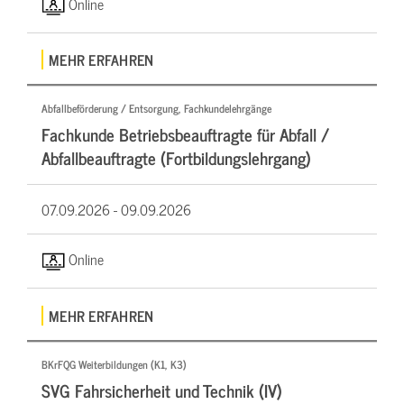
Online
MEHR ERFAHREN
Abfallbeförderung / Entsorgung, Fachkundelehrgänge
Fachkunde Betriebsbeauftragte für Abfall /
Abfallbeauftragte (Fortbildungslehrgang)
07.09.2026 -
09.09.2026
Online
MEHR ERFAHREN
BKrFQG Weiterbildungen (K1, K3)
SVG Fahrsicherheit und Technik (IV)