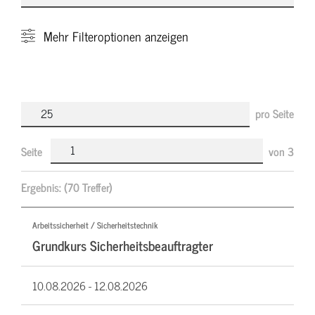
Mehr
Filteroptionen anzeigen
pro Seite
Seite
von
3
Ergebnis:
(70 Treffer)
Arbeitssicherheit / Sicherheitstechnik
Grundkurs Sicherheitsbeauftragter
10.08.2026 -
12.08.2026