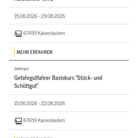
15.08.2026 -
29.08.2026
67659 Kaiserslautern
MEHR ERFAHREN
Gefahrgut
Gefahrgutfahrer Basiskurs "Stück- und
Schüttgut"
15.08.2026 -
22.08.2026
67659 Kaiserslautern