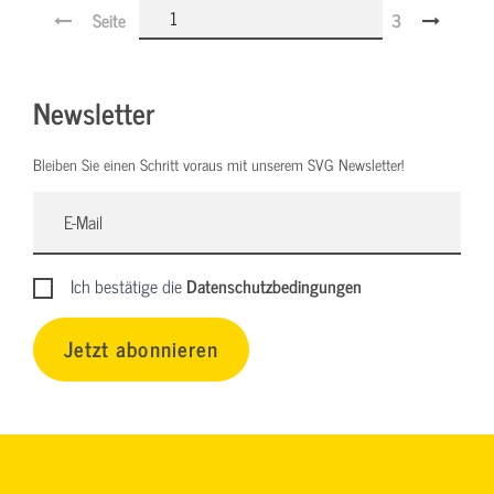
Seite
3
Newsletter
Bleiben Sie einen Schritt voraus mit unserem SVG Newsletter!
Ich bestätige die
Datenschutzbedingungen
Jetzt abonnieren