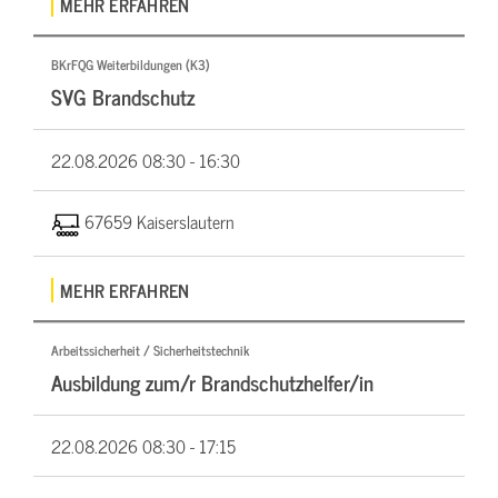
MEHR ERFAHREN
BKrFQG Weiterbildungen (K3)
SVG Brandschutz
22.08.2026
08:30 - 16:30
67659 Kaiserslautern
MEHR ERFAHREN
Arbeitssicherheit / Sicherheitstechnik
Ausbildung zum/r Brandschutzhelfer/in
22.08.2026
08:30 - 17:15