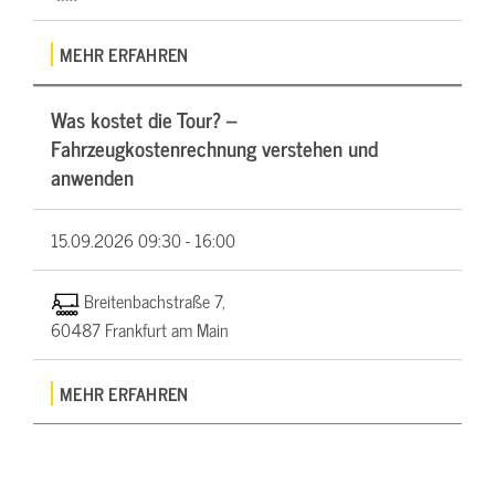
MEHR ERFAHREN
Was kostet die Tour? –
Fahrzeugkostenrechnung verstehen und
anwenden
15.09.2026
09:30 - 16:00
Breitenbachstraße 7,
60487 Frankfurt am Main
MEHR ERFAHREN