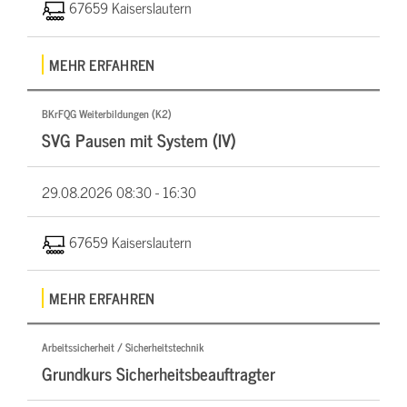
67659 Kaiserslautern
MEHR ERFAHREN
BKrFQG Weiterbildungen (K2)
SVG Pausen mit System (IV)
29.08.2026
08:30 - 16:30
67659 Kaiserslautern
MEHR ERFAHREN
Arbeitssicherheit / Sicherheitstechnik
Grundkurs Sicherheitsbeauftragter