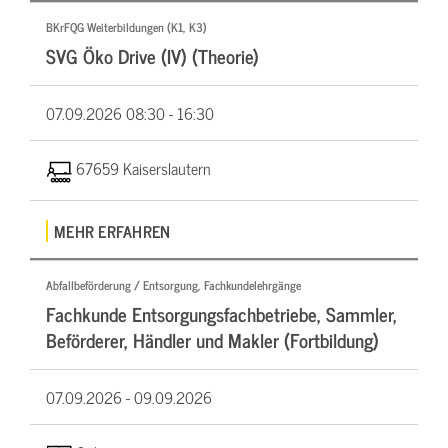
BKrFQG Weiterbildungen (K1, K3)
SVG Öko Drive (IV) (Theorie)
07.09.2026
08:30 - 16:30
67659 Kaiserslautern
MEHR ERFAHREN
Abfallbeförderung / Entsorgung, Fachkundelehrgänge
Fachkunde Entsorgungsfachbetriebe, Sammler,
Beförderer, Händler und Makler (Fortbildung)
07.09.2026 -
09.09.2026