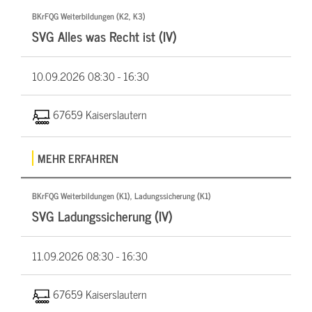
BKrFQG Weiterbildungen (K2, K3)
SVG Alles was Recht ist (IV)
10.09.2026
08:30 - 16:30
67659 Kaiserslautern
MEHR ERFAHREN
BKrFQG Weiterbildungen (K1), Ladungssicherung (K1)
SVG Ladungssicherung (IV)
11.09.2026
08:30 - 16:30
67659 Kaiserslautern