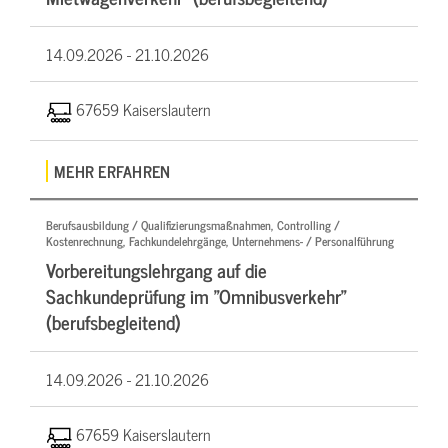
14.09.2026 -
21.10.2026
67659 Kaiserslautern
MEHR ERFAHREN
Berufsausbildung / Qualifizierungsmaßnahmen, Controlling /
Kostenrechnung, Fachkundelehrgänge, Unternehmens- / Personalführung
Vorbereitungslehrgang auf die
Sachkundeprüfung im "Omnibusverkehr"
(berufsbegleitend)
14.09.2026 -
21.10.2026
67659 Kaiserslautern