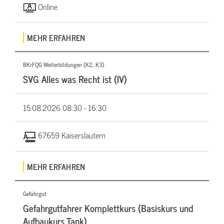
Online
MEHR ERFAHREN
BKrFQG Weiterbildungen (K2, K3)
SVG Alles was Recht ist (IV)
15.08.2026
08:30 - 16:30
67659 Kaiserslautern
MEHR ERFAHREN
Gefahrgut
Gefahrgutfahrer Komplettkurs (Basiskurs und
Aufbaukurs Tank)