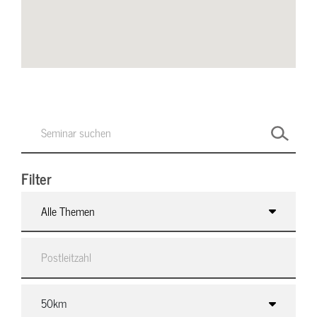
Filter
Alle Themen