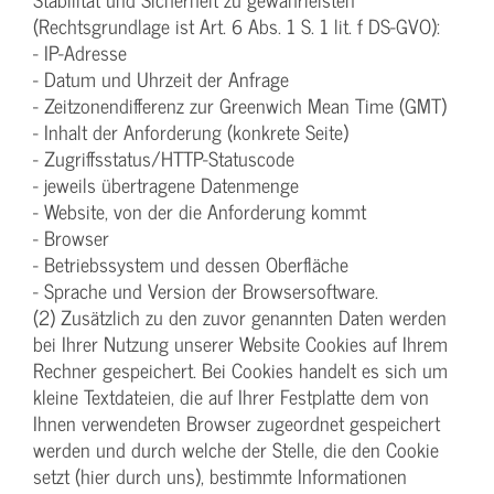
(Rechtsgrundlage ist Art. 6 Abs. 1 S. 1 lit. f DS-GVO):
- IP-Adresse
- Datum und Uhrzeit der Anfrage
- Zeitzonendifferenz zur Greenwich Mean Time (GMT)
- Inhalt der Anforderung (konkrete Seite)
- Zugriffsstatus/HTTP-Statuscode
- jeweils übertragene Datenmenge
- Website, von der die Anforderung kommt
- Browser
- Betriebssystem und dessen Oberfläche
- Sprache und Version der Browsersoftware.
(2) Zusätzlich zu den zuvor genannten Daten werden
bei Ihrer Nutzung unserer Website Cookies auf Ihrem
Rechner gespeichert. Bei Cookies handelt es sich um
kleine Textdateien, die auf Ihrer Festplatte dem von
Ihnen verwendeten Browser zugeordnet gespeichert
werden und durch welche der Stelle, die den Cookie
setzt (hier durch uns), bestimmte Informationen