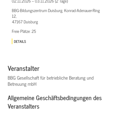
02.11.2026 – 03.11.2026 (2 Tage)
BBG-Bildungszentrum Duisburg, Konrad-Adenauer-Ring
12,
47167 Duisburg
Freie Plätze:
25
DETAILS
Veranstalter
BBG Gesellschaft für betriebliche Beratung und
Betreuung mbH
Allgemeine Geschäftsbedingungen des
Veranstalters