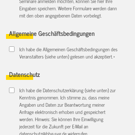
Seminare anmelden möchten, können Sie hier Ihre
Eingaben speichern. Weitere Formulare werden dann
mit den oben angegebenen Daten vorbelegt.
Allgemeine Geschäftsbedingungen
Ich habe die Allgemeinen Geschäftsbedingungen des
Veranstalters (siehe unten) gelesen und akzeptiert.
*
Datenschutz
Ich habe die Datenschutzerklärung (siehe unten) zur
Kenntnis genommen. Ich stimme zu, dass meine
Angaben und Daten zur Beantwortung meiner
Anfrage elektronisch erhoben und gespeichert
werden. Hinweis: Sie können Ihre Einwilligung
jederzeit für die Zukunft per E-Mail an
datenschutz@bbg-svg.de
widerrufen.