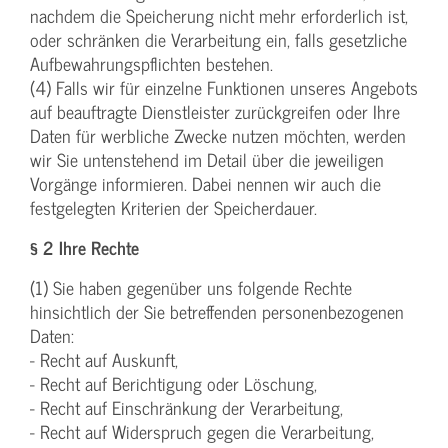
nachdem die Speicherung nicht mehr erforderlich ist,
oder schränken die Verarbeitung ein, falls gesetzliche
Aufbewahrungspflichten bestehen.
(4) Falls wir für einzelne Funktionen unseres Angebots
auf beauftragte Dienstleister zurückgreifen oder Ihre
Daten für werbliche Zwecke nutzen möchten, werden
wir Sie untenstehend im Detail über die jeweiligen
Vorgänge informieren. Dabei nennen wir auch die
festgelegten Kriterien der Speicherdauer.
§ 2 Ihre Rechte
(1) Sie haben gegenüber uns folgende Rechte
hinsichtlich der Sie betreffenden personenbezogenen
Daten:
- Recht auf Auskunft,
- Recht auf Berichtigung oder Löschung,
- Recht auf Einschränkung der Verarbeitung,
- Recht auf Widerspruch gegen die Verarbeitung,