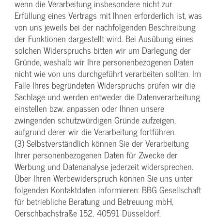
wenn die Verarbeitung insbesondere nicht zur
Erfüllung eines Vertrags mit Ihnen erforderlich ist, was
von uns jeweils bei der nachfolgenden Beschreibung
der Funktionen dargestellt wird. Bei Ausübung eines
solchen Widerspruchs bitten wir um Darlegung der
Gründe, weshalb wir Ihre personenbezogenen Daten
nicht wie von uns durchgeführt verarbeiten sollten. Im
Falle Ihres begründeten Widerspruchs prüfen wir die
Sachlage und werden entweder die Datenverarbeitung
einstellen bzw. anpassen oder Ihnen unsere
zwingenden schutzwürdigen Gründe aufzeigen,
aufgrund derer wir die Verarbeitung fortführen.
(3) Selbstverständlich können Sie der Verarbeitung
Ihrer personenbezogenen Daten für Zwecke der
Werbung und Datenanalyse jederzeit widersprechen.
Über Ihren Werbewiderspruch können Sie uns unter
folgenden Kontaktdaten informieren: BBG Gesellschaft
für betriebliche Beratung und Betreuung mbH,
Oerschbachstraße 152, 40591 Düsseldorf,