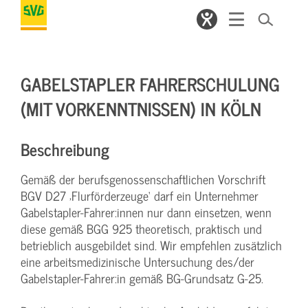
GABELSTAPLER FAHRERSCHULUNG
(MIT VORKENNTNISSEN) IN KÖLN
Beschreibung
Gemäß der berufsgenossenschaftlichen Vorschrift
BGV D27 ‚Flurförderzeuge‘ darf ein Unternehmer
Gabelstapler-Fahrer:innen nur dann einsetzen, wenn
diese gemäß BGG 925 theoretisch, praktisch und
betrieblich ausgebildet sind. Wir empfehlen zusätzlich
eine arbeitsmedizinische Untersuchung des/der
Gabelstapler-Fahrer:in gemäß BG-Grundsatz G-25.