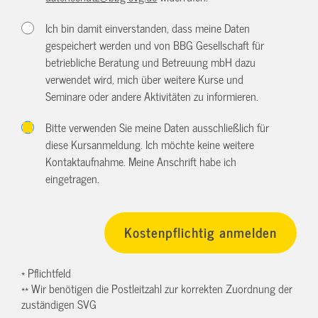
Ich bin damit einverstanden, dass meine Daten
gespeichert werden und von BBG Gesellschaft für
betriebliche Beratung und Betreuung mbH dazu
verwendet wird, mich über weitere Kurse und
Seminare oder andere Aktivitäten zu informieren.
Bitte verwenden Sie meine Daten ausschließlich für
diese Kursanmeldung. Ich möchte keine weitere
Kontaktaufnahme. Meine Anschrift habe ich
eingetragen.
* Pflichtfeld
** Wir benötigen die Postleitzahl zur korrekten Zuordnung der
zuständigen SVG