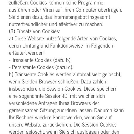
zufließen. Cookies können keine Programme
ausführen oder Viren auf Ihren Computer übertragen.
Sie dienen dazu, das Internetangebot insgesamt
nutzerfreundlicher und effektiver zu machen.
(3) Einsatz von Cookies:
a) Diese Website nutzt folgende Arten von Cookies,
deren Umfang und Funktionsweise im Folgenden
erläutert werden:
- Transiente Cookies (dazu b)
- Persistente Cookies (dazu c).
b) Transiente Cookies werden automatisiert gelöscht,
wenn Sie den Browser schließen. Dazu zählen
insbesondere die Session-Cookies. Diese speichern
eine sogenannte Session-ID, mit welcher sich
verschiedene Anfragen Ihres Browsers der
gemeinsamen Sitzung zuordnen lassen. Dadurch kann
Ihr Rechner wiedererkannt werden, wenn Sie auf
unsere Website zurückkehren. Die Session-Cookies
werden gelöscht, wenn Sie sich ausloggen oder den