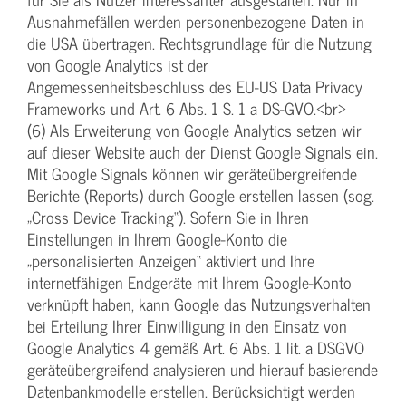
Ausnahmefällen werden personenbezogene Daten in
die USA übertragen. Rechtsgrundlage für die Nutzung
von Google Analytics ist der
Angemessenheitsbeschluss des EU-US Data Privacy
Frameworks und Art. 6 Abs. 1 S. 1 a DS-GVO.<br>
(6) Als Erweiterung von Google Analytics setzen wir
auf dieser Website auch der Dienst Google Signals ein.
Mit Google Signals können wir geräteübergreifende
Berichte (Reports) durch Google erstellen lassen (sog.
„Cross Device Tracking“). Sofern Sie in Ihren
Einstellungen in Ihrem Google-Konto die
„personalisierten Anzeigen“ aktiviert und Ihre
internetfähigen Endgeräte mit Ihrem Google-Konto
verknüpft haben, kann Google das Nutzungsverhalten
bei Erteilung Ihrer Einwilligung in den Einsatz von
Google Analytics 4 gemäß Art. 6 Abs. 1 lit. a DSGVO
geräteübergreifend analysieren und hierauf basierende
Datenbankmodelle erstellen. Berücksichtigt werden