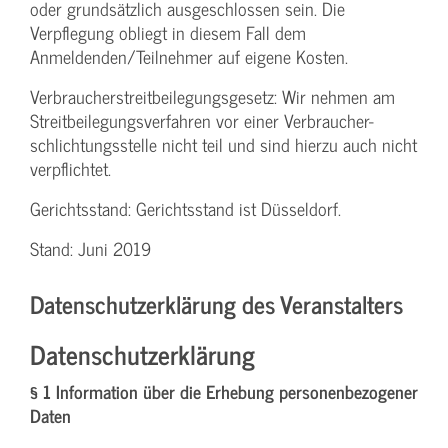
oder grundsätzlich ausgeschlossen sein. Die
Verpflegung obliegt in diesem Fall dem
Anmeldenden/­Teilnehmer auf eigene Kosten.
Verbraucher­streitbeilegungs­gesetz: Wir nehmen am
Streit­beilegungs­verfahren vor einer Verbraucher­
schlichtungs­stelle nicht teil und sind hierzu auch nicht
verpflichtet.
Gerichtsstand: Gerichtsstand ist Düsseldorf.
Stand: Juni 2019
Datenschutzerklärung des Veranstalters
Datenschutzerklärung
§ 1 Information über die Erhebung personenbezogener
Daten