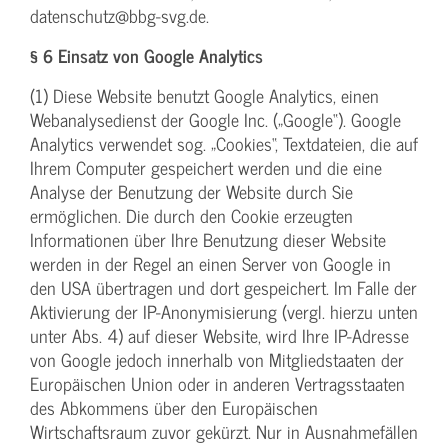
datenschutz@bbg-svg.de.
§ 6 Einsatz von Google Analytics
(1) Diese Website benutzt Google Analytics, einen
Webanalysedienst der Google Inc. („Google“). Google
Analytics verwendet sog. „Cookies“, Textdateien, die auf
Ihrem Computer gespeichert werden und die eine
Analyse der Benutzung der Website durch Sie
ermöglichen. Die durch den Cookie erzeugten
Informationen über Ihre Benutzung dieser Website
werden in der Regel an einen Server von Google in
den USA übertragen und dort gespeichert. Im Falle der
Aktivierung der IP-Anonymisierung (vergl. hierzu unten
unter Abs. 4) auf dieser Website, wird Ihre IP-Adresse
von Google jedoch innerhalb von Mitgliedstaaten der
Europäischen Union oder in anderen Vertragsstaaten
des Abkommens über den Europäischen
Wirtschaftsraum zuvor gekürzt. Nur in Ausnahmefällen