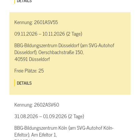
DETAILS
Kennung:
2601ASV55
09.11.2026 – 10.11.2026 (2 Tage)
BBG-Bildungszentrum Düsseldorf (am SVG-Autohof
Düsseldorf), Oerschbachstraße 150,
40591 Düsseldorf
Freie Plätze:
25
DETAILS
Kennung:
2602ASV60
31.08.2026 – 01.09.2026 (2 Tage)
BBG-Bildungszentrum Köln (am SVG-Autohof Köln-
Eifeltor), Am Eifeltor 1,