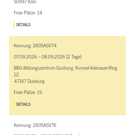
50997 Köln
Freie Plätze:
14
DETAILS
Kennung:
2605ASV74
07.09.2026 – 08.09.2026 (2 Tage)
BBG-Bildungszentrum Duisburg, Konrad-Adenauer-Ring
12,
47167 Duisburg
Freie Plätze:
19
DETAILS
Kennung:
2605ASV76