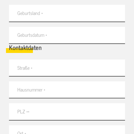
Kontaktdaten