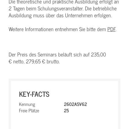
Die theoretische und praktische Ausbildung erfolgt an
2 Tagen beim Schulungsveranstalter. Die betriebliche
Ausbildung muss über das Unternehmen erfolgen.
Weitere Informationen entnehmen Sie bitte dem
PDF
.
Der Preis des Seminars beläuft sich auf 235,00
€ netto, 279,65 € brutto.
KEY-FACTS
Kennung
2602ASV62
Freie Plätze
25