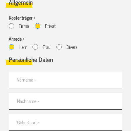
Allgemein
Kostenträger *
Firma
Privat
Anrede *
Herr
Frau
Divers
Persönliche Daten