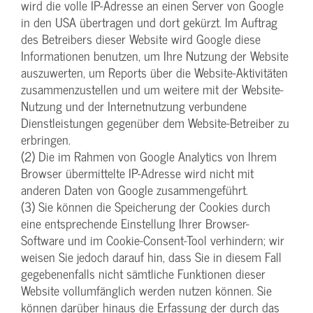
wird die volle IP-Adresse an einen Server von Google
in den USA übertragen und dort gekürzt. Im Auftrag
des Betreibers dieser Website wird Google diese
Informationen benutzen, um Ihre Nutzung der Website
auszuwerten, um Reports über die Website-Aktivitäten
zusammenzustellen und um weitere mit der Website-
Nutzung und der Internetnutzung verbundene
Dienstleistungen gegenüber dem Website-Betreiber zu
erbringen.
(2) Die im Rahmen von Google Analytics von Ihrem
Browser übermittelte IP-Adresse wird nicht mit
anderen Daten von Google zusammengeführt.
(3) Sie können die Speicherung der Cookies durch
eine entsprechende Einstellung Ihrer Browser-
Software und im Cookie-Consent-Tool verhindern; wir
weisen Sie jedoch darauf hin, dass Sie in diesem Fall
gegebenenfalls nicht sämtliche Funktionen dieser
Website vollumfänglich werden nutzen können. Sie
können darüber hinaus die Erfassung der durch das