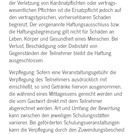
der Verletzung von Kardinalpflichten oder vertrags­
wesentlichen Pflichten ist die Ersatzpflicht jedoch auf
den vertragstypischen, vorhersehbaren Schaden
begrenzt. Der vorgenannte Haftungs­ausschluss bzw.
die Haftungs­begrenzung gilt nicht für Schäden an
Leben, Körper und Gesundheit eines Menschen. Bei
Verlust, Beschädigung oder Diebstahl von
Gegenständen der Teilnehmer bleibt die Haftung
ausgeschlossen.
Verpflegung: Sofern eine Veranstaltungs­gebühr die
Verpflegung des Teilnehmers ausdrücklich mit
einschließt, so sind Getränke hiervon ausgenommen,
die während eines Mittagessens gereicht werden und
die vom Gastwirt direkt mit dem Teilnehmer
abgerechnet werden. Art und Umfang der Bewirtung
kann zwischen den jeweiligen Schulungsstätten
variieren. Bei geförderten Schulungs­veranstaltungen
kann die Verpflegung durch den Zuwendungs­bescheid