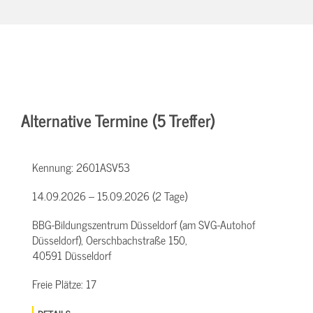
Alternative Termine (5 Treffer)
Kennung:
2601ASV53
14.09.2026 – 15.09.2026 (2 Tage)
BBG-Bildungszentrum Düsseldorf (am SVG-Autohof
Düsseldorf), Oerschbachstraße 150,
40591 Düsseldorf
Freie Plätze:
17