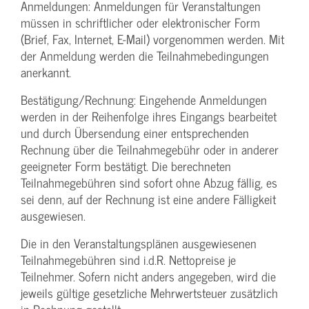
Anmeldungen: Anmeldungen für Veranstaltungen
müssen in schriftlicher oder elektronischer Form
(Brief, Fax, Internet, E-Mail) vorgenommen werden. Mit
der Anmeldung werden die Teilnahme­bedingungen
anerkannt.
Bestätigung­/Rechnung: Eingehende Anmeldungen
werden in der Reihenfolge ihres Eingangs bearbeitet
und durch Übersendung einer entsprechenden
Rechnung über die Teilnahmegebühr oder in anderer
geeigneter Form bestätigt. Die berechneten
Teilnahmegebühren sind sofort ohne Abzug fällig, es
sei denn, auf der Rechnung ist eine andere Fälligkeit
ausgewiesen.
Die in den Veranstaltungsplänen ausgewiesenen
Teilnahmegebühren sind i.d.R. Nettopreise je
Teilnehmer. Sofern nicht anders angegeben, wird die
jeweils gültige gesetzliche Mehrwertsteuer zusätzlich