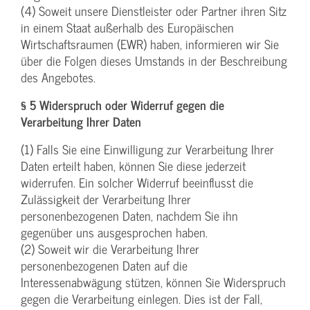
(4) Soweit unsere Dienstleister oder Partner ihren Sitz
in einem Staat außerhalb des Europäischen
Wirtschaftsraumen (EWR) haben, informieren wir Sie
über die Folgen dieses Umstands in der Beschreibung
des Angebotes.
§ 5 Widerspruch oder Widerruf gegen die
Verarbeitung Ihrer Daten
(1) Falls Sie eine Einwilligung zur Verarbeitung Ihrer
Daten erteilt haben, können Sie diese jederzeit
widerrufen. Ein solcher Widerruf beeinflusst die
Zulässigkeit der Verarbeitung Ihrer
personenbezogenen Daten, nachdem Sie ihn
gegenüber uns ausgesprochen haben.
(2) Soweit wir die Verarbeitung Ihrer
personenbezogenen Daten auf die
Interessenabwägung stützen, können Sie Widerspruch
gegen die Verarbeitung einlegen. Dies ist der Fall,