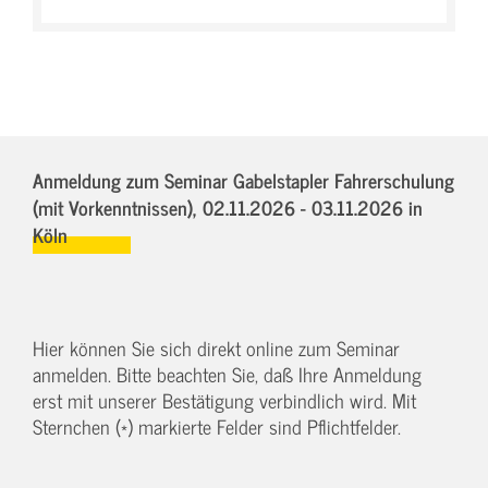
Anmeldung zum Seminar Gabelstapler Fahrerschulung
(mit Vorkenntnissen),
02.11.2026 - 03.11.2026
in
Köln
Hier können Sie sich direkt online zum Seminar
anmelden. Bitte beachten Sie, daß Ihre Anmeldung
erst mit unserer Bestätigung verbindlich wird. Mit
Sternchen (*) markierte Felder sind Pflichtfelder.