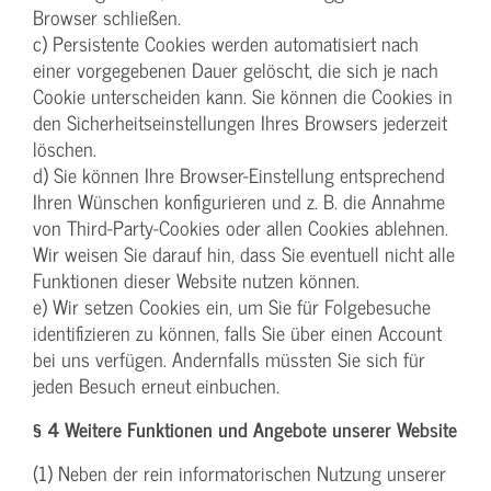
Browser schließen.
c) Persistente Cookies werden automatisiert nach
einer vorgegebenen Dauer gelöscht, die sich je nach
Cookie unterscheiden kann. Sie können die Cookies in
den Sicherheitseinstellungen Ihres Browsers jederzeit
löschen.
d) Sie können Ihre Browser-Einstellung entsprechend
Ihren Wünschen konfigurieren und z. B. die Annahme
von Third-Party-Cookies oder allen Cookies ablehnen.
Wir weisen Sie darauf hin, dass Sie eventuell nicht alle
Funktionen dieser Website nutzen können.
e) Wir setzen Cookies ein, um Sie für Folgebesuche
identifizieren zu können, falls Sie über einen Account
bei uns verfügen. Andernfalls müssten Sie sich für
jeden Besuch erneut einbuchen.
§ 4 Weitere Funktionen und Angebote unserer Website
(1) Neben der rein informatorischen Nutzung unserer