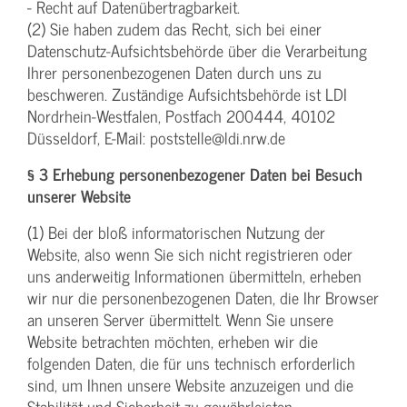
- Recht auf Datenübertragbarkeit.
(2) Sie haben zudem das Recht, sich bei einer
Datenschutz-Aufsichtsbehörde über die Verarbeitung
Ihrer personenbezogenen Daten durch uns zu
beschweren. Zuständige Aufsichtsbehörde ist LDI
Nordrhein-Westfalen, Postfach 200444, 40102
Düsseldorf, E-Mail: poststelle@ldi.nrw.de
§ 3 Erhebung personenbezogener Daten bei Besuch
unserer Website
(1) Bei der bloß informatorischen Nutzung der
Website, also wenn Sie sich nicht registrieren oder
uns anderweitig Informationen übermitteln, erheben
wir nur die personenbezogenen Daten, die Ihr Browser
an unseren Server übermittelt. Wenn Sie unsere
Website betrachten möchten, erheben wir die
folgenden Daten, die für uns technisch erforderlich
sind, um Ihnen unsere Website anzuzeigen und die
Stabilität und Sicherheit zu gewährleisten