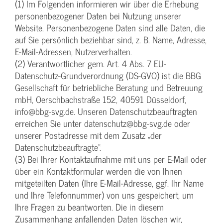
(1) Im Folgenden informieren wir über die Erhebung
personenbezogener Daten bei Nutzung unserer
Website. Personenbezogene Daten sind alle Daten, die
auf Sie persönlich beziehbar sind, z. B. Name, Adresse,
E-Mail-Adressen, Nutzerverhalten.
(2) Verantwortlicher gem. Art. 4 Abs. 7 EU-
Datenschutz-Grundverordnung (DS-GVO) ist die BBG
Gesellschaft für betriebliche Beratung und Betreuung
mbH, Oerschbachstraße 152, 40591 Düsseldorf,
info@bbg-svg.de. Unseren Datenschutzbeauftragten
erreichen Sie unter datenschutz@bbg-svg.de oder
unserer Postadresse mit dem Zusatz „der
Datenschutzbeauftragte“.
(3) Bei Ihrer Kontaktaufnahme mit uns per E-Mail oder
über ein Kontaktformular werden die von Ihnen
mitgeteilten Daten (Ihre E-Mail-Adresse, ggf. Ihr Name
und Ihre Telefonnummer) von uns gespeichert, um
Ihre Fragen zu beantworten. Die in diesem
Zusammenhang anfallenden Daten löschen wir,