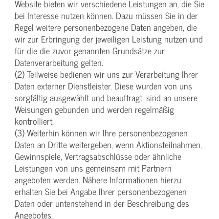
Website bieten wir verschiedene Leistungen an, die Sie
bei Interesse nutzen können. Dazu müssen Sie in der
Regel weitere personenbezogene Daten angeben, die
wir zur Erbringung der jeweiligen Leistung nutzen und
für die die zuvor genannten Grundsätze zur
Datenverarbeitung gelten.
(2) Teilweise bedienen wir uns zur Verarbeitung Ihrer
Daten externer Dienstleister. Diese wurden von uns
sorgfältig ausgewählt und beauftragt, sind an unsere
Weisungen gebunden und werden regelmäßig
kontrolliert.
(3) Weiterhin können wir Ihre personenbezogenen
Daten an Dritte weitergeben, wenn Aktionsteilnahmen,
Gewinnspiele, Vertragsabschlüsse oder ähnliche
Leistungen von uns gemeinsam mit Partnern
angeboten werden. Nähere Informationen hierzu
erhalten Sie bei Angabe Ihrer personenbezogenen
Daten oder untenstehend in der Beschreibung des
Angebotes.