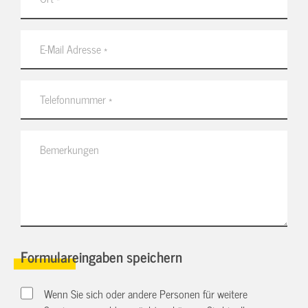
Formulareingaben speichern
Wenn Sie sich oder andere Personen für weitere