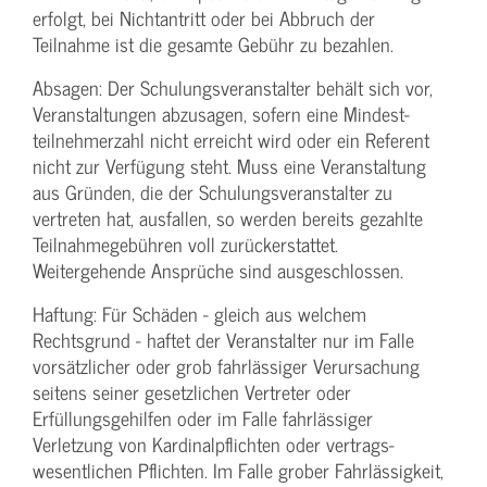
erfolgt, bei Nichtantritt oder bei Abbruch der
Teilnahme ist die gesamte Gebühr zu bezahlen.
Absagen: Der Schulungs­veranstalter behält sich vor,
Veranstaltungen abzusagen, sofern eine Mindest­
teilnehmerzahl nicht erreicht wird oder ein Referent
nicht zur Verfügung steht. Muss eine Veranstaltung
aus Gründen, die der Schulungs­veranstalter zu
vertreten hat, ausfallen, so werden bereits gezahlte
Teilnahme­gebühren voll zurückerstattet.
Weitergehende Ansprüche sind ausgeschlossen.
Haftung: Für Schäden - gleich aus welchem
Rechtsgrund - haftet der Veranstalter nur im Falle
vorsätzlicher oder grob fahrlässiger Verursachung
seitens seiner gesetzlichen Vertreter oder
Erfüllungsgehilfen oder im Falle fahrlässiger
Verletzung von Kardinalpflichten oder vertrags­
wesentlichen Pflichten. Im Falle grober Fahrlässigkeit,