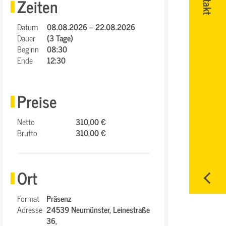
Zeiten
Datum
08.08.2026 – 22.08.2026
Dauer
(3 Tage)
Beginn
08:30
Ende
12:30
Preise
Netto
310,00 €
Brutto
310,00 €
Ort
Format
Präsenz
Adresse
24539 Neumünster,
Leinestraße
36,