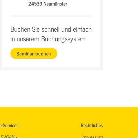
24539 Neumünster
Buchen Sie schnell und einfach
in unserem Buchungssystem
Seminar buchen
e-Services
Rechtliches
SVG-Wiki
Impressum