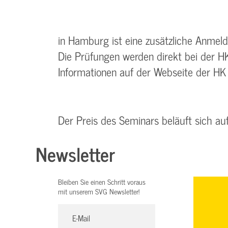
in Hamburg ist eine zusätzliche Anmeld
Die Prüfungen werden direkt bei der 
Informationen auf der Webseite der H
Der Preis des Seminars beläuft sich au
Newsletter
Bleiben Sie einen Schritt voraus
mit unserem SVG Newsletter!