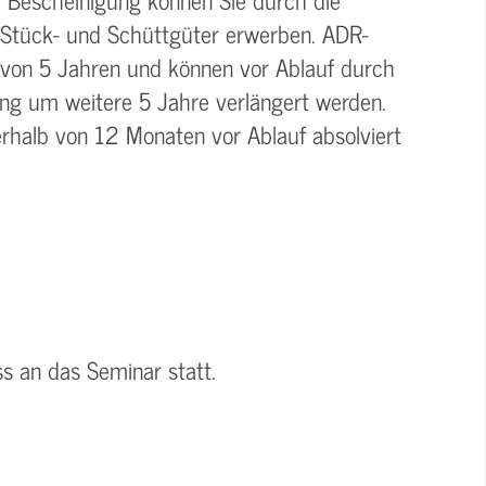
 Stück- und Schüttgüter erwerben. ADR-
 von 5 Jahren und können vor Ablauf durch
ung um weitere 5 Jahre verlängert werden.
rhalb von 12 Monaten vor Ablauf absolviert
ss an das Seminar statt.