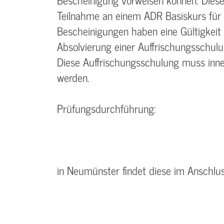
Teilnahme an einem ADR Basiskurs für
Bescheinigungen haben eine Gültigkeit
Absolvierung einer Auffrischungsschul
Diese Auffrischungsschulung muss inne
werden.
Prüfungsdurchführung:
in Neumünster findet diese im Anschlu