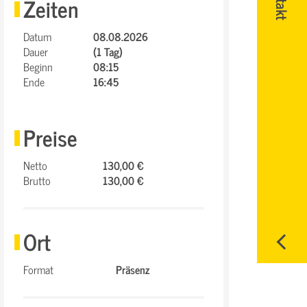
Zeiten
Datum
08.08.2026
Dauer
(1 Tag)
Beginn
08:15
Ende
16:45
Preise
Netto
130,00 €
Brutto
130,00 €
Ort
Format
Präsenz