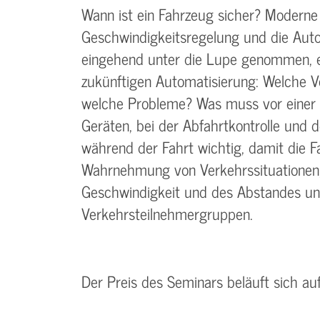
Wann ist ein Fahrzeug sicher? Moderne
Geschwindigkeitsregelung und die Au
eingehend unter die Lupe genommen, eb
zukünftigen Automatisierung: Welche Vo
welche Probleme? Was muss vor einer 
Geräten, bei der Abfahrtkontrolle und d
während der Fahrt wichtig, damit die Fa
Wahrnehmung von Verkehrssituationen
Geschwindigkeit und des Abstandes un
Verkehrsteilnehmergruppen.
Der Preis des Seminars beläuft sich au