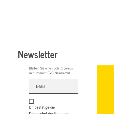
Newsletter
Bleiben Sie einen Schritt voraus
mit unserem SVG Newsletter!
Ich bestätige die
Datenschutzbedingungen