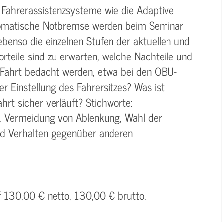
 Fahrerassistenzsysteme wie die Adaptive
tomatische Notbremse werden beim Seminar
enso die einzelnen Stufen der aktuellen und
rteile sind zu erwarten, welche Nachteile und
Fahrt bedacht werden, etwa bei den OBU-
er Einstellung des Fahrersitzes? Was ist
hrt sicher verläuft? Stichworte:
, Vermeidung von Ablenkung, Wahl der
d Verhalten gegenüber anderen
f 130,00 € netto, 130,00 € brutto.