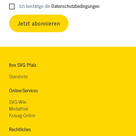
Ich bestätige die
Datenschutzbedingungen
Jetzt abonnieren
Ihre SVG Pfalz
Standorte
Online-Services
SVG-Wiki
Mediathek
Kravag-Online
Rechtliches