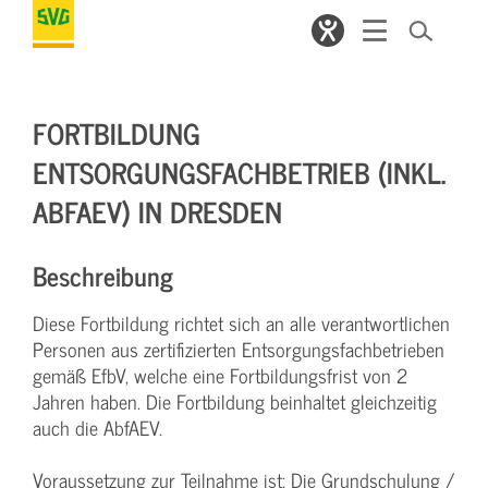
FORTBILDUNG
ENTSORGUNGSFACHBETRIEB (INKL.
ABFAEV) IN DRESDEN
Beschreibung
Diese Fortbildung richtet sich an alle verantwortlichen
Personen aus zertifizierten Entsorgungsfachbetrieben
gemäß EfbV, welche eine Fortbildungsfrist von 2
Jahren haben. Die Fortbildung beinhaltet gleichzeitig
auch die AbfAEV.
Voraussetzung zur Teilnahme ist: Die Grundschulung /