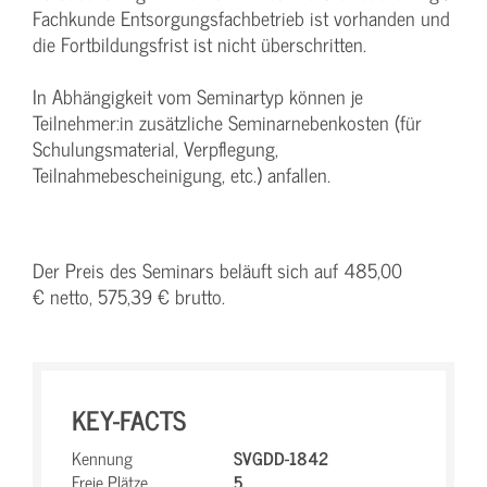
Fachkunde Entsorgungsfachbetrieb ist vorhanden und
die Fortbildungsfrist ist nicht überschritten.
In Abhängigkeit vom Seminartyp können je
Teilnehmer:in zusätzliche Seminarnebenkosten (für
Schulungsmaterial, Verpflegung,
Teilnahmebescheinigung, etc.) anfallen.
Der Preis des Seminars beläuft sich auf 485,00
€ netto, 575,39 € brutto.
KEY-FACTS
Kennung
SVGDD-1842
Freie Plätze
5