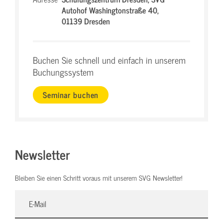
Autohof Washingtonstraße 40,
01139 Dresden
Buchen Sie schnell und einfach in unserem
Buchungssystem
Seminar buchen
Newsletter
Bleiben Sie einen Schritt voraus mit unserem SVG Newsletter!