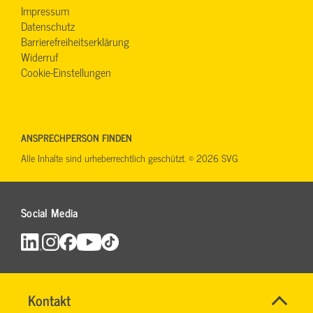
Impressum
Datenschutz
Barrierefreiheitserklärung
Widerruf
Cookie-Einstellungen
ANSPRECHPERSON FINDEN
Alle Inhalte sind urheberrechtlich geschützt. © 2026 SVG
Social Media
Name
Kontakt
*
INGO