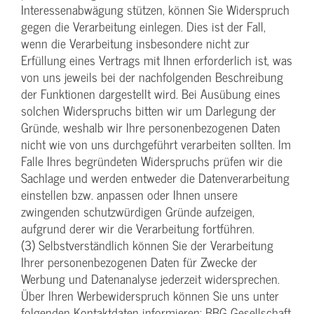
Interessenabwägung stützen, können Sie Widerspruch
gegen die Verarbeitung einlegen. Dies ist der Fall,
wenn die Verarbeitung insbesondere nicht zur
Erfüllung eines Vertrags mit Ihnen erforderlich ist, was
von uns jeweils bei der nachfolgenden Beschreibung
der Funktionen dargestellt wird. Bei Ausübung eines
solchen Widerspruchs bitten wir um Darlegung der
Gründe, weshalb wir Ihre personenbezogenen Daten
nicht wie von uns durchgeführt verarbeiten sollten. Im
Falle Ihres begründeten Widerspruchs prüfen wir die
Sachlage und werden entweder die Datenverarbeitung
einstellen bzw. anpassen oder Ihnen unsere
zwingenden schutzwürdigen Gründe aufzeigen,
aufgrund derer wir die Verarbeitung fortführen.
(3) Selbstverständlich können Sie der Verarbeitung
Ihrer personenbezogenen Daten für Zwecke der
Werbung und Datenanalyse jederzeit widersprechen.
Über Ihren Werbewiderspruch können Sie uns unter
folgenden Kontaktdaten informieren: BBG Gesellschaft