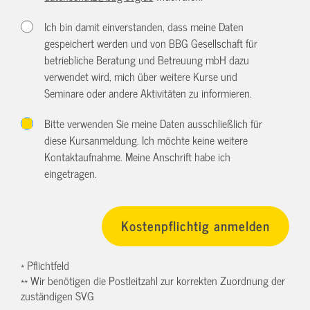
Ich bin damit einverstanden, dass meine Daten
gespeichert werden und von BBG Gesellschaft für
betriebliche Beratung und Betreuung mbH dazu
verwendet wird, mich über weitere Kurse und
Seminare oder andere Aktivitäten zu informieren.
Bitte verwenden Sie meine Daten ausschließlich für
diese Kursanmeldung. Ich möchte keine weitere
Kontaktaufnahme. Meine Anschrift habe ich
eingetragen.
* Pflichtfeld
** Wir benötigen die Postleitzahl zur korrekten Zuordnung der
zuständigen SVG