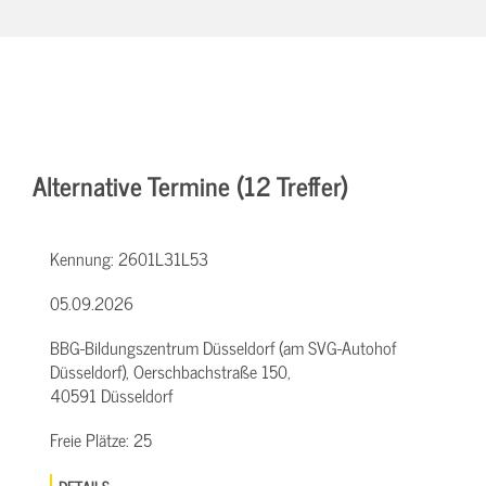
Alternative Termine (12 Treffer)
Kennung:
2601L31L53
05.09.2026
BBG-Bildungszentrum Düsseldorf (am SVG-Autohof
Düsseldorf), Oerschbachstraße 150,
40591 Düsseldorf
Freie Plätze:
25
DETAILS