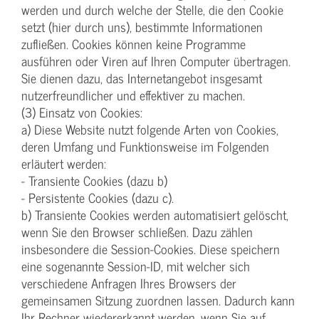
werden und durch welche der Stelle, die den Cookie
setzt (hier durch uns), bestimmte Informationen
zufließen. Cookies können keine Programme
ausführen oder Viren auf Ihren Computer übertragen.
Sie dienen dazu, das Internetangebot insgesamt
nutzerfreundlicher und effektiver zu machen.
(3) Einsatz von Cookies:
a) Diese Website nutzt folgende Arten von Cookies,
deren Umfang und Funktionsweise im Folgenden
erläutert werden:
- Transiente Cookies (dazu b)
- Persistente Cookies (dazu c).
b) Transiente Cookies werden automatisiert gelöscht,
wenn Sie den Browser schließen. Dazu zählen
insbesondere die Session-Cookies. Diese speichern
eine sogenannte Session-ID, mit welcher sich
verschiedene Anfragen Ihres Browsers der
gemeinsamen Sitzung zuordnen lassen. Dadurch kann
Ihr Rechner wiedererkannt werden, wenn Sie auf