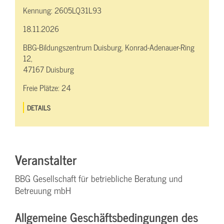
Kennung:
2605LQ31L93
18.11.2026
BBG-Bildungszentrum Duisburg, Konrad-Adenauer-Ring
12,
47167 Duisburg
Freie Plätze:
24
DETAILS
Veranstalter
BBG Gesellschaft für betriebliche Beratung und
Betreuung mbH
Allgemeine Geschäftsbedingungen des