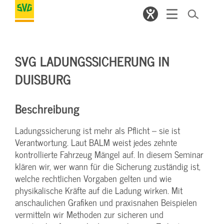
SVG LADUNGSSICHERUNG IN
DUISBURG
Beschreibung
Ladungssicherung ist mehr als Pflicht – sie ist
Verantwortung. Laut BALM weist jedes zehnte
kontrollierte Fahrzeug Mängel auf. In diesem Seminar
klären wir, wer wann für die Sicherung zuständig ist,
welche rechtlichen Vorgaben gelten und wie
physikalische Kräfte auf die Ladung wirken. Mit
anschaulichen Grafiken und praxisnahen Beispielen
vermitteln wir Methoden zur sicheren und