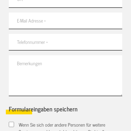
Formulareingaben speichern
Wenn Sie sich oder andere Personen für weitere