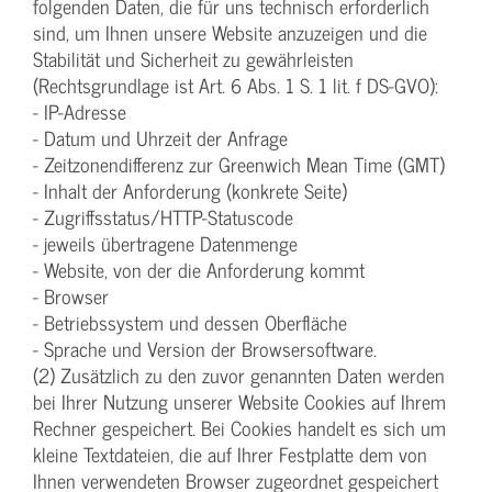
folgenden Daten, die für uns technisch erforderlich
sind, um Ihnen unsere Website anzuzeigen und die
Stabilität und Sicherheit zu gewährleisten
(Rechtsgrundlage ist Art. 6 Abs. 1 S. 1 lit. f DS-GVO):
- IP-Adresse
- Datum und Uhrzeit der Anfrage
- Zeitzonendifferenz zur Greenwich Mean Time (GMT)
- Inhalt der Anforderung (konkrete Seite)
- Zugriffsstatus/HTTP-Statuscode
- jeweils übertragene Datenmenge
- Website, von der die Anforderung kommt
- Browser
- Betriebssystem und dessen Oberfläche
- Sprache und Version der Browsersoftware.
(2) Zusätzlich zu den zuvor genannten Daten werden
bei Ihrer Nutzung unserer Website Cookies auf Ihrem
Rechner gespeichert. Bei Cookies handelt es sich um
kleine Textdateien, die auf Ihrer Festplatte dem von
Ihnen verwendeten Browser zugeordnet gespeichert