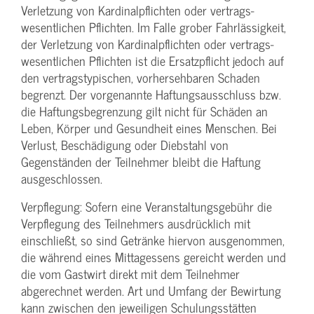
Verletzung von Kardinalpflichten oder vertrags­
wesentlichen Pflichten. Im Falle grober Fahrlässigkeit,
der Verletzung von Kardinalpflichten oder vertrags­
wesentlichen Pflichten ist die Ersatzpflicht jedoch auf
den vertragstypischen, vorhersehbaren Schaden
begrenzt. Der vorgenannte Haftungs­ausschluss bzw.
die Haftungs­begrenzung gilt nicht für Schäden an
Leben, Körper und Gesundheit eines Menschen. Bei
Verlust, Beschädigung oder Diebstahl von
Gegenständen der Teilnehmer bleibt die Haftung
ausgeschlossen.
Verpflegung: Sofern eine Veranstaltungs­gebühr die
Verpflegung des Teilnehmers ausdrücklich mit
einschließt, so sind Getränke hiervon ausgenommen,
die während eines Mittagessens gereicht werden und
die vom Gastwirt direkt mit dem Teilnehmer
abgerechnet werden. Art und Umfang der Bewirtung
kann zwischen den jeweiligen Schulungsstätten