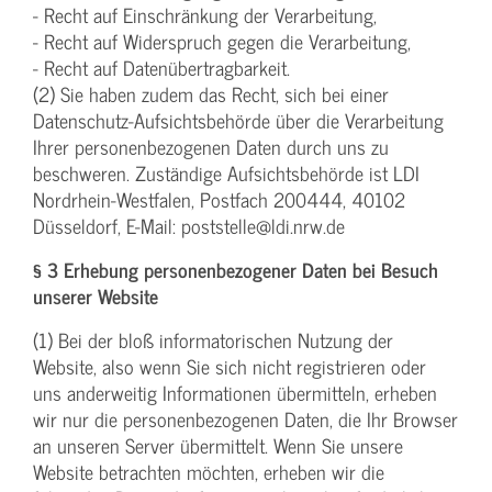
- Recht auf Einschränkung der Verarbeitung,
- Recht auf Widerspruch gegen die Verarbeitung,
- Recht auf Datenübertragbarkeit.
(2) Sie haben zudem das Recht, sich bei einer
Datenschutz-Aufsichtsbehörde über die Verarbeitung
Ihrer personenbezogenen Daten durch uns zu
beschweren. Zuständige Aufsichtsbehörde ist LDI
Nordrhein-Westfalen, Postfach 200444, 40102
Düsseldorf, E-Mail: poststelle@ldi.nrw.de
§ 3 Erhebung personenbezogener Daten bei Besuch
unserer Website
(1) Bei der bloß informatorischen Nutzung der
Website, also wenn Sie sich nicht registrieren oder
uns anderweitig Informationen übermitteln, erheben
wir nur die personenbezogenen Daten, die Ihr Browser
an unseren Server übermittelt. Wenn Sie unsere
Website betrachten möchten, erheben wir die