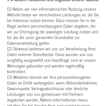
(1) Neben der rein informatorischen Nutzung unserer
Website bieten wir verschiedene Leistungen an, die Sie
bei Interesse nutzen können. Dazu müssen Sie in der
Regel weitere personenbezogene Daten angeben, die
wir zur Erbringung der jeweiligen Leistung nutzen und
für die die zuvor genannten Grundsätze zur
Datenverarbeitung gelten.
(2) Teilweise bedienen wir uns zur Verarbeitung Ihrer
Daten externer Dienstleister. Diese wurden von uns
sorgfältig ausgewählt und beauftragt, sind an unsere
Weisungen gebunden und werden regelmäßig
kontrolliert.
(3) Weiterhin können wir Ihre personenbezogenen
Daten an Dritte weitergeben, wenn Aktionsteilnahmen,
Gewinnspiele, Vertragsabschlüsse oder ähnliche
Leistungen von uns gemeinsam mit Partnern
angeboten werden. Nähere Informationen hierzu
erhalten Sie bei Angabe Ihrer personenbezogenen