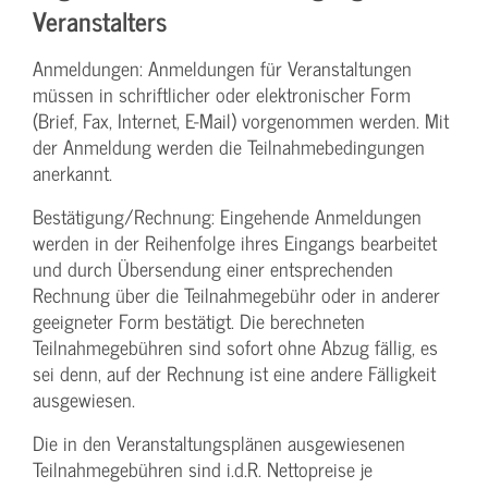
Veranstalters
Anmeldungen: Anmeldungen für Veranstaltungen
müssen in schriftlicher oder elektronischer Form
(Brief, Fax, Internet, E-Mail) vorgenommen werden. Mit
der Anmeldung werden die Teilnahme­bedingungen
anerkannt.
Bestätigung­/Rechnung: Eingehende Anmeldungen
werden in der Reihenfolge ihres Eingangs bearbeitet
und durch Übersendung einer entsprechenden
Rechnung über die Teilnahmegebühr oder in anderer
geeigneter Form bestätigt. Die berechneten
Teilnahmegebühren sind sofort ohne Abzug fällig, es
sei denn, auf der Rechnung ist eine andere Fälligkeit
ausgewiesen.
Die in den Veranstaltungsplänen ausgewiesenen
Teilnahmegebühren sind i.d.R. Nettopreise je