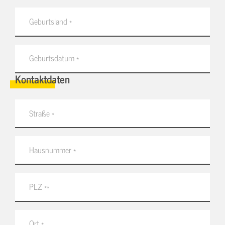
Kontaktdaten