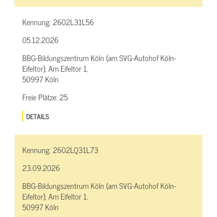
Kennung:
2602L31L56
05.12.2026
BBG-Bildungszentrum Köln (am SVG-Autohof Köln-
Eifeltor), Am Eifeltor 1,
50997 Köln
Freie Plätze:
25
DETAILS
Kennung:
2602LQ31L73
23.09.2026
BBG-Bildungszentrum Köln (am SVG-Autohof Köln-
Eifeltor), Am Eifeltor 1,
50997 Köln