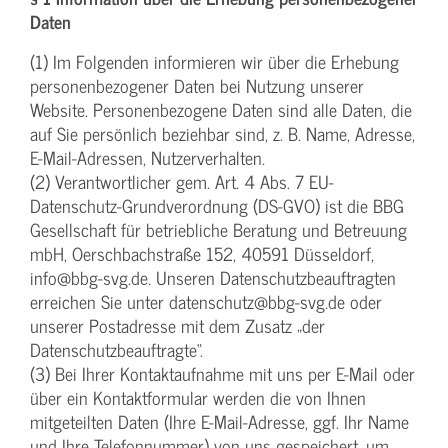
Daten
(1) Im Folgenden informieren wir über die Erhebung
personenbezogener Daten bei Nutzung unserer
Website. Personenbezogene Daten sind alle Daten, die
auf Sie persönlich beziehbar sind, z. B. Name, Adresse,
E-Mail-Adressen, Nutzerverhalten.
(2) Verantwortlicher gem. Art. 4 Abs. 7 EU-
Datenschutz-Grundverordnung (DS-GVO) ist die BBG
Gesellschaft für betriebliche Beratung und Betreuung
mbH, Oerschbachstraße 152, 40591 Düsseldorf,
info@bbg-svg.de. Unseren Datenschutzbeauftragten
erreichen Sie unter datenschutz@bbg-svg.de oder
unserer Postadresse mit dem Zusatz „der
Datenschutzbeauftragte“.
(3) Bei Ihrer Kontaktaufnahme mit uns per E-Mail oder
über ein Kontaktformular werden die von Ihnen
mitgeteilten Daten (Ihre E-Mail-Adresse, ggf. Ihr Name
und Ihre Telefonnummer) von uns gespeichert, um