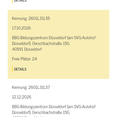
Kennung:
2601L31L55
17.10.2026
BBG-Bildungszentrum Düsseldorf (am SVG-Autohof
Düsseldorf), Oerschbachstraße 150,
40591 Düsseldorf
Freie Plätze:
24
DETAILS
Kennung:
2601L31L57
12.12.2026
BBG-Bildungszentrum Düsseldorf (am SVG-Autohof
Düsseldorf), Oerschbachstraße 150,