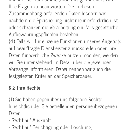
Ihre Fragen zu beantworten. Die in diesem
Zusammenhang anfallenden Daten löschen wir,
nachdem die Speicherung nicht mehr erforderlich ist,
oder schränken die Verarbeitung ein, falls gesetzliche
Aufbewahrungspflichten bestehen.
(4) Falls wir für einzelne Funktionen unseres Angebots
auf beauftragte Dienstleister zurückgreifen oder Ihre
Daten für werbliche Zwecke nutzen möchten, werden
wir Sie untenstehend im Detail über die jeweiligen
Vorgänge informieren. Dabei nennen wir auch die
festgelegten Kriterien der Speicherdauer.
§ 2 Ihre Rechte
(1) Sie haben gegenüber uns folgende Rechte
hinsichtlich der Sie betreffenden personenbezogenen
Daten:
- Recht auf Auskunft,
- Recht auf Berichtigung oder Löschung,