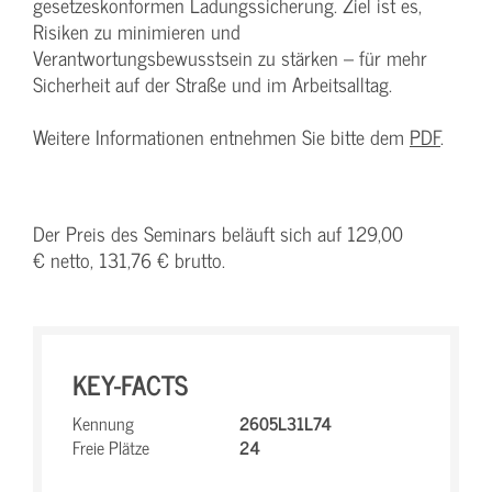
gesetzeskonformen Ladungssicherung. Ziel ist es,
Risiken zu minimieren und
Verantwortungsbewusstsein zu stärken – für mehr
Sicherheit auf der Straße und im Arbeitsalltag.
Weitere Informationen entnehmen Sie bitte dem
PDF
.
Der Preis des Seminars beläuft sich auf 129,00
€ netto, 131,76 € brutto.
KEY-FACTS
Kennung
2605L31L74
Freie Plätze
24