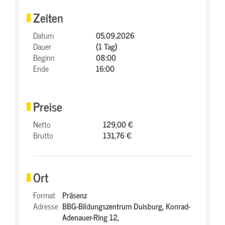
Zeiten
Datum
05.09.2026
Dauer
(1 Tag)
Beginn
08:00
Ende
16:00
Preise
Netto
129,00 €
Brutto
131,76 €
Ort
Format
Präsenz
Adresse
BBG-Bildungszentrum Duisburg,
Konrad-
Adenauer-Ring 12,