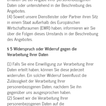
Daten oder untenstehend in der Beschreibung des
Angebotes.
(4) Soweit unsere Dienstleister oder Partner ihren Sitz
in einem Staat außerhalb des Europäischen
Wirtschaftsraumen (EWR) haben, informieren wir Sie
über die Folgen dieses Umstands in der Beschreibung
des Angebotes.
§ 5 Widerspruch oder Widerruf gegen die
Verarbeitung Ihrer Daten
(1) Falls Sie eine Einwilligung zur Verarbeitung Ihrer
Daten erteilt haben, können Sie diese jederzeit
widerrufen. Ein solcher Widerruf beeinflusst die
Zulässigkeit der Verarbeitung Ihrer
personenbezogenen Daten, nachdem Sie ihn
gegenüber uns ausgesprochen haben.
(2) Soweit wir die Verarbeitung Ihrer
personenbezogenen Daten auf die