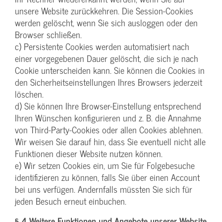
unsere Website zurückkehren. Die Session-Cookies
werden gelöscht, wenn Sie sich ausloggen oder den
Browser schließen.
c) Persistente Cookies werden automatisiert nach
einer vorgegebenen Dauer gelöscht, die sich je nach
Cookie unterscheiden kann. Sie können die Cookies in
den Sicherheitseinstellungen Ihres Browsers jederzeit
löschen.
d) Sie können Ihre Browser-Einstellung entsprechend
Ihren Wünschen konfigurieren und z. B. die Annahme
von Third-Party-Cookies oder allen Cookies ablehnen.
Wir weisen Sie darauf hin, dass Sie eventuell nicht alle
Funktionen dieser Website nutzen können.
e) Wir setzen Cookies ein, um Sie für Folgebesuche
identifizieren zu können, falls Sie über einen Account
bei uns verfügen. Andernfalls müssten Sie sich für
jeden Besuch erneut einbuchen.
§ 4 Weitere Funktionen und Angebote unserer Website