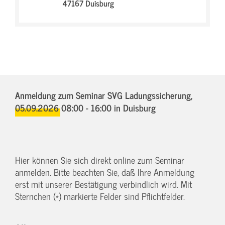
47167 Duisburg
Anmeldung zum Seminar SVG Ladungssicherung,
05.09.2026 08:00 - 16:00
in Duisburg
Hier können Sie sich direkt online zum Seminar
anmelden. Bitte beachten Sie, daß Ihre Anmeldung
erst mit unserer Bestätigung verbindlich wird. Mit
Sternchen (*) markierte Felder sind Pflichtfelder.