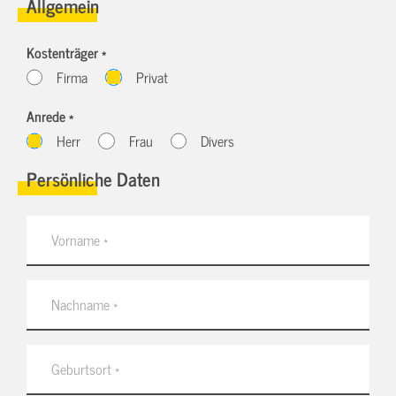
Allgemein
Kostenträger *
Firma
Privat
Anrede *
Herr
Frau
Divers
Persönliche Daten