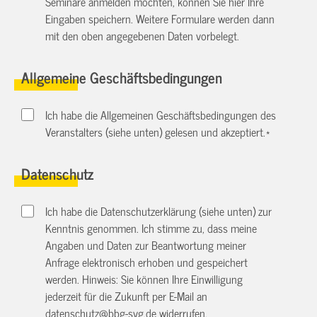
Seminare anmelden möchten, können Sie hier Ihre
Eingaben speichern. Weitere Formulare werden dann
mit den oben angegebenen Daten vorbelegt.
Allgemeine Geschäftsbedingungen
Ich habe die Allgemeinen Geschäftsbedingungen des
Veranstalters (siehe unten) gelesen und akzeptiert.
*
Datenschutz
Ich habe die Datenschutzerklärung (siehe unten) zur
Kenntnis genommen. Ich stimme zu, dass meine
Angaben und Daten zur Beantwortung meiner
Anfrage elektronisch erhoben und gespeichert
werden. Hinweis: Sie können Ihre Einwilligung
jederzeit für die Zukunft per E-Mail an
datenschutz@bbg-svg.de
widerrufen.