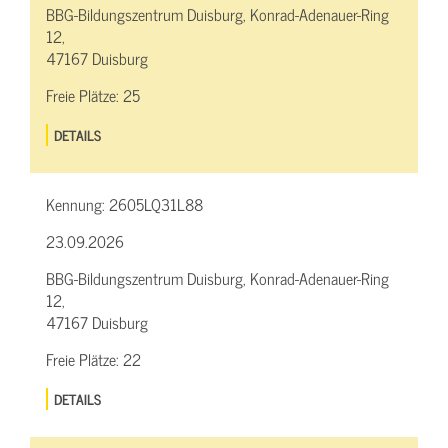
BBG-Bildungszentrum Duisburg, Konrad-Adenauer-Ring
12,
47167 Duisburg
Freie Plätze:
25
DETAILS
Kennung:
2605LQ31L88
23.09.2026
BBG-Bildungszentrum Duisburg, Konrad-Adenauer-Ring
12,
47167 Duisburg
Freie Plätze:
22
DETAILS