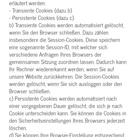
erläutert werden:
- Transiente Cookies (dazu b)
- Persistente Cookies (dazu c).
b) Transiente Cookies werden automatisiert gelöscht,
wenn Sie den Browser schließen. Dazu zählen
insbesondere die Session-Cookies. Diese speichern
eine sogenannte Session-ID, mit welcher sich
verschiedene Anfragen Ihres Browsers der
gemeinsamen Sitzung zuordnen lassen. Dadurch kann
Ihr Rechner wiedererkannt werden, wenn Sie auf
unsere Website zurückkehren. Die Session-Cookies
werden gelöscht, wenn Sie sich ausloggen oder den
Browser schließen.
c) Persistente Cookies werden automatisiert nach
einer vorgegebenen Dauer gelöscht, die sich je nach
Cookie unterscheiden kann. Sie können die Cookies in
den Sicherheitseinstellungen Ihres Browsers jederzeit
löschen.
d) Sie können Ihre Browser-Einstellung entsprechend