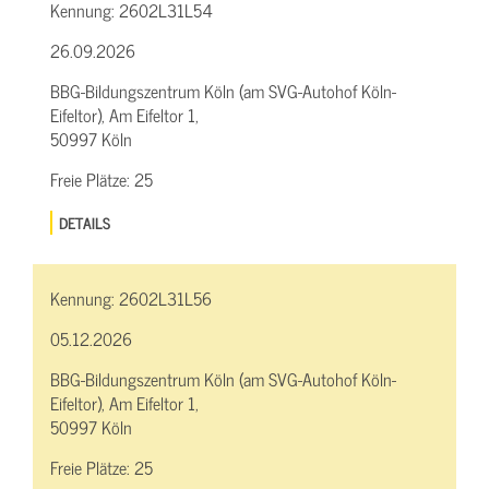
Kennung:
2602L31L54
26.09.2026
BBG-Bildungszentrum Köln (am SVG-Autohof Köln-
Eifeltor), Am Eifeltor 1,
50997 Köln
Freie Plätze:
25
DETAILS
Kennung:
2602L31L56
05.12.2026
BBG-Bildungszentrum Köln (am SVG-Autohof Köln-
Eifeltor), Am Eifeltor 1,
50997 Köln
Freie Plätze:
25