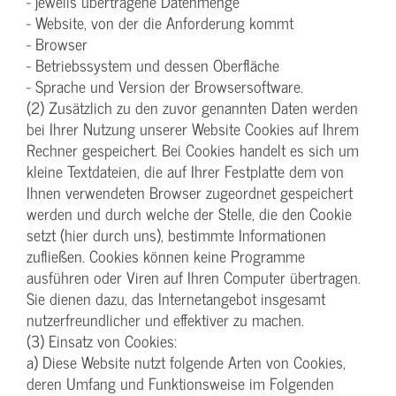
- jeweils übertragene Datenmenge
- Website, von der die Anforderung kommt
- Browser
- Betriebssystem und dessen Oberfläche
- Sprache und Version der Browsersoftware.
(2) Zusätzlich zu den zuvor genannten Daten werden
bei Ihrer Nutzung unserer Website Cookies auf Ihrem
Rechner gespeichert. Bei Cookies handelt es sich um
kleine Textdateien, die auf Ihrer Festplatte dem von
Ihnen verwendeten Browser zugeordnet gespeichert
werden und durch welche der Stelle, die den Cookie
setzt (hier durch uns), bestimmte Informationen
zufließen. Cookies können keine Programme
ausführen oder Viren auf Ihren Computer übertragen.
Sie dienen dazu, das Internetangebot insgesamt
nutzerfreundlicher und effektiver zu machen.
(3) Einsatz von Cookies:
a) Diese Website nutzt folgende Arten von Cookies,
deren Umfang und Funktionsweise im Folgenden