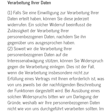
Verarbeitung Ihrer Daten
(1) Falls Sie eine Einwilligung zur Verarbeitung Ihrer
Daten erteilt haben, können Sie diese jederzeit
widerrufen. Ein solcher Widerruf beeinflusst die
Zulässigkeit der Verarbeitung Ihrer
personenbezogenen Daten, nachdem Sie ihn
gegenüber uns ausgesprochen haben.
(2) Soweit wir die Verarbeitung Ihrer
personenbezogenen Daten auf die
Interessenabwägung stützen, können Sie Widerspruch
gegen die Verarbeitung einlegen. Dies ist der Fall,
wenn die Verarbeitung insbesondere nicht zur
Erfüllung eines Vertrags mit Ihnen erforderlich ist, was
von uns jeweils bei der nachfolgenden Beschreibung
der Funktionen dargestellt wird. Bei Ausübung eines
solchen Widerspruchs bitten wir um Darlegung der
Gründe, weshalb wir Ihre personenbezogenen Daten
nicht wie von uns durchgeführt verarbeiten sollten. Im