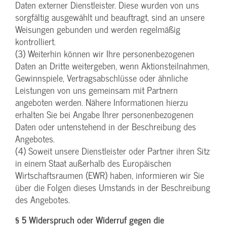
Daten externer Dienstleister. Diese wurden von uns
sorgfältig ausgewählt und beauftragt, sind an unsere
Weisungen gebunden und werden regelmäßig
kontrolliert.
(3) Weiterhin können wir Ihre personenbezogenen
Daten an Dritte weitergeben, wenn Aktionsteilnahmen,
Gewinnspiele, Vertragsabschlüsse oder ähnliche
Leistungen von uns gemeinsam mit Partnern
angeboten werden. Nähere Informationen hierzu
erhalten Sie bei Angabe Ihrer personenbezogenen
Daten oder untenstehend in der Beschreibung des
Angebotes.
(4) Soweit unsere Dienstleister oder Partner ihren Sitz
in einem Staat außerhalb des Europäischen
Wirtschaftsraumen (EWR) haben, informieren wir Sie
über die Folgen dieses Umstands in der Beschreibung
des Angebotes.
§ 5 Widerspruch oder Widerruf gegen die