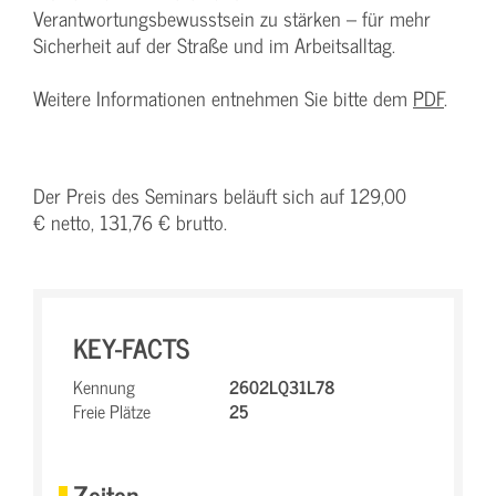
Verantwortungsbewusstsein zu stärken – für mehr
Sicherheit auf der Straße und im Arbeitsalltag.
Weitere Informationen entnehmen Sie bitte dem
PDF
.
Der Preis des Seminars beläuft sich auf 129,00
€ netto, 131,76 € brutto.
KEY-FACTS
Kennung
2602LQ31L78
Freie Plätze
25
Zeiten