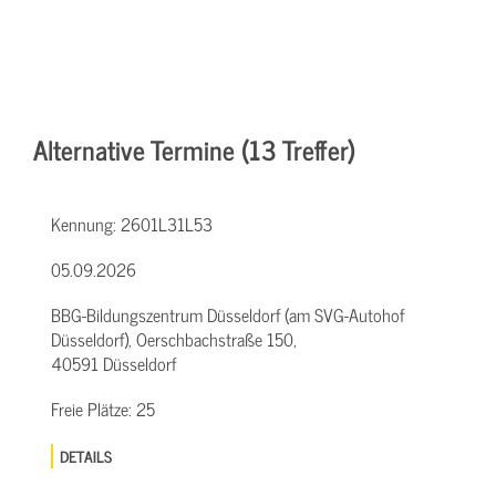
Alternative Termine (13 Treffer)
Kennung:
2601L31L53
05.09.2026
BBG-Bildungszentrum Düsseldorf (am SVG-Autohof
Düsseldorf), Oerschbachstraße 150,
40591 Düsseldorf
Freie Plätze:
25
DETAILS