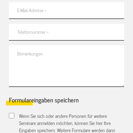
Formulareingaben speichern
Wenn Sie sich oder andere Personen für weitere
Seminare anmelden möchten, können Sie hier Ihre
Eingaben speichern. Weitere Formulare werden dann