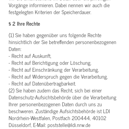
Vorgänge informieren. Dabei nennen wir auch die
festgelegten Kriterien der Speicherdauer.
§ 2 Ihre Rechte
(1) Sie haben gegenüber uns folgende Rechte
hinsichtlich der Sie betreffenden personenbezogenen
Daten:
- Recht auf Auskunft,
- Recht auf Berichtigung oder Löschung,
- Recht auf Einschränkung der Verarbeitung,
- Recht auf Widerspruch gegen die Verarbeitung,
- Recht auf Datenübertragbarkeit.
(2) Sie haben zudem das Recht, sich bei einer
Datenschutz-Aufsichtsbehörde über die Verarbeitung
Ihrer personenbezogenen Daten durch uns zu
beschweren. Zuständige Aufsichtsbehörde ist LDI
Nordrhein-Westfalen, Postfach 200444, 40102
Düsseldorf, E-Mail: poststelle@ldi.nrw.de