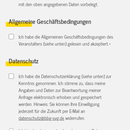
mit den oben angegebenen Daten vorbelegt.
Allgemeine Geschäftsbedingungen
Ich habe die Allgemeinen Geschäftsbedingungen des
Veranstalters (siehe unten) gelesen und akzeptiert.
*
Datenschutz
Ich habe die Datenschutzerklärung (siehe unten) zur
Kenntnis genommen. Ich stimme zu, dass meine
Angaben und Daten zur Beantwortung meiner
Anfrage elektronisch erhoben und gespeichert
werden. Hinweis: Sie können Ihre Einwilligung
jederzeit für die Zukunft per E-Mail an
datenschutz@bbg-svg.de
widerrufen.