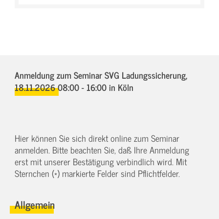
Anmeldung zum Seminar SVG Ladungssicherung,
18.11.2026 08:00 - 16:00
in Köln
Hier können Sie sich direkt online zum Seminar
anmelden. Bitte beachten Sie, daß Ihre Anmeldung
erst mit unserer Bestätigung verbindlich wird. Mit
Sternchen (*) markierte Felder sind Pflichtfelder.
Allgemein