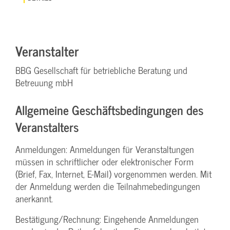
Veranstalter
BBG Gesellschaft für betriebliche Beratung und
Betreuung mbH
Allgemeine Geschäftsbedingungen des
Veranstalters
Anmeldungen: Anmeldungen für Veranstaltungen
müssen in schriftlicher oder elektronischer Form
(Brief, Fax, Internet, E-Mail) vorgenommen werden. Mit
der Anmeldung werden die Teilnahme­bedingungen
anerkannt.
Bestätigung­/Rechnung: Eingehende Anmeldungen