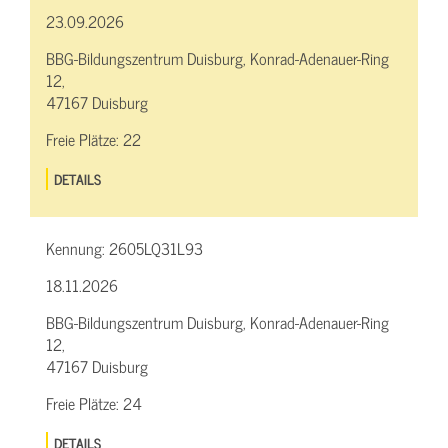
23.09.2026
BBG-Bildungszentrum Duisburg, Konrad-Adenauer-Ring
12,
47167 Duisburg
Freie Plätze:
22
DETAILS
Kennung:
2605LQ31L93
18.11.2026
BBG-Bildungszentrum Duisburg, Konrad-Adenauer-Ring
12,
47167 Duisburg
Freie Plätze:
24
DETAILS