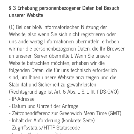
§ 3 Erhebung personenbezogener Daten bei Besuch
unserer Website
(1) Bei der bloß informatorischen Nutzung der
Website, also wenn Sie sich nicht registrieren oder
uns anderweitig Informationen übermitteln, erheben
wir nur die personenbezogenen Daten, die Ihr Browser
an unseren Server übermittelt. Wenn Sie unsere
Website betrachten möchten, erheben wir die
folgenden Daten, die für uns technisch erforderlich
sind, um Ihnen unsere Website anzuzeigen und die
Stabilität und Sicherheit zu gewährleisten
(Rechtsgrundlage ist Art. 6 Abs. 1 S. 1 lit. f DS-GVO):
- IP-Adresse
- Datum und Uhrzeit der Anfrage
- Zeitzonendifferenz zur Greenwich Mean Time (GMT)
- Inhalt der Anforderung (konkrete Seite)
- Zugriffsstatus/HTTP-Statuscode