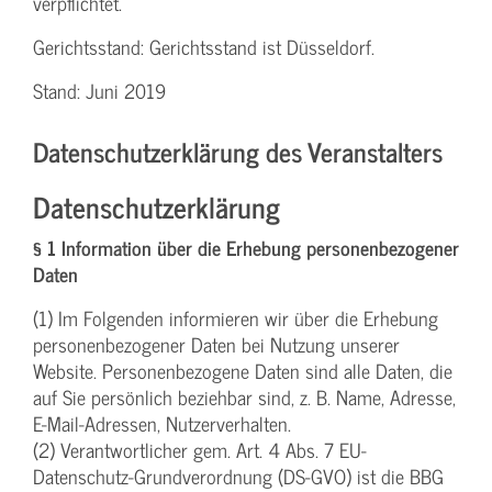
verpflichtet.
Gerichtsstand: Gerichtsstand ist Düsseldorf.
Stand: Juni 2019
Datenschutzerklärung des Veranstalters
Datenschutzerklärung
§ 1 Information über die Erhebung personenbezogener
Daten
(1) Im Folgenden informieren wir über die Erhebung
personenbezogener Daten bei Nutzung unserer
Website. Personenbezogene Daten sind alle Daten, die
auf Sie persönlich beziehbar sind, z. B. Name, Adresse,
E-Mail-Adressen, Nutzerverhalten.
(2) Verantwortlicher gem. Art. 4 Abs. 7 EU-
Datenschutz-Grundverordnung (DS-GVO) ist die BBG