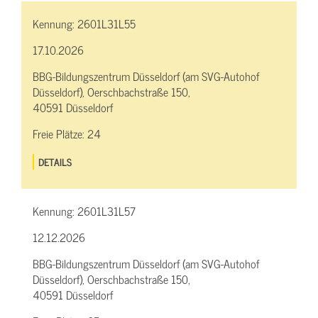
Kennung:
2601L31L55
17.10.2026
BBG-Bildungszentrum Düsseldorf (am SVG-Autohof
Düsseldorf), Oerschbachstraße 150,
40591 Düsseldorf
Freie Plätze:
24
DETAILS
Kennung:
2601L31L57
12.12.2026
BBG-Bildungszentrum Düsseldorf (am SVG-Autohof
Düsseldorf), Oerschbachstraße 150,
40591 Düsseldorf