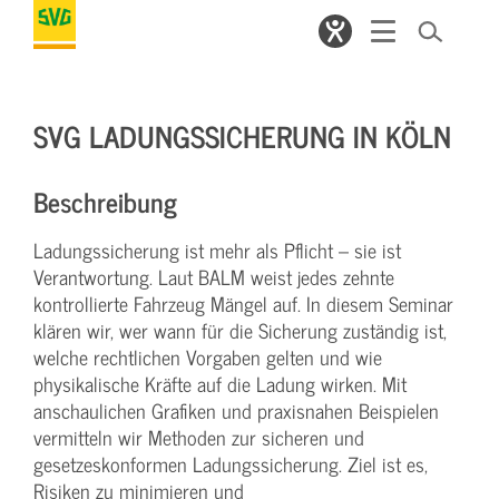
SVG LADUNGSSICHERUNG IN KÖLN
Beschreibung
Ladungssicherung ist mehr als Pflicht – sie ist
Verantwortung. Laut BALM weist jedes zehnte
kontrollierte Fahrzeug Mängel auf. In diesem Seminar
klären wir, wer wann für die Sicherung zuständig ist,
welche rechtlichen Vorgaben gelten und wie
physikalische Kräfte auf die Ladung wirken. Mit
anschaulichen Grafiken und praxisnahen Beispielen
vermitteln wir Methoden zur sicheren und
gesetzeskonformen Ladungssicherung. Ziel ist es,
Risiken zu minimieren und