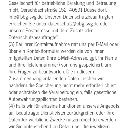
Gesellschaft für betriebliche Beratung und Betreuung
mbH, Oerschbachstraße 152, 40591 Düsseldorf,
info@bbg-svg.de. Unseren Datenschutzbeauftragten
erreichen Sie unter datenschutz@bbg-svg.de oder
unserer Postadresse mit dem Zusatz „der
Datenschutzbeauftragte“.
(3) Bei Ihrer Kontaktaufnahme mit uns per E-Mail oder
über ein Kontaktformular werden die von Ihnen
mitgeteilten Daten (Ihre E-Mail-Adresse, ggf. Ihr Name
und Ihre Telefonnummer) von uns gespeichert, um
Ihre Fragen zu beantworten. Die in diesem
Zusammenhang anfallenden Daten löschen wir,
nachdem die Speicherung nicht mehr erforderlich ist,
oder schränken die Verarbeitung ein, falls gesetzliche
Aufbewahrungspflichten bestehen.
(4) Falls wir für einzelne Funktionen unseres Angebots
auf beauftragte Dienstleister zurückgreifen oder Ihre
Daten für werbliche Zwecke nutzen möchten, werden
wir Sie untenstehend im Detail über die jeweiligen