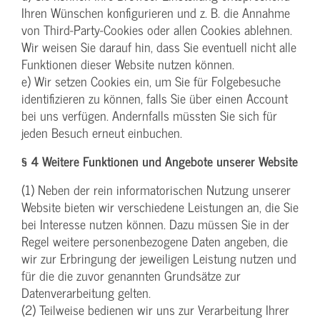
Ihren Wünschen konfigurieren und z. B. die Annahme
von Third-Party-Cookies oder allen Cookies ablehnen.
Wir weisen Sie darauf hin, dass Sie eventuell nicht alle
Funktionen dieser Website nutzen können.
e) Wir setzen Cookies ein, um Sie für Folgebesuche
identifizieren zu können, falls Sie über einen Account
bei uns verfügen. Andernfalls müssten Sie sich für
jeden Besuch erneut einbuchen.
§ 4 Weitere Funktionen und Angebote unserer Website
(1) Neben der rein informatorischen Nutzung unserer
Website bieten wir verschiedene Leistungen an, die Sie
bei Interesse nutzen können. Dazu müssen Sie in der
Regel weitere personenbezogene Daten angeben, die
wir zur Erbringung der jeweiligen Leistung nutzen und
für die die zuvor genannten Grundsätze zur
Datenverarbeitung gelten.
(2) Teilweise bedienen wir uns zur Verarbeitung Ihrer