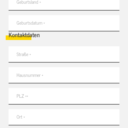
Kontaktdaten