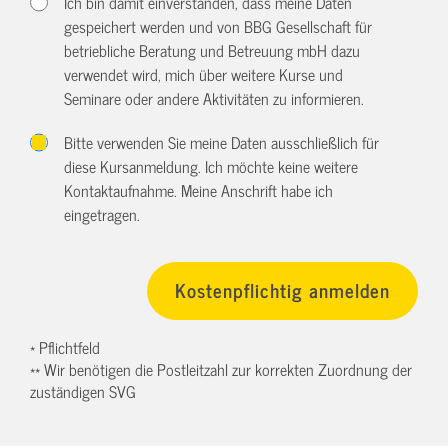
Ich bin damit einverstanden, dass meine Daten
gespeichert werden und von BBG Gesellschaft für
betriebliche Beratung und Betreuung mbH dazu
verwendet wird, mich über weitere Kurse und
Seminare oder andere Aktivitäten zu informieren.
Bitte verwenden Sie meine Daten ausschließlich für
diese Kursanmeldung. Ich möchte keine weitere
Kontaktaufnahme. Meine Anschrift habe ich
eingetragen.
* Pflichtfeld
** Wir benötigen die Postleitzahl zur korrekten Zuordnung der
zuständigen SVG