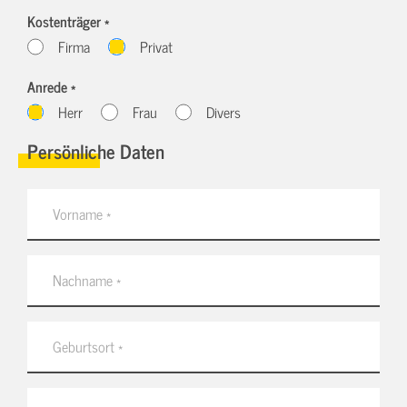
Kostenträger *
Firma
Privat
Anrede *
Herr
Frau
Divers
Persönliche Daten