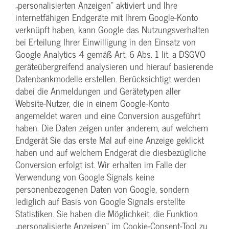
„personalisierten Anzeigen“ aktiviert und Ihre
internetfähigen Endgeräte mit Ihrem Google-Konto
verknüpft haben, kann Google das Nutzungsverhalten
bei Erteilung Ihrer Einwilligung in den Einsatz von
Google Analytics 4 gemäß Art. 6 Abs. 1 lit. a DSGVO
geräteübergreifend analysieren und hierauf basierende
Datenbankmodelle erstellen. Berücksichtigt werden
dabei die Anmeldungen und Gerätetypen aller
Website-Nutzer, die in einem Google-Konto
angemeldet waren und eine Conversion ausgeführt
haben. Die Daten zeigen unter anderem, auf welchem
Endgerät Sie das erste Mal auf eine Anzeige geklickt
haben und auf welchem Endgerät die diesbezügliche
Conversion erfolgt ist. Wir erhalten im Falle der
Verwendung von Google Signals keine
personenbezogenen Daten von Google, sondern
lediglich auf Basis von Google Signals erstellte
Statistiken. Sie haben die Möglichkeit, die Funktion
„personalisierte Anzeigen“ im Cookie-Consent-Tool zu