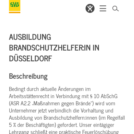
AUSBILDUNG
BRANDSCHUTZHELFER:IN IN
DÜSSELDORF
Beschreibung
Bedingt durch aktuelle Änderungen im
Arbeitsstättenrecht in Verbindung mit § 10 AbSchG
(ASR A2.2 „Maßnahmen gegen Brände“) wird vom
Unternehmer jetzt verbindlich die Vorhaltung und
Ausbildung von Brandschutzhelfern:innen (im Regelfall
5 % der Beschäftigten) gefordert. Unser eintägiger
Lehrgang schließt eine praktische Feuerlöschübung