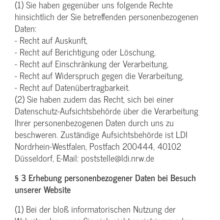
(1) Sie haben gegenüber uns folgende Rechte
hinsichtlich der Sie betreffenden personenbezogenen
Daten:
- Recht auf Auskunft,
- Recht auf Berichtigung oder Löschung,
- Recht auf Einschränkung der Verarbeitung,
- Recht auf Widerspruch gegen die Verarbeitung,
- Recht auf Datenübertragbarkeit.
(2) Sie haben zudem das Recht, sich bei einer
Datenschutz-Aufsichtsbehörde über die Verarbeitung
Ihrer personenbezogenen Daten durch uns zu
beschweren. Zuständige Aufsichtsbehörde ist LDI
Nordrhein-Westfalen, Postfach 200444, 40102
Düsseldorf, E-Mail: poststelle@ldi.nrw.de
§ 3 Erhebung personenbezogener Daten bei Besuch
unserer Website
(1) Bei der bloß informatorischen Nutzung der