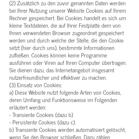
(2) Zusätzlich zu den zuvor genannten Daten werden
bei Ihrer Nutzung unserer Website Cookies auf Ihrem
Rechner gespeichert. Bei Cookies handelt es sich um
kleine Textdateien, die auf Ihrer Festplatte dem von
Ihnen verwendeten Browser zugeordnet gespeichert
werden und durch welche der Stelle, die den Cookie
setzt (hier durch uns), bestimmte Informationen
zufließen. Cookies können keine Programme
ausführen oder Viren auf Ihren Computer übertragen.
Sie dienen dazu, das Internetangebot insgesamt
nutzerfreundlicher und effektiver zu machen.
(3) Einsatz von Cookies:
a) Diese Website nutzt folgende Arten von Cookies,
deren Umfang und Funktionsweise im Folgenden
erläutert werden:
- Transiente Cookies (dazu b)
- Persistente Cookies (dazu c).
b) Transiente Cookies werden automatisiert gelöscht,
wenn Sie den Browser schließen. Dazu zählen