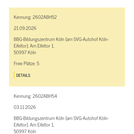
Kennung:
2602ABH52
21.09.2026
BBG-Bildungszentrum Köln (am SVG-Autohof Köln-
Eifeltor), Am Eifeltor 1,
50997 Köln
Freie Plätze:
5
DETAILS
Kennung:
2602ABH54
03.11.2026
BBG-Bildungszentrum Köln (am SVG-Autohof Köln-
Eifeltor), Am Eifeltor 1,
50997 Köln