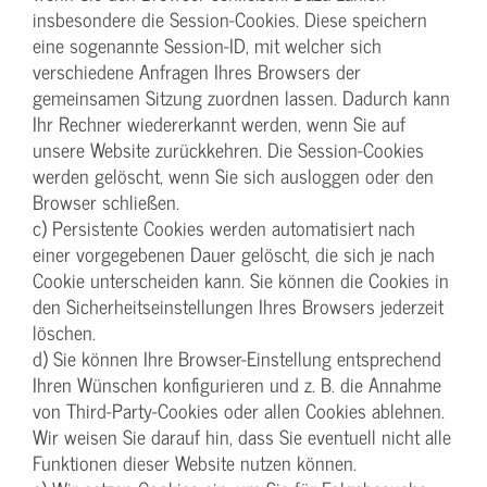
insbesondere die Session-Cookies. Diese speichern
eine sogenannte Session-ID, mit welcher sich
verschiedene Anfragen Ihres Browsers der
gemeinsamen Sitzung zuordnen lassen. Dadurch kann
Ihr Rechner wiedererkannt werden, wenn Sie auf
unsere Website zurückkehren. Die Session-Cookies
werden gelöscht, wenn Sie sich ausloggen oder den
Browser schließen.
c) Persistente Cookies werden automatisiert nach
einer vorgegebenen Dauer gelöscht, die sich je nach
Cookie unterscheiden kann. Sie können die Cookies in
den Sicherheitseinstellungen Ihres Browsers jederzeit
löschen.
d) Sie können Ihre Browser-Einstellung entsprechend
Ihren Wünschen konfigurieren und z. B. die Annahme
von Third-Party-Cookies oder allen Cookies ablehnen.
Wir weisen Sie darauf hin, dass Sie eventuell nicht alle
Funktionen dieser Website nutzen können.