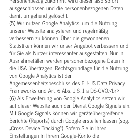
Personenbezug zukommt, wird dieser also sofort
ausgeschlossen und die personenbezogenen Daten
damit umgehend gelöscht.
(5) Wir nutzen Google Analytics, um die Nutzung
unserer Website analysieren und regelmäßig
verbessern zu können. Über die gewonnenen
Statistiken können wir unser Angebot verbessern und
für Sie als Nutzer interessanter ausgestalten. Nur in
Ausnahmefällen werden personenbezogene Daten in
die USA übertragen. Rechtsgrundlage für die Nutzung
von Google Analytics ist der
Angemessenheitsbeschluss des EU-US Data Privacy
Frameworks und Art. 6 Abs. 1 S. 1 a DS-GVO.<br>
(6) Als Erweiterung von Google Analytics setzen wir
auf dieser Website auch der Dienst Google Signals ein.
Mit Google Signals können wir geräteübergreifende
Berichte (Reports) durch Google erstellen lassen (sog.
„Cross Device Tracking“). Sofern Sie in Ihren
Einstellungen in Ihrem Google-Konto die