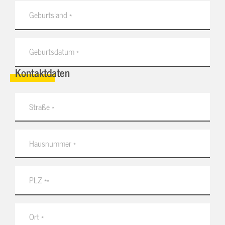
Kontaktdaten