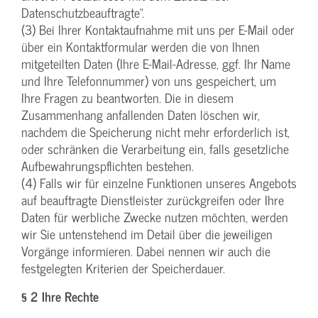
Datenschutzbeauftragte“.
(3) Bei Ihrer Kontaktaufnahme mit uns per E-Mail oder
über ein Kontaktformular werden die von Ihnen
mitgeteilten Daten (Ihre E-Mail-Adresse, ggf. Ihr Name
und Ihre Telefonnummer) von uns gespeichert, um
Ihre Fragen zu beantworten. Die in diesem
Zusammenhang anfallenden Daten löschen wir,
nachdem die Speicherung nicht mehr erforderlich ist,
oder schränken die Verarbeitung ein, falls gesetzliche
Aufbewahrungspflichten bestehen.
(4) Falls wir für einzelne Funktionen unseres Angebots
auf beauftragte Dienstleister zurückgreifen oder Ihre
Daten für werbliche Zwecke nutzen möchten, werden
wir Sie untenstehend im Detail über die jeweiligen
Vorgänge informieren. Dabei nennen wir auch die
festgelegten Kriterien der Speicherdauer.
§ 2 Ihre Rechte