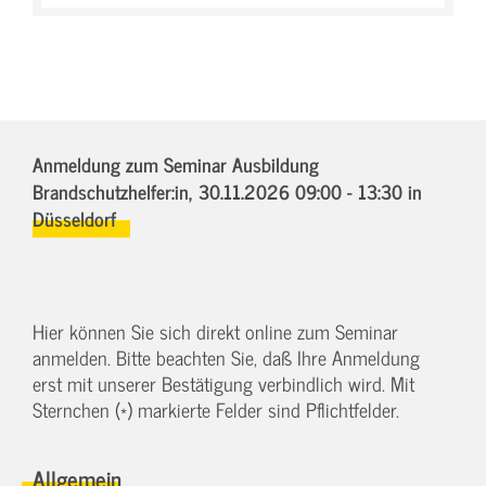
Anmeldung zum Seminar Ausbildung
Brandschutzhelfer:in,
30.11.2026 09:00 - 13:30
in
Düsseldorf
Hier können Sie sich direkt online zum Seminar
anmelden. Bitte beachten Sie, daß Ihre Anmeldung
erst mit unserer Bestätigung verbindlich wird. Mit
Sternchen (*) markierte Felder sind Pflichtfelder.
Allgemein