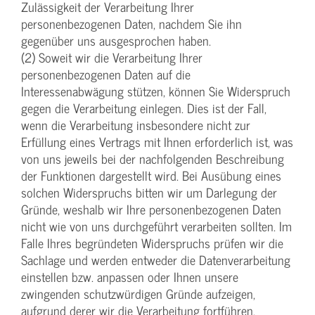
Zulässigkeit der Verarbeitung Ihrer
personenbezogenen Daten, nachdem Sie ihn
gegenüber uns ausgesprochen haben.
(2) Soweit wir die Verarbeitung Ihrer
personenbezogenen Daten auf die
Interessenabwägung stützen, können Sie Widerspruch
gegen die Verarbeitung einlegen. Dies ist der Fall,
wenn die Verarbeitung insbesondere nicht zur
Erfüllung eines Vertrags mit Ihnen erforderlich ist, was
von uns jeweils bei der nachfolgenden Beschreibung
der Funktionen dargestellt wird. Bei Ausübung eines
solchen Widerspruchs bitten wir um Darlegung der
Gründe, weshalb wir Ihre personenbezogenen Daten
nicht wie von uns durchgeführt verarbeiten sollten. Im
Falle Ihres begründeten Widerspruchs prüfen wir die
Sachlage und werden entweder die Datenverarbeitung
einstellen bzw. anpassen oder Ihnen unsere
zwingenden schutzwürdigen Gründe aufzeigen,
aufgrund derer wir die Verarbeitung fortführen.