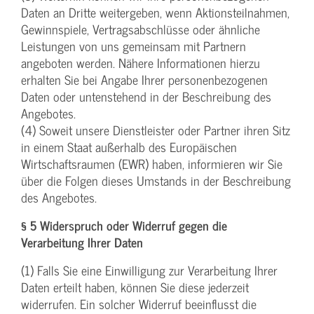
Daten an Dritte weitergeben, wenn Aktionsteilnahmen,
Gewinnspiele, Vertragsabschlüsse oder ähnliche
Leistungen von uns gemeinsam mit Partnern
angeboten werden. Nähere Informationen hierzu
erhalten Sie bei Angabe Ihrer personenbezogenen
Daten oder untenstehend in der Beschreibung des
Angebotes.
(4) Soweit unsere Dienstleister oder Partner ihren Sitz
in einem Staat außerhalb des Europäischen
Wirtschaftsraumen (EWR) haben, informieren wir Sie
über die Folgen dieses Umstands in der Beschreibung
des Angebotes.
§ 5 Widerspruch oder Widerruf gegen die
Verarbeitung Ihrer Daten
(1) Falls Sie eine Einwilligung zur Verarbeitung Ihrer
Daten erteilt haben, können Sie diese jederzeit
widerrufen. Ein solcher Widerruf beeinflusst die