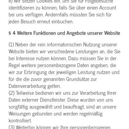
e) Wir setzen Cookies ein, um Sie für Folgebesuche
identifizieren zu können, falls Sie über einen Account
bei uns verfügen. Andernfalls müssten Sie sich für
jeden Besuch erneut einbuchen.
§ 4 Weitere Funktionen und Angebote unserer Website
(1) Neben der rein informatorischen Nutzung unserer
Website bieten wir verschiedene Leistungen an, die Sie
bei Interesse nutzen können. Dazu müssen Sie in der
Regel weitere personenbezogene Daten angeben, die
wir zur Erbringung der jeweiligen Leistung nutzen und
für die die zuvor genannten Grundsätze zur
Datenverarbeitung gelten.
(2) Teilweise bedienen wir uns zur Verarbeitung Ihrer
Daten externer Dienstleister. Diese wurden von uns
sorgfältig ausgewählt und beauftragt, sind an unsere
Weisungen gebunden und werden regelmäßig
kontrolliert.
(3) Weiterhin können wir Ihre personenbezogenen