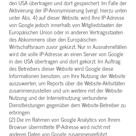
den USA übertragen und dort gespeichert. Im Falle der
Aktivierung der IP-Anonymisierung (vergl. hierzu unten
unter Abs. 4) auf dieser Website, wird Ihre IP-Adresse
von Google jedoch innerhalb von Mitgliedstaaten der
Europäischen Union oder in anderen Vertragsstaaten
des Abkommens über den Europäischen
Wirtschaftsraum zuvor gekürzt. Nur in Ausnahmefällen
wird die volle IP-Adresse an einen Server von Google
in den USA übertragen und dort gekürzt. Im Auftrag
des Betreibers dieser Website wird Google diese
Informationen benutzen, um Ihre Nutzung der Website
auszuwerten, um Reports über die Website-Aktivitäten
zusammenzustellen und um weitere mit der Website-
Nutzung und der Internetnutzung verbundene
Dienstleistungen gegenüber dem Website-Betreiber zu
erbringen.
(2) Die im Rahmen von Google Analytics von Ihrem
Browser übermittelte IP-Adresse wird nicht mit
anderen Daten von Google zusammengeführt.