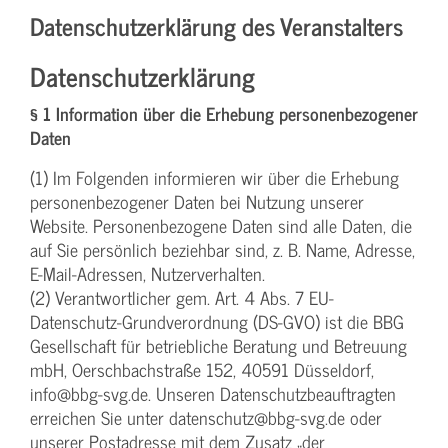
Datenschutzerklärung des Veranstalters
Datenschutzerklärung
§ 1 Information über die Erhebung personenbezogener
Daten
(1) Im Folgenden informieren wir über die Erhebung
personenbezogener Daten bei Nutzung unserer
Website. Personenbezogene Daten sind alle Daten, die
auf Sie persönlich beziehbar sind, z. B. Name, Adresse,
E-Mail-Adressen, Nutzerverhalten.
(2) Verantwortlicher gem. Art. 4 Abs. 7 EU-
Datenschutz-Grundverordnung (DS-GVO) ist die BBG
Gesellschaft für betriebliche Beratung und Betreuung
mbH, Oerschbachstraße 152, 40591 Düsseldorf,
info@bbg-svg.de. Unseren Datenschutzbeauftragten
erreichen Sie unter datenschutz@bbg-svg.de oder
unserer Postadresse mit dem Zusatz „der