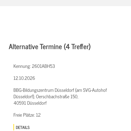
Alternative Termine (4 Treffer)
Kennung:
2601ABH53
12.10.2026
BBG-Bildungszentrum Düsseldorf (am SVG-Autohof
Düsseldorf), Oerschbachstraße 150,
40591 Düsseldorf
Freie Plätze:
12
DETAILS