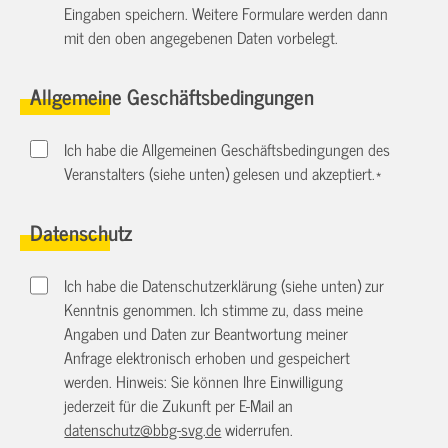
Eingaben speichern. Weitere Formulare werden dann
mit den oben angegebenen Daten vorbelegt.
Allgemeine Geschäftsbedingungen
Ich habe die Allgemeinen Geschäftsbedingungen des
Veranstalters (siehe unten) gelesen und akzeptiert.
*
Datenschutz
Ich habe die Datenschutzerklärung (siehe unten) zur
Kenntnis genommen. Ich stimme zu, dass meine
Angaben und Daten zur Beantwortung meiner
Anfrage elektronisch erhoben und gespeichert
werden. Hinweis: Sie können Ihre Einwilligung
jederzeit für die Zukunft per E-Mail an
datenschutz@bbg-svg.de
widerrufen.