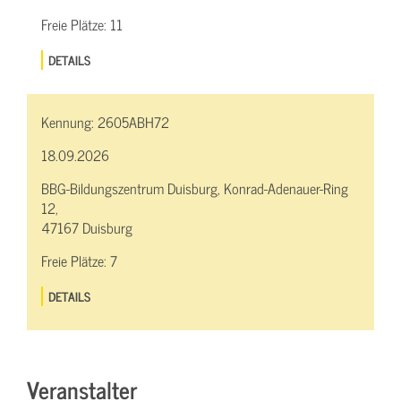
Freie Plätze:
11
DETAILS
Kennung:
2605ABH72
18.09.2026
BBG-Bildungszentrum Duisburg, Konrad-Adenauer-Ring
12,
47167 Duisburg
Freie Plätze:
7
DETAILS
Veranstalter