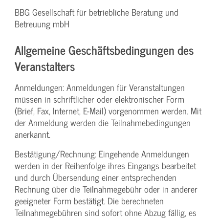
BBG Gesellschaft für betriebliche Beratung und
Betreuung mbH
Allgemeine Geschäftsbedingungen des
Veranstalters
Anmeldungen: Anmeldungen für Veranstaltungen
müssen in schriftlicher oder elektronischer Form
(Brief, Fax, Internet, E-Mail) vorgenommen werden. Mit
der Anmeldung werden die Teilnahme­bedingungen
anerkannt.
Bestätigung­/Rechnung: Eingehende Anmeldungen
werden in der Reihenfolge ihres Eingangs bearbeitet
und durch Übersendung einer entsprechenden
Rechnung über die Teilnahmegebühr oder in anderer
geeigneter Form bestätigt. Die berechneten
Teilnahmegebühren sind sofort ohne Abzug fällig, es