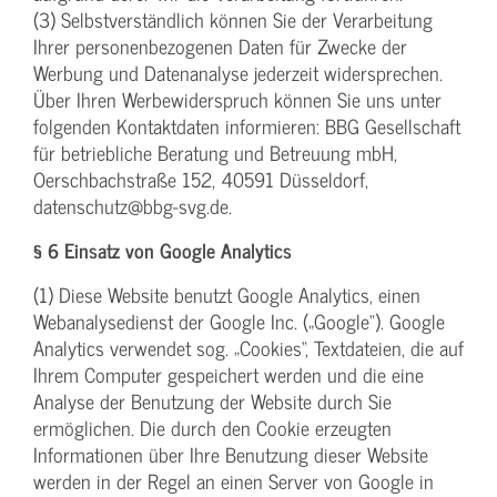
(3) Selbstverständlich können Sie der Verarbeitung
Ihrer personenbezogenen Daten für Zwecke der
Werbung und Datenanalyse jederzeit widersprechen.
Über Ihren Werbewiderspruch können Sie uns unter
folgenden Kontaktdaten informieren: BBG Gesellschaft
für betriebliche Beratung und Betreuung mbH,
Oerschbachstraße 152, 40591 Düsseldorf,
datenschutz@bbg-svg.de.
§ 6 Einsatz von Google Analytics
(1) Diese Website benutzt Google Analytics, einen
Webanalysedienst der Google Inc. („Google“). Google
Analytics verwendet sog. „Cookies“, Textdateien, die auf
Ihrem Computer gespeichert werden und die eine
Analyse der Benutzung der Website durch Sie
ermöglichen. Die durch den Cookie erzeugten
Informationen über Ihre Benutzung dieser Website
werden in der Regel an einen Server von Google in