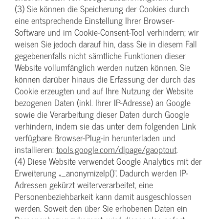
(3) Sie können die Speicherung der Cookies durch
eine entsprechende Einstellung Ihrer Browser-
Software und im Cookie-Consent-Tool verhindern; wir
weisen Sie jedoch darauf hin, dass Sie in diesem Fall
gegebenenfalls nicht sämtliche Funktionen dieser
Website vollumfänglich werden nutzen können. Sie
können darüber hinaus die Erfassung der durch das
Cookie erzeugten und auf Ihre Nutzung der Website
bezogenen Daten (inkl. Ihrer IP-Adresse) an Google
sowie die Verarbeitung dieser Daten durch Google
verhindern, indem sie das unter dem folgenden Link
verfügbare Browser-Plug-in herunterladen und
installieren:
tools.google.com/dlpage/gaoptout
.
(4) Diese Website verwendet Google Analytics mit der
Erweiterung „_anonymizeIp()“. Dadurch werden IP-
Adressen gekürzt weiterverarbeitet, eine
Personenbeziehbarkeit kann damit ausgeschlossen
werden. Soweit den über Sie erhobenen Daten ein