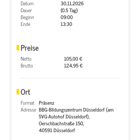
Datum
30.11.2026
Dauer
(0.5 Tag)
Beginn
09:00
Ende
13:30
Preise
Netto
105,00 €
Brutto
124,95 €
Ort
Format
Präsenz
Adresse
BBG-Bildungszentrum Düsseldorf (am
SVG-Autohof Düsseldorf),
Oerschbachstraße 150,
40591 Düsseldorf