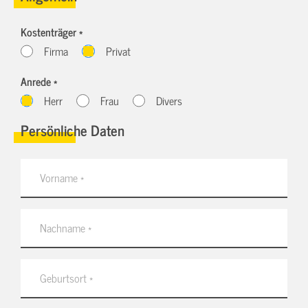
Kostenträger *
Firma
Privat
Anrede *
Herr
Frau
Divers
Persönliche Daten