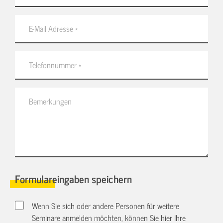
Formulareingaben speichern
Wenn Sie sich oder andere Personen für weitere
Seminare anmelden möchten, können Sie hier Ihre