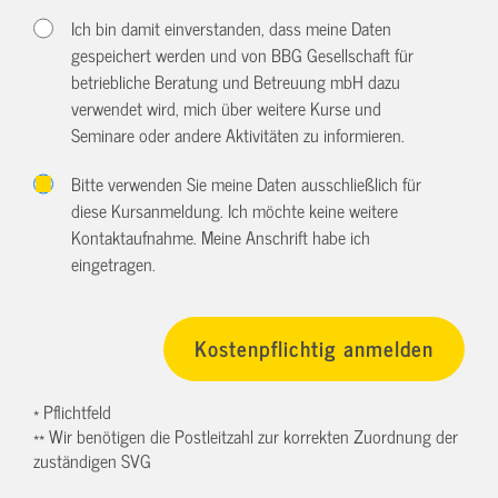
Ich bin damit einverstanden, dass meine Daten
gespeichert werden und von BBG Gesellschaft für
betriebliche Beratung und Betreuung mbH dazu
verwendet wird, mich über weitere Kurse und
Seminare oder andere Aktivitäten zu informieren.
Bitte verwenden Sie meine Daten ausschließlich für
diese Kursanmeldung. Ich möchte keine weitere
Kontaktaufnahme. Meine Anschrift habe ich
eingetragen.
* Pflichtfeld
** Wir benötigen die Postleitzahl zur korrekten Zuordnung der
zuständigen SVG