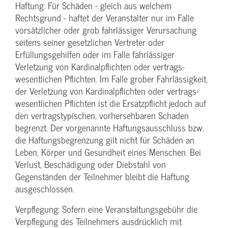
Haftung: Für Schäden - gleich aus welchem
Rechtsgrund - haftet der Veranstalter nur im Falle
vorsätzlicher oder grob fahrlässiger Verursachung
seitens seiner gesetzlichen Vertreter oder
Erfüllungsgehilfen oder im Falle fahrlässiger
Verletzung von Kardinalpflichten oder vertrags­
wesentlichen Pflichten. Im Falle grober Fahrlässigkeit,
der Verletzung von Kardinalpflichten oder vertrags­
wesentlichen Pflichten ist die Ersatzpflicht jedoch auf
den vertragstypischen, vorhersehbaren Schaden
begrenzt. Der vorgenannte Haftungs­ausschluss bzw.
die Haftungs­begrenzung gilt nicht für Schäden an
Leben, Körper und Gesundheit eines Menschen. Bei
Verlust, Beschädigung oder Diebstahl von
Gegenständen der Teilnehmer bleibt die Haftung
ausgeschlossen.
Verpflegung: Sofern eine Veranstaltungs­gebühr die
Verpflegung des Teilnehmers ausdrücklich mit