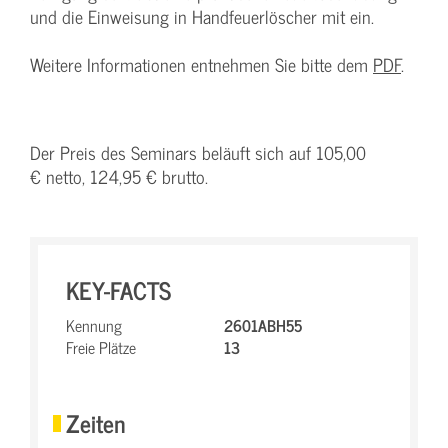
und die Einweisung in Handfeuerlöscher mit ein.
Weitere Informationen entnehmen Sie bitte dem
PDF
.
Der Preis des Seminars beläuft sich auf 105,00
€ netto, 124,95 € brutto.
KEY-FACTS
Kennung
2601ABH55
Freie Plätze
13
Zeiten