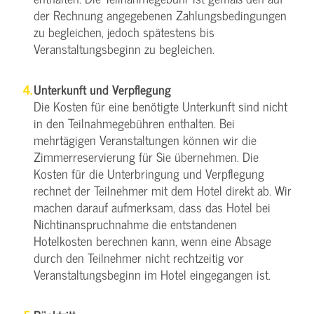
der Rechnung angegebenen Zahlungsbedingungen
zu begleichen, jedoch spätestens bis
Veranstaltungsbeginn zu begleichen.
Unterkunft und Verpflegung
Die Kosten für eine benötigte Unterkunft sind nicht
in den Teilnahmegebühren enthalten. Bei
mehrtägigen Veranstaltungen können wir die
Zimmerreservierung für Sie übernehmen. Die
Kosten für die Unterbringung und Verpflegung
rechnet der Teilnehmer mit dem Hotel direkt ab. Wir
machen darauf aufmerksam, dass das Hotel bei
Nichtinanspruchnahme die entstandenen
Hotelkosten berechnen kann, wenn eine Absage
durch den Teilnehmer nicht rechtzeitig vor
Veranstaltungsbeginn im Hotel eingegangen ist.