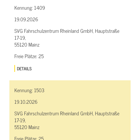
Kennung:
1409
19.09.2026
SVG Fahrschulzentrum Rheinland GmbH, Hauptstraße
17-19,
55120 Mainz
Freie Plätze:
25
DETAILS
Kennung:
1503
19.10.2026
SVG Fahrschulzentrum Rheinland GmbH, Hauptstraße
17-19,
55120 Mainz
Freie Plätze:
25