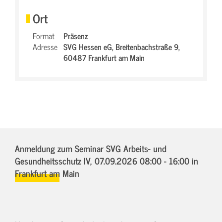
Ort
Format
Präsenz
Adresse
SVG Hessen eG,
Breitenbachstraße 9,
60487 Frankfurt am Main
Anmeldung zum Seminar SVG Arbeits- und
Gesundheitsschutz IV,
07.09.2026 08:00 - 16:00
in
Frankfurt am Main