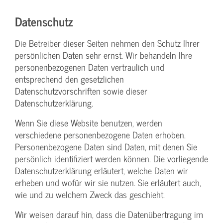
Datenschutz
Die Betreiber dieser Seiten nehmen den Schutz Ihrer
persönlichen Daten sehr ernst. Wir behandeln Ihre
personenbezogenen Daten vertraulich und
entsprechend den gesetzlichen
Datenschutzvorschriften sowie dieser
Datenschutzerklärung.
Wenn Sie diese Website benutzen, werden
verschiedene personenbezogene Daten erhoben.
Personenbezogene Daten sind Daten, mit denen Sie
persönlich identifiziert werden können. Die vorliegende
Datenschutzerklärung erläutert, welche Daten wir
erheben und wofür wir sie nutzen. Sie erläutert auch,
wie und zu welchem Zweck das geschieht.
Wir weisen darauf hin, dass die Datenübertragung im