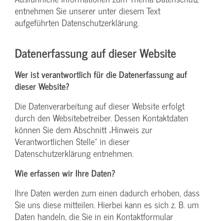
entnehmen Sie unserer unter diesem Text
aufgeführten Datenschutzerklärung.
Datenerfassung auf dieser Website
Wer ist verantwortlich für die Datenerfassung auf
dieser Website?
Die Datenverarbeitung auf dieser Website erfolgt
durch den Websitebetreiber. Dessen Kontaktdaten
können Sie dem Abschnitt „Hinweis zur
Verantwortlichen Stelle“ in dieser
Datenschutzerklärung entnehmen.
Wie erfassen wir Ihre Daten?
Ihre Daten werden zum einen dadurch erhoben, dass
Sie uns diese mitteilen. Hierbei kann es sich z. B. um
Daten handeln, die Sie in ein Kontaktformular