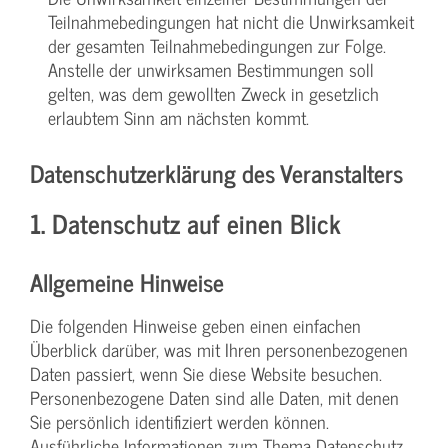
Teilnahmebedingungen hat nicht die Unwirksamkeit
der gesamten Teilnahmebedingungen zur Folge.
Anstelle der unwirksamen Bestimmungen soll
gelten, was dem gewollten Zweck in gesetzlich
erlaubtem Sinn am nächsten kommt.
Datenschutzerklärung des Veranstalters
1. Datenschutz auf einen Blick
Allgemeine Hinweise
Die folgenden Hinweise geben einen einfachen
Überblick darüber, was mit Ihren personenbezogenen
Daten passiert, wenn Sie diese Website besuchen.
Personenbezogene Daten sind alle Daten, mit denen
Sie persönlich identifiziert werden können.
Ausführliche Informationen zum Thema Datenschutz