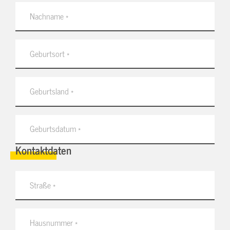
Kontaktdaten