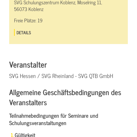
SVG Schulungszentrum Koblenz, Moselring 11,
56073 Koblenz
Freie Plätze:
19
DETAILS
Veranstalter
SVG Hessen / SVG Rheinland - SVG QTB GmbH
Allgemeine Geschäftsbedingungen des
Veranstalters
Teilnahmebedingungen für Seminare und
Schulungsveranstaltungen
Gültigkeit