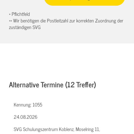
* Pflichtfeld
** Wir benötigen die Postleitzahl zur korrekten Zuordnung der
zuständigen SVG
Alternative Termine (12 Treffer)
Kennung:
1055
24.08.2026
SVG Schulungszentrum Koblenz, Moselring 11,