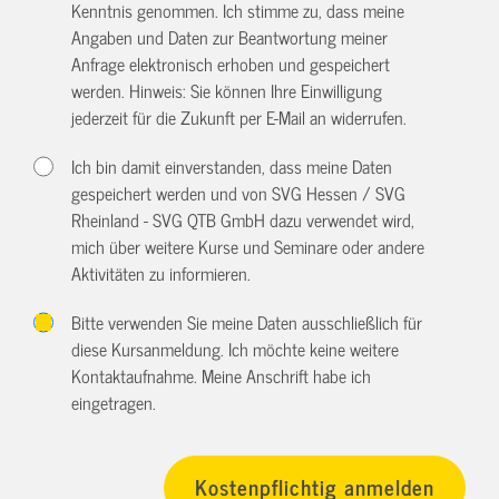
Kenntnis genommen. Ich stimme zu, dass meine
Angaben und Daten zur Beantwortung meiner
Anfrage elektronisch erhoben und gespeichert
werden. Hinweis: Sie können Ihre Einwilligung
jederzeit für die Zukunft per E-Mail an
widerrufen.
Ich bin damit einverstanden, dass meine Daten
gespeichert werden und von SVG Hessen / SVG
Rheinland - SVG QTB GmbH dazu verwendet wird,
mich über weitere Kurse und Seminare oder andere
Aktivitäten zu informieren.
Bitte verwenden Sie meine Daten ausschließlich für
diese Kursanmeldung. Ich möchte keine weitere
Kontaktaufnahme. Meine Anschrift habe ich
eingetragen.