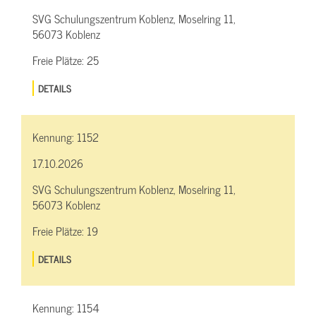
SVG Schulungszentrum Koblenz, Moselring 11,
56073 Koblenz
Freie Plätze:
25
DETAILS
Kennung:
1152
17.10.2026
SVG Schulungszentrum Koblenz, Moselring 11,
56073 Koblenz
Freie Plätze:
19
DETAILS
Kennung:
1154