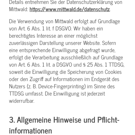
Details entnehmen Sie der Datenschutzerklärung von
Mittwald:
https://www.mittwald.de/datenschutz
.
Die Verwendung von Mittwald erfolgt auf Grundlage
von Art. 6 Abs. 1 lit. f DSGVO. Wir haben ein
berechtigtes Interesse an einer möglichst
zuverlässigen Darstellung unserer Website. Sofern
eine entsprechende Einwilligung abgefragt wurde,
erfolgt die Verarbeitung ausschließlich auf Grundlage
von Art. 6 Abs. 1 lit. a DSGVO und § 25 Abs. 1 TTDSG,
soweit die Einwilligung die Speicherung von Cookies
oder den Zugriff auf Informationen im Endgerät des
Nutzers (z. B. Device-Fingerprinting) im Sinne des
TTDSG umfasst. Die Einwilligung ist jederzeit
widerrufbar.
3. Allgemeine Hinweise und Pflicht­
informationen