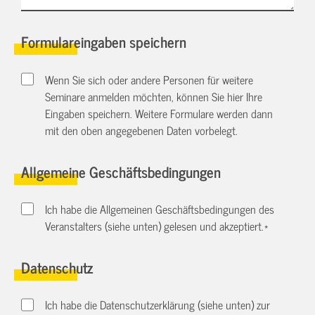
Formulareingaben speichern
Wenn Sie sich oder andere Personen für weitere
Seminare anmelden möchten, können Sie hier Ihre
Eingaben speichern. Weitere Formulare werden dann
mit den oben angegebenen Daten vorbelegt.
Allgemeine Geschäftsbedingungen
Ich habe die Allgemeinen Geschäftsbedingungen des
Veranstalters (siehe unten) gelesen und akzeptiert.
*
Datenschutz
Ich habe die Datenschutzerklärung (siehe unten) zur