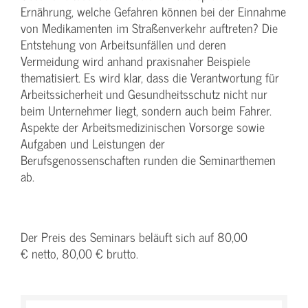
Ernährung, welche Gefahren können bei der Einnahme
von Medikamenten im Straßenverkehr auftreten? Die
Entstehung von Arbeitsunfällen und deren
Vermeidung wird anhand praxisnaher Beispiele
thematisiert. Es wird klar, dass die Verantwortung für
Arbeitssicherheit und Gesundheitsschutz nicht nur
beim Unternehmer liegt, sondern auch beim Fahrer.
Aspekte der Arbeitsmedizinischen Vorsorge sowie
Aufgaben und Leistungen der
Berufsgenossenschaften runden die Seminarthemen
ab.
Der Preis des Seminars beläuft sich auf 80,00
€ netto, 80,00 € brutto.