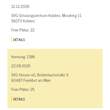
12.12.2026
SVG Schulungszentrum Koblenz, Moselring 11,
56073 Koblenz
Freie Plätze:
22
DETAILS
Kennung:
1386
22.08.2026
SVG Hessen eG, Breitenbachstraße 9,
60487 Frankfurt am Main
Freie Plätze:
25
DETAILS