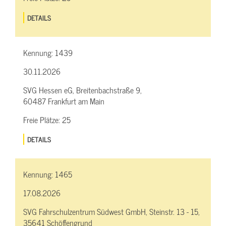
DETAILS
Kennung:
1439
30.11.2026
SVG Hessen eG, Breitenbachstraße 9,
60487 Frankfurt am Main
Freie Plätze:
25
DETAILS
Kennung:
1465
17.08.2026
SVG Fahrschulzentrum Südwest GmbH, Steinstr. 13 - 15,
35641 Schöffengrund