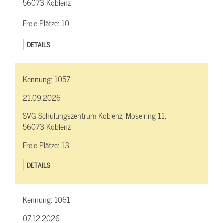
56073 Koblenz
Freie Plätze:
10
DETAILS
Kennung:
1057
21.09.2026
SVG Schulungszentrum Koblenz, Moselring 11,
56073 Koblenz
Freie Plätze:
13
DETAILS
Kennung:
1061
07.12.2026