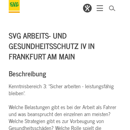
SVG ARBEITS- UND
GESUNDHEITSSCHUTZ IV IN
FRANKFURT AM MAIN
Beschreibung
Kenntnisbereich 3: "Sicher arbeiten - leistungsfähig
bleiben".
Welche Belastungen gibt es bei der Arbeit als Fahrer
und was beansprucht den einzelnen am meisten?
Welche Strategien gibt es zur Vorbeugung von
Gesundheitsschäden? Welche Rolle spielt die