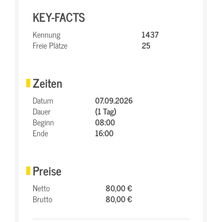
KEY-FACTS
Kennung
1437
Freie Plätze
25
Zeiten
Datum
07.09.2026
Dauer
(1 Tag)
Beginn
08:00
Ende
16:00
Preise
Netto
80,00 €
Brutto
80,00 €