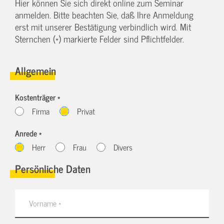
Hier können Sie sich direkt online zum Seminar
anmelden. Bitte beachten Sie, daß Ihre Anmeldung
erst mit unserer Bestätigung verbindlich wird. Mit
Sternchen (*) markierte Felder sind Pflichtfelder.
Allgemein
Kostenträger *
Firma
Privat
Anrede *
Herr
Frau
Divers
Persönliche Daten