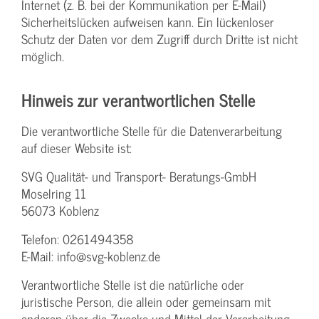
Internet (z. B. bei der Kommunikation per E-Mail)
Sicherheitslücken aufweisen kann. Ein lückenloser
Schutz der Daten vor dem Zugriff durch Dritte ist nicht
möglich.
Hinweis zur verantwortlichen Stelle
Die verantwortliche Stelle für die Datenverarbeitung
auf dieser Website ist:
SVG Qualität- und Transport- Beratungs-GmbH
Moselring 11
56073 Koblenz
Telefon: 0261494358
E-Mail: info@svg-koblenz.de
Verantwortliche Stelle ist die natürliche oder
juristische Person, die allein oder gemeinsam mit
anderen über die Zwecke und Mittel der Verarbeitung