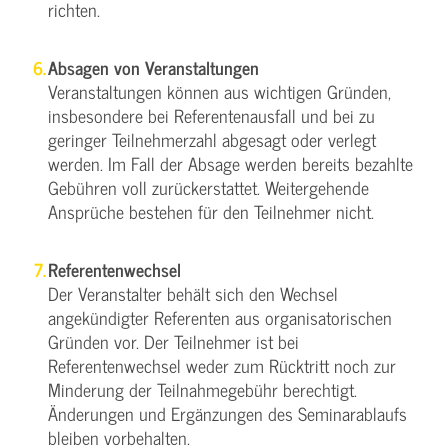
richten.
Absagen von Veranstaltungen
Veranstaltungen können aus wichtigen Gründen,
insbesondere bei Referentenausfall und bei zu
geringer Teilnehmerzahl abgesagt oder verlegt
werden. Im Fall der Absage werden bereits bezahlte
Gebühren voll zurückerstattet. Weitergehende
Ansprüche bestehen für den Teilnehmer nicht.
Referentenwechsel
Der Veranstalter behält sich den Wechsel
angekündigter Referenten aus organisatorischen
Gründen vor. Der Teilnehmer ist bei
Referentenwechsel weder zum Rücktritt noch zur
Minderung der Teilnahmegebühr berechtigt.
Änderungen und Ergänzungen des Seminarablaufs
bleiben vorbehalten.