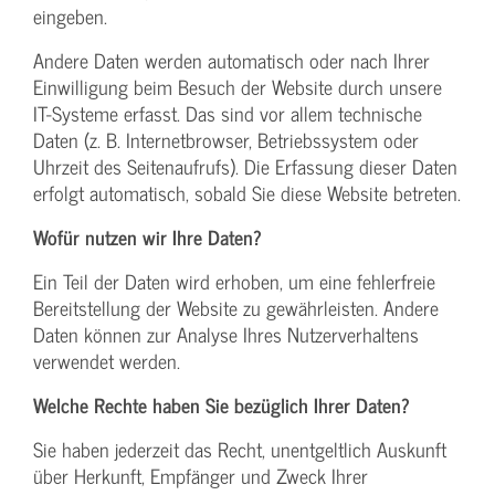
eingeben.
Andere Daten werden automatisch oder nach Ihrer
Einwilligung beim Besuch der Website durch unsere
IT-Systeme erfasst. Das sind vor allem technische
Daten (z. B. Internetbrowser, Betriebssystem oder
Uhrzeit des Seitenaufrufs). Die Erfassung dieser Daten
erfolgt automatisch, sobald Sie diese Website betreten.
Wofür nutzen wir Ihre Daten?
Ein Teil der Daten wird erhoben, um eine fehlerfreie
Bereitstellung der Website zu gewährleisten. Andere
Daten können zur Analyse Ihres Nutzerverhaltens
verwendet werden.
Welche Rechte haben Sie bezüglich Ihrer Daten?
Sie haben jederzeit das Recht, unentgeltlich Auskunft
über Herkunft, Empfänger und Zweck Ihrer