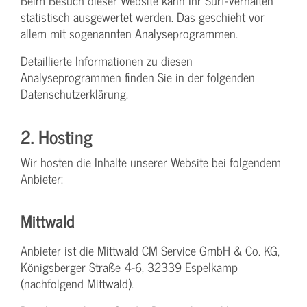
Beim Besuch dieser Website kann Ihr Surf-Verhalten
statistisch ausgewertet werden. Das geschieht vor
allem mit sogenannten Analyseprogrammen.
Detaillierte Informationen zu diesen
Analyseprogrammen finden Sie in der folgenden
Datenschutzerklärung.
2. Hosting
Wir hosten die Inhalte unserer Website bei folgendem
Anbieter:
Mittwald
Anbieter ist die Mittwald CM Service GmbH & Co. KG,
Königsberger Straße 4-6, 32339 Espelkamp
(nachfolgend Mittwald).