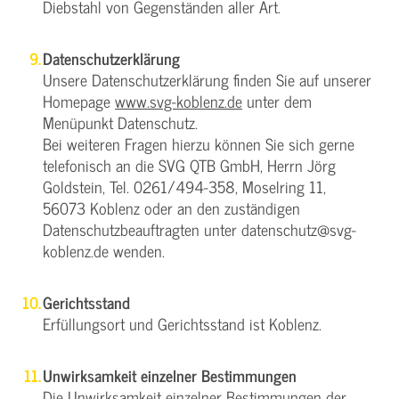
Diebstahl von Gegenständen aller Art.
Datenschutzerklärung
Unsere Datenschutzerklärung finden Sie auf unserer
Homepage
www.svg-koblenz.de
unter dem
Menüpunkt Datenschutz.
Bei weiteren Fragen hierzu können Sie sich gerne
telefonisch an die SVG QTB GmbH, Herrn Jörg
Goldstein, Tel. 0261/494-358, Moselring 11,
56073 Koblenz oder an den zuständigen
Datenschutzbeauftragten unter datenschutz@svg-
koblenz.de wenden.
Gerichtsstand
Erfüllungsort und Gerichtsstand ist Koblenz.
Unwirksamkeit einzelner Bestimmungen
Die Unwirksamkeit einzelner Bestimmungen der