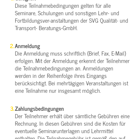
Diese Teilnahmebedingungen gelten für alle
Seminare, Schulungen und sonstigen Lehr- und
Fortbildungsver-anstaltungen der SVG Qualität- und
Transport- Beratungs-GmbH.
Anmeldung
Die Anmeldung muss schriftlich (Brief, Fax, E-Mail)
erfolgen. Mit der Anmeldung erkennt der Teilnehmer
die Teilnahmebedingungen an. Anmeldungen
werden in der Reihenfolge ihres Eingangs
berücksichtigt. Bei mehrtägigen Veranstaltungen ist
eine Teilnahme nur insgesamt möglich.
Zahlungsbedingungen
Der Teilnehmer erhält über sämtliche Gebühren eine
Rechnung. In diesen Gebühren sind die Kosten für
eventuelle Seminarunterlagen und Lehrmittel
enthalten. Die Teilnahmegebühr ist gemäß den auf