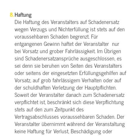
Haftung
Die Haftung des Veranstalters auf Schadenersatz
wegen Verzugs und Nichterfüllung ist stets auf den
voraussehbaren Schaden begrenzt. Für
entgangenen Gewinn haftet der Veranstalter nur
bei Vorsatz und grober Fahrlässigkeit. Im Übrigen
sind Schadenersatzansprüche ausgeschlossen, es
sei denn sie beruhen von Seiten des Veranstalters
oder seitens der eingesetzten Erfüllungsgehilfen auf
Vorsatz, auf grob fahrlässigem Verhalten oder auf
der schuldhaften Verletzung der Hauptpflichten.
Soweit der Veranstalter danach zum Schadenersatz
verpflichtet ist, beschränkt sich diese Verpflichtung
stets auf den zum Zeitpunkt des
Vertragsabschlusses voraussehbaren Schaden. Der
Veranstalter übernimmt während der Veranstaltung
keine Haftung für Verlust, Beschädigung oder