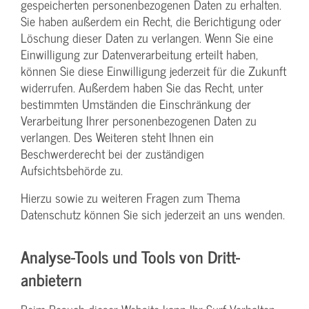
gespeicherten personenbezogenen Daten zu erhalten.
Sie haben außerdem ein Recht, die Berichtigung oder
Löschung dieser Daten zu verlangen. Wenn Sie eine
Einwilligung zur Datenverarbeitung erteilt haben,
können Sie diese Einwilligung jederzeit für die Zukunft
widerrufen. Außerdem haben Sie das Recht, unter
bestimmten Umständen die Einschränkung der
Verarbeitung Ihrer personenbezogenen Daten zu
verlangen. Des Weiteren steht Ihnen ein
Beschwerderecht bei der zuständigen
Aufsichtsbehörde zu.
Hierzu sowie zu weiteren Fragen zum Thema
Datenschutz können Sie sich jederzeit an uns wenden.
Analyse-Tools und Tools von Dritt­
anbietern