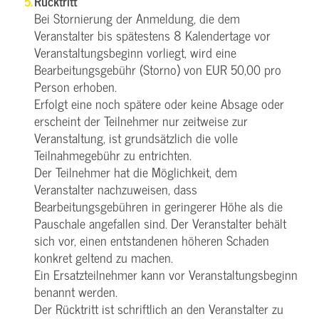
Rücktritt
Bei Stornierung der Anmeldung, die dem
Veranstalter bis spätestens 8 Kalendertage vor
Veranstaltungsbeginn vorliegt, wird eine
Bearbeitungsgebühr (Storno) von EUR 50,00 pro
Person erhoben.
Erfolgt eine noch spätere oder keine Absage oder
erscheint der Teilnehmer nur zeitweise zur
Veranstaltung, ist grundsätzlich die volle
Teilnahmegebühr zu entrichten.
Der Teilnehmer hat die Möglichkeit, dem
Veranstalter nachzuweisen, dass
Bearbeitungsgebühren in geringerer Höhe als die
Pauschale angefallen sind. Der Veranstalter behält
sich vor, einen entstandenen höheren Schaden
konkret geltend zu machen.
Ein Ersatzteilnehmer kann vor Veranstaltungsbeginn
benannt werden.
Der Rücktritt ist schriftlich an den Veranstalter zu