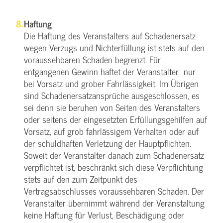
Haftung
Die Haftung des Veranstalters auf Schadenersatz
wegen Verzugs und Nichterfüllung ist stets auf den
voraussehbaren Schaden begrenzt. Für
entgangenen Gewinn haftet der Veranstalter nur
bei Vorsatz und grober Fahrlässigkeit. Im Übrigen
sind Schadenersatzansprüche ausgeschlossen, es
sei denn sie beruhen von Seiten des Veranstalters
oder seitens der eingesetzten Erfüllungsgehilfen auf
Vorsatz, auf grob fahrlässigem Verhalten oder auf
der schuldhaften Verletzung der Hauptpflichten.
Soweit der Veranstalter danach zum Schadenersatz
verpflichtet ist, beschränkt sich diese Verpflichtung
stets auf den zum Zeitpunkt des
Vertragsabschlusses voraussehbaren Schaden. Der
Veranstalter übernimmt während der Veranstaltung
keine Haftung für Verlust, Beschädigung oder