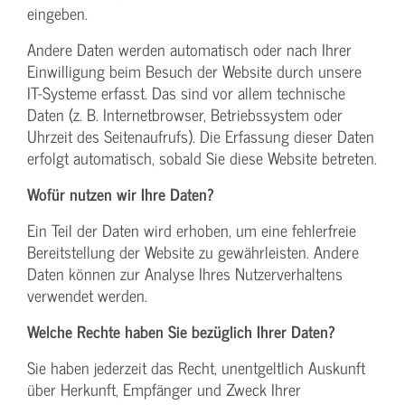
eingeben.
Andere Daten werden automatisch oder nach Ihrer
Einwilligung beim Besuch der Website durch unsere
IT-Systeme erfasst. Das sind vor allem technische
Daten (z. B. Internetbrowser, Betriebssystem oder
Uhrzeit des Seitenaufrufs). Die Erfassung dieser Daten
erfolgt automatisch, sobald Sie diese Website betreten.
Wofür nutzen wir Ihre Daten?
Ein Teil der Daten wird erhoben, um eine fehlerfreie
Bereitstellung der Website zu gewährleisten. Andere
Daten können zur Analyse Ihres Nutzerverhaltens
verwendet werden.
Welche Rechte haben Sie bezüglich Ihrer Daten?
Sie haben jederzeit das Recht, unentgeltlich Auskunft
über Herkunft, Empfänger und Zweck Ihrer