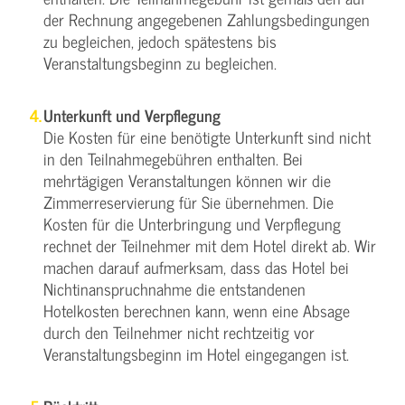
der Rechnung angegebenen Zahlungsbedingungen
zu begleichen, jedoch spätestens bis
Veranstaltungsbeginn zu begleichen.
Unterkunft und Verpflegung
Die Kosten für eine benötigte Unterkunft sind nicht
in den Teilnahmegebühren enthalten. Bei
mehrtägigen Veranstaltungen können wir die
Zimmerreservierung für Sie übernehmen. Die
Kosten für die Unterbringung und Verpflegung
rechnet der Teilnehmer mit dem Hotel direkt ab. Wir
machen darauf aufmerksam, dass das Hotel bei
Nichtinanspruchnahme die entstandenen
Hotelkosten berechnen kann, wenn eine Absage
durch den Teilnehmer nicht rechtzeitig vor
Veranstaltungsbeginn im Hotel eingegangen ist.