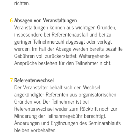
richten.
Absagen von Veranstaltungen
Veranstaltungen können aus wichtigen Gründen,
insbesondere bei Referentenausfall und bei zu
geringer Teilnehmerzahl abgesagt oder verlegt
werden. Im Fall der Absage werden bereits bezahlte
Gebühren voll zurückerstattet. Weitergehende
Ansprüche bestehen für den Teilnehmer nicht.
Referentenwechsel
Der Veranstalter behält sich den Wechsel
angekündigter Referenten aus organisatorischen
Gründen vor. Der Teilnehmer ist bei
Referentenwechsel weder zum Rücktritt noch zur
Minderung der Teilnahmegebühr berechtigt.
Änderungen und Ergänzungen des Seminarablaufs
bleiben vorbehalten.