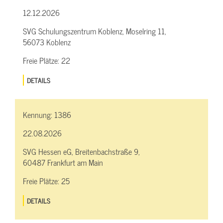
12.12.2026
SVG Schulungszentrum Koblenz, Moselring 11,
56073 Koblenz
Freie Plätze:
22
DETAILS
Kennung:
1386
22.08.2026
SVG Hessen eG, Breitenbachstraße 9,
60487 Frankfurt am Main
Freie Plätze:
25
DETAILS