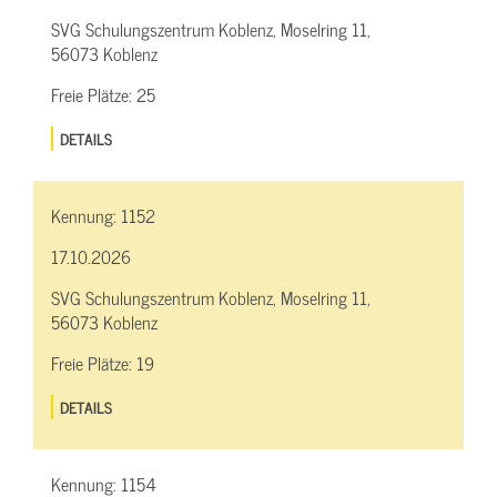
SVG Schulungszentrum Koblenz, Moselring 11,
56073 Koblenz
Freie Plätze:
25
DETAILS
Kennung:
1152
17.10.2026
SVG Schulungszentrum Koblenz, Moselring 11,
56073 Koblenz
Freie Plätze:
19
DETAILS
Kennung:
1154