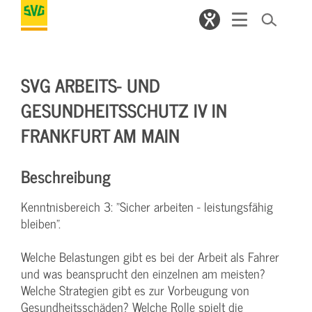
SVG ARBEITS- UND
GESUNDHEITSSCHUTZ IV IN
FRANKFURT AM MAIN
Beschreibung
Kenntnisbereich 3: "Sicher arbeiten - leistungsfähig
bleiben".
Welche Belastungen gibt es bei der Arbeit als Fahrer
und was beansprucht den einzelnen am meisten?
Welche Strategien gibt es zur Vorbeugung von
Gesundheitsschäden? Welche Rolle spielt die