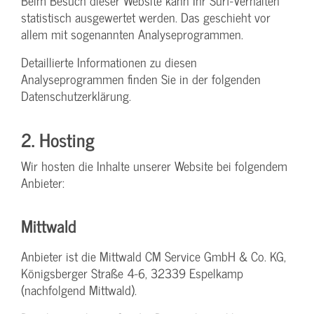
Beim Besuch dieser Website kann Ihr Surf-Verhalten
statistisch ausgewertet werden. Das geschieht vor
allem mit sogenannten Analyseprogrammen.
Detaillierte Informationen zu diesen
Analyseprogrammen finden Sie in der folgenden
Datenschutzerklärung.
2. Hosting
Wir hosten die Inhalte unserer Website bei folgendem
Anbieter:
Mittwald
Anbieter ist die Mittwald CM Service GmbH & Co. KG,
Königsberger Straße 4-6, 32339 Espelkamp
(nachfolgend Mittwald).