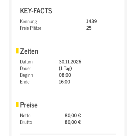
KEY-FACTS
Kennung
1439
Freie Plätze
25
Zeiten
Datum
30.11.2026
Dauer
(1 Tag)
Beginn
08:00
Ende
16:00
Preise
Netto
80,00 €
Brutto
80,00 €