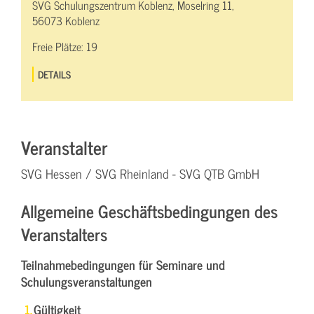
SVG Schulungszentrum Koblenz, Moselring 11,
56073 Koblenz
Freie Plätze:
19
DETAILS
Veranstalter
SVG Hessen / SVG Rheinland - SVG QTB GmbH
Allgemeine Geschäftsbedingungen des
Veranstalters
Teilnahmebedingungen für Seminare und
Schulungsveranstaltungen
Gültigkeit