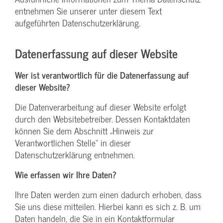
entnehmen Sie unserer unter diesem Text
aufgeführten Datenschutzerklärung.
Datenerfassung auf dieser Website
Wer ist verantwortlich für die Datenerfassung auf
dieser Website?
Die Datenverarbeitung auf dieser Website erfolgt
durch den Websitebetreiber. Dessen Kontaktdaten
können Sie dem Abschnitt „Hinweis zur
Verantwortlichen Stelle“ in dieser
Datenschutzerklärung entnehmen.
Wie erfassen wir Ihre Daten?
Ihre Daten werden zum einen dadurch erhoben, dass
Sie uns diese mitteilen. Hierbei kann es sich z. B. um
Daten handeln, die Sie in ein Kontaktformular