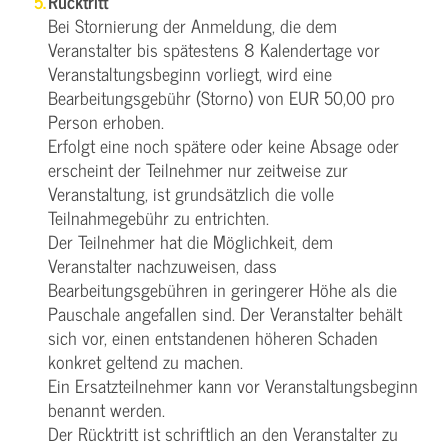
Rücktritt
Bei Stornierung der Anmeldung, die dem
Veranstalter bis spätestens 8 Kalendertage vor
Veranstaltungsbeginn vorliegt, wird eine
Bearbeitungsgebühr (Storno) von EUR 50,00 pro
Person erhoben.
Erfolgt eine noch spätere oder keine Absage oder
erscheint der Teilnehmer nur zeitweise zur
Veranstaltung, ist grundsätzlich die volle
Teilnahmegebühr zu entrichten.
Der Teilnehmer hat die Möglichkeit, dem
Veranstalter nachzuweisen, dass
Bearbeitungsgebühren in geringerer Höhe als die
Pauschale angefallen sind. Der Veranstalter behält
sich vor, einen entstandenen höheren Schaden
konkret geltend zu machen.
Ein Ersatzteilnehmer kann vor Veranstaltungsbeginn
benannt werden.
Der Rücktritt ist schriftlich an den Veranstalter zu