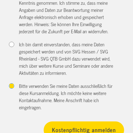
Kenntnis genommen. Ich stimme zu, dass meine
Angaben und Daten zur Beantwortung meiner
Anfrage elektronisch erhoben und gespeichert
werden. Hinweis: Sie können Ihre Einwilligung
jederzeit für die Zukunft per E-Mail an
widerrufen.
Ich bin damit einverstanden, dass meine Daten
gespeichert werden und von SVG Hessen / SVG
Rheinland - SVG QTB GmbH dazu verwendet wird,
mich über weitere Kurse und Seminare oder andere
Aktivitäten zu informieren.
Bitte verwenden Sie meine Daten ausschließlich für
diese Kursanmeldung. Ich möchte keine weitere
Kontaktaufnahme. Meine Anschrift habe ich
eingetragen.