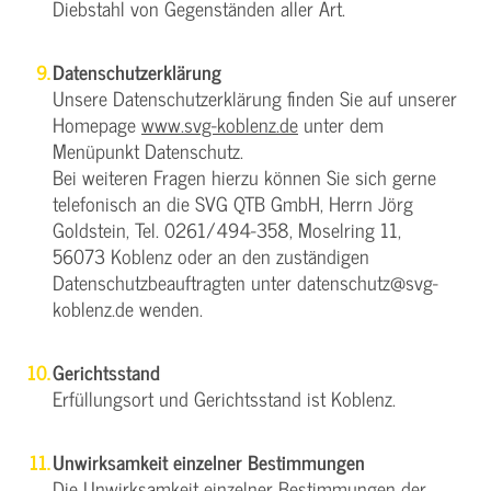
Diebstahl von Gegenständen aller Art.
Datenschutzerklärung
Unsere Datenschutzerklärung finden Sie auf unserer
Homepage
www.svg-koblenz.de
unter dem
Menüpunkt Datenschutz.
Bei weiteren Fragen hierzu können Sie sich gerne
telefonisch an die SVG QTB GmbH, Herrn Jörg
Goldstein, Tel. 0261/494-358, Moselring 11,
56073 Koblenz oder an den zuständigen
Datenschutzbeauftragten unter datenschutz@svg-
koblenz.de wenden.
Gerichtsstand
Erfüllungsort und Gerichtsstand ist Koblenz.
Unwirksamkeit einzelner Bestimmungen
Die Unwirksamkeit einzelner Bestimmungen der