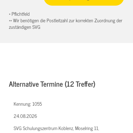
* Pflichtfeld
** Wir benötigen die Postleitzahl zur korrekten Zuordnung der
zuständigen SVG
Alternative Termine (12 Treffer)
Kennung:
1055
24.08.2026
SVG Schulungszentrum Koblenz, Moselring 11,