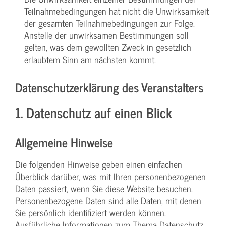
Teilnahmebedingungen hat nicht die Unwirksamkeit
der gesamten Teilnahmebedingungen zur Folge.
Anstelle der unwirksamen Bestimmungen soll
gelten, was dem gewollten Zweck in gesetzlich
erlaubtem Sinn am nächsten kommt.
Datenschutzerklärung des Veranstalters
1. Datenschutz auf einen Blick
Allgemeine Hinweise
Die folgenden Hinweise geben einen einfachen
Überblick darüber, was mit Ihren personenbezogenen
Daten passiert, wenn Sie diese Website besuchen.
Personenbezogene Daten sind alle Daten, mit denen
Sie persönlich identifiziert werden können.
Ausführliche Informationen zum Thema Datenschutz