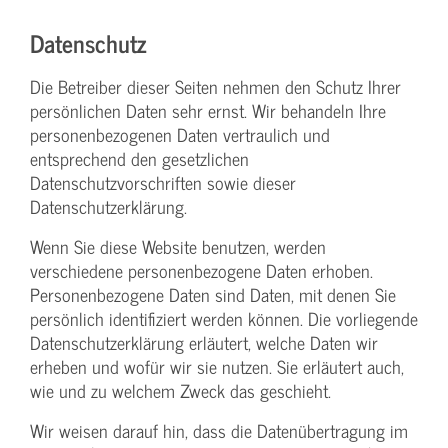
Datenschutz
Die Betreiber dieser Seiten nehmen den Schutz Ihrer
persönlichen Daten sehr ernst. Wir behandeln Ihre
personenbezogenen Daten vertraulich und
entsprechend den gesetzlichen
Datenschutzvorschriften sowie dieser
Datenschutzerklärung.
Wenn Sie diese Website benutzen, werden
verschiedene personenbezogene Daten erhoben.
Personenbezogene Daten sind Daten, mit denen Sie
persönlich identifiziert werden können. Die vorliegende
Datenschutzerklärung erläutert, welche Daten wir
erheben und wofür wir sie nutzen. Sie erläutert auch,
wie und zu welchem Zweck das geschieht.
Wir weisen darauf hin, dass die Datenübertragung im