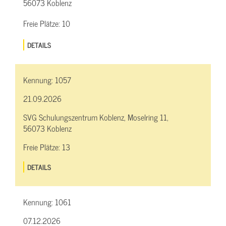
56073 Koblenz
Freie Plätze:
10
DETAILS
Kennung:
1057
21.09.2026
SVG Schulungszentrum Koblenz, Moselring 11,
56073 Koblenz
Freie Plätze:
13
DETAILS
Kennung:
1061
07.12.2026