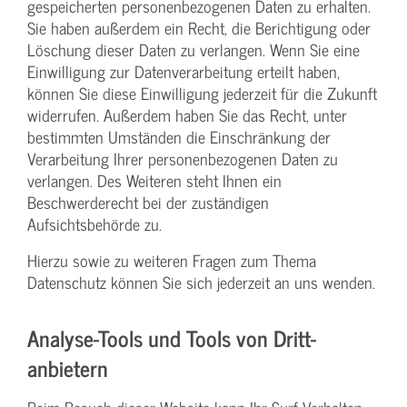
gespeicherten personenbezogenen Daten zu erhalten.
Sie haben außerdem ein Recht, die Berichtigung oder
Löschung dieser Daten zu verlangen. Wenn Sie eine
Einwilligung zur Datenverarbeitung erteilt haben,
können Sie diese Einwilligung jederzeit für die Zukunft
widerrufen. Außerdem haben Sie das Recht, unter
bestimmten Umständen die Einschränkung der
Verarbeitung Ihrer personenbezogenen Daten zu
verlangen. Des Weiteren steht Ihnen ein
Beschwerderecht bei der zuständigen
Aufsichtsbehörde zu.
Hierzu sowie zu weiteren Fragen zum Thema
Datenschutz können Sie sich jederzeit an uns wenden.
Analyse-Tools und Tools von Dritt­
anbietern