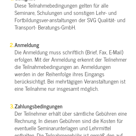
Diese Teilnahmebedingungen gelten für alle
Seminare, Schulungen und sonstigen Lehr- und
Fortbildungsver-anstaltungen der SVG Qualität- und
Transport- Beratungs-GmbH.
Anmeldung
Die Anmeldung muss schriftlich (Brief, Fax, E-Mail)
erfolgen. Mit der Anmeldung erkennt der Teilnehmer
die Teilnahmebedingungen an. Anmeldungen
werden in der Reihenfolge ihres Eingangs
berücksichtigt. Bei mehrtägigen Veranstaltungen ist
eine Teilnahme nur insgesamt möglich.
Zahlungsbedingungen
Der Teilnehmer erhält über sämtliche Gebühren eine
Rechnung. In diesen Gebühren sind die Kosten für
eventuelle Seminarunterlagen und Lehrmittel
enthalten. Die Teilnahmegebühr ist gemäß den auf