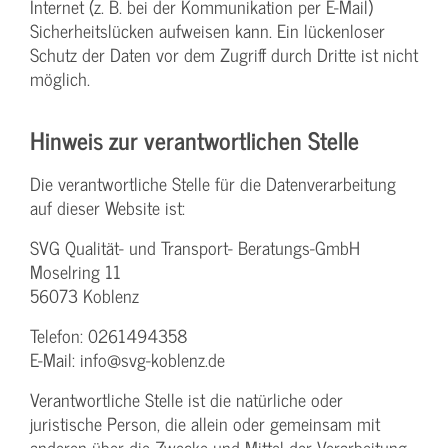
Internet (z. B. bei der Kommunikation per E-Mail)
Sicherheitslücken aufweisen kann. Ein lückenloser
Schutz der Daten vor dem Zugriff durch Dritte ist nicht
möglich.
Hinweis zur verantwortlichen Stelle
Die verantwortliche Stelle für die Datenverarbeitung
auf dieser Website ist:
SVG Qualität- und Transport- Beratungs-GmbH
Moselring 11
56073 Koblenz
Telefon: 0261494358
E-Mail: info@svg-koblenz.de
Verantwortliche Stelle ist die natürliche oder
juristische Person, die allein oder gemeinsam mit
anderen über die Zwecke und Mittel der Verarbeitung