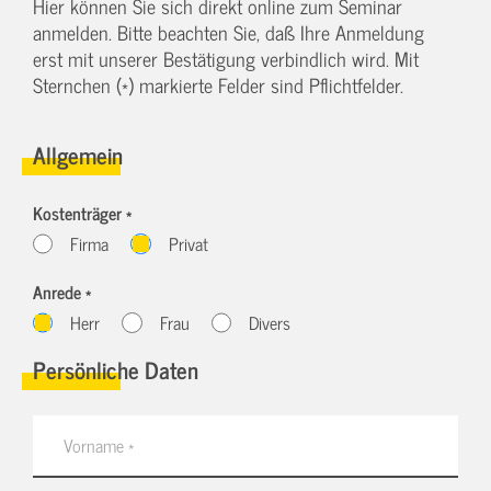
Hier können Sie sich direkt online zum Seminar
anmelden. Bitte beachten Sie, daß Ihre Anmeldung
erst mit unserer Bestätigung verbindlich wird. Mit
Sternchen (*) markierte Felder sind Pflichtfelder.
Allgemein
Kostenträger *
Firma
Privat
Anrede *
Herr
Frau
Divers
Persönliche Daten