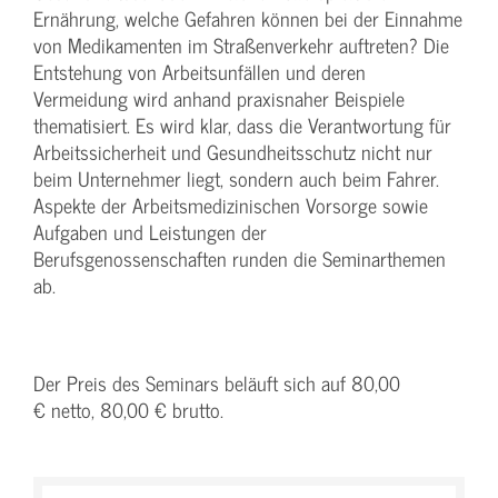
Ernährung, welche Gefahren können bei der Einnahme
von Medikamenten im Straßenverkehr auftreten? Die
Entstehung von Arbeitsunfällen und deren
Vermeidung wird anhand praxisnaher Beispiele
thematisiert. Es wird klar, dass die Verantwortung für
Arbeitssicherheit und Gesundheitsschutz nicht nur
beim Unternehmer liegt, sondern auch beim Fahrer.
Aspekte der Arbeitsmedizinischen Vorsorge sowie
Aufgaben und Leistungen der
Berufsgenossenschaften runden die Seminarthemen
ab.
Der Preis des Seminars beläuft sich auf 80,00
€ netto, 80,00 € brutto.