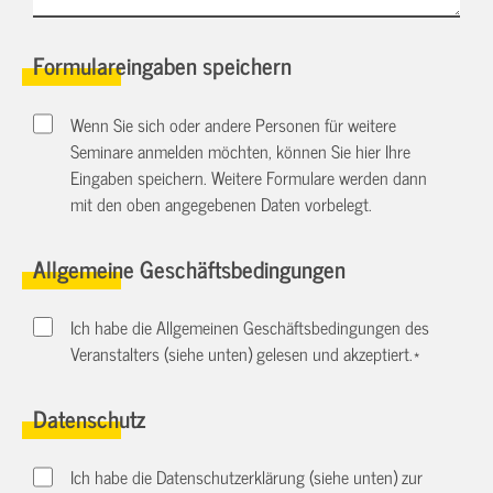
Formulareingaben speichern
Wenn Sie sich oder andere Personen für weitere
Seminare anmelden möchten, können Sie hier Ihre
Eingaben speichern. Weitere Formulare werden dann
mit den oben angegebenen Daten vorbelegt.
Allgemeine Geschäftsbedingungen
Ich habe die Allgemeinen Geschäftsbedingungen des
Veranstalters (siehe unten) gelesen und akzeptiert.
*
Datenschutz
Ich habe die Datenschutzerklärung (siehe unten) zur