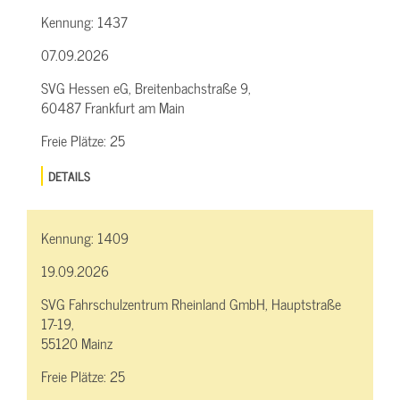
Kennung:
1437
07.09.2026
SVG Hessen eG, Breitenbachstraße 9,
60487 Frankfurt am Main
Freie Plätze:
25
DETAILS
Kennung:
1409
19.09.2026
SVG Fahrschulzentrum Rheinland GmbH, Hauptstraße
17-19,
55120 Mainz
Freie Plätze:
25