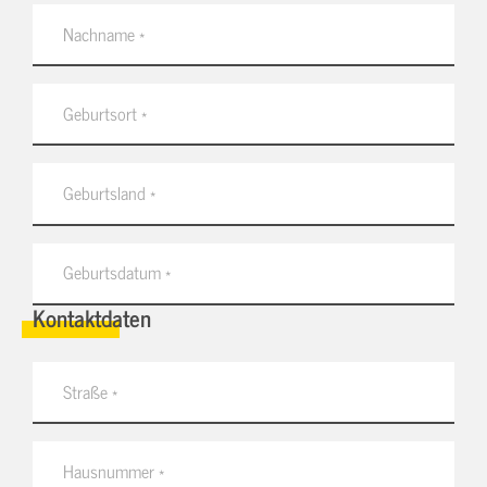
Kontaktdaten