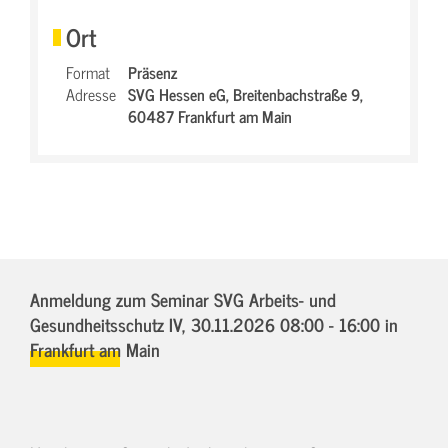
Ort
Format
Präsenz
Adresse
SVG Hessen eG,
Breitenbachstraße 9,
60487 Frankfurt am Main
Anmeldung zum Seminar SVG Arbeits- und
Gesundheitsschutz IV,
30.11.2026 08:00 - 16:00
in
Frankfurt am Main