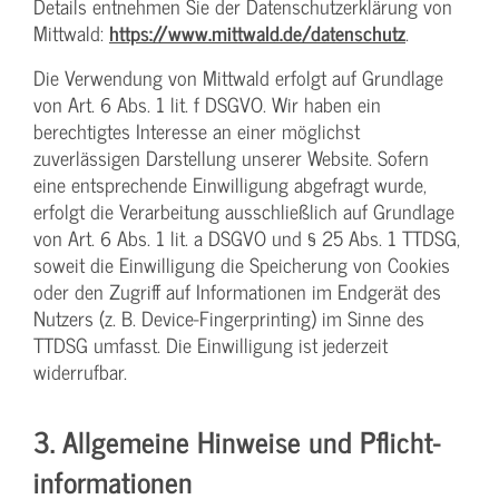
Details entnehmen Sie der Datenschutzerklärung von
Mittwald:
https://www.mittwald.de/datenschutz
.
Die Verwendung von Mittwald erfolgt auf Grundlage
von Art. 6 Abs. 1 lit. f DSGVO. Wir haben ein
berechtigtes Interesse an einer möglichst
zuverlässigen Darstellung unserer Website. Sofern
eine entsprechende Einwilligung abgefragt wurde,
erfolgt die Verarbeitung ausschließlich auf Grundlage
von Art. 6 Abs. 1 lit. a DSGVO und § 25 Abs. 1 TTDSG,
soweit die Einwilligung die Speicherung von Cookies
oder den Zugriff auf Informationen im Endgerät des
Nutzers (z. B. Device-Fingerprinting) im Sinne des
TTDSG umfasst. Die Einwilligung ist jederzeit
widerrufbar.
3. Allgemeine Hinweise und Pflicht­
informationen