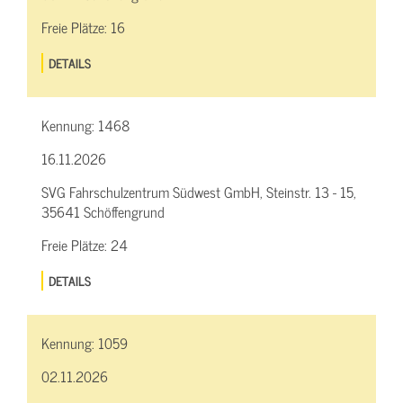
Freie Plätze:
16
DETAILS
Kennung:
1468
16.11.2026
SVG Fahrschulzentrum Südwest GmbH, Steinstr. 13 - 15,
35641 Schöffengrund
Freie Plätze:
24
DETAILS
Kennung:
1059
02.11.2026