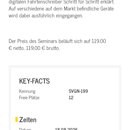
digitalen Fahrtenschreiber Schritt für Schritt erklärt.
Auf verschiedene auf dem Markt befindliche Geräte
wird dabei ausführlich eingegangen.
Der Preis des Seminars beläuft sich auf 119,00
€ netto, 119,00 € brutto.
KEY-FACTS
Kennung
SVGN-199
Freie Plätze
12
Zeiten
Datum
18.08.2026