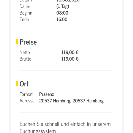
Dauer
(1 Tag)
Beginn
08:00
Ende
16:00
Preise
Netto
119,00 €
Brutto
119,00 €
Ort
Format
Präsenz
Adresse
20537 Hamburg,
20537 Hamburg
Buchen Sie schnell und einfach in unserem
Buchungssystem