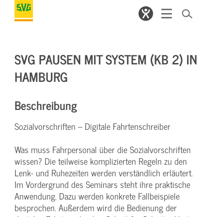
SVG PAUSEN MIT SYSTEM (KB 2) IN
HAMBURG
Beschreibung
Sozialvorschriften – Digitale Fahrtenschreiber
Was muss Fahrpersonal über die Sozialvorschriften
wissen? Die teilweise komplizierten Regeln zu den
Lenk- und Ruhezeiten werden verständlich erläutert.
Im Vordergrund des Seminars steht ihre praktische
Anwendung. Dazu werden konkrete Fallbeispiele
besprochen. Außerdem wird die Bedienung der