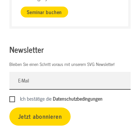
Seminar buchen
Newsletter
Bleiben Sie einen Schritt voraus mit unserem SVG Newsletter!
Ich bestätige die
Datenschutzbedingungen
Jetzt abonnieren