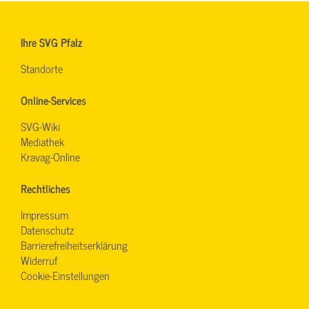
Ihre SVG Pfalz
Standorte
Online-Services
SVG-Wiki
Mediathek
Kravag-Online
Rechtliches
Impressum
Datenschutz
Barrierefreiheitserklärung
Widerruf
Cookie-Einstellungen