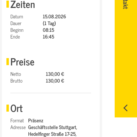
Zeiten
Datum
15.08.2026
Dauer
(1 Tag)
Beginn
08:15
Ende
16:45
Preise
Netto
130,00 €
Brutto
130,00 €
Ort
Format
Präsenz
Adresse
Geschäftsstelle Stuttgart,
Hedelfinger Straße 17-25,