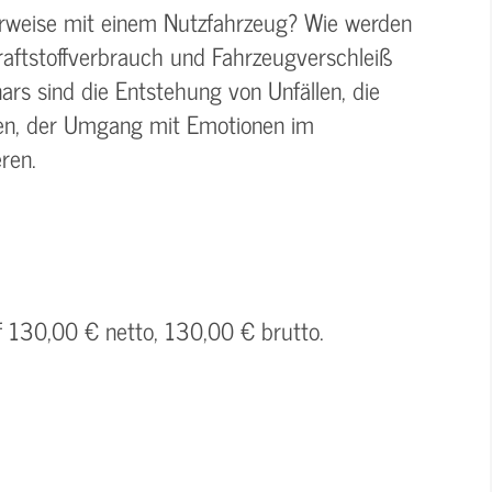
rweise mit einem Nutzfahrzeug? Wie werden
aftstoffverbrauch und Fahrzeugverschleiß
rs sind die Entstehung von Unfällen, die
ren, der Umgang mit Emotionen im
ren.
f 130,00 € netto, 130,00 € brutto.