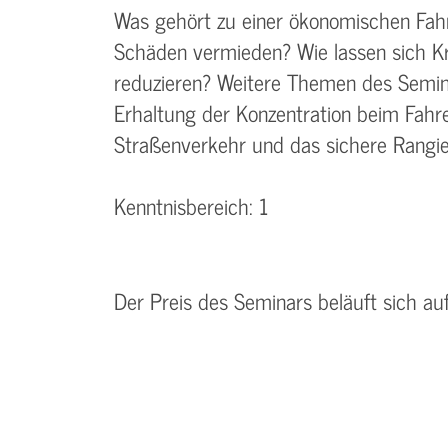
Was gehört zu einer ökonomischen Fah
Schäden vermieden? Wie lassen sich Kr
reduzieren? Weitere Themen des Semina
Erhaltung der Konzentration beim Fah
Straßenverkehr und das sichere Rangie
Kenntnisbereich: 1
Der Preis des Seminars beläuft sich au