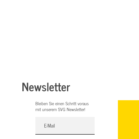
Newsletter
Bleiben Sie einen Schritt voraus
mit unserem SVG Newsletter!