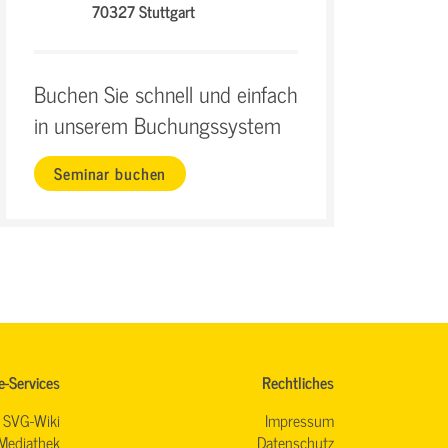
70327 Stuttgart
Buchen Sie schnell und einfach
in unserem Buchungssystem
Seminar buchen
e-Services
Rechtliches
SVG-Wiki
Impressum
Mediathek
Datenschutz