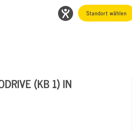
Standort wählen
DRIVE (KB 1) IN