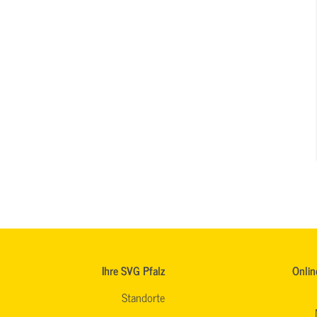
Ihre SVG Pfalz
Onlin
Standorte