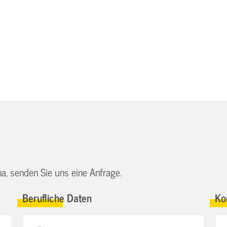
a, senden Sie uns eine Anfrage.
Berufliche Daten
Ko