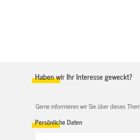
Haben wir Ihr Interesse geweckt?
Gerne informieren wir Sie über dieses Them
Persönliche Daten