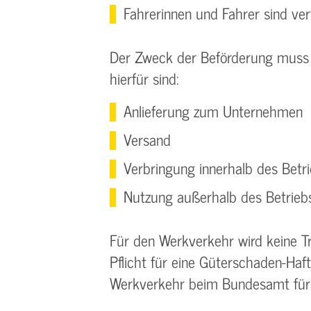
Fahrerinnen und Fahrer sind ve
Der Zweck der Beförderung muss
hierfür sind:
Anlieferung zum Unternehmen
Versand
Verbringung innerhalb des Betr
Nutzung außerhalb des Betrieb
Für den Werkverkehr wird keine T
Pflicht für eine Güterschaden-Haf
Werkverkehr beim Bundesamt für 