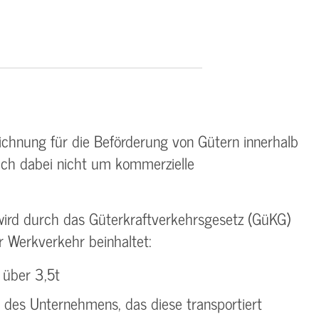
ichnung für die Beförderung von Gütern innerhalb
ich dabei nicht um kommerzielle
wird durch das Güterkraftverkehrsgesetz (GüKG)
ür Werkverkehr beinhaltet:
 über 3,5t
 des Unternehmens, das diese transportiert