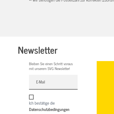
Newsletter
Bleiben Sie einen Schritt voraus
mit unserem SVG Newsletter!
Ich bestätige die
Datenschutzbedingungen