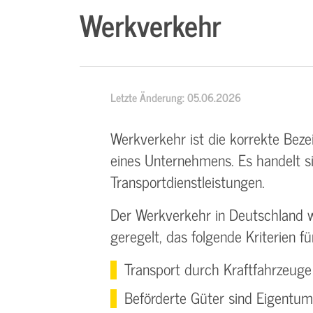
Werkverkehr
Letzte Änderung: 05.06.2026
Werkverkehr ist die korrekte Beze
eines Unternehmens. Es handelt s
Transportdienstleistungen.
Der Werkverkehr in Deutschland 
geregelt, das folgende Kriterien f
Transport durch Kraftfahrzeuge
Beförderte Güter sind Eigentum