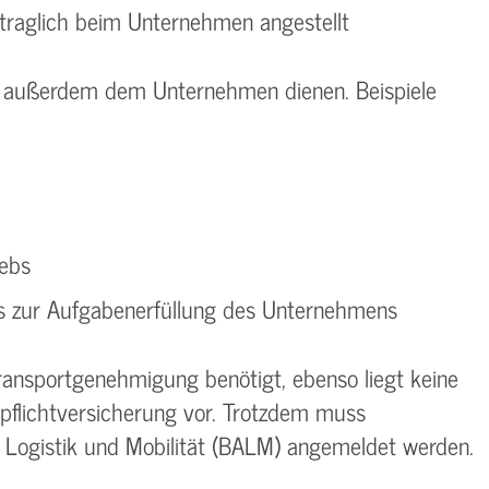
rtraglich beim Unternehmen angestellt
 außerdem dem Unternehmen dienen. Beispiele
iebs
s zur Aufgabenerfüllung des Unternehmens
ransportgenehmigung benötigt, ebenso liegt keine
tpflichtversicherung vor. Trotzdem muss
Logistik und Mobilität (BALM) angemeldet werden.