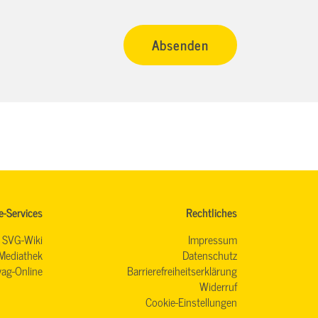
e-Services
Rechtliches
SVG-Wiki
Impressum
Mediathek
Datenschutz
ag-Online
Barrierefreiheitserklärung
Widerruf
Cookie-Einstellungen