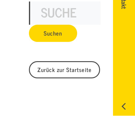
Zurück zur Startseite