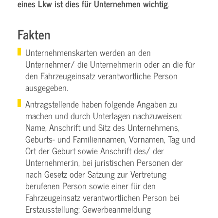
eines Lkw ist dies für Unternehmen wichtig
.
Fakten
Unternehmenskarten werden an den
Unternehmer/ die Unternehmerin oder an die für
den Fahrzeugeinsatz verantwortliche Person
ausgegeben.
Antragstellende haben folgende Angaben zu
machen und durch Unterlagen nachzuweisen:
Name, Anschrift und Sitz des Unternehmens,
Geburts- und Familiennamen, Vornamen, Tag und
Ort der Geburt sowie Anschrift des/ der
Unternehmer:in, bei juristischen Personen der
nach Gesetz oder Satzung zur Vertretung
berufenen Person sowie einer für den
Fahrzeugeinsatz verantwortlichen Person bei
Erstausstellung: Gewerbeanmeldung