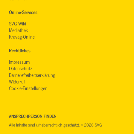
Online-Services
SVG-Wiki
Mediathek
Kravag-Online
Rechtliches
Impressum
Datenschutz
Barrierefreiheitserklärung
Widerruf
Cookie-Einstellungen
ANSPRECHPERSON FINDEN
Alle Inhalte sind urheberrechtlich geschützt. © 2026 SVG