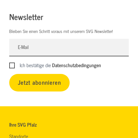
Newsletter
Bleiben Sie einen Schritt voraus mit unserem SVG Newsletter!
Ich bestätige die
Datenschutzbedingungen
Jetzt abonnieren
Ihre SVG Pfalz
Standorte