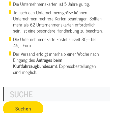
Die Unternehmenskarten ist 5 Jahre gültig.
Je nach den Unternehmensgröße können
Unternehmen mehrere Karten beantragen. Sollten
mehr als 62 Unternehmenskarten erforderlich
sein, ist eine besondere Handhabung zu beachten.
Die Unternehmenskarte kostet zurzeit 30,-- bis
45,-- Euro.
Der Versand erfolgt innerhalb einer Woche nach
Eingang des
Antrages beim
Kraftfahrzeugbundesam
t. Expressbestellungen
sind möglich.