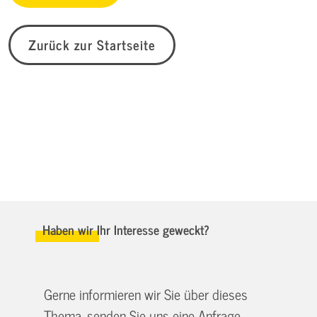
Zurück zur Startseite
Haben wir Ihr Interesse geweckt?
Gerne informieren wir Sie über dieses
Thema, senden Sie uns eine Anfrage.