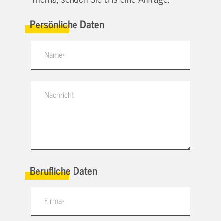
Persönliche Daten
Berufliche Daten