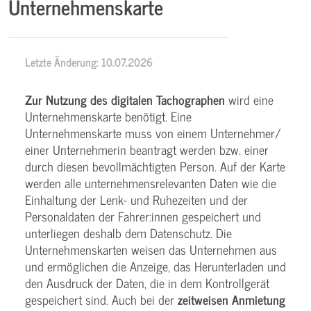
Unternehmenskarte
Letzte Änderung: 10.07.2026
Zur Nutzung des digitalen Tachographen
wird eine
Unternehmenskarte benötigt. Eine
Unternehmenskarte muss von einem Unternehmer/
einer Unternehmerin beantragt werden bzw. einer
durch diesen bevollmächtigten Person. Auf der Karte
werden alle unternehmensrelevanten Daten wie die
Einhaltung der Lenk- und Ruhezeiten und der
Personaldaten der Fahrer:innen gespeichert und
unterliegen deshalb dem Datenschutz. Die
Unternehmenskarten weisen das Unternehmen aus
und ermöglichen die Anzeige, das Herunterladen und
den Ausdruck der Daten, die in dem Kontrollgerät
gespeichert sind. Auch bei der
zeitweisen Anmietung