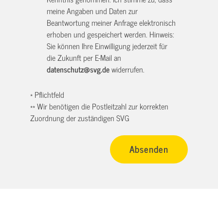
meine Angaben und Daten zur
Beantwortung meiner Anfrage elektronisch
erhoben und gespeichert werden. Hinweis:
Sie können Ihre Einwilligung jederzeit für
die Zukunft per E-Mail an
datenschutz@svg.de
widerrufen.
* Pflichtfeld
** Wir benötigen die Postleitzahl zur korrekten
Zuordnung der zuständigen SVG