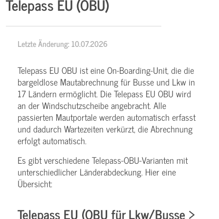
Telepass EU (OBU)
Letzte Änderung: 10.07.2026
Telepass EU OBU ist eine On-Boarding-Unit, die die
bargeldlose Mautabrechnung für Busse und Lkw in
17 Ländern ermöglicht. Die Telepass EU OBU wird
an der Windschutzscheibe angebracht. Alle
passierten Mautportale werden automatisch erfasst
und dadurch Wartezeiten verkürzt, die Abrechnung
erfolgt automatisch.
Es gibt verschiedene Telepass-OBU-Varianten mit
unterschiedlicher Länderabdeckung. Hier eine
Übersicht:
Telepass EU (OBU für Lkw/Busse >