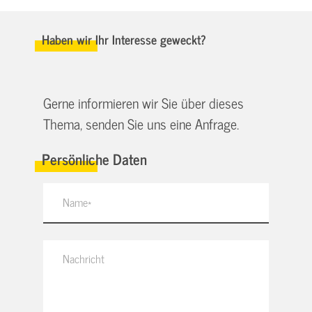
Haben wir Ihr Interesse geweckt?
Gerne informieren wir Sie über dieses
Thema, senden Sie uns eine Anfrage.
Persönliche Daten