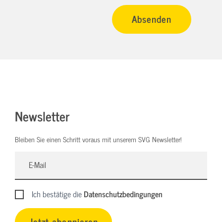
Newsletter
Bleiben Sie einen Schritt voraus mit unserem SVG Newsletter!
Ich bestätige die
Datenschutzbedingungen
Jetzt abonnieren