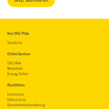
Ihre SVG Pfalz
Standorte
Online-Services
SVG-Wiki
Mediathek
Kravag-Online
Rechtliches
Impressum
Datenschutz
Barrierefreiheitserklärung