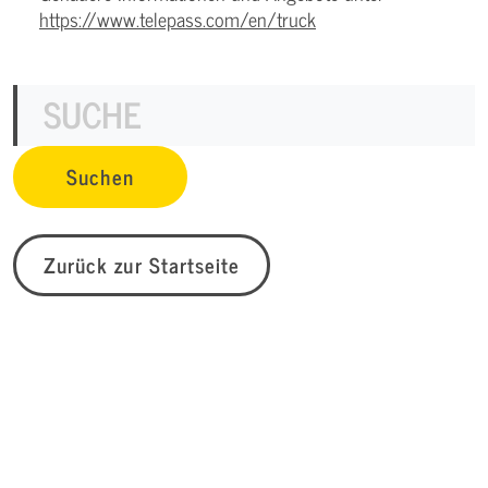
https://www.telepass.com/en/truck
Zurück zur Startseite