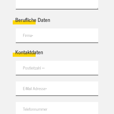
Berufliche Daten
Kontaktdaten