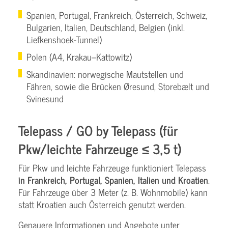
Spanien, Portugal, Frankreich, Österreich, Schweiz,
Bulgarien, Italien, Deutschland, Belgien (inkl.
Liefkenshoek-Tunnel)
Polen (A4, Krakau–Kattowitz)
Skandinavien: norwegische Mautstellen und
Fähren, sowie die Brücken Øresund, Storebælt und
Svinesund
Telepass / GO by Telepass (für
Pkw/leichte Fahrzeuge ≤ 3,5 t)
Für Pkw und leichte Fahrzeuge funktioniert Telepass
in Frankreich, Portugal, Spanien, Italien und Kroatien
.
Für Fahrzeuge über 3 Meter (z. B. Wohnmobile) kann
statt Kroatien auch Österreich genutzt werden.
Genauere Informationen und Angebote unter