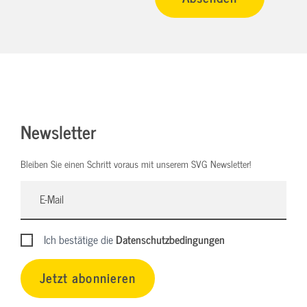
Newsletter
Bleiben Sie einen Schritt voraus mit unserem SVG Newsletter!
Ich bestätige die
Datenschutzbedingungen
Jetzt abonnieren