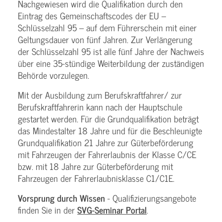
Nachgewiesen wird die Qualifikation durch den
Eintrag des Gemeinschaftscodes der EU –
Schlüsselzahl 95 – auf dem Führerschein mit einer
Geltungsdauer von fünf Jahren. Zur Verlängerung
der Schlüsselzahl 95 ist alle fünf Jahre der Nachweis
über eine 35-stündige Weiterbildung der zuständigen
Behörde vorzulegen.
Mit der Ausbildung zum Berufskraftfahrer/ zur
Berufskraftfahrerin kann nach der Hauptschule
gestartet werden. Für die Grundqualifikation beträgt
das Mindestalter 18 Jahre und für die Beschleunigte
Grundqualifikation 21 Jahre zur Güterbeförderung
mit Fahrzeugen der Fahrerlaubnis der Klasse C/CE
bzw. mit 18 Jahre zur Güterbeförderung mit
Fahrzeugen der Fahrerlaubnisklasse C1/C1E.
Vorsprung durch Wissen
- Qualifizierungsangebote
finden Sie in der
SVG-Seminar Portal
.