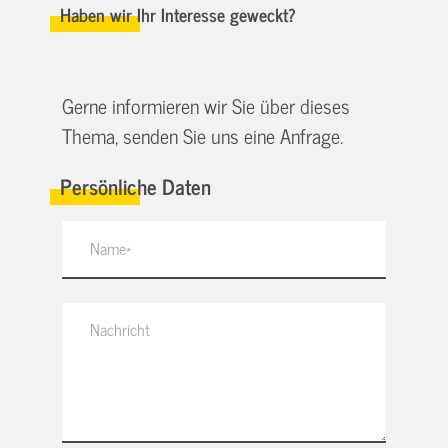
Haben wir Ihr Interesse geweckt?
Gerne informieren wir Sie über dieses
Thema, senden Sie uns eine Anfrage.
Persönliche Daten