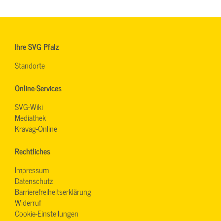
Ihre SVG Pfalz
Standorte
Online-Services
SVG-Wiki
Mediathek
Kravag-Online
Rechtliches
Impressum
Datenschutz
Barrierefreiheitserklärung
Widerruf
Cookie-Einstellungen