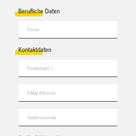
Berufliche Daten
Kontaktdaten