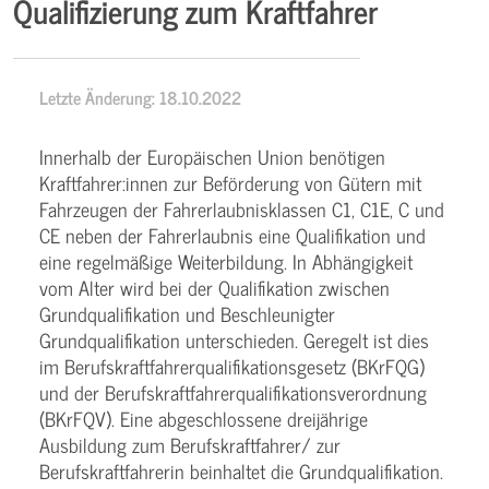
Qualifizierung zum Kraftfahrer
Letzte Änderung: 18.10.2022
Innerhalb der Europäischen Union benötigen
Kraftfahrer:innen zur Beförderung von Gütern mit
Fahrzeugen der Fahrerlaubnisklassen C1, C1E, C und
CE neben der Fahrerlaubnis eine Qualifikation und
eine regelmäßige Weiterbildung. In Abhängigkeit
vom Alter wird bei der Qualifikation zwischen
Grundqualifikation und Beschleunigter
Grundqualifikation unterschieden. Geregelt ist dies
im Berufskraftfahrerqualifikationsgesetz (BKrFQG)
und der Berufskraftfahrerqualifikationsverordnung
(BKrFQV). Eine abgeschlossene dreijährige
Ausbildung zum Berufskraftfahrer/ zur
Berufskraftfahrerin beinhaltet die Grundqualifikation.