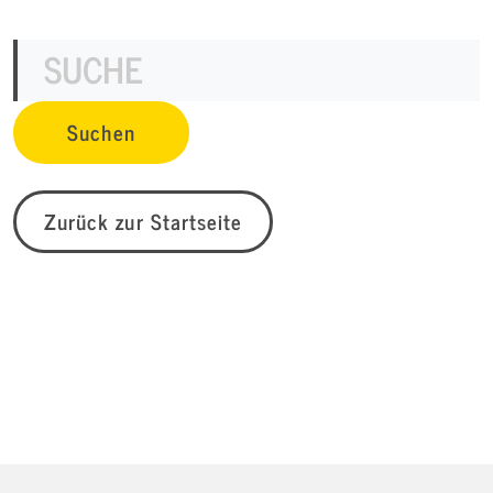
Zurück zur Startseite