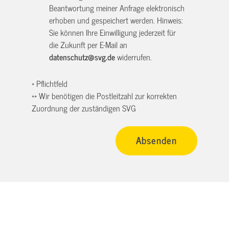
Beantwortung meiner Anfrage elektronisch
erhoben und gespeichert werden. Hinweis:
Sie können Ihre Einwilligung jederzeit für
die Zukunft per E-Mail an
datenschutz@svg.de
widerrufen.
* Pflichtfeld
** Wir benötigen die Postleitzahl zur korrekten
Zuordnung der zuständigen SVG