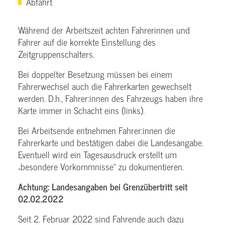
Abfahrt
Während der Arbeitszeit achten Fahrerinnen und
Fahrer auf die korrekte Einstellung des
Zeitgruppenschalters.
Bei doppelter Besetzung müssen bei einem
Fahrerwechsel auch die Fahrerkarten gewechselt
werden. D.h., Fahrer:innen des Fahrzeugs haben ihre
Karte immer in Schacht eins (links).
Bei Arbeitsende entnehmen Fahrer:innen die
Fahrerkarte und bestätigen dabei die Landesangabe.
Eventuell wird ein Tagesausdruck erstellt um
„besondere Vorkommnisse“ zu dokumentieren.
Achtung: Landesangaben bei Grenzübertritt seit
02.02.2022
Seit 2. Februar 2022 sind Fahrende auch dazu