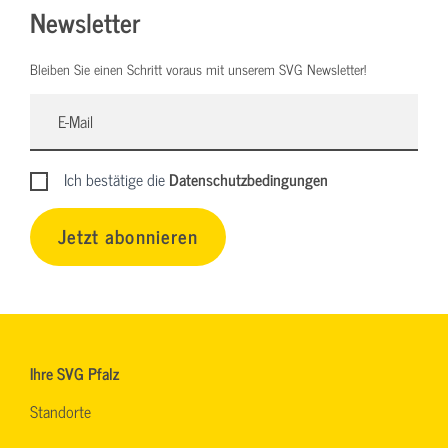
Newsletter
Bleiben Sie einen Schritt voraus mit unserem SVG Newsletter!
Ich bestätige die
Datenschutzbedingungen
Jetzt abonnieren
Ihre SVG Pfalz
Standorte