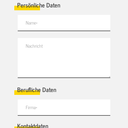
Persönliche Daten
Berufliche Daten
Kontaktdaten