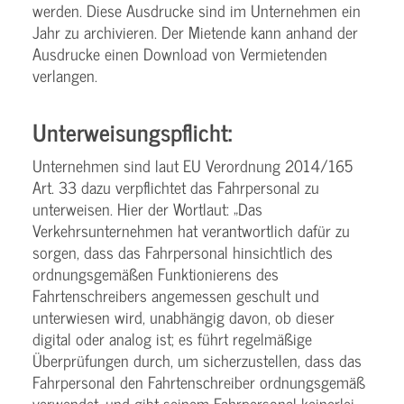
werden. Diese Ausdrucke sind im Unternehmen ein
Jahr zu archivieren. Der Mietende kann anhand der
Ausdrucke einen Download von Vermietenden
verlangen.
Unterweisungspflicht:
Unternehmen sind laut EU Verordnung 2014/165
Art. 33 dazu verpflichtet das Fahrpersonal zu
unterweisen. Hier der Wortlaut: „Das
Verkehrsunternehmen hat verantwortlich dafür zu
sorgen, dass das Fahrpersonal hinsichtlich des
ordnungsgemäßen Funktionierens des
Fahrtenschreibers angemessen geschult und
unterwiesen wird, unabhängig davon, ob dieser
digital oder analog ist; es führt regelmäßige
Überprüfungen durch, um sicherzustellen, dass das
Fahrpersonal den Fahrtenschreiber ordnungsgemäß
verwendet, und gibt seinem Fahrpersonal keinerlei