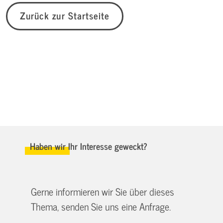
Zurück zur Startseite
Haben wir Ihr Interesse geweckt?
Gerne informieren wir Sie über dieses
Thema, senden Sie uns eine Anfrage.