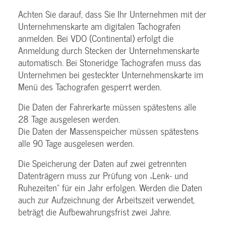
Achten Sie darauf, dass Sie Ihr Unternehmen mit der
Unternehmenskarte am digitalen Tachografen
anmelden. Bei VDO (Continental) erfolgt die
Anmeldung durch Stecken der Unternehmenskarte
automatisch. Bei Stoneridge Tachografen muss das
Unternehmen bei gesteckter Unternehmenskarte im
Menü des Tachografen gesperrt werden.
Die Daten der Fahrerkarte müssen spätestens alle
28 Tage ausgelesen werden.
Die Daten der Massenspeicher müssen spätestens
alle 90 Tage ausgelesen werden.
Die Speicherung der Daten auf zwei getrennten
Datenträgern muss zur Prüfung von „Lenk- und
Ruhezeiten“ für ein Jahr erfolgen. Werden die Daten
auch zur Aufzeichnung der Arbeitszeit verwendet,
beträgt die Aufbewahrungsfrist zwei Jahre.