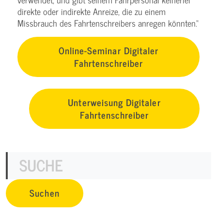
direkte oder indirekte Anreize, die zu einem
Missbrauch des Fahrtenschreibers anregen könnten.“
Online-Seminar Digitaler
Fahrtenschreiber
Unterweisung Digitaler
Fahrtenschreiber