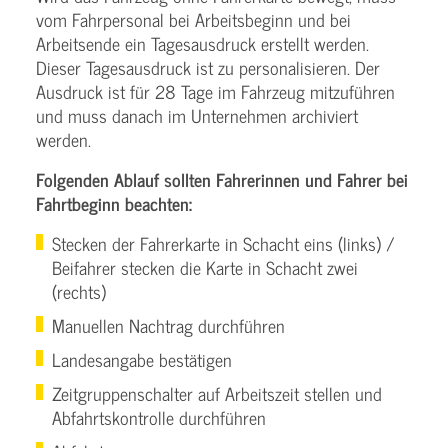
vom Fahrpersonal bei Arbeitsbeginn und bei
Arbeitsende ein Tagesausdruck erstellt werden.
Dieser Tagesausdruck ist zu personalisieren. Der
Ausdruck ist für 28 Tage im Fahrzeug mitzuführen
und muss danach im Unternehmen archiviert
werden.
Folgenden Ablauf sollten Fahrerinnen und Fahrer bei
Fahrtbeginn beachten:
Stecken der Fahrerkarte in Schacht eins (links) /
Beifahrer stecken die Karte in Schacht zwei
(rechts)
Manuellen Nachtrag durchführen
Landesangabe bestätigen
Zeitgruppenschalter auf Arbeitszeit stellen und
Abfahrtskontrolle durchführen