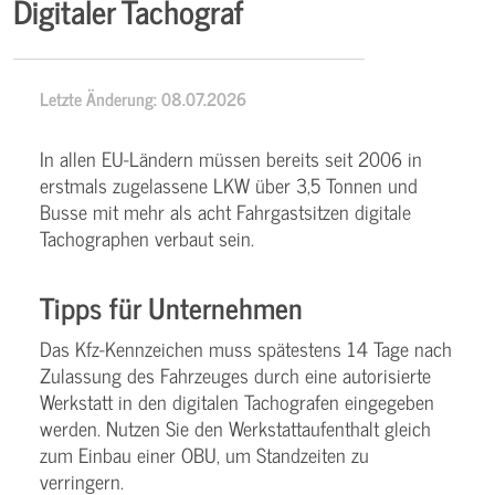
Digitaler Tachograf
Letzte Änderung: 08.07.2026
In allen EU-Ländern müssen bereits seit 2006 in
erstmals zugelassene LKW über 3,5 Tonnen und
Busse mit mehr als acht Fahrgastsitzen digitale
Tachographen verbaut sein.
Tipps für Unternehmen
Das Kfz-Kennzeichen muss spätestens 14 Tage nach
Zulassung des Fahrzeuges durch eine autorisierte
Werkstatt in den digitalen Tachografen eingegeben
werden. Nutzen Sie den Werkstattaufenthalt gleich
zum Einbau einer OBU, um Standzeiten zu
verringern.