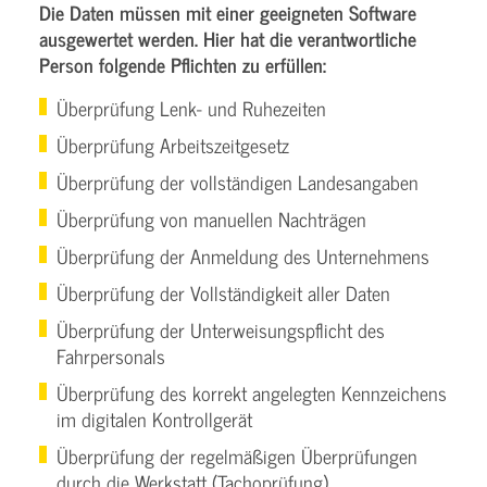
Die Daten müssen mit einer geeigneten Software
ausgewertet werden. Hier hat die verantwortliche
Person folgende Pflichten zu erfüllen:
Überprüfung Lenk- und Ruhezeiten
Überprüfung Arbeitszeitgesetz
Überprüfung der vollständigen Landesangaben
Überprüfung von manuellen Nachträgen
Überprüfung der Anmeldung des Unternehmens
Überprüfung der Vollständigkeit aller Daten
Überprüfung der Unterweisungspflicht des
Fahrpersonals
Überprüfung des korrekt angelegten Kennzeichens
im digitalen Kontrollgerät
Überprüfung der regelmäßigen Überprüfungen
durch die Werkstatt (Tachoprüfung)