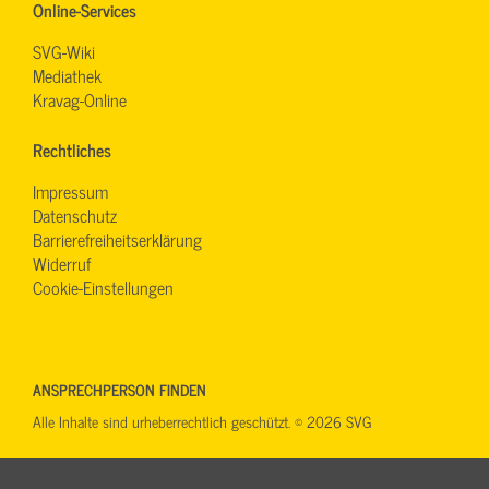
Online-Services
SVG-Wiki
Mediathek
Kravag-Online
Rechtliches
Impressum
Datenschutz
Barrierefreiheitserklärung
Widerruf
Cookie-Einstellungen
ANSPRECHPERSON FINDEN
Alle Inhalte sind urheberrechtlich geschützt. © 2026 SVG