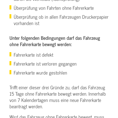
Überprüfung von Fahrten ohne Fahrerkarte
Überprüfung ob in allen Fahrzeugen Druckerpapier
vorhanden ist
Unter folgenden Bedingungen darf das Fahrzeug
ohne Fahrerkarte bewegt werden:
Fahrerkarte ist defekt
Fahrerkarte ist verloren gegangen
Fahrerkarte wurde gestohlen
Trifft einer dieser drei Gründe zu, darf das Fahrzeug
15 Tage ohne Fahrerkarte bewegt werden. Innerhalb
von 7 Kalendertagen muss eine neue Fahrerkarte
beantragt werden.
Wird das Fahrzeug ohne Fahrerkarte bewegt, muss