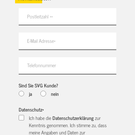
Sind Sie SVG Kunde?
ja
nein
Datenschutz
*
Ich habe die
Datenschutzerklärung
zur
Kenntnis genommen. Ich stimme zu, dass
meine Angaben und Daten zur