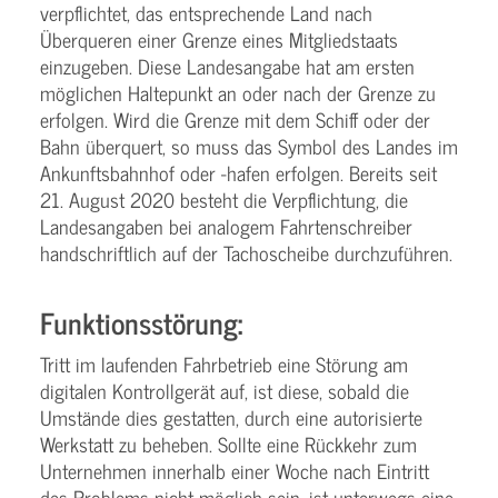
verpflichtet, das entsprechende Land nach
Überqueren einer Grenze eines Mitgliedstaats
einzugeben. Diese Landesangabe hat am ersten
möglichen Haltepunkt an oder nach der Grenze zu
erfolgen. Wird die Grenze mit dem Schiff oder der
Bahn überquert, so muss das Symbol des Landes im
Ankunftsbahnhof oder -hafen erfolgen. Bereits seit
21. August 2020 besteht die Verpflichtung, die
Landesangaben bei analogem Fahrtenschreiber
handschriftlich auf der Tachoscheibe durchzuführen.
Funktionsstörung:
Tritt im laufenden Fahrbetrieb eine Störung am
digitalen Kontrollgerät auf, ist diese, sobald die
Umstände dies gestatten, durch eine autorisierte
Werkstatt zu beheben. Sollte eine Rückkehr zum
Unternehmen innerhalb einer Woche nach Eintritt
des Problems nicht möglich sein, ist unterwegs eine