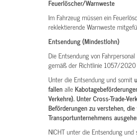
Feuerlöscher/Warnweste
Im Fahrzeug müssen ein Feuerlösch
reklektierende Warnweste mitgefü
Entsendung (Mindestlohn)
Die Entsendung von Fahrpersonal i
gemäß der Richtlinie 1057/2020 
Unter die Entsendung und somit
u
fallen
alle
Kabotagebeförderung
Verkehre). Unter Cross-Trade-Ver
Beförderungen zu verstehen, die
Transportunternehmens ausgehe
NICHT unter die Entsendung und