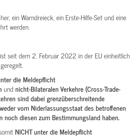
er, ein Warndreieck, ein Erste-Hilfe-Set und eine
hrt werden.
st seit dem 2. Februar 2022 in der EU einheitlich
geregelt.
nter die Meldepflicht
en
und
nicht-Bilateralen Verkehre (Cross-Trade-
kehren sind dabei grenzüberschreitende
 weder vom Niderlassungsstaat des betroffenen
n noch diesen zum Bestimmungsland haben.
 somit
NICHT unter die Meldepflicht