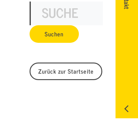
Zurück zur Startseite