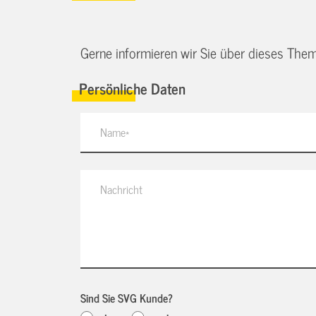
Gerne informieren wir Sie über dieses Them
Persönliche Daten
Sind Sie SVG Kunde?