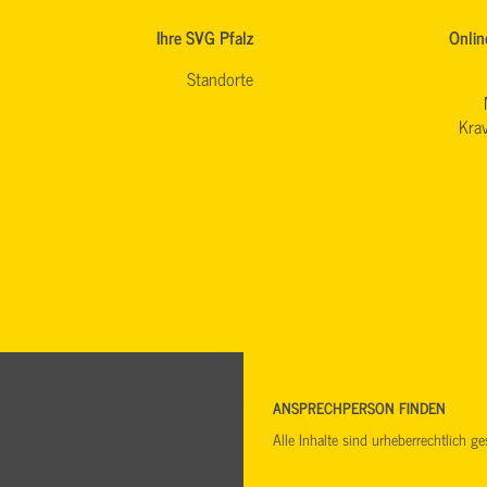
Ihre SVG Pfalz
Onlin
Standorte
Krav
ANSPRECHPERSON FINDEN
Alle Inhalte sind urheberrechtlich 