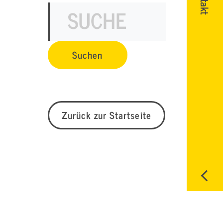
Zurück zur Startseite