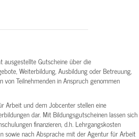
t ausgestellte Gutscheine über die
bote, Weiterbildung, Ausbildung oder Betreuung,
en von Teilnehmenden in Anspruch genommen
ür Arbeit und dem Jobcenter stellen eine
erbildungen dar. Mit Bildungsgutscheinen lassen sich
mschulungen finanzieren, d.h. Lehrgangskosten
n sowie nach Absprache mit der Agentur für Arbeit