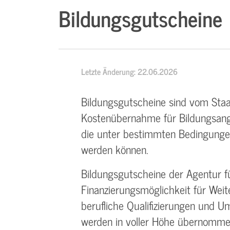
Bildungsgutscheine
Letzte Änderung: 22.06.2026
Bildungsgutscheine sind vom Staa
Kostenübernahme für Bildungsange
die unter bestimmten Bedingung
werden können.
Bildungsgutscheine der Agentur f
Finanzierungsmöglichkeit für Weit
berufliche Qualifizierungen und U
werden in voller Höhe übernomme