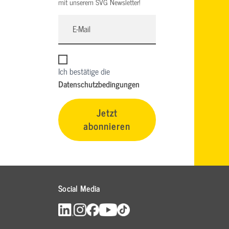
mit unserem SVG Newsletter!
Ich bestätige die
Datenschutzbedingungen
Jetzt
abonnieren
Social Media