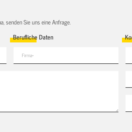
a, senden Sie uns eine Anfrage.
Berufliche Daten
Ko