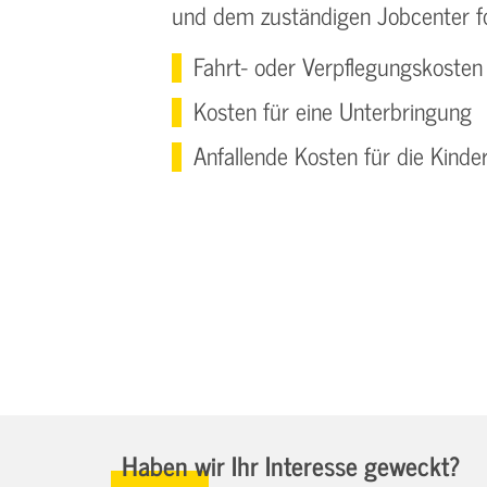
und dem zuständigen Jobcenter fo
Fahrt- oder Verpflegungskosten
Kosten für eine Unterbringung
Anfallende Kosten für die Kind
Haben wir Ihr Interesse geweckt?