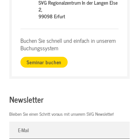
SVG Regionalzentrum In der Langen Else
2,
99098 Erfurt
Buchen Sie schnell und einfach in unserem
Buchungssystem
Seminar buchen
Newsletter
Bleiben Sie einen Schritt voraus mit unserem SVG Newsletter!