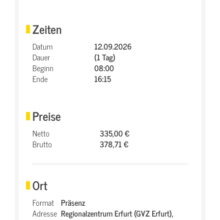
Zeiten
Datum
12.09.2026
Dauer
(1 Tag)
Beginn
08:00
Ende
16:15
Preise
Netto
335,00 €
Brutto
378,71 €
Ort
Format
Präsenz
Adresse
Regionalzentrum Erfurt (GVZ Erfurt),