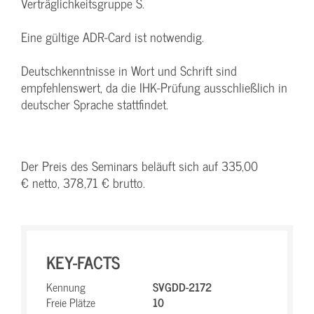
Verträglichkeitsgruppe S.
Eine gültige ADR-Card ist notwendig.
Deutschkenntnisse in Wort und Schrift sind
empfehlenswert, da die IHK-Prüfung ausschließlich in
deutscher Sprache stattfindet.
Der Preis des Seminars beläuft sich auf 335,00
€ netto, 378,71 € brutto.
KEY-FACTS
Kennung
SVGDD-2172
Freie Plätze
10