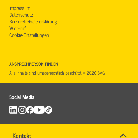
Impressum
Datenschutz
Barrierefreiheitserklärung
Widerruf
Cookie-Einstellungen
ANSPRECHPERSON FINDEN
Alle Inhalte sind urheberrechtlich geschützt. © 2026 SVG
Social Media
Name
Kontakt
*