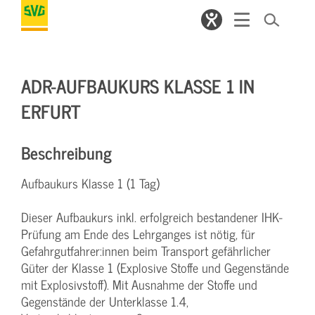
ADR-AUFBAUKURS KLASSE 1 IN
ERFURT
Beschreibung
Aufbaukurs Klasse 1 (1 Tag)
Dieser Aufbaukurs inkl. erfolgreich bestandener IHK-
Prüfung am Ende des Lehrganges ist nötig, für
Gefahrgutfahrer:innen beim Transport gefährlicher
Güter der Klasse 1 (Explosive Stoffe und Gegenstände
mit Explosivstoff). Mit Ausnahme der Stoffe und
Gegenstände der Unterklasse 1.4,