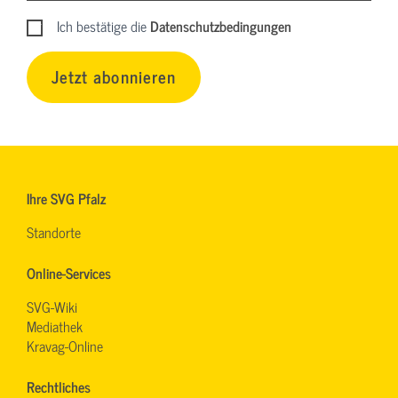
Ich bestätige die
Datenschutzbedingungen
Jetzt abonnieren
Ihre SVG Pfalz
Standorte
Online-Services
SVG-Wiki
Mediathek
Kravag-Online
Rechtliches