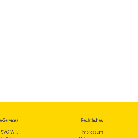
e-Services
Rechtliches
SVG-Wiki
Impressum