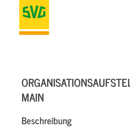
ORGANISATIONSAUFSTE
MAIN
Beschreibung