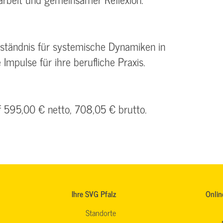
rständnis für systemische Dynamiken in
Impulse für ihre berufliche Praxis.
f 595,00 € netto, 708,05 € brutto.
Ihre SVG Pfalz
Onlin
Standorte