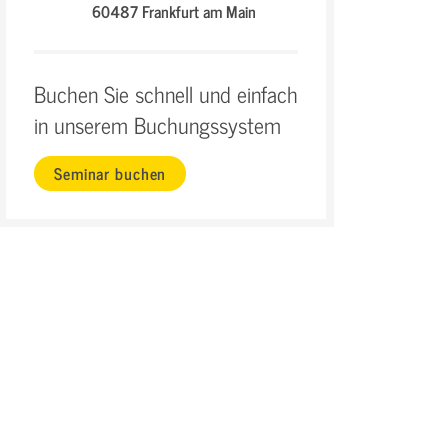
60487 Frankfurt am Main
Buchen Sie schnell und einfach
in unserem Buchungssystem
Seminar buchen