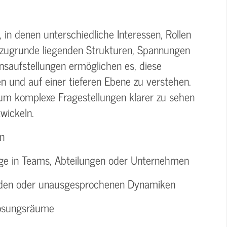
 in denen unterschiedliche Interessen, Rollen
 zugrunde liegenden Strukturen, Spannungen
nsaufstellungen ermöglichen es, diese
 und auf einer tieferen Ebene zu verstehen.
um komplexe Fragestellungen klarer zu sehen
wickeln.
in
e in Teams, Abteilungen oder Unternehmen
kaden oder unausgesprochenen Dynamiken
Lösungsräume