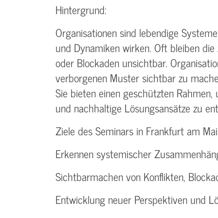
Hintergrund:
Organisationen sind lebendige Systeme,
und Dynamiken wirken. Oft bleiben die
oder Blockaden unsichtbar. Organisatio
verborgenen Muster sichtbar zu machen
Sie bieten einen geschützten Rahmen, 
und nachhaltige Lösungsansätze zu ent
Ziele des Seminars in Frankfurt am Ma
Erkennen systemischer Zusammenhäng
Sichtbarmachen von Konflikten, Bloc
Entwicklung neuer Perspektiven und 