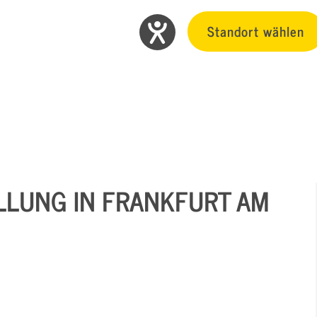
Standort wählen
LLUNG IN FRANKFURT AM