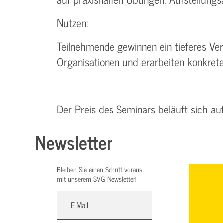
Nutzen:
Teilnehmende gewinnen ein tieferes Ve
Organisationen und erarbeiten konkrete 
Der Preis des Seminars beläuft sich au
Newsletter
Bleiben Sie einen Schritt voraus
mit unserem SVG Newsletter!