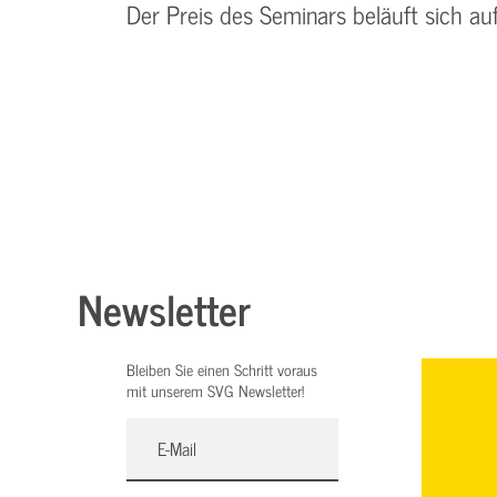
Der Preis des Seminars beläuft sich au
Newsletter
Bleiben Sie einen Schritt voraus
mit unserem SVG Newsletter!