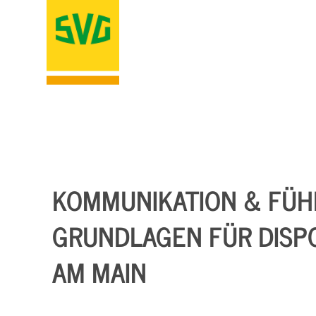
KOMMUNIKATION & FÜHRU
GRUNDLAGEN FÜR DISP
AM MAIN