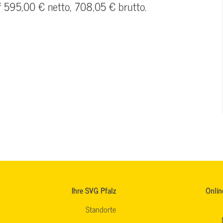
f 595,00 € netto, 708,05 € brutto.
Ihre SVG Pfalz
Onlin
Standorte