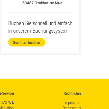
60487 Frankfurt am Main
Buchen Sie schnell und einfach
in unserem Buchungssystem
Seminar buchen
e-Services
Rechtliches
SVG-Wiki
Impressum
Mediathek
Datenschutz