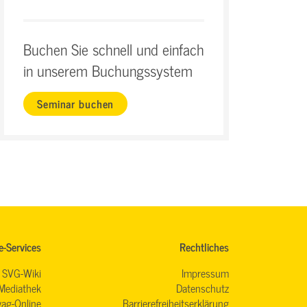
Buchen Sie schnell und einfach
in unserem Buchungssystem
Seminar buchen
e-Services
Rechtliches
SVG-Wiki
Impressum
Mediathek
Datenschutz
ag-Online
Barrierefreiheitserklärung