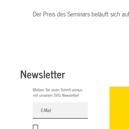
Der Preis des Seminars beläuft sich a
Newsletter
Bleiben Sie einen Schritt voraus
mit unserem SVG Newsletter!