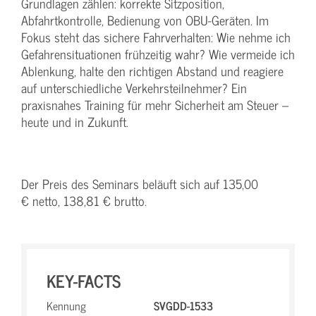
Grundlagen zählen: korrekte Sitzposition,
Abfahrtkontrolle, Bedienung von OBU-Geräten. Im
Fokus steht das sichere Fahrverhalten: Wie nehme ich
Gefahrensituationen frühzeitig wahr? Wie vermeide ich
Ablenkung, halte den richtigen Abstand und reagiere
auf unterschiedliche Verkehrsteilnehmer? Ein
praxisnahes Training für mehr Sicherheit am Steuer –
heute und in Zukunft.
Der Preis des Seminars beläuft sich auf 135,00
€ netto, 138,81 € brutto.
KEY-FACTS
Kennung
SVGDD-1533