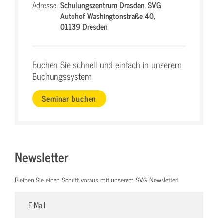
Adresse
Schulungszentrum Dresden,
SVG
Autohof Washingtonstraße 40,
01139 Dresden
Buchen Sie schnell und einfach in unserem
Buchungssystem
Seminar buchen
Newsletter
Bleiben Sie einen Schritt voraus mit unserem SVG Newsletter!