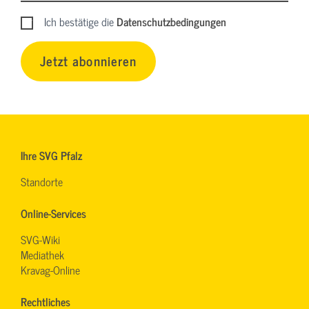
Ich bestätige die
Datenschutzbedingungen
Jetzt abonnieren
Ihre SVG Pfalz
Standorte
Online-Services
SVG-Wiki
Mediathek
Kravag-Online
Rechtliches