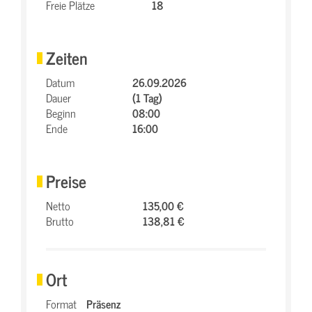
Freie Plätze
18
Zeiten
Datum
26.09.2026
Dauer
(1 Tag)
Beginn
08:00
Ende
16:00
Preise
Netto
135,00 €
Brutto
138,81 €
Ort
Format
Präsenz