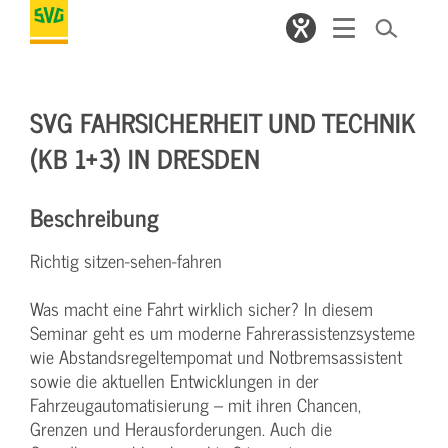
SVG FAHRSICHERHEIT UND TECHNIK
(KB 1+3) IN DRESDEN
Beschreibung
Richtig sitzen-sehen-fahren
Was macht eine Fahrt wirklich sicher? In diesem
Seminar geht es um moderne Fahrerassistenzsysteme
wie Abstandsregeltempomat und Notbremsassistent
sowie die aktuellen Entwicklungen in der
Fahrzeugautomatisierung – mit ihren Chancen,
Grenzen und Herausforderungen. Auch die