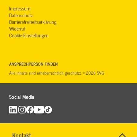
Impressum
Datenschutz
Barrierefreiheitserklärung
Widerruf
Cookie-Einstellungen
ANSPRECHPERSON FINDEN
Alle Inhalte sind urheberrechtlich geschützt. © 2026 SVG
Social Media
Name
Kontakt
*