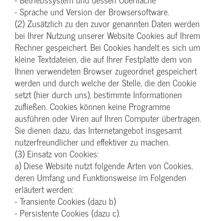
- Sprache und Version der Browsersoftware.
(2) Zusätzlich zu den zuvor genannten Daten werden
bei Ihrer Nutzung unserer Website Cookies auf Ihrem
Rechner gespeichert. Bei Cookies handelt es sich um
kleine Textdateien, die auf Ihrer Festplatte dem von
Ihnen verwendeten Browser zugeordnet gespeichert
werden und durch welche der Stelle, die den Cookie
setzt (hier durch uns), bestimmte Informationen
zufließen. Cookies können keine Programme
ausführen oder Viren auf Ihren Computer übertragen.
Sie dienen dazu, das Internetangebot insgesamt
nutzerfreundlicher und effektiver zu machen.
(3) Einsatz von Cookies:
a) Diese Website nutzt folgende Arten von Cookies,
deren Umfang und Funktionsweise im Folgenden
erläutert werden:
- Transiente Cookies (dazu b)
- Persistente Cookies (dazu c).