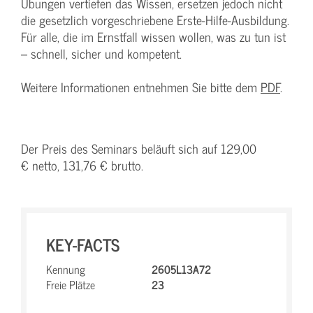
Übungen vertiefen das Wissen, ersetzen jedoch nicht
die gesetzlich vorgeschriebene Erste-Hilfe-Ausbildung.
Für alle, die im Ernstfall wissen wollen, was zu tun ist
– schnell, sicher und kompetent.
Weitere Informationen entnehmen Sie bitte dem
PDF
.
Der Preis des Seminars beläuft sich auf 129,00
€ netto, 131,76 € brutto.
KEY-FACTS
Kennung
2605L13A72
Freie Plätze
23