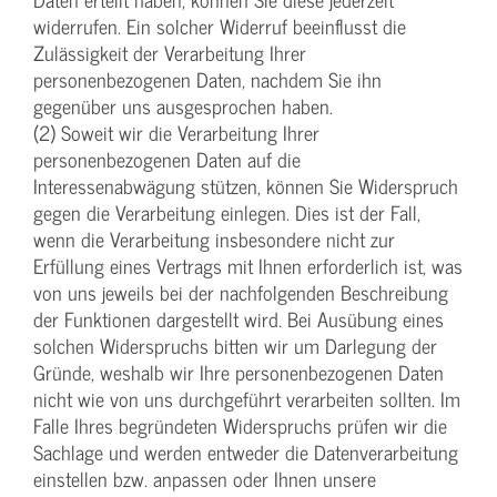
widerrufen. Ein solcher Widerruf beeinflusst die
Zulässigkeit der Verarbeitung Ihrer
personenbezogenen Daten, nachdem Sie ihn
gegenüber uns ausgesprochen haben.
(2) Soweit wir die Verarbeitung Ihrer
personenbezogenen Daten auf die
Interessenabwägung stützen, können Sie Widerspruch
gegen die Verarbeitung einlegen. Dies ist der Fall,
wenn die Verarbeitung insbesondere nicht zur
Erfüllung eines Vertrags mit Ihnen erforderlich ist, was
von uns jeweils bei der nachfolgenden Beschreibung
der Funktionen dargestellt wird. Bei Ausübung eines
solchen Widerspruchs bitten wir um Darlegung der
Gründe, weshalb wir Ihre personenbezogenen Daten
nicht wie von uns durchgeführt verarbeiten sollten. Im
Falle Ihres begründeten Widerspruchs prüfen wir die
Sachlage und werden entweder die Datenverarbeitung
einstellen bzw. anpassen oder Ihnen unsere