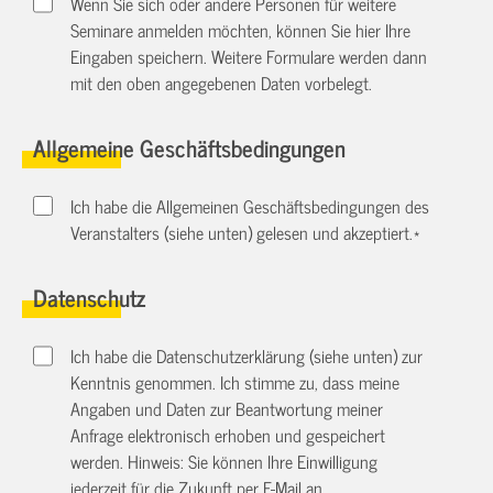
Wenn Sie sich oder andere Personen für weitere
Seminare anmelden möchten, können Sie hier Ihre
Eingaben speichern. Weitere Formulare werden dann
mit den oben angegebenen Daten vorbelegt.
Allgemeine Geschäftsbedingungen
Ich habe die Allgemeinen Geschäftsbedingungen des
Veranstalters (siehe unten) gelesen und akzeptiert.
*
Datenschutz
Ich habe die Datenschutzerklärung (siehe unten) zur
Kenntnis genommen. Ich stimme zu, dass meine
Angaben und Daten zur Beantwortung meiner
Anfrage elektronisch erhoben und gespeichert
werden. Hinweis: Sie können Ihre Einwilligung
jederzeit für die Zukunft per E-Mail an