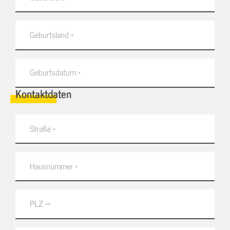
Kontaktdaten