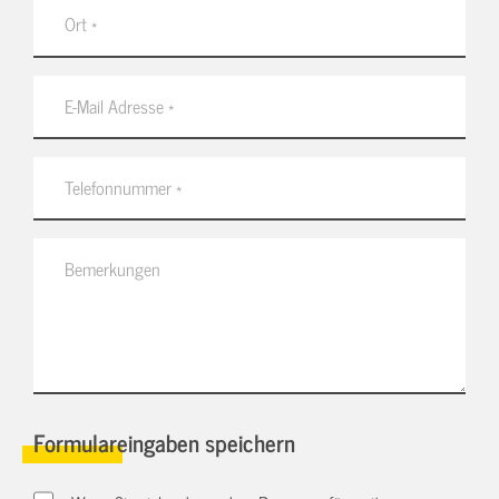
Formulareingaben speichern