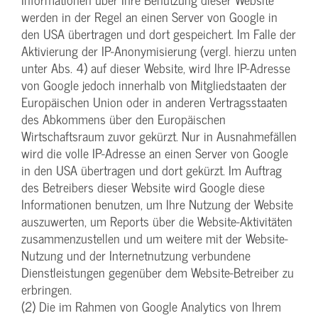
werden in der Regel an einen Server von Google in
den USA übertragen und dort gespeichert. Im Falle der
Aktivierung der IP-Anonymisierung (vergl. hierzu unten
unter Abs. 4) auf dieser Website, wird Ihre IP-Adresse
von Google jedoch innerhalb von Mitgliedstaaten der
Europäischen Union oder in anderen Vertragsstaaten
des Abkommens über den Europäischen
Wirtschaftsraum zuvor gekürzt. Nur in Ausnahmefällen
wird die volle IP-Adresse an einen Server von Google
in den USA übertragen und dort gekürzt. Im Auftrag
des Betreibers dieser Website wird Google diese
Informationen benutzen, um Ihre Nutzung der Website
auszuwerten, um Reports über die Website-Aktivitäten
zusammenzustellen und um weitere mit der Website-
Nutzung und der Internetnutzung verbundene
Dienstleistungen gegenüber dem Website-Betreiber zu
erbringen.
(2) Die im Rahmen von Google Analytics von Ihrem