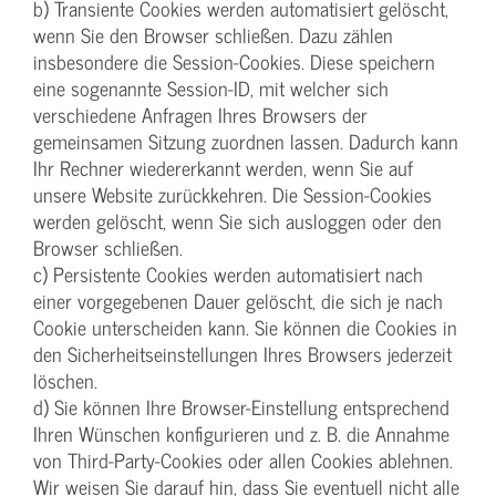
b) Transiente Cookies werden automatisiert gelöscht,
wenn Sie den Browser schließen. Dazu zählen
insbesondere die Session-Cookies. Diese speichern
eine sogenannte Session-ID, mit welcher sich
verschiedene Anfragen Ihres Browsers der
gemeinsamen Sitzung zuordnen lassen. Dadurch kann
Ihr Rechner wiedererkannt werden, wenn Sie auf
unsere Website zurückkehren. Die Session-Cookies
werden gelöscht, wenn Sie sich ausloggen oder den
Browser schließen.
c) Persistente Cookies werden automatisiert nach
einer vorgegebenen Dauer gelöscht, die sich je nach
Cookie unterscheiden kann. Sie können die Cookies in
den Sicherheitseinstellungen Ihres Browsers jederzeit
löschen.
d) Sie können Ihre Browser-Einstellung entsprechend
Ihren Wünschen konfigurieren und z. B. die Annahme
von Third-Party-Cookies oder allen Cookies ablehnen.
Wir weisen Sie darauf hin, dass Sie eventuell nicht alle