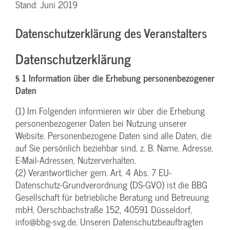
Stand: Juni 2019
Datenschutzerklärung des Veranstalters
Datenschutzerklärung
§ 1 Information über die Erhebung personenbezogener
Daten
(1) Im Folgenden informieren wir über die Erhebung
personenbezogener Daten bei Nutzung unserer
Website. Personenbezogene Daten sind alle Daten, die
auf Sie persönlich beziehbar sind, z. B. Name, Adresse,
E-Mail-Adressen, Nutzerverhalten.
(2) Verantwortlicher gem. Art. 4 Abs. 7 EU-
Datenschutz-Grundverordnung (DS-GVO) ist die BBG
Gesellschaft für betriebliche Beratung und Betreuung
mbH, Oerschbachstraße 152, 40591 Düsseldorf,
info@bbg-svg.de. Unseren Datenschutzbeauftragten