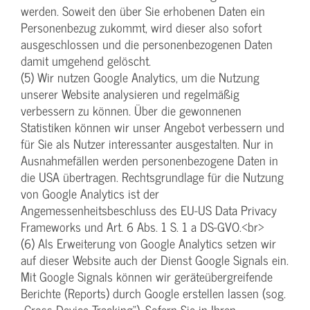
werden. Soweit den über Sie erhobenen Daten ein
Personenbezug zukommt, wird dieser also sofort
ausgeschlossen und die personenbezogenen Daten
damit umgehend gelöscht.
(5) Wir nutzen Google Analytics, um die Nutzung
unserer Website analysieren und regelmäßig
verbessern zu können. Über die gewonnenen
Statistiken können wir unser Angebot verbessern und
für Sie als Nutzer interessanter ausgestalten. Nur in
Ausnahmefällen werden personenbezogene Daten in
die USA übertragen. Rechtsgrundlage für die Nutzung
von Google Analytics ist der
Angemessenheitsbeschluss des EU-US Data Privacy
Frameworks und Art. 6 Abs. 1 S. 1 a DS-GVO.<br>
(6) Als Erweiterung von Google Analytics setzen wir
auf dieser Website auch der Dienst Google Signals ein.
Mit Google Signals können wir geräteübergreifende
Berichte (Reports) durch Google erstellen lassen (sog.
„Cross Device Tracking“). Sofern Sie in Ihren