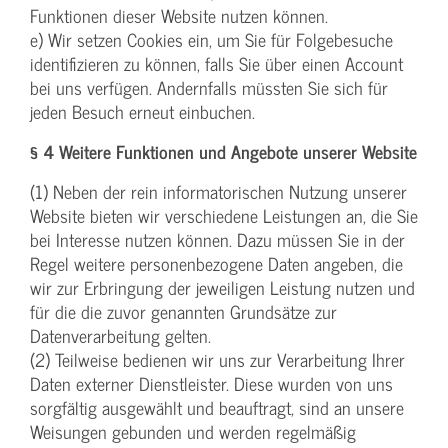
Funktionen dieser Website nutzen können.
e) Wir setzen Cookies ein, um Sie für Folgebesuche
identifizieren zu können, falls Sie über einen Account
bei uns verfügen. Andernfalls müssten Sie sich für
jeden Besuch erneut einbuchen.
§ 4 Weitere Funktionen und Angebote unserer Website
(1) Neben der rein informatorischen Nutzung unserer
Website bieten wir verschiedene Leistungen an, die Sie
bei Interesse nutzen können. Dazu müssen Sie in der
Regel weitere personenbezogene Daten angeben, die
wir zur Erbringung der jeweiligen Leistung nutzen und
für die die zuvor genannten Grundsätze zur
Datenverarbeitung gelten.
(2) Teilweise bedienen wir uns zur Verarbeitung Ihrer
Daten externer Dienstleister. Diese wurden von uns
sorgfältig ausgewählt und beauftragt, sind an unsere
Weisungen gebunden und werden regelmäßig