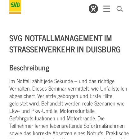
SVG NOTFALLMANAGEMENT IM
STRASSENVERKEHR IN DUISBURG
Beschreibung
Im Notfall zählt jede Sekunde – und das richtige
Verhalten. Dieses Seminar vermittelt, wie Unfallstellen
abgesichert, Verletzte geborgen und Erste Hilfe
geleistet wird. Behandelt werden reale Szenarien wie
Lkw- und Pkw-Unfälle, Motorradunfälle,
Gefahrgutsituationen und Motorbrände. Die
Teilnehmer lernen lebensrettende Sofortmaßnahmen
sowie das korrekte Absetzen eines Notrufs. Praktische