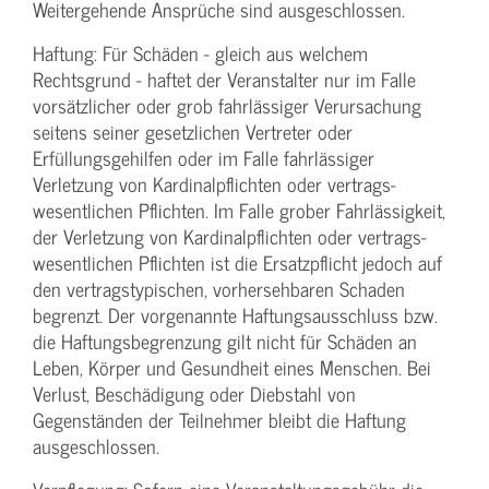
Weitergehende Ansprüche sind ausgeschlossen.
Haftung: Für Schäden - gleich aus welchem
Rechtsgrund - haftet der Veranstalter nur im Falle
vorsätzlicher oder grob fahrlässiger Verursachung
seitens seiner gesetzlichen Vertreter oder
Erfüllungsgehilfen oder im Falle fahrlässiger
Verletzung von Kardinalpflichten oder vertrags­
wesentlichen Pflichten. Im Falle grober Fahrlässigkeit,
der Verletzung von Kardinalpflichten oder vertrags­
wesentlichen Pflichten ist die Ersatzpflicht jedoch auf
den vertragstypischen, vorhersehbaren Schaden
begrenzt. Der vorgenannte Haftungs­ausschluss bzw.
die Haftungs­begrenzung gilt nicht für Schäden an
Leben, Körper und Gesundheit eines Menschen. Bei
Verlust, Beschädigung oder Diebstahl von
Gegenständen der Teilnehmer bleibt die Haftung
ausgeschlossen.