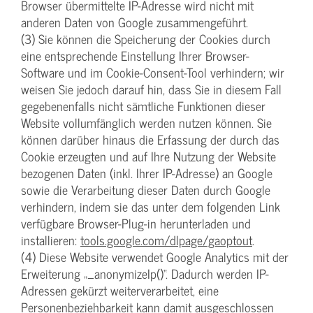
Browser übermittelte IP-Adresse wird nicht mit
anderen Daten von Google zusammengeführt.
(3) Sie können die Speicherung der Cookies durch
eine entsprechende Einstellung Ihrer Browser-
Software und im Cookie-Consent-Tool verhindern; wir
weisen Sie jedoch darauf hin, dass Sie in diesem Fall
gegebenenfalls nicht sämtliche Funktionen dieser
Website vollumfänglich werden nutzen können. Sie
können darüber hinaus die Erfassung der durch das
Cookie erzeugten und auf Ihre Nutzung der Website
bezogenen Daten (inkl. Ihrer IP-Adresse) an Google
sowie die Verarbeitung dieser Daten durch Google
verhindern, indem sie das unter dem folgenden Link
verfügbare Browser-Plug-in herunterladen und
installieren:
tools.google.com/dlpage/gaoptout
.
(4) Diese Website verwendet Google Analytics mit der
Erweiterung „_anonymizeIp()“. Dadurch werden IP-
Adressen gekürzt weiterverarbeitet, eine
Personenbeziehbarkeit kann damit ausgeschlossen