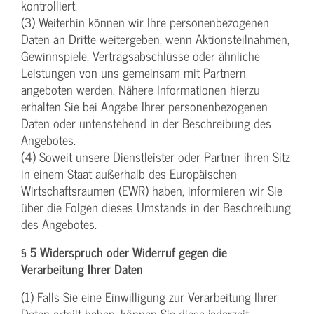
kontrolliert.
(3) Weiterhin können wir Ihre personenbezogenen
Daten an Dritte weitergeben, wenn Aktionsteilnahmen,
Gewinnspiele, Vertragsabschlüsse oder ähnliche
Leistungen von uns gemeinsam mit Partnern
angeboten werden. Nähere Informationen hierzu
erhalten Sie bei Angabe Ihrer personenbezogenen
Daten oder untenstehend in der Beschreibung des
Angebotes.
(4) Soweit unsere Dienstleister oder Partner ihren Sitz
in einem Staat außerhalb des Europäischen
Wirtschaftsraumen (EWR) haben, informieren wir Sie
über die Folgen dieses Umstands in der Beschreibung
des Angebotes.
§ 5 Widerspruch oder Widerruf gegen die
Verarbeitung Ihrer Daten
(1) Falls Sie eine Einwilligung zur Verarbeitung Ihrer
Daten erteilt haben, können Sie diese jederzeit