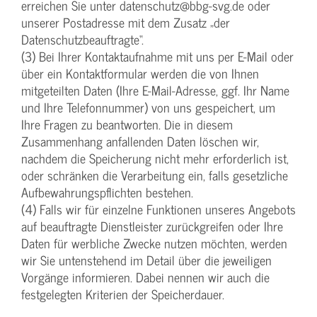
erreichen Sie unter datenschutz@bbg-svg.de oder
unserer Postadresse mit dem Zusatz „der
Datenschutzbeauftragte“.
(3) Bei Ihrer Kontaktaufnahme mit uns per E-Mail oder
über ein Kontaktformular werden die von Ihnen
mitgeteilten Daten (Ihre E-Mail-Adresse, ggf. Ihr Name
und Ihre Telefonnummer) von uns gespeichert, um
Ihre Fragen zu beantworten. Die in diesem
Zusammenhang anfallenden Daten löschen wir,
nachdem die Speicherung nicht mehr erforderlich ist,
oder schränken die Verarbeitung ein, falls gesetzliche
Aufbewahrungspflichten bestehen.
(4) Falls wir für einzelne Funktionen unseres Angebots
auf beauftragte Dienstleister zurückgreifen oder Ihre
Daten für werbliche Zwecke nutzen möchten, werden
wir Sie untenstehend im Detail über die jeweiligen
Vorgänge informieren. Dabei nennen wir auch die
festgelegten Kriterien der Speicherdauer.