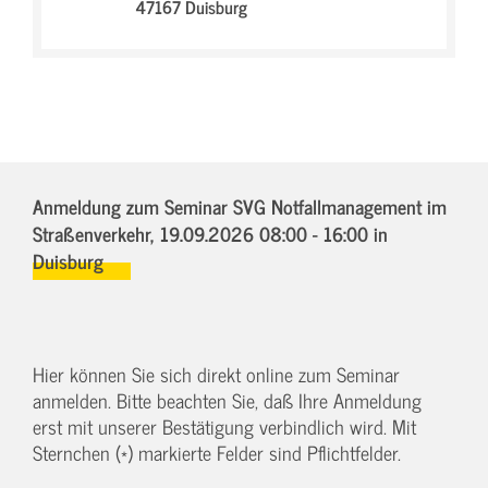
47167 Duisburg
Anmeldung zum Seminar SVG Notfallmanagement im
Straßenverkehr,
19.09.2026 08:00 - 16:00
in
Duisburg
Hier können Sie sich direkt online zum Seminar
anmelden. Bitte beachten Sie, daß Ihre Anmeldung
erst mit unserer Bestätigung verbindlich wird. Mit
Sternchen (*) markierte Felder sind Pflichtfelder.