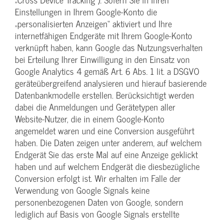
Einstellungen in Ihrem Google-Konto die
„personalisierten Anzeigen“ aktiviert und Ihre
internetfähigen Endgeräte mit Ihrem Google-Konto
verknüpft haben, kann Google das Nutzungsverhalten
bei Erteilung Ihrer Einwilligung in den Einsatz von
Google Analytics 4 gemäß Art. 6 Abs. 1 lit. a DSGVO
geräteübergreifend analysieren und hierauf basierende
Datenbankmodelle erstellen. Berücksichtigt werden
dabei die Anmeldungen und Gerätetypen aller
Website-Nutzer, die in einem Google-Konto
angemeldet waren und eine Conversion ausgeführt
haben. Die Daten zeigen unter anderem, auf welchem
Endgerät Sie das erste Mal auf eine Anzeige geklickt
haben und auf welchem Endgerät die diesbezügliche
Conversion erfolgt ist. Wir erhalten im Falle der
Verwendung von Google Signals keine
personenbezogenen Daten von Google, sondern
lediglich auf Basis von Google Signals erstellte