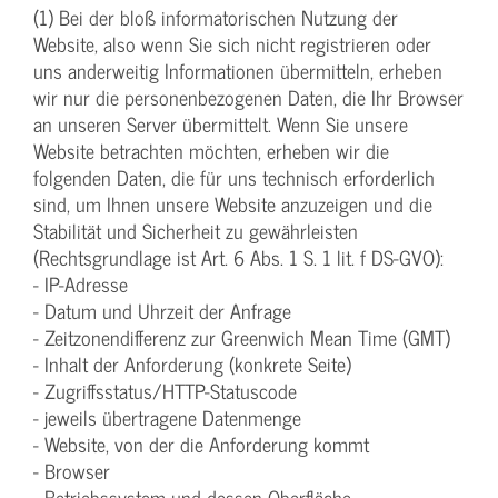
(1) Bei der bloß informatorischen Nutzung der
Website, also wenn Sie sich nicht registrieren oder
uns anderweitig Informationen übermitteln, erheben
wir nur die personenbezogenen Daten, die Ihr Browser
an unseren Server übermittelt. Wenn Sie unsere
Website betrachten möchten, erheben wir die
folgenden Daten, die für uns technisch erforderlich
sind, um Ihnen unsere Website anzuzeigen und die
Stabilität und Sicherheit zu gewährleisten
(Rechtsgrundlage ist Art. 6 Abs. 1 S. 1 lit. f DS-GVO):
- IP-Adresse
- Datum und Uhrzeit der Anfrage
- Zeitzonendifferenz zur Greenwich Mean Time (GMT)
- Inhalt der Anforderung (konkrete Seite)
- Zugriffsstatus/HTTP-Statuscode
- jeweils übertragene Datenmenge
- Website, von der die Anforderung kommt
- Browser
- Betriebssystem und dessen Oberfläche