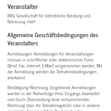
Veranstalter
BBG Gesellschaft für betriebliche Beratung und
Betreuung mbH
Allgemeine Geschäftsbedingungen des
Veranstalters
Anmeldungen: Anmeldungen für Veranstaltungen
müssen in schriftlicher oder elektronischer Form
(Brief, Fax, Internet, E-Mail) vorgenommen werden. Mit
der Anmeldung werden die Teilnahme­bedingungen
anerkannt.
Bestätigung­/Rechnung: Eingehende Anmeldungen
werden in der Reihenfolge ihres Eingangs bearbeitet
und durch Übersendung einer entsprechenden
Rechnung über die Teilnahmegebühr oder in anderer