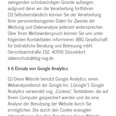
zwingenden schutzwürdigen Gründe aufzeigen,
aufgrund derer wir die Verarbeitung fortführen.
(3) Selbstverständlich können Sie der Verarbeitung
Ihrer personenbezogenen Daten für Zwecke der
Werbung und Datenanalyse jederzeit widersprechen.
Über Ihren Werbewiderspruch können Sie uns unter
folgenden Kontaktdaten informieren: BBG Gesellschaft
für betriebliche Beratung und Betreuung mbH,
Oerschbachstraße 152, 40591 Düsseldorf,
datenschutz@bbg-svg.de.
§ 6 Einsatz von Google Analytics
(1) Diese Website benutzt Google Analytics, einen
Webanalysedienst der Google Inc. („Google“). Google
Analytics verwendet sog. „Cookies“, Textdateien, die auf
Ihrem Computer gespeichert werden und die eine
Analyse der Benutzung der Website durch Sie
ermöglichen. Die durch den Cookie erzeugten
Informationen über Ihre Benutzung dieser Website