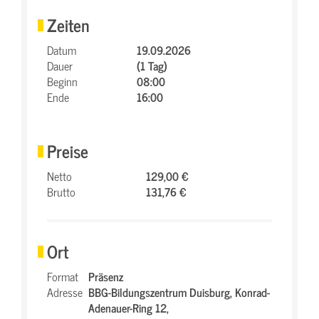
Zeiten
Datum
19.09.2026
Dauer
(1 Tag)
Beginn
08:00
Ende
16:00
Preise
Netto
129,00 €
Brutto
131,76 €
Ort
Format
Präsenz
Adresse
BBG-Bildungszentrum Duisburg,
Konrad-
Adenauer-Ring 12,