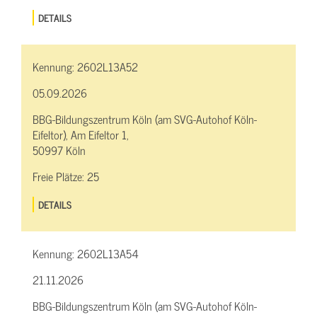
DETAILS
Kennung:
2602L13A52
05.09.2026
BBG-Bildungszentrum Köln (am SVG-Autohof Köln-
Eifeltor), Am Eifeltor 1,
50997 Köln
Freie Plätze:
25
DETAILS
Kennung:
2602L13A54
21.11.2026
BBG-Bildungszentrum Köln (am SVG-Autohof Köln-