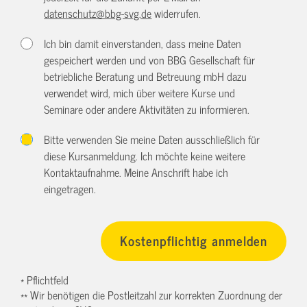
datenschutz@bbg-svg.de
widerrufen.
Ich bin damit einverstanden, dass meine Daten
gespeichert werden und von BBG Gesellschaft für
betriebliche Beratung und Betreuung mbH dazu
verwendet wird, mich über weitere Kurse und
Seminare oder andere Aktivitäten zu informieren.
Bitte verwenden Sie meine Daten ausschließlich für
diese Kursanmeldung. Ich möchte keine weitere
Kontaktaufnahme. Meine Anschrift habe ich
eingetragen.
* Pflichtfeld
** Wir benötigen die Postleitzahl zur korrekten Zuordnung der