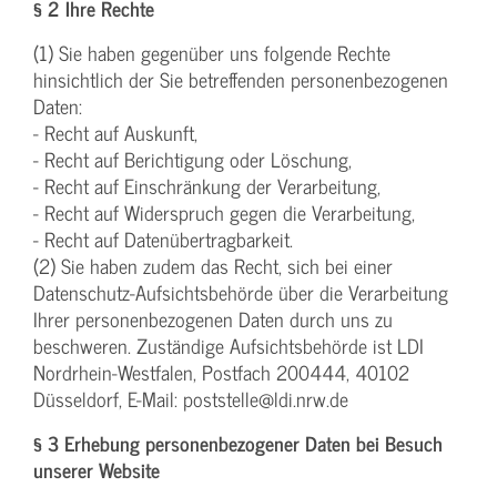
§ 2 Ihre Rechte
(1) Sie haben gegenüber uns folgende Rechte
hinsichtlich der Sie betreffenden personenbezogenen
Daten:
- Recht auf Auskunft,
- Recht auf Berichtigung oder Löschung,
- Recht auf Einschränkung der Verarbeitung,
- Recht auf Widerspruch gegen die Verarbeitung,
- Recht auf Datenübertragbarkeit.
(2) Sie haben zudem das Recht, sich bei einer
Datenschutz-Aufsichtsbehörde über die Verarbeitung
Ihrer personenbezogenen Daten durch uns zu
beschweren. Zuständige Aufsichtsbehörde ist LDI
Nordrhein-Westfalen, Postfach 200444, 40102
Düsseldorf, E-Mail: poststelle@ldi.nrw.de
§ 3 Erhebung personenbezogener Daten bei Besuch
unserer Website