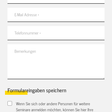
Formulareingaben speichern
Wenn Sie sich oder andere Personen für weitere
Seminare anmelden möchten, können Sie hier Ihre