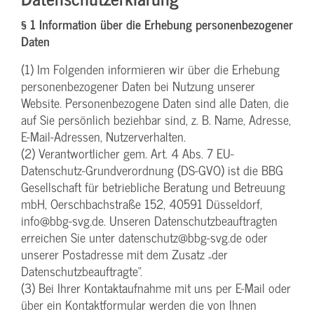
§ 1 Information über die Erhebung personenbezogener
Daten
(1) Im Folgenden informieren wir über die Erhebung
personenbezogener Daten bei Nutzung unserer
Website. Personenbezogene Daten sind alle Daten, die
auf Sie persönlich beziehbar sind, z. B. Name, Adresse,
E-Mail-Adressen, Nutzerverhalten.
(2) Verantwortlicher gem. Art. 4 Abs. 7 EU-
Datenschutz-Grundverordnung (DS-GVO) ist die BBG
Gesellschaft für betriebliche Beratung und Betreuung
mbH, Oerschbachstraße 152, 40591 Düsseldorf,
info@bbg-svg.de. Unseren Datenschutzbeauftragten
erreichen Sie unter datenschutz@bbg-svg.de oder
unserer Postadresse mit dem Zusatz „der
Datenschutzbeauftragte“.
(3) Bei Ihrer Kontaktaufnahme mit uns per E-Mail oder
über ein Kontaktformular werden die von Ihnen