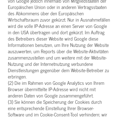
von Google jedoch innerhalb von Mitgliedstaaten der
Europäischen Union oder in anderen Vertragsstaaten
des Abkommens über den Europäischen
Wirtschaftsraum zuvor gekürzt. Nur in Ausnahmefällen
wird die volle IP-Adresse an einen Server von Google
in den USA übertragen und dort gekürzt. Im Auftrag
des Betreibers dieser Website wird Google diese
Informationen benutzen, um Ihre Nutzung der Website
auszuwerten, um Reports über die Website-Aktivitäten
zusammenzustellen und um weitere mit der Website-
Nutzung und der Internetnutzung verbundene
Dienstleistungen gegenüber dem Website-Betreiber zu
erbringen.
(2) Die im Rahmen von Google Analytics von Ihrem
Browser übermittelte IP-Adresse wird nicht mit
anderen Daten von Google zusammengeführt.
(3) Sie können die Speicherung der Cookies durch
eine entsprechende Einstellung Ihrer Browser-
Software und im Cookie-Consent-Tool verhindern; wir