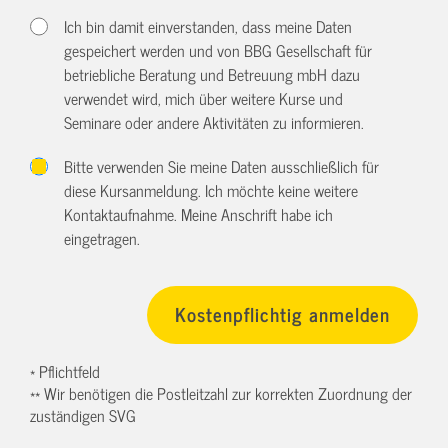
Ich bin damit einverstanden, dass meine Daten
gespeichert werden und von BBG Gesellschaft für
betriebliche Beratung und Betreuung mbH dazu
verwendet wird, mich über weitere Kurse und
Seminare oder andere Aktivitäten zu informieren.
Bitte verwenden Sie meine Daten ausschließlich für
diese Kursanmeldung. Ich möchte keine weitere
Kontaktaufnahme. Meine Anschrift habe ich
eingetragen.
* Pflichtfeld
** Wir benötigen die Postleitzahl zur korrekten Zuordnung der
zuständigen SVG