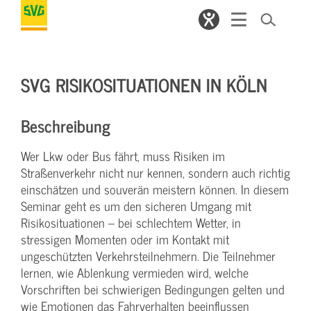
SVG RISIKOSITUATIONEN IN KÖLN
Beschreibung
Wer Lkw oder Bus fährt, muss Risiken im
Straßenverkehr nicht nur kennen, sondern auch richtig
einschätzen und souverän meistern können. In diesem
Seminar geht es um den sicheren Umgang mit
Risikosituationen – bei schlechtem Wetter, in
stressigen Momenten oder im Kontakt mit
ungeschützten Verkehrsteilnehmern. Die Teilnehmer
lernen, wie Ablenkung vermieden wird, welche
Vorschriften bei schwierigen Bedingungen gelten und
wie Emotionen das Fahrverhalten beeinflussen