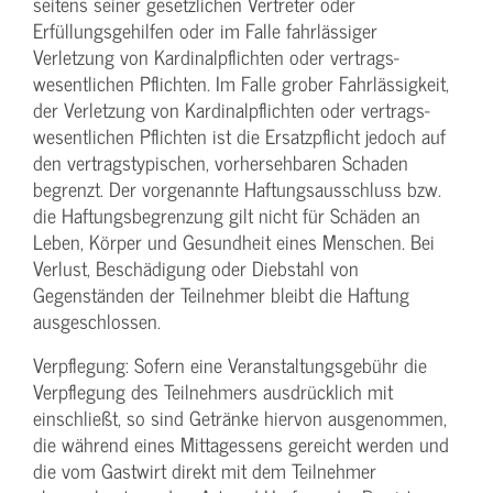
seitens seiner gesetzlichen Vertreter oder
Erfüllungsgehilfen oder im Falle fahrlässiger
Verletzung von Kardinalpflichten oder vertrags­
wesentlichen Pflichten. Im Falle grober Fahrlässigkeit,
der Verletzung von Kardinalpflichten oder vertrags­
wesentlichen Pflichten ist die Ersatzpflicht jedoch auf
den vertragstypischen, vorhersehbaren Schaden
begrenzt. Der vorgenannte Haftungs­ausschluss bzw.
die Haftungs­begrenzung gilt nicht für Schäden an
Leben, Körper und Gesundheit eines Menschen. Bei
Verlust, Beschädigung oder Diebstahl von
Gegenständen der Teilnehmer bleibt die Haftung
ausgeschlossen.
Verpflegung: Sofern eine Veranstaltungs­gebühr die
Verpflegung des Teilnehmers ausdrücklich mit
einschließt, so sind Getränke hiervon ausgenommen,
die während eines Mittagessens gereicht werden und
die vom Gastwirt direkt mit dem Teilnehmer