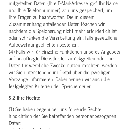
mitgeteilten Daten (Ihre E-Mail-Adresse, ggf. Ihr Name
und Ihre Telefonnummer) von uns gespeichert, um
Ihre Fragen zu beantworten. Die in diesem
Zusammenhang anfallenden Daten löschen wir,
nachdem die Speicherung nicht mehr erforderlich ist,
oder schränken die Verarbeitung ein, falls gesetzliche
Aufbewahrungspflichten bestehen.
(4) Falls wir für einzelne Funktionen unseres Angebots
auf beauftragte Dienstleister zurückgreifen oder Ihre
Daten für werbliche Zwecke nutzen möchten, werden
wir Sie untenstehend im Detail über die jeweiligen
Vorgänge informieren. Dabei nennen wir auch die
festgelegten Kriterien der Speicherdauer.
§ 2 Ihre Rechte
(1) Sie haben gegenüber uns folgende Rechte
hinsichtlich der Sie betreffenden personenbezogenen
Daten: