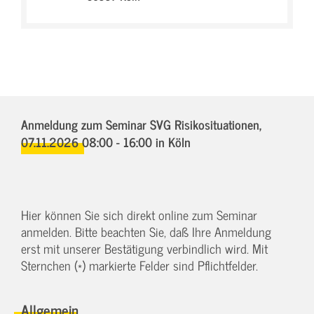
Anmeldung zum Seminar SVG Risikosituationen,
07.11.2026 08:00 - 16:00
in Köln
Hier können Sie sich direkt online zum Seminar
anmelden. Bitte beachten Sie, daß Ihre Anmeldung
erst mit unserer Bestätigung verbindlich wird. Mit
Sternchen (*) markierte Felder sind Pflichtfelder.
Allgemein