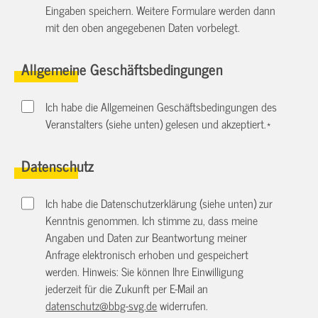
Eingaben speichern. Weitere Formulare werden dann
mit den oben angegebenen Daten vorbelegt.
Allgemeine Geschäftsbedingungen
Ich habe die Allgemeinen Geschäftsbedingungen des
Veranstalters (siehe unten) gelesen und akzeptiert.
*
Datenschutz
Ich habe die Datenschutzerklärung (siehe unten) zur
Kenntnis genommen. Ich stimme zu, dass meine
Angaben und Daten zur Beantwortung meiner
Anfrage elektronisch erhoben und gespeichert
werden. Hinweis: Sie können Ihre Einwilligung
jederzeit für die Zukunft per E-Mail an
datenschutz@bbg-svg.de
widerrufen.