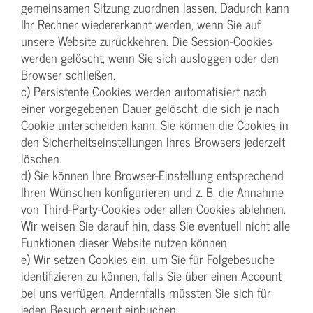
gemeinsamen Sitzung zuordnen lassen. Dadurch kann
Ihr Rechner wiedererkannt werden, wenn Sie auf
unsere Website zurückkehren. Die Session-Cookies
werden gelöscht, wenn Sie sich ausloggen oder den
Browser schließen.
c) Persistente Cookies werden automatisiert nach
einer vorgegebenen Dauer gelöscht, die sich je nach
Cookie unterscheiden kann. Sie können die Cookies in
den Sicherheitseinstellungen Ihres Browsers jederzeit
löschen.
d) Sie können Ihre Browser-Einstellung entsprechend
Ihren Wünschen konfigurieren und z. B. die Annahme
von Third-Party-Cookies oder allen Cookies ablehnen.
Wir weisen Sie darauf hin, dass Sie eventuell nicht alle
Funktionen dieser Website nutzen können.
e) Wir setzen Cookies ein, um Sie für Folgebesuche
identifizieren zu können, falls Sie über einen Account
bei uns verfügen. Andernfalls müssten Sie sich für
jeden Besuch erneut einbuchen.