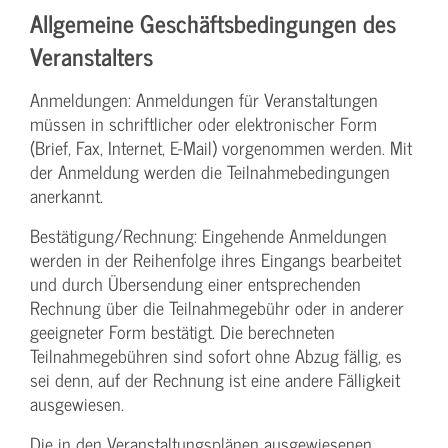
Allgemeine Geschäftsbedingungen des
Veranstalters
Anmeldungen: Anmeldungen für Veranstaltungen
müssen in schriftlicher oder elektronischer Form
(Brief, Fax, Internet, E-Mail) vorgenommen werden. Mit
der Anmeldung werden die Teilnahme­bedingungen
anerkannt.
Bestätigung­/Rechnung: Eingehende Anmeldungen
werden in der Reihenfolge ihres Eingangs bearbeitet
und durch Übersendung einer entsprechenden
Rechnung über die Teilnahmegebühr oder in anderer
geeigneter Form bestätigt. Die berechneten
Teilnahmegebühren sind sofort ohne Abzug fällig, es
sei denn, auf der Rechnung ist eine andere Fälligkeit
ausgewiesen.
Die in den Veranstaltungsplänen ausgewiesenen