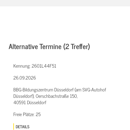
Alternative Termine (2 Treffer)
Kennung:
2601L44F51
26.09.2026
BBG-Bildungszentrum Düsseldorf (am SVG-Autohof
Düsseldorf), Oerschbachstraße 150,
40591 Düsseldorf
Freie Plätze:
25
DETAILS