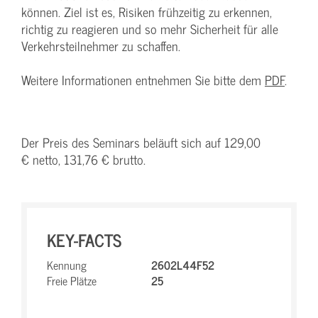
können. Ziel ist es, Risiken frühzeitig zu erkennen,
richtig zu reagieren und so mehr Sicherheit für alle
Verkehrsteilnehmer zu schaffen.
Weitere Informationen entnehmen Sie bitte dem
PDF
.
Der Preis des Seminars beläuft sich auf 129,00
€ netto, 131,76 € brutto.
KEY-FACTS
Kennung
2602L44F52
Freie Plätze
25