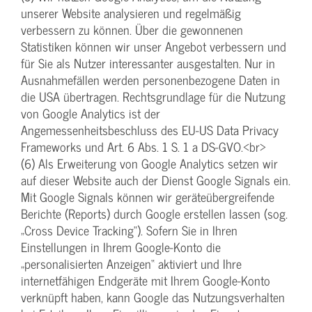
unserer Website analysieren und regelmäßig
verbessern zu können. Über die gewonnenen
Statistiken können wir unser Angebot verbessern und
für Sie als Nutzer interessanter ausgestalten. Nur in
Ausnahmefällen werden personenbezogene Daten in
die USA übertragen. Rechtsgrundlage für die Nutzung
von Google Analytics ist der
Angemessenheitsbeschluss des EU-US Data Privacy
Frameworks und Art. 6 Abs. 1 S. 1 a DS-GVO.<br>
(6) Als Erweiterung von Google Analytics setzen wir
auf dieser Website auch der Dienst Google Signals ein.
Mit Google Signals können wir geräteübergreifende
Berichte (Reports) durch Google erstellen lassen (sog.
„Cross Device Tracking“). Sofern Sie in Ihren
Einstellungen in Ihrem Google-Konto die
„personalisierten Anzeigen“ aktiviert und Ihre
internetfähigen Endgeräte mit Ihrem Google-Konto
verknüpft haben, kann Google das Nutzungsverhalten