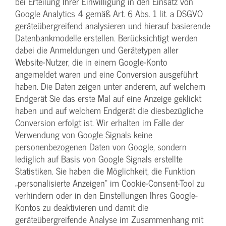
bei Erteilung Ihrer Einwilligung in den Einsatz von
Google Analytics 4 gemäß Art. 6 Abs. 1 lit. a DSGVO
geräteübergreifend analysieren und hierauf basierende
Datenbankmodelle erstellen. Berücksichtigt werden
dabei die Anmeldungen und Gerätetypen aller
Website-Nutzer, die in einem Google-Konto
angemeldet waren und eine Conversion ausgeführt
haben. Die Daten zeigen unter anderem, auf welchem
Endgerät Sie das erste Mal auf eine Anzeige geklickt
haben und auf welchem Endgerät die diesbezügliche
Conversion erfolgt ist. Wir erhalten im Falle der
Verwendung von Google Signals keine
personenbezogenen Daten von Google, sondern
lediglich auf Basis von Google Signals erstellte
Statistiken. Sie haben die Möglichkeit, die Funktion
„personalisierte Anzeigen“ im Cookie-Consent-Tool zu
verhindern oder in den Einstellungen Ihres Google-
Kontos zu deaktivieren und damit die
geräteübergreifende Analyse im Zusammenhang mit