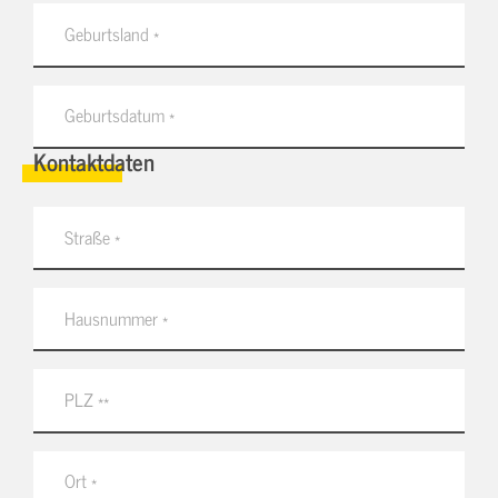
Kontaktdaten