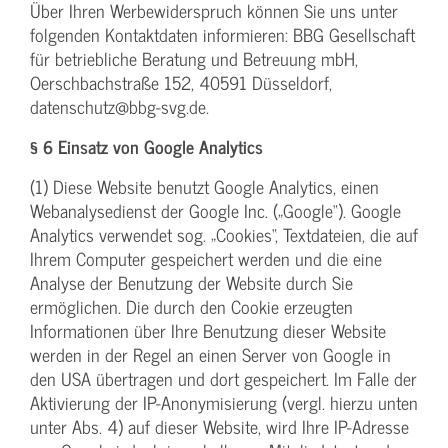
Über Ihren Werbewiderspruch können Sie uns unter
folgenden Kontaktdaten informieren: BBG Gesellschaft
für betriebliche Beratung und Betreuung mbH,
Oerschbachstraße 152, 40591 Düsseldorf,
datenschutz@bbg-svg.de.
§ 6 Einsatz von Google Analytics
(1) Diese Website benutzt Google Analytics, einen
Webanalysedienst der Google Inc. („Google“). Google
Analytics verwendet sog. „Cookies“, Textdateien, die auf
Ihrem Computer gespeichert werden und die eine
Analyse der Benutzung der Website durch Sie
ermöglichen. Die durch den Cookie erzeugten
Informationen über Ihre Benutzung dieser Website
werden in der Regel an einen Server von Google in
den USA übertragen und dort gespeichert. Im Falle der
Aktivierung der IP-Anonymisierung (vergl. hierzu unten
unter Abs. 4) auf dieser Website, wird Ihre IP-Adresse