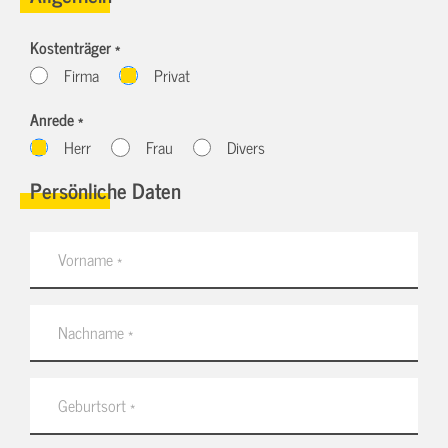
Kostenträger *
Firma
Privat
Anrede *
Herr
Frau
Divers
Persönliche Daten