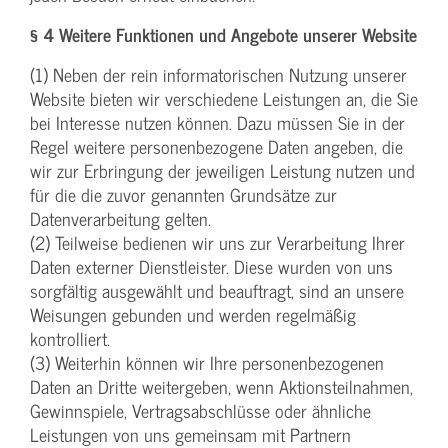
§ 4 Weitere Funktionen und Angebote unserer Website
(1) Neben der rein informatorischen Nutzung unserer
Website bieten wir verschiedene Leistungen an, die Sie
bei Interesse nutzen können. Dazu müssen Sie in der
Regel weitere personenbezogene Daten angeben, die
wir zur Erbringung der jeweiligen Leistung nutzen und
für die die zuvor genannten Grundsätze zur
Datenverarbeitung gelten.
(2) Teilweise bedienen wir uns zur Verarbeitung Ihrer
Daten externer Dienstleister. Diese wurden von uns
sorgfältig ausgewählt und beauftragt, sind an unsere
Weisungen gebunden und werden regelmäßig
kontrolliert.
(3) Weiterhin können wir Ihre personenbezogenen
Daten an Dritte weitergeben, wenn Aktionsteilnahmen,
Gewinnspiele, Vertragsabschlüsse oder ähnliche
Leistungen von uns gemeinsam mit Partnern