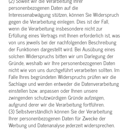
(2) Soweit wir die Verarbeitung Ihrer
personenbezogenen Daten auf die
Interessenabwägung stützen, können Sie Widerspruch
gegen die Verarbeitung einlegen. Dies ist der Fall,
wenn die Verarbeitung insbesondere nicht zur
Erfüllung eines Vertrags mit Ihnen erforderlich ist, was
von uns jeweils bei der nachfolgenden Beschreibung
der Funktionen dargestellt wird. Bei Ausübung eines
solchen Widerspruchs bitten wir um Darlegung der
Gründe, weshalb wir Ihre personenbezogenen Daten
nicht wie von uns durchgeführt verarbeiten sollten. Im
Falle Ihres begründeten Widerspruchs prüfen wir die
Sachlage und werden entweder die Datenverarbeitung
einstellen bzw. anpassen oder Ihnen unsere
zwingenden schutzwürdigen Gründe aufzeigen,
aufgrund derer wir die Verarbeitung fortführen.
(3) Selbstverständlich können Sie der Verarbeitung
Ihrer personenbezogenen Daten für Zwecke der
Werbung und Datenanalyse jederzeit widersprechen.