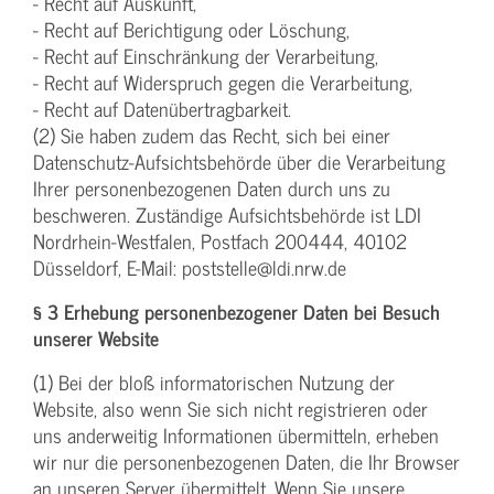
- Recht auf Auskunft,
- Recht auf Berichtigung oder Löschung,
- Recht auf Einschränkung der Verarbeitung,
- Recht auf Widerspruch gegen die Verarbeitung,
- Recht auf Datenübertragbarkeit.
(2) Sie haben zudem das Recht, sich bei einer
Datenschutz-Aufsichtsbehörde über die Verarbeitung
Ihrer personenbezogenen Daten durch uns zu
beschweren. Zuständige Aufsichtsbehörde ist LDI
Nordrhein-Westfalen, Postfach 200444, 40102
Düsseldorf, E-Mail: poststelle@ldi.nrw.de
§ 3 Erhebung personenbezogener Daten bei Besuch
unserer Website
(1) Bei der bloß informatorischen Nutzung der
Website, also wenn Sie sich nicht registrieren oder
uns anderweitig Informationen übermitteln, erheben
wir nur die personenbezogenen Daten, die Ihr Browser
an unseren Server übermittelt. Wenn Sie unsere