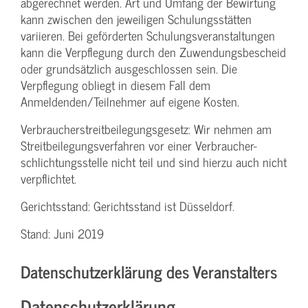
abgerechnet werden. Art und Umfang der Bewirtung
kann zwischen den jeweiligen Schulungsstätten
variieren. Bei geförderten Schulungs­veranstaltungen
kann die Verpflegung durch den Zuwendungs­bescheid
oder grundsätzlich ausgeschlossen sein. Die
Verpflegung obliegt in diesem Fall dem
Anmeldenden/­Teilnehmer auf eigene Kosten.
Verbraucher­streitbeilegungs­gesetz: Wir nehmen am
Streit­beilegungs­verfahren vor einer Verbraucher­
schlichtungs­stelle nicht teil und sind hierzu auch nicht
verpflichtet.
Gerichtsstand: Gerichtsstand ist Düsseldorf.
Stand: Juni 2019
Datenschutzerklärung des Veranstalters
Datenschutzerklärung