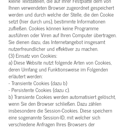
kleine Textdateien, die auf Ihrer Festplatte dem von
Ihnen verwendeten Browser zugeordnet gespeichert
werden und durch welche der Stelle, die den Cookie
setzt (hier durch uns), bestimmte Informationen
zufließen. Cookies können keine Programme
ausführen oder Viren auf Ihren Computer übertragen.
Sie dienen dazu, das Internetangebot insgesamt
nutzerfreundlicher und effektiver zu machen.
(3) Einsatz von Cookies:
a) Diese Website nutzt folgende Arten von Cookies,
deren Umfang und Funktionsweise im Folgenden
erläutert werden:
- Transiente Cookies (dazu b)
- Persistente Cookies (dazu c).
b) Transiente Cookies werden automatisiert gelöscht,
wenn Sie den Browser schließen. Dazu zählen
insbesondere die Session-Cookies. Diese speichern
eine sogenannte Session-ID, mit welcher sich
verschiedene Anfragen Ihres Browsers der