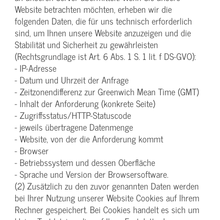
Website betrachten möchten, erheben wir die
folgenden Daten, die für uns technisch erforderlich
sind, um Ihnen unsere Website anzuzeigen und die
Stabilität und Sicherheit zu gewährleisten
(Rechtsgrundlage ist Art. 6 Abs. 1 S. 1 lit. f DS-GVO):
- IP-Adresse
- Datum und Uhrzeit der Anfrage
- Zeitzonendifferenz zur Greenwich Mean Time (GMT)
- Inhalt der Anforderung (konkrete Seite)
- Zugriffsstatus/HTTP-Statuscode
- jeweils übertragene Datenmenge
- Website, von der die Anforderung kommt
- Browser
- Betriebssystem und dessen Oberfläche
- Sprache und Version der Browsersoftware.
(2) Zusätzlich zu den zuvor genannten Daten werden
bei Ihrer Nutzung unserer Website Cookies auf Ihrem
Rechner gespeichert. Bei Cookies handelt es sich um