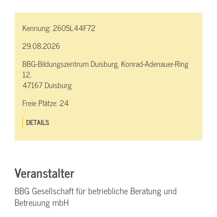
Kennung:
2605L44F72
29.08.2026
BBG-Bildungszentrum Duisburg, Konrad-Adenauer-Ring
12,
47167 Duisburg
Freie Plätze:
24
DETAILS
Veranstalter
BBG Gesellschaft für betriebliche Beratung und
Betreuung mbH