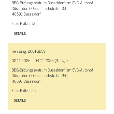
BBG-Bildungszentrum Düsseldorf (am SVG-Autohof
Düsseldorf), Oerschbachstraße 150,
40591 Düsseldorf
Freie Plätze:
13
DETAILS
Kennung:
2601GB59
02.11.2026 – 04.11.2026 (3 Tage)
BBG-Bildungszentrum Düsseldorf (am SVG-Autohof
Düsseldorf), Oerschbachstraße 150,
40591 Düsseldorf
Freie Plätze:
25
DETAILS