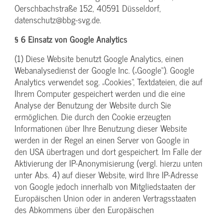
Oerschbachstraße 152, 40591 Düsseldorf,
datenschutz@bbg-svg.de.
§ 6 Einsatz von Google Analytics
(1) Diese Website benutzt Google Analytics, einen
Webanalysedienst der Google Inc. („Google“). Google
Analytics verwendet sog. „Cookies“, Textdateien, die auf
Ihrem Computer gespeichert werden und die eine
Analyse der Benutzung der Website durch Sie
ermöglichen. Die durch den Cookie erzeugten
Informationen über Ihre Benutzung dieser Website
werden in der Regel an einen Server von Google in
den USA übertragen und dort gespeichert. Im Falle der
Aktivierung der IP-Anonymisierung (vergl. hierzu unten
unter Abs. 4) auf dieser Website, wird Ihre IP-Adresse
von Google jedoch innerhalb von Mitgliedstaaten der
Europäischen Union oder in anderen Vertragsstaaten
des Abkommens über den Europäischen