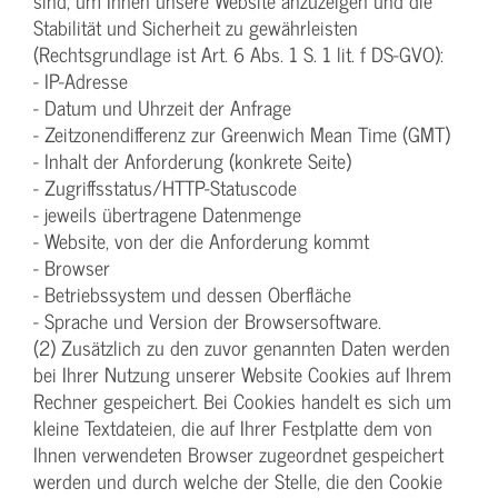
sind, um Ihnen unsere Website anzuzeigen und die
Stabilität und Sicherheit zu gewährleisten
(Rechtsgrundlage ist Art. 6 Abs. 1 S. 1 lit. f DS-GVO):
- IP-Adresse
- Datum und Uhrzeit der Anfrage
- Zeitzonendifferenz zur Greenwich Mean Time (GMT)
- Inhalt der Anforderung (konkrete Seite)
- Zugriffsstatus/HTTP-Statuscode
- jeweils übertragene Datenmenge
- Website, von der die Anforderung kommt
- Browser
- Betriebssystem und dessen Oberfläche
- Sprache und Version der Browsersoftware.
(2) Zusätzlich zu den zuvor genannten Daten werden
bei Ihrer Nutzung unserer Website Cookies auf Ihrem
Rechner gespeichert. Bei Cookies handelt es sich um
kleine Textdateien, die auf Ihrer Festplatte dem von
Ihnen verwendeten Browser zugeordnet gespeichert
werden und durch welche der Stelle, die den Cookie