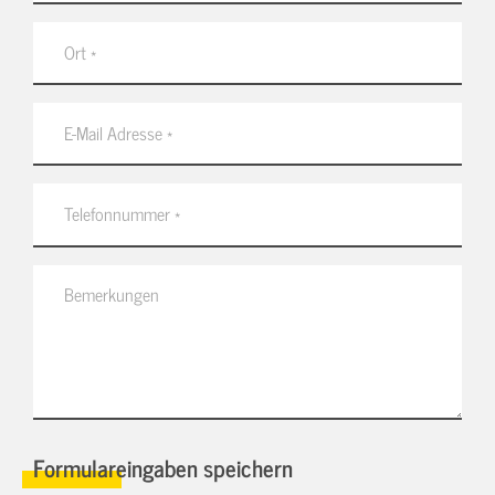
Formulareingaben speichern