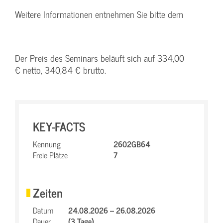
Weitere Informationen entnehmen Sie bitte dem
Der Preis des Seminars beläuft sich auf 334,00
€ netto, 340,84 € brutto.
KEY-FACTS
Kennung
2602GB64
Freie Plätze
7
Zeiten
Datum
24.08.2026 – 26.08.2026
Dauer
(3 Tage)