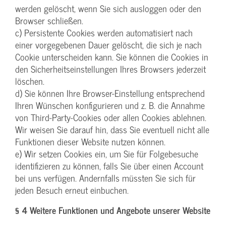
werden gelöscht, wenn Sie sich ausloggen oder den
Browser schließen.
c) Persistente Cookies werden automatisiert nach
einer vorgegebenen Dauer gelöscht, die sich je nach
Cookie unterscheiden kann. Sie können die Cookies in
den Sicherheitseinstellungen Ihres Browsers jederzeit
löschen.
d) Sie können Ihre Browser-Einstellung entsprechend
Ihren Wünschen konfigurieren und z. B. die Annahme
von Third-Party-Cookies oder allen Cookies ablehnen.
Wir weisen Sie darauf hin, dass Sie eventuell nicht alle
Funktionen dieser Website nutzen können.
e) Wir setzen Cookies ein, um Sie für Folgebesuche
identifizieren zu können, falls Sie über einen Account
bei uns verfügen. Andernfalls müssten Sie sich für
jeden Besuch erneut einbuchen.
§ 4 Weitere Funktionen und Angebote unserer Website