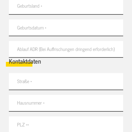
Kontaktdaten