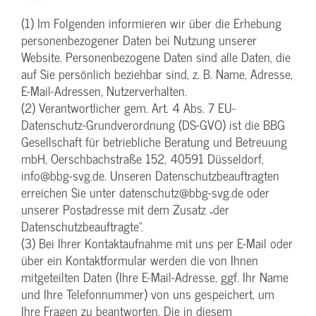
(1) Im Folgenden informieren wir über die Erhebung
personenbezogener Daten bei Nutzung unserer
Website. Personenbezogene Daten sind alle Daten, die
auf Sie persönlich beziehbar sind, z. B. Name, Adresse,
E-Mail-Adressen, Nutzerverhalten.
(2) Verantwortlicher gem. Art. 4 Abs. 7 EU-
Datenschutz-Grundverordnung (DS-GVO) ist die BBG
Gesellschaft für betriebliche Beratung und Betreuung
mbH, Oerschbachstraße 152, 40591 Düsseldorf,
info@bbg-svg.de. Unseren Datenschutzbeauftragten
erreichen Sie unter datenschutz@bbg-svg.de oder
unserer Postadresse mit dem Zusatz „der
Datenschutzbeauftragte“.
(3) Bei Ihrer Kontaktaufnahme mit uns per E-Mail oder
über ein Kontaktformular werden die von Ihnen
mitgeteilten Daten (Ihre E-Mail-Adresse, ggf. Ihr Name
und Ihre Telefonnummer) von uns gespeichert, um
Ihre Fragen zu beantworten. Die in diesem