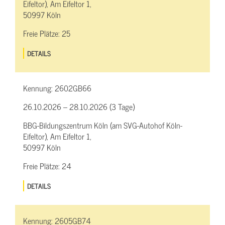
Eifeltor), Am Eifeltor 1,
50997 Köln
Freie Plätze:
25
DETAILS
Kennung:
2602GB66
26.10.2026 – 28.10.2026 (3 Tage)
BBG-Bildungszentrum Köln (am SVG-Autohof Köln-
Eifeltor), Am Eifeltor 1,
50997 Köln
Freie Plätze:
24
DETAILS
Kennung:
2605GB74