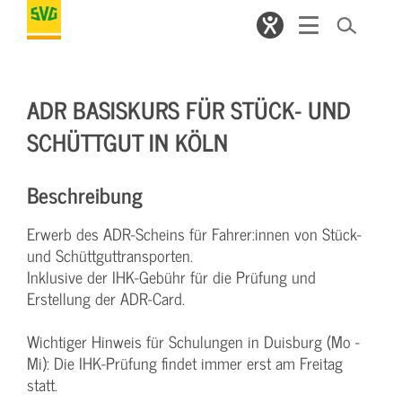
ADR BASISKURS FÜR STÜCK- UND
SCHÜTTGUT IN KÖLN
Beschreibung
Erwerb des ADR-Scheins für Fahrer:innen von Stück-
und Schüttguttransporten.
Inklusive der IHK-Gebühr für die Prüfung und
Erstellung der ADR-Card.
Wichtiger Hinweis für Schulungen in Duisburg (Mo -
Mi): Die IHK-Prüfung findet immer erst am Freitag
statt.