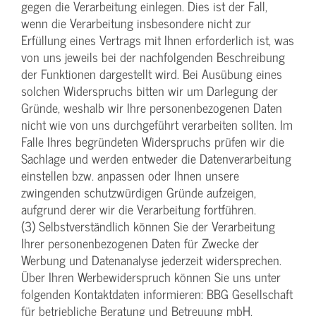
gegen die Verarbeitung einlegen. Dies ist der Fall,
wenn die Verarbeitung insbesondere nicht zur
Erfüllung eines Vertrags mit Ihnen erforderlich ist, was
von uns jeweils bei der nachfolgenden Beschreibung
der Funktionen dargestellt wird. Bei Ausübung eines
solchen Widerspruchs bitten wir um Darlegung der
Gründe, weshalb wir Ihre personenbezogenen Daten
nicht wie von uns durchgeführt verarbeiten sollten. Im
Falle Ihres begründeten Widerspruchs prüfen wir die
Sachlage und werden entweder die Datenverarbeitung
einstellen bzw. anpassen oder Ihnen unsere
zwingenden schutzwürdigen Gründe aufzeigen,
aufgrund derer wir die Verarbeitung fortführen.
(3) Selbstverständlich können Sie der Verarbeitung
Ihrer personenbezogenen Daten für Zwecke der
Werbung und Datenanalyse jederzeit widersprechen.
Über Ihren Werbewiderspruch können Sie uns unter
folgenden Kontaktdaten informieren: BBG Gesellschaft
für betriebliche Beratung und Betreuung mbH,