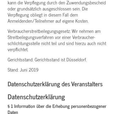
kann die Verpflegung durch den Zuwendungs­bescheid
oder grundsätzlich ausgeschlossen sein. Die
Verpflegung obliegt in diesem Fall dem
Anmeldenden/­Teilnehmer auf eigene Kosten.
Verbraucher­streitbeilegungs­gesetz: Wir nehmen am
Streit­beilegungs­verfahren vor einer Verbraucher­
schlichtungs­stelle nicht teil und sind hierzu auch nicht
verpflichtet.
Gerichtsstand: Gerichtsstand ist Düsseldorf.
Stand: Juni 2019
Datenschutzerklärung des Veranstalters
Datenschutzerklärung
§ 1 Information über die Erhebung personenbezogener
Daten