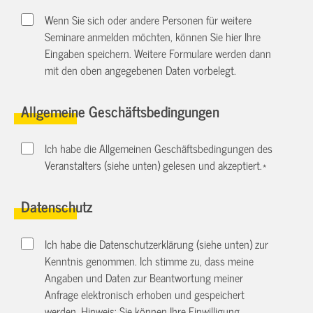
Wenn Sie sich oder andere Personen für weitere
Seminare anmelden möchten, können Sie hier Ihre
Eingaben speichern. Weitere Formulare werden dann
mit den oben angegebenen Daten vorbelegt.
Allgemeine Geschäftsbedingungen
Ich habe die Allgemeinen Geschäftsbedingungen des
Veranstalters (siehe unten) gelesen und akzeptiert.
*
Datenschutz
Ich habe die Datenschutzerklärung (siehe unten) zur
Kenntnis genommen. Ich stimme zu, dass meine
Angaben und Daten zur Beantwortung meiner
Anfrage elektronisch erhoben und gespeichert
werden. Hinweis: Sie können Ihre Einwilligung