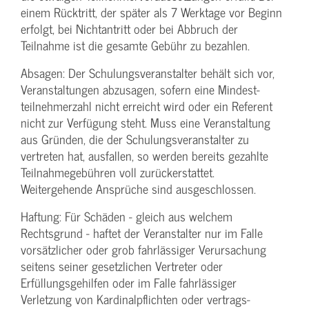
einem Rücktritt, der später als 7 Werktage vor Beginn
erfolgt, bei Nichtantritt oder bei Abbruch der
Teilnahme ist die gesamte Gebühr zu bezahlen.
Absagen: Der Schulungs­veranstalter behält sich vor,
Veranstaltungen abzusagen, sofern eine Mindest­
teilnehmerzahl nicht erreicht wird oder ein Referent
nicht zur Verfügung steht. Muss eine Veranstaltung
aus Gründen, die der Schulungs­veranstalter zu
vertreten hat, ausfallen, so werden bereits gezahlte
Teilnahme­gebühren voll zurückerstattet.
Weitergehende Ansprüche sind ausgeschlossen.
Haftung: Für Schäden - gleich aus welchem
Rechtsgrund - haftet der Veranstalter nur im Falle
vorsätzlicher oder grob fahrlässiger Verursachung
seitens seiner gesetzlichen Vertreter oder
Erfüllungsgehilfen oder im Falle fahrlässiger
Verletzung von Kardinalpflichten oder vertrags­