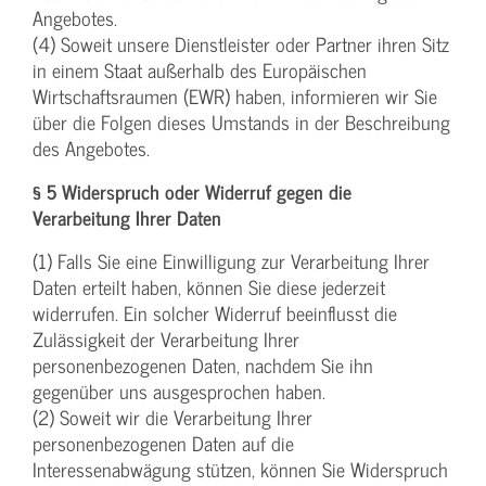
Angebotes.
(4) Soweit unsere Dienstleister oder Partner ihren Sitz
in einem Staat außerhalb des Europäischen
Wirtschaftsraumen (EWR) haben, informieren wir Sie
über die Folgen dieses Umstands in der Beschreibung
des Angebotes.
§ 5 Widerspruch oder Widerruf gegen die
Verarbeitung Ihrer Daten
(1) Falls Sie eine Einwilligung zur Verarbeitung Ihrer
Daten erteilt haben, können Sie diese jederzeit
widerrufen. Ein solcher Widerruf beeinflusst die
Zulässigkeit der Verarbeitung Ihrer
personenbezogenen Daten, nachdem Sie ihn
gegenüber uns ausgesprochen haben.
(2) Soweit wir die Verarbeitung Ihrer
personenbezogenen Daten auf die
Interessenabwägung stützen, können Sie Widerspruch