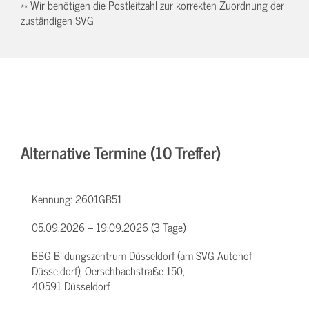
** Wir benötigen die Postleitzahl zur korrekten Zuordnung der
zuständigen SVG
Alternative Termine (10 Treffer)
Kennung:
2601GB51
05.09.2026 – 19.09.2026 (3 Tage)
BBG-Bildungszentrum Düsseldorf (am SVG-Autohof
Düsseldorf), Oerschbachstraße 150,
40591 Düsseldorf