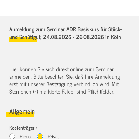
Anmeldung zum Seminar ADR Basiskurs für Stück-
und Schüttgut,
24.08.2026 - 26.08.2026
in Köln
Hier können Sie sich direkt online zum Seminar
anmelden. Bitte beachten Sie, daß Ihre Anmeldung
erst mit unserer Bestätigung verbindlich wird. Mit
Sternchen (*) markierte Felder sind Pflichtfelder.
Allgemein
Kostenträger *
Firma
Privat