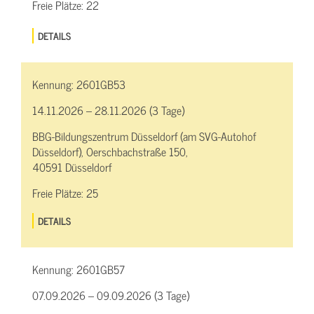
Freie Plätze:
22
DETAILS
Kennung:
2601GB53
14.11.2026 – 28.11.2026 (3 Tage)
BBG-Bildungszentrum Düsseldorf (am SVG-Autohof
Düsseldorf), Oerschbachstraße 150,
40591 Düsseldorf
Freie Plätze:
25
DETAILS
Kennung:
2601GB57
07.09.2026 – 09.09.2026 (3 Tage)