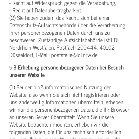
- Recht auf Widerspruch gegen die Verarbeitung,
- Recht auf Datenübertragbarkeit.
(2) Sie haben zudem das Recht, sich bei einer
Datenschutz-Aufsichtsbehörde über die Verarbeitung
Ihrer personenbezogenen Daten durch uns zu
beschweren. Zuständige Aufsichtsbehörde ist LDI
Nordrhein-Westfalen, Postfach 200444, 40102
Düsseldorf, E-Mail: poststelle@ldi.nrw.de
§ 3 Erhebung personenbezogener Daten bei Besuch
unserer Website
(1) Bei der bloß informatorischen Nutzung der
Website, also wenn Sie sich nicht registrieren oder
uns anderweitig Informationen übermitteln, erheben
wir nur die personenbezogenen Daten, die Ihr Browser
an unseren Server übermittelt. Wenn Sie unsere
Website betrachten möchten, erheben wir die
folgenden Daten, die für uns technisch erforderlich