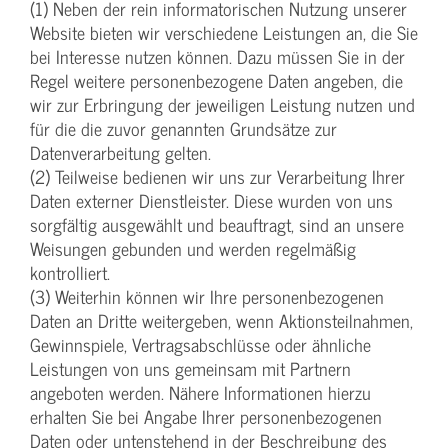
(1) Neben der rein informatorischen Nutzung unserer
Website bieten wir verschiedene Leistungen an, die Sie
bei Interesse nutzen können. Dazu müssen Sie in der
Regel weitere personenbezogene Daten angeben, die
wir zur Erbringung der jeweiligen Leistung nutzen und
für die die zuvor genannten Grundsätze zur
Datenverarbeitung gelten.
(2) Teilweise bedienen wir uns zur Verarbeitung Ihrer
Daten externer Dienstleister. Diese wurden von uns
sorgfältig ausgewählt und beauftragt, sind an unsere
Weisungen gebunden und werden regelmäßig
kontrolliert.
(3) Weiterhin können wir Ihre personenbezogenen
Daten an Dritte weitergeben, wenn Aktionsteilnahmen,
Gewinnspiele, Vertragsabschlüsse oder ähnliche
Leistungen von uns gemeinsam mit Partnern
angeboten werden. Nähere Informationen hierzu
erhalten Sie bei Angabe Ihrer personenbezogenen
Daten oder untenstehend in der Beschreibung des