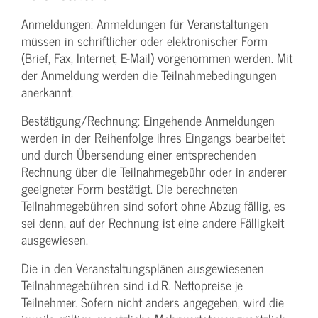
Anmeldungen: Anmeldungen für Veranstaltungen
müssen in schriftlicher oder elektronischer Form
(Brief, Fax, Internet, E-Mail) vorgenommen werden. Mit
der Anmeldung werden die Teilnahme­bedingungen
anerkannt.
Bestätigung­/Rechnung: Eingehende Anmeldungen
werden in der Reihenfolge ihres Eingangs bearbeitet
und durch Übersendung einer entsprechenden
Rechnung über die Teilnahmegebühr oder in anderer
geeigneter Form bestätigt. Die berechneten
Teilnahmegebühren sind sofort ohne Abzug fällig, es
sei denn, auf der Rechnung ist eine andere Fälligkeit
ausgewiesen.
Die in den Veranstaltungsplänen ausgewiesenen
Teilnahmegebühren sind i.d.R. Nettopreise je
Teilnehmer. Sofern nicht anders angegeben, wird die