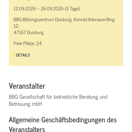
12.09.2026 – 26.09.2026 (3 Tage)
BBG-Bildungszentrum Duisburg, Konrad-Adenauer-Ring
12,
47167 Duisburg
Freie Plätze:
24
DETAILS
Veranstalter
BBG Gesellschaft für betriebliche Beratung und
Betreuung mbH
Allgemeine Geschäftsbedingungen des
Veranstalters