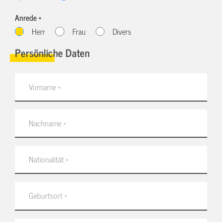
Anrede *
Herr
Frau
Divers
Persönliche Daten