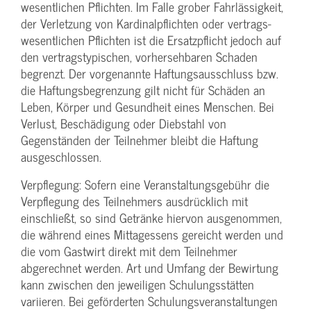
wesentlichen Pflichten. Im Falle grober Fahrlässigkeit,
der Verletzung von Kardinalpflichten oder vertrags­
wesentlichen Pflichten ist die Ersatzpflicht jedoch auf
den vertragstypischen, vorhersehbaren Schaden
begrenzt. Der vorgenannte Haftungs­ausschluss bzw.
die Haftungs­begrenzung gilt nicht für Schäden an
Leben, Körper und Gesundheit eines Menschen. Bei
Verlust, Beschädigung oder Diebstahl von
Gegenständen der Teilnehmer bleibt die Haftung
ausgeschlossen.
Verpflegung: Sofern eine Veranstaltungs­gebühr die
Verpflegung des Teilnehmers ausdrücklich mit
einschließt, so sind Getränke hiervon ausgenommen,
die während eines Mittagessens gereicht werden und
die vom Gastwirt direkt mit dem Teilnehmer
abgerechnet werden. Art und Umfang der Bewirtung
kann zwischen den jeweiligen Schulungsstätten
variieren. Bei geförderten Schulungs­veranstaltungen