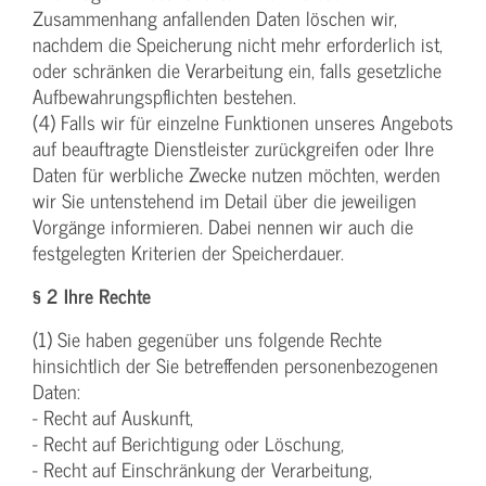
Zusammenhang anfallenden Daten löschen wir,
nachdem die Speicherung nicht mehr erforderlich ist,
oder schränken die Verarbeitung ein, falls gesetzliche
Aufbewahrungspflichten bestehen.
(4) Falls wir für einzelne Funktionen unseres Angebots
auf beauftragte Dienstleister zurückgreifen oder Ihre
Daten für werbliche Zwecke nutzen möchten, werden
wir Sie untenstehend im Detail über die jeweiligen
Vorgänge informieren. Dabei nennen wir auch die
festgelegten Kriterien der Speicherdauer.
§ 2 Ihre Rechte
(1) Sie haben gegenüber uns folgende Rechte
hinsichtlich der Sie betreffenden personenbezogenen
Daten:
- Recht auf Auskunft,
- Recht auf Berichtigung oder Löschung,
- Recht auf Einschränkung der Verarbeitung,