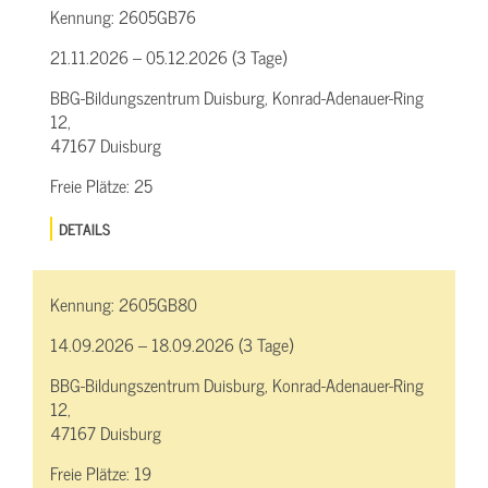
Kennung:
2605GB76
21.11.2026 – 05.12.2026 (3 Tage)
BBG-Bildungszentrum Duisburg, Konrad-Adenauer-Ring
12,
47167 Duisburg
Freie Plätze:
25
DETAILS
Kennung:
2605GB80
14.09.2026 – 18.09.2026 (3 Tage)
BBG-Bildungszentrum Duisburg, Konrad-Adenauer-Ring
12,
47167 Duisburg
Freie Plätze:
19