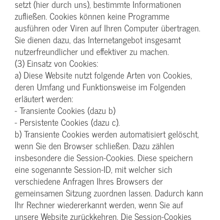
setzt (hier durch uns), bestimmte Informationen
zufließen. Cookies können keine Programme
ausführen oder Viren auf Ihren Computer übertragen.
Sie dienen dazu, das Internetangebot insgesamt
nutzerfreundlicher und effektiver zu machen.
(3) Einsatz von Cookies:
a) Diese Website nutzt folgende Arten von Cookies,
deren Umfang und Funktionsweise im Folgenden
erläutert werden:
- Transiente Cookies (dazu b)
- Persistente Cookies (dazu c).
b) Transiente Cookies werden automatisiert gelöscht,
wenn Sie den Browser schließen. Dazu zählen
insbesondere die Session-Cookies. Diese speichern
eine sogenannte Session-ID, mit welcher sich
verschiedene Anfragen Ihres Browsers der
gemeinsamen Sitzung zuordnen lassen. Dadurch kann
Ihr Rechner wiedererkannt werden, wenn Sie auf
unsere Website zurückkehren. Die Session-Cookies