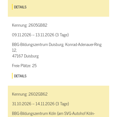
DETAILS
Kennung:
2605GB82
09.11.2026 – 13.11.2026 (3 Tage)
BBG-Bildungszentrum Duisburg, Konrad-Adenauer-Ring
12,
47167 Duisburg
Freie Plätze:
25
DETAILS
Kennung:
2602GB62
31.10.2026 – 14.11.2026 (3 Tage)
BBG-Bildungszentrum Köln (am SVG-Autohof Köln-