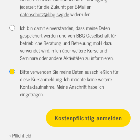
jederzeit für die Zukunft per E-Mail an
datenschutz@bbg-svg.de
widerrufen.
Ich bin damit einverstanden, dass meine Daten
gespeichert werden und von BBG Gesellschaft für
betriebliche Beratung und Betreuung mbH dazu
verwendet wird, mich über weitere Kurse und
Seminare oder andere Aktivitäten zu informieren.
Bitte verwenden Sie meine Daten ausschließlich für
diese Kursanmeldung. Ich möchte keine weitere
Kontaktaufnahme. Meine Anschrift habe ich
eingetragen.
* Pflichtfeld