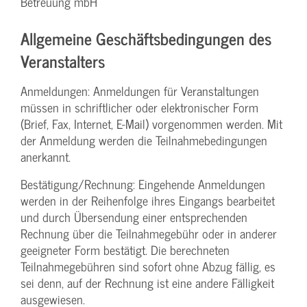
Betreuung mbH
Allgemeine Geschäftsbedingungen des
Veranstalters
Anmeldungen: Anmeldungen für Veranstaltungen
müssen in schriftlicher oder elektronischer Form
(Brief, Fax, Internet, E-Mail) vorgenommen werden. Mit
der Anmeldung werden die Teilnahme­bedingungen
anerkannt.
Bestätigung­/Rechnung: Eingehende Anmeldungen
werden in der Reihenfolge ihres Eingangs bearbeitet
und durch Übersendung einer entsprechenden
Rechnung über die Teilnahmegebühr oder in anderer
geeigneter Form bestätigt. Die berechneten
Teilnahmegebühren sind sofort ohne Abzug fällig, es
sei denn, auf der Rechnung ist eine andere Fälligkeit
ausgewiesen.