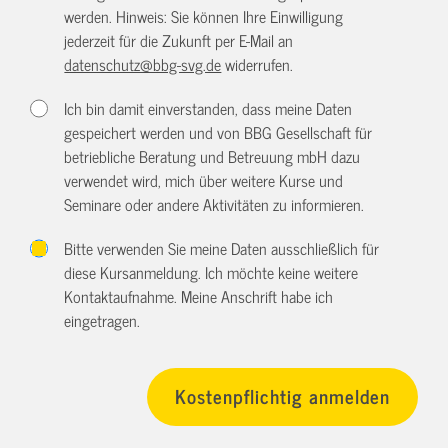
werden. Hinweis: Sie können Ihre Einwilligung
jederzeit für die Zukunft per E-Mail an
datenschutz@bbg-svg.de
widerrufen.
Ich bin damit einverstanden, dass meine Daten
gespeichert werden und von BBG Gesellschaft für
betriebliche Beratung und Betreuung mbH dazu
verwendet wird, mich über weitere Kurse und
Seminare oder andere Aktivitäten zu informieren.
Bitte verwenden Sie meine Daten ausschließlich für
diese Kursanmeldung. Ich möchte keine weitere
Kontaktaufnahme. Meine Anschrift habe ich
eingetragen.