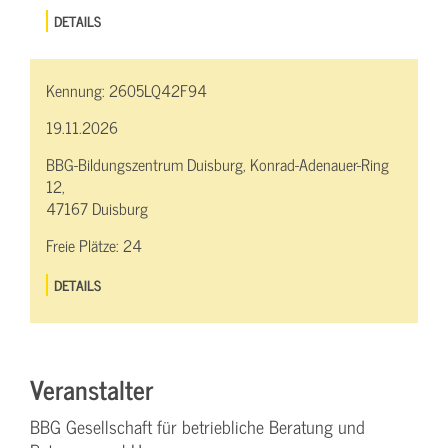
DETAILS
Kennung:
2605LQ42F94
19.11.2026
BBG-Bildungszentrum Duisburg, Konrad-Adenauer-Ring
12,
47167 Duisburg
Freie Plätze:
24
DETAILS
Veranstalter
BBG Gesellschaft für betriebliche Beratung und