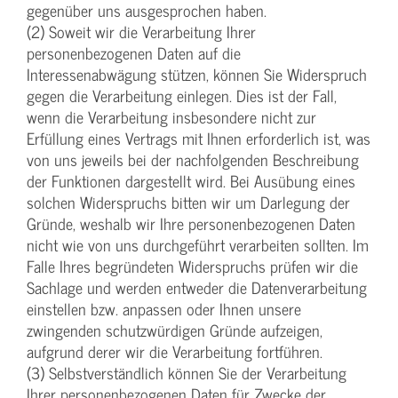
gegenüber uns ausgesprochen haben.
(2) Soweit wir die Verarbeitung Ihrer
personenbezogenen Daten auf die
Interessenabwägung stützen, können Sie Widerspruch
gegen die Verarbeitung einlegen. Dies ist der Fall,
wenn die Verarbeitung insbesondere nicht zur
Erfüllung eines Vertrags mit Ihnen erforderlich ist, was
von uns jeweils bei der nachfolgenden Beschreibung
der Funktionen dargestellt wird. Bei Ausübung eines
solchen Widerspruchs bitten wir um Darlegung der
Gründe, weshalb wir Ihre personenbezogenen Daten
nicht wie von uns durchgeführt verarbeiten sollten. Im
Falle Ihres begründeten Widerspruchs prüfen wir die
Sachlage und werden entweder die Datenverarbeitung
einstellen bzw. anpassen oder Ihnen unsere
zwingenden schutzwürdigen Gründe aufzeigen,
aufgrund derer wir die Verarbeitung fortführen.
(3) Selbstverständlich können Sie der Verarbeitung
Ihrer personenbezogenen Daten für Zwecke der