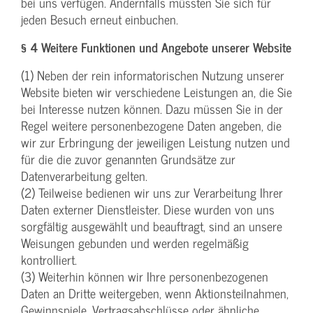
bei uns verfügen. Andernfalls müssten Sie sich für
jeden Besuch erneut einbuchen.
§ 4 Weitere Funktionen und Angebote unserer Website
(1) Neben der rein informatorischen Nutzung unserer
Website bieten wir verschiedene Leistungen an, die Sie
bei Interesse nutzen können. Dazu müssen Sie in der
Regel weitere personenbezogene Daten angeben, die
wir zur Erbringung der jeweiligen Leistung nutzen und
für die die zuvor genannten Grundsätze zur
Datenverarbeitung gelten.
(2) Teilweise bedienen wir uns zur Verarbeitung Ihrer
Daten externer Dienstleister. Diese wurden von uns
sorgfältig ausgewählt und beauftragt, sind an unsere
Weisungen gebunden und werden regelmäßig
kontrolliert.
(3) Weiterhin können wir Ihre personenbezogenen
Daten an Dritte weitergeben, wenn Aktionsteilnahmen,
Gewinnspiele, Vertragsabschlüsse oder ähnliche