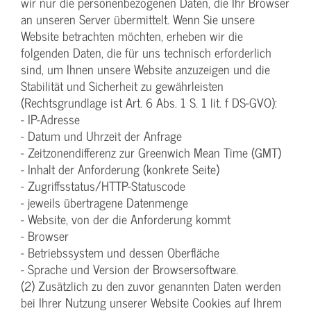
wir nur die personenbezogenen Daten, die Ihr Browser
an unseren Server übermittelt. Wenn Sie unsere
Website betrachten möchten, erheben wir die
folgenden Daten, die für uns technisch erforderlich
sind, um Ihnen unsere Website anzuzeigen und die
Stabilität und Sicherheit zu gewährleisten
(Rechtsgrundlage ist Art. 6 Abs. 1 S. 1 lit. f DS-GVO):
- IP-Adresse
- Datum und Uhrzeit der Anfrage
- Zeitzonendifferenz zur Greenwich Mean Time (GMT)
- Inhalt der Anforderung (konkrete Seite)
- Zugriffsstatus/HTTP-Statuscode
- jeweils übertragene Datenmenge
- Website, von der die Anforderung kommt
- Browser
- Betriebssystem und dessen Oberfläche
- Sprache und Version der Browsersoftware.
(2) Zusätzlich zu den zuvor genannten Daten werden
bei Ihrer Nutzung unserer Website Cookies auf Ihrem