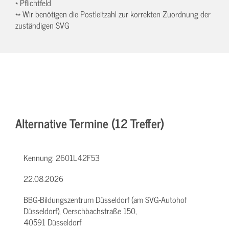
* Pflichtfeld
** Wir benötigen die Postleitzahl zur korrekten Zuordnung der
zuständigen SVG
Alternative Termine (12 Treffer)
Kennung:
2601L42F53
22.08.2026
BBG-Bildungszentrum Düsseldorf (am SVG-Autohof
Düsseldorf), Oerschbachstraße 150,
40591 Düsseldorf