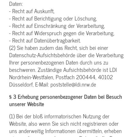
Daten:
- Recht auf Auskunft,
- Recht auf Berichtigung oder Löschung,
- Recht auf Einschränkung der Verarbeitung,
- Recht auf Widerspruch gegen die Verarbeitung,
- Recht auf Datenübertragbarkeit.
(2) Sie haben zudem das Recht, sich bei einer
Datenschutz-Aufsichtsbehörde über die Verarbeitung
Ihrer personenbezogenen Daten durch uns zu
beschweren. Zuständige Aufsichtsbehörde ist LDI
Nordrhein-Westfalen, Postfach 200444, 40102
Düsseldorf, E-Mail: poststelle@ldi.nrw.de
§ 3 Erhebung personenbezogener Daten bei Besuch
unserer Website
(1) Bei der bloß informatorischen Nutzung der
Website, also wenn Sie sich nicht registrieren oder
uns anderweitig Informationen übermitteln, erheben