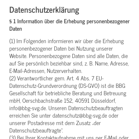
Datenschutzerklärung
§ 1 Information über die Erhebung personenbezogener
Daten
(1) Im Folgenden informieren wir über die Erhebung
personenbezogener Daten bei Nutzung unserer
Website. Personenbezogene Daten sind alle Daten, die
auf Sie persönlich beziehbar sind, z. B. Name, Adresse,
E-Mail-Adressen, Nutzerverhalten.
(2) Verantwortlicher gem. Art. 4 Abs. 7 EU-
Datenschutz-Grundverordnung (DS-GVO) ist die BBG
Gesellschaft für betriebliche Beratung und Betreuung
mbH, Oerschbachstraße 152, 40591 Düsseldorf,
info@bbg-svg.de. Unseren Datenschutzbeauftragten
erreichen Sie unter datenschutz@bbg-svg.de oder
unserer Postadresse mit dem Zusatz „der
Datenschutzbeauftragte“.
(3) Bei Ihrer Kontaktaufnahme mit uns per E-Mail oder