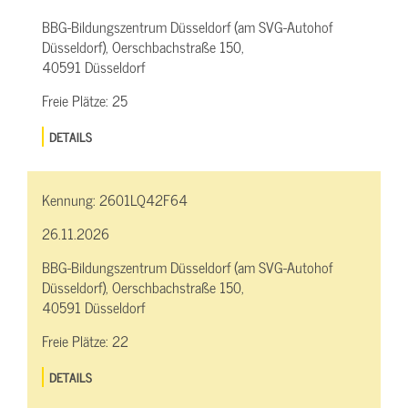
BBG-Bildungszentrum Düsseldorf (am SVG-Autohof
Düsseldorf), Oerschbachstraße 150,
40591 Düsseldorf
Freie Plätze:
25
DETAILS
Kennung:
2601LQ42F64
26.11.2026
BBG-Bildungszentrum Düsseldorf (am SVG-Autohof
Düsseldorf), Oerschbachstraße 150,
40591 Düsseldorf
Freie Plätze:
22
DETAILS