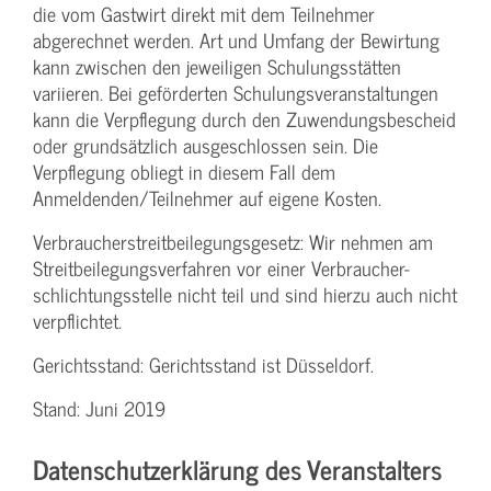
die vom Gastwirt direkt mit dem Teilnehmer
abgerechnet werden. Art und Umfang der Bewirtung
kann zwischen den jeweiligen Schulungsstätten
variieren. Bei geförderten Schulungs­veranstaltungen
kann die Verpflegung durch den Zuwendungs­bescheid
oder grundsätzlich ausgeschlossen sein. Die
Verpflegung obliegt in diesem Fall dem
Anmeldenden/­Teilnehmer auf eigene Kosten.
Verbraucher­streitbeilegungs­gesetz: Wir nehmen am
Streit­beilegungs­verfahren vor einer Verbraucher­
schlichtungs­stelle nicht teil und sind hierzu auch nicht
verpflichtet.
Gerichtsstand: Gerichtsstand ist Düsseldorf.
Stand: Juni 2019
Datenschutzerklärung des Veranstalters