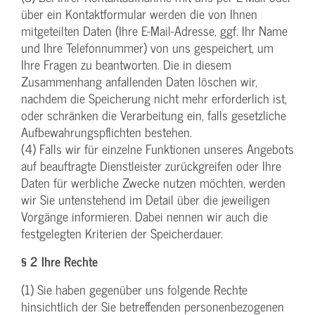
über ein Kontaktformular werden die von Ihnen
mitgeteilten Daten (Ihre E-Mail-Adresse, ggf. Ihr Name
und Ihre Telefonnummer) von uns gespeichert, um
Ihre Fragen zu beantworten. Die in diesem
Zusammenhang anfallenden Daten löschen wir,
nachdem die Speicherung nicht mehr erforderlich ist,
oder schränken die Verarbeitung ein, falls gesetzliche
Aufbewahrungspflichten bestehen.
(4) Falls wir für einzelne Funktionen unseres Angebots
auf beauftragte Dienstleister zurückgreifen oder Ihre
Daten für werbliche Zwecke nutzen möchten, werden
wir Sie untenstehend im Detail über die jeweiligen
Vorgänge informieren. Dabei nennen wir auch die
festgelegten Kriterien der Speicherdauer.
§ 2 Ihre Rechte
(1) Sie haben gegenüber uns folgende Rechte
hinsichtlich der Sie betreffenden personenbezogenen