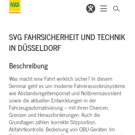
SVG FAHRSICHERHEIT UND TECHNIK
IN DÜSSELDORF
Beschreibung
Was macht eine Fahrt wirklich sicher? In diesem
Seminar geht es um moderne Fahrerassistenzsysteme
wie Abstandsregeltempomat und Notbremsassistent
sowie die aktuellen Entwicklungen in der
Fahrzeugautomatisierung – mit ihren Chancen,
Grenzen und Herausforderungen. Auch die
Grundlagen zählen: korrekte Sitzposition,
Abfahrtkontrolle, Bedienung von OBU-Geräten. Im