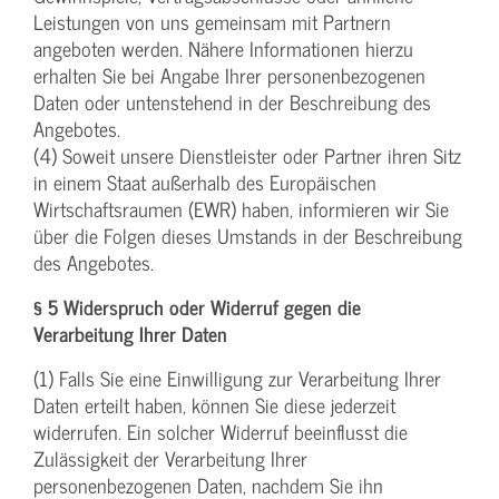
Leistungen von uns gemeinsam mit Partnern
angeboten werden. Nähere Informationen hierzu
erhalten Sie bei Angabe Ihrer personenbezogenen
Daten oder untenstehend in der Beschreibung des
Angebotes.
(4) Soweit unsere Dienstleister oder Partner ihren Sitz
in einem Staat außerhalb des Europäischen
Wirtschaftsraumen (EWR) haben, informieren wir Sie
über die Folgen dieses Umstands in der Beschreibung
des Angebotes.
§ 5 Widerspruch oder Widerruf gegen die
Verarbeitung Ihrer Daten
(1) Falls Sie eine Einwilligung zur Verarbeitung Ihrer
Daten erteilt haben, können Sie diese jederzeit
widerrufen. Ein solcher Widerruf beeinflusst die
Zulässigkeit der Verarbeitung Ihrer
personenbezogenen Daten, nachdem Sie ihn