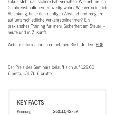
Fokus steht das sichere Fahrverhalten: Wie nehme ich
Gefahrensituationen frühzeitig wahr? Wie vermeide ich
Ablenkung, halte den richtigen Abstand und reagiere
auf unterschiedliche Verkehrsteilnehmer? Ein
praxisnahes Training für mehr Sicherheit am Steuer –
heute und in Zukunft.
Weitere Informationen entnehmen Sie bitte dem
PDF
.
Der Preis des Seminars beläuft sich auf 129,00
€ netto, 131,76 € brutto.
KEY-FACTS
Kennung
2601LQ42F59