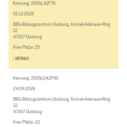
Kennung:
2605L42F76
05.12.2026
BBG-Bildungszentrum Duisburg, Konrad-Adenauer-Ring
12,
47167 Duisburg
Freie Plätze:
25
DETAILS
Kennung:
2605LQ42F89
24.09.2026
BBG-Bildungszentrum Duisburg, Konrad-Adenauer-Ring
12,
47167 Duisburg
Freie Plätze:
22