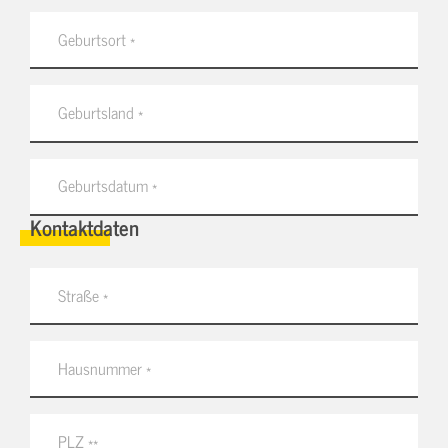
Kontaktdaten