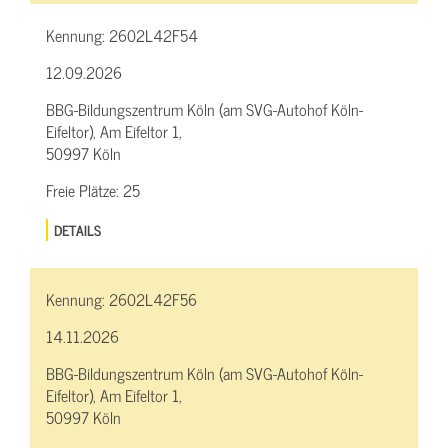
Kennung:
2602L42F54
12.09.2026
BBG-Bildungszentrum Köln (am SVG-Autohof Köln-
Eifeltor), Am Eifeltor 1,
50997 Köln
Freie Plätze:
25
DETAILS
Kennung:
2602L42F56
14.11.2026
BBG-Bildungszentrum Köln (am SVG-Autohof Köln-
Eifeltor), Am Eifeltor 1,
50997 Köln