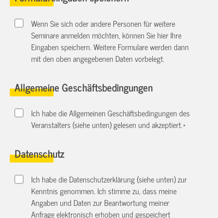
Wenn Sie sich oder andere Personen für weitere
Seminare anmelden möchten, können Sie hier Ihre
Eingaben speichern. Weitere Formulare werden dann
mit den oben angegebenen Daten vorbelegt.
Allgemeine Geschäftsbedingungen
Ich habe die Allgemeinen Geschäftsbedingungen des
Veranstalters (siehe unten) gelesen und akzeptiert.
*
Datenschutz
Ich habe die Datenschutzerklärung (siehe unten) zur
Kenntnis genommen. Ich stimme zu, dass meine
Angaben und Daten zur Beantwortung meiner
Anfrage elektronisch erhoben und gespeichert