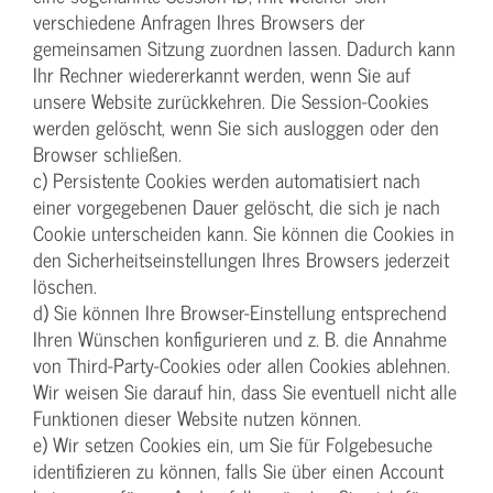
verschiedene Anfragen Ihres Browsers der
gemeinsamen Sitzung zuordnen lassen. Dadurch kann
Ihr Rechner wiedererkannt werden, wenn Sie auf
unsere Website zurückkehren. Die Session-Cookies
werden gelöscht, wenn Sie sich ausloggen oder den
Browser schließen.
c) Persistente Cookies werden automatisiert nach
einer vorgegebenen Dauer gelöscht, die sich je nach
Cookie unterscheiden kann. Sie können die Cookies in
den Sicherheitseinstellungen Ihres Browsers jederzeit
löschen.
d) Sie können Ihre Browser-Einstellung entsprechend
Ihren Wünschen konfigurieren und z. B. die Annahme
von Third-Party-Cookies oder allen Cookies ablehnen.
Wir weisen Sie darauf hin, dass Sie eventuell nicht alle
Funktionen dieser Website nutzen können.
e) Wir setzen Cookies ein, um Sie für Folgebesuche
identifizieren zu können, falls Sie über einen Account