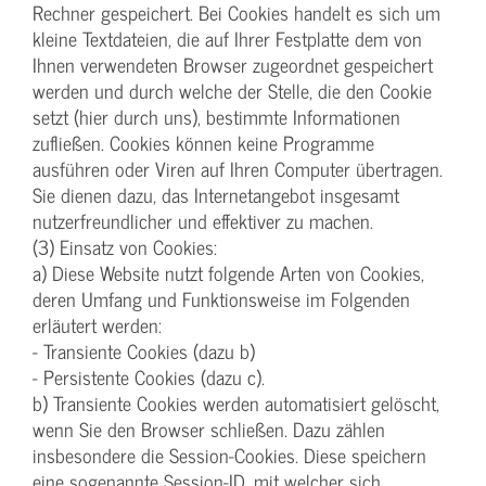
Rechner gespeichert. Bei Cookies handelt es sich um
kleine Textdateien, die auf Ihrer Festplatte dem von
Ihnen verwendeten Browser zugeordnet gespeichert
werden und durch welche der Stelle, die den Cookie
setzt (hier durch uns), bestimmte Informationen
zufließen. Cookies können keine Programme
ausführen oder Viren auf Ihren Computer übertragen.
Sie dienen dazu, das Internetangebot insgesamt
nutzerfreundlicher und effektiver zu machen.
(3) Einsatz von Cookies:
a) Diese Website nutzt folgende Arten von Cookies,
deren Umfang und Funktionsweise im Folgenden
erläutert werden:
- Transiente Cookies (dazu b)
- Persistente Cookies (dazu c).
b) Transiente Cookies werden automatisiert gelöscht,
wenn Sie den Browser schließen. Dazu zählen
insbesondere die Session-Cookies. Diese speichern
eine sogenannte Session-ID, mit welcher sich