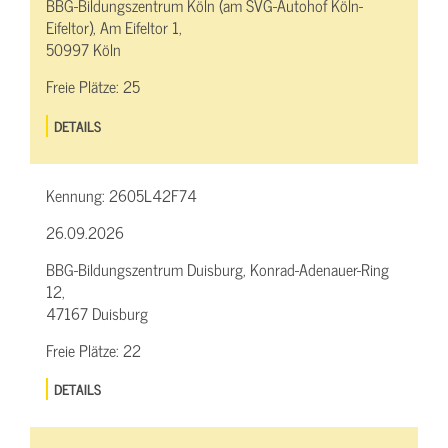
BBG-Bildungszentrum Köln (am SVG-Autohof Köln-
Eifeltor), Am Eifeltor 1,
50997 Köln
Freie Plätze:
25
DETAILS
Kennung:
2605L42F74
26.09.2026
BBG-Bildungszentrum Duisburg, Konrad-Adenauer-Ring
12,
47167 Duisburg
Freie Plätze:
22
DETAILS