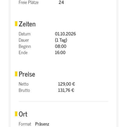
Freie Plätze
24
Zeiten
Datum
01.10.2026
Dauer
(1 Tag)
Beginn
08:00
Ende
16:00
Preise
Netto
129,00 €
Brutto
131,76 €
Ort
Format
Präsenz