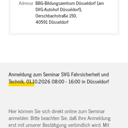
Adresse
BBG-Bildungszentrum Düsseldorf (am
SVG-Autohof Düsseldorf),
Oerschbachstraße 150,
40591 Düsseldorf
Anmeldung zum Seminar SVG Fahrsicherheit und
Technik,
01.10.2026 08:00 - 16:00
in Düsseldorf
Hier können Sie sich direkt online zum Seminar
anmelden. Bitte beachten Sie, daß Ihre Anmeldung
erst mit unserer Bestätigung verbindlich wird. Mit