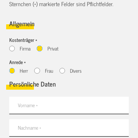
Sternchen (*) markierte Felder sind Pflichtfelder.
Allgemein
Kostenträger *
Firma
Privat
Anrede *
Herr
Frau
Divers
Persönliche Daten