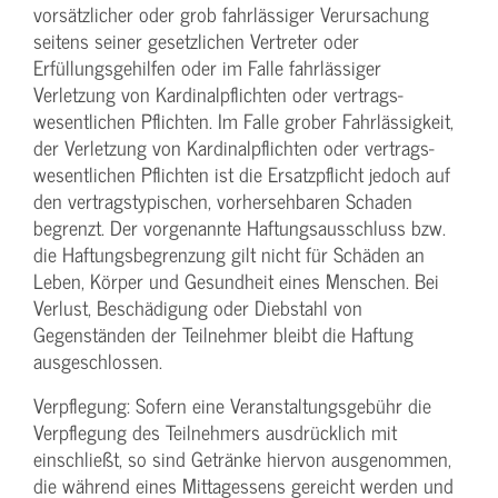
vorsätzlicher oder grob fahrlässiger Verursachung
seitens seiner gesetzlichen Vertreter oder
Erfüllungsgehilfen oder im Falle fahrlässiger
Verletzung von Kardinalpflichten oder vertrags­
wesentlichen Pflichten. Im Falle grober Fahrlässigkeit,
der Verletzung von Kardinalpflichten oder vertrags­
wesentlichen Pflichten ist die Ersatzpflicht jedoch auf
den vertragstypischen, vorhersehbaren Schaden
begrenzt. Der vorgenannte Haftungs­ausschluss bzw.
die Haftungs­begrenzung gilt nicht für Schäden an
Leben, Körper und Gesundheit eines Menschen. Bei
Verlust, Beschädigung oder Diebstahl von
Gegenständen der Teilnehmer bleibt die Haftung
ausgeschlossen.
Verpflegung: Sofern eine Veranstaltungs­gebühr die
Verpflegung des Teilnehmers ausdrücklich mit
einschließt, so sind Getränke hiervon ausgenommen,
die während eines Mittagessens gereicht werden und