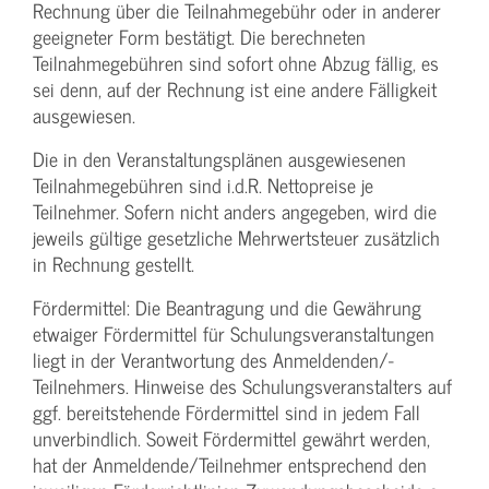
Rechnung über die Teilnahmegebühr oder in anderer
geeigneter Form bestätigt. Die berechneten
Teilnahmegebühren sind sofort ohne Abzug fällig, es
sei denn, auf der Rechnung ist eine andere Fälligkeit
ausgewiesen.
Die in den Veranstaltungsplänen ausgewiesenen
Teilnahmegebühren sind i.d.R. Nettopreise je
Teilnehmer. Sofern nicht anders angegeben, wird die
jeweils gültige gesetzliche Mehrwertsteuer zusätzlich
in Rechnung gestellt.
Fördermittel: Die Beantragung und die Gewährung
etwaiger Fördermittel für Schulungs­veranstaltungen
liegt in der Verantwortung des Anmeldenden/­
Teilnehmers. Hinweise des Schulungs­veranstalters auf
ggf. bereitstehende Fördermittel sind in jedem Fall
unverbindlich. Soweit Fördermittel gewährt werden,
hat der Anmeldende/­Teilnehmer entsprechend den