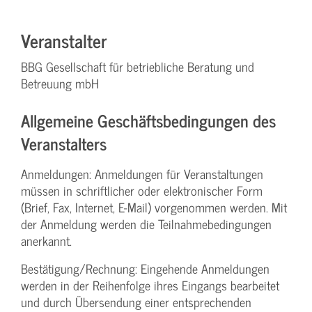
Veranstalter
BBG Gesellschaft für betriebliche Beratung und
Betreuung mbH
Allgemeine Geschäftsbedingungen des
Veranstalters
Anmeldungen: Anmeldungen für Veranstaltungen
müssen in schriftlicher oder elektronischer Form
(Brief, Fax, Internet, E-Mail) vorgenommen werden. Mit
der Anmeldung werden die Teilnahme­bedingungen
anerkannt.
Bestätigung­/Rechnung: Eingehende Anmeldungen
werden in der Reihenfolge ihres Eingangs bearbeitet
und durch Übersendung einer entsprechenden