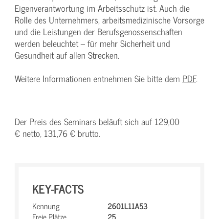
Eigenverantwortung im Arbeitsschutz ist. Auch die
Rolle des Unternehmers, arbeitsmedizinische Vorsorge
und die Leistungen der Berufsgenossenschaften
werden beleuchtet – für mehr Sicherheit und
Gesundheit auf allen Strecken.
Weitere Informationen entnehmen Sie bitte dem
PDF
.
Der Preis des Seminars beläuft sich auf 129,00
€ netto, 131,76 € brutto.
KEY-FACTS
Kennung
2601L11A53
Freie Plätze
25