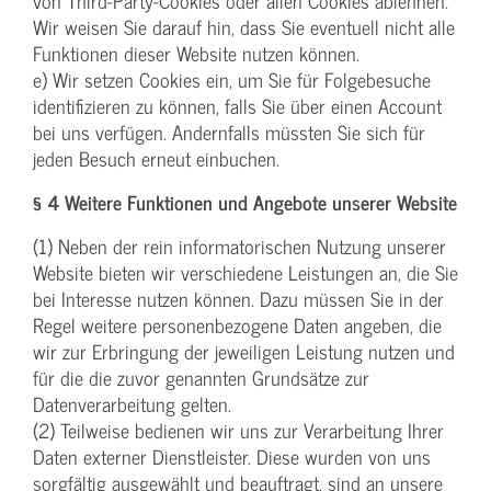
von Third-Party-Cookies oder allen Cookies ablehnen.
Wir weisen Sie darauf hin, dass Sie eventuell nicht alle
Funktionen dieser Website nutzen können.
e) Wir setzen Cookies ein, um Sie für Folgebesuche
identifizieren zu können, falls Sie über einen Account
bei uns verfügen. Andernfalls müssten Sie sich für
jeden Besuch erneut einbuchen.
§ 4 Weitere Funktionen und Angebote unserer Website
(1) Neben der rein informatorischen Nutzung unserer
Website bieten wir verschiedene Leistungen an, die Sie
bei Interesse nutzen können. Dazu müssen Sie in der
Regel weitere personenbezogene Daten angeben, die
wir zur Erbringung der jeweiligen Leistung nutzen und
für die die zuvor genannten Grundsätze zur
Datenverarbeitung gelten.
(2) Teilweise bedienen wir uns zur Verarbeitung Ihrer
Daten externer Dienstleister. Diese wurden von uns
sorgfältig ausgewählt und beauftragt, sind an unsere