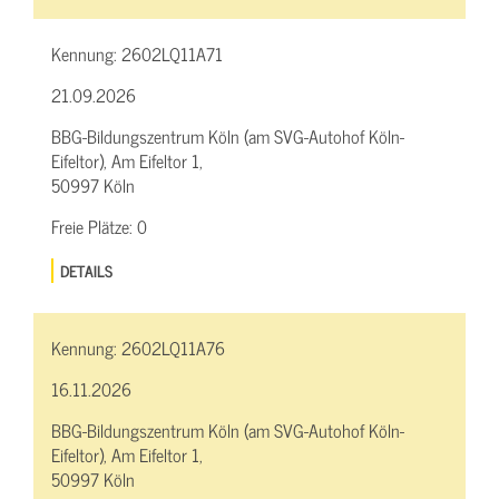
Kennung:
2602LQ11A71
21.09.2026
BBG-Bildungszentrum Köln (am SVG-Autohof Köln-
Eifeltor), Am Eifeltor 1,
50997 Köln
Freie Plätze:
0
DETAILS
Kennung:
2602LQ11A76
16.11.2026
BBG-Bildungszentrum Köln (am SVG-Autohof Köln-
Eifeltor), Am Eifeltor 1,
50997 Köln