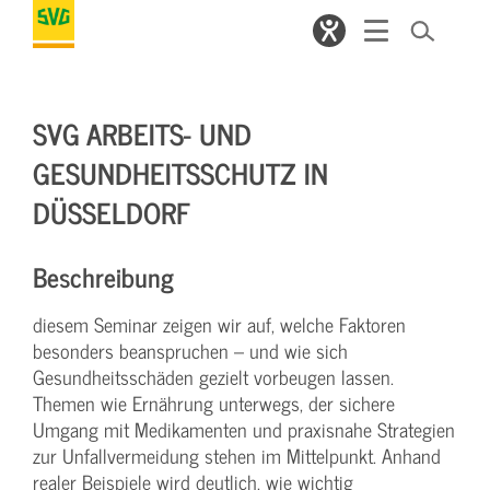
SVG ARBEITS- UND
GESUNDHEITSSCHUTZ IN
DÜSSELDORF
Beschreibung
diesem Seminar zeigen wir auf, welche Faktoren
besonders beanspruchen – und wie sich
Gesundheitsschäden gezielt vorbeugen lassen.
Themen wie Ernährung unterwegs, der sichere
Umgang mit Medikamenten und praxisnahe Strategien
zur Unfallvermeidung stehen im Mittelpunkt. Anhand
realer Beispiele wird deutlich, wie wichtig