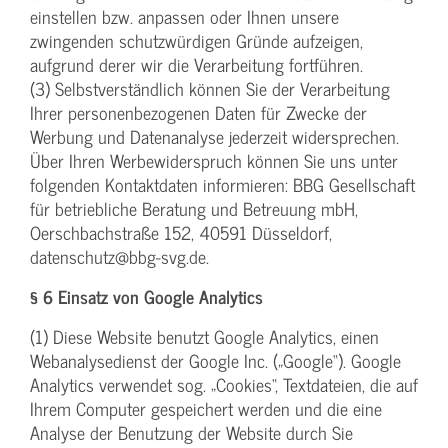
einstellen bzw. anpassen oder Ihnen unsere
zwingenden schutzwürdigen Gründe aufzeigen,
aufgrund derer wir die Verarbeitung fortführen.
(3) Selbstverständlich können Sie der Verarbeitung
Ihrer personenbezogenen Daten für Zwecke der
Werbung und Datenanalyse jederzeit widersprechen.
Über Ihren Werbewiderspruch können Sie uns unter
folgenden Kontaktdaten informieren: BBG Gesellschaft
für betriebliche Beratung und Betreuung mbH,
Oerschbachstraße 152, 40591 Düsseldorf,
datenschutz@bbg-svg.de.
§ 6 Einsatz von Google Analytics
(1) Diese Website benutzt Google Analytics, einen
Webanalysedienst der Google Inc. („Google“). Google
Analytics verwendet sog. „Cookies“, Textdateien, die auf
Ihrem Computer gespeichert werden und die eine
Analyse der Benutzung der Website durch Sie