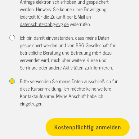
Anfrage elektronisch erhoben und gespeichert
werden. Hinweis: Sie können Ihre Einwilligung
jederzeit für die Zukunft per E-Mail an
datenschutz@bbg-svg.de
widerrufen.
Ich bin damit einverstanden, dass meine Daten
gespeichert werden und von BBG Gesellschaft für
betriebliche Beratung und Betreuung mbH dazu
verwendet wird, mich über weitere Kurse und
Seminare oder andere Aktivitäten zu informieren.
Bitte verwenden Sie meine Daten ausschließlich für
diese Kursanmeldung. Ich möchte keine weitere
Kontaktaufnahme. Meine Anschrift habe ich
eingetragen.