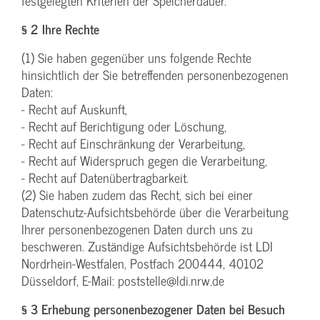
festgelegten Kriterien der Speicherdauer.
§ 2 Ihre Rechte
(1) Sie haben gegenüber uns folgende Rechte
hinsichtlich der Sie betreffenden personenbezogenen
Daten:
- Recht auf Auskunft,
- Recht auf Berichtigung oder Löschung,
- Recht auf Einschränkung der Verarbeitung,
- Recht auf Widerspruch gegen die Verarbeitung,
- Recht auf Datenübertragbarkeit.
(2) Sie haben zudem das Recht, sich bei einer
Datenschutz-Aufsichtsbehörde über die Verarbeitung
Ihrer personenbezogenen Daten durch uns zu
beschweren. Zuständige Aufsichtsbehörde ist LDI
Nordrhein-Westfalen, Postfach 200444, 40102
Düsseldorf, E-Mail: poststelle@ldi.nrw.de
§ 3 Erhebung personenbezogener Daten bei Besuch