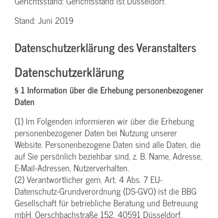
Gerichtsstand: Gerichtsstand ist Düsseldorf.
Stand: Juni 2019
Datenschutzerklärung des Veranstalters
Datenschutzerklärung
§ 1 Information über die Erhebung personenbezogener
Daten
(1) Im Folgenden informieren wir über die Erhebung
personenbezogener Daten bei Nutzung unserer
Website. Personenbezogene Daten sind alle Daten, die
auf Sie persönlich beziehbar sind, z. B. Name, Adresse,
E-Mail-Adressen, Nutzerverhalten.
(2) Verantwortlicher gem. Art. 4 Abs. 7 EU-
Datenschutz-Grundverordnung (DS-GVO) ist die BBG
Gesellschaft für betriebliche Beratung und Betreuung
mbH, Oerschbachstraße 152, 40591 Düsseldorf,