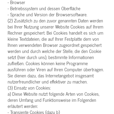
- Browser
- Betriebssystem und dessen Oberfläche
- Sprache und Version der Browsersoftware.
(2) Zusätzlich zu den zuvor genannten Daten werden
bei Ihrer Nutzung unserer Website Cookies auf Ihrem
Rechner gespeichert. Bei Cookies handelt es sich um
kleine Textdateien, die auf Ihrer Festplatte dem von
Ihnen verwendeten Browser zugeordnet gespeichert
werden und durch welche der Stelle, die den Cookie
setzt (hier durch uns), bestimmte Informationen
zufließen. Cookies können keine Programme
ausführen oder Viren auf Ihren Computer übertragen.
Sie dienen dazu, das Internetangebot insgesamt
nutzerfreundlicher und effektiver zu machen.
(3) Einsatz von Cookies:
a) Diese Website nutzt folgende Arten von Cookies,
deren Umfang und Funktionsweise im Folgenden
erläutert werden:
- Transiente Cookies (dazu b)