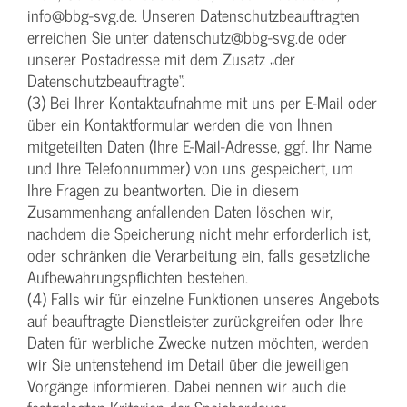
info@bbg-svg.de. Unseren Datenschutzbeauftragten
erreichen Sie unter datenschutz@bbg-svg.de oder
unserer Postadresse mit dem Zusatz „der
Datenschutzbeauftragte“.
(3) Bei Ihrer Kontaktaufnahme mit uns per E-Mail oder
über ein Kontaktformular werden die von Ihnen
mitgeteilten Daten (Ihre E-Mail-Adresse, ggf. Ihr Name
und Ihre Telefonnummer) von uns gespeichert, um
Ihre Fragen zu beantworten. Die in diesem
Zusammenhang anfallenden Daten löschen wir,
nachdem die Speicherung nicht mehr erforderlich ist,
oder schränken die Verarbeitung ein, falls gesetzliche
Aufbewahrungspflichten bestehen.
(4) Falls wir für einzelne Funktionen unseres Angebots
auf beauftragte Dienstleister zurückgreifen oder Ihre
Daten für werbliche Zwecke nutzen möchten, werden
wir Sie untenstehend im Detail über die jeweiligen
Vorgänge informieren. Dabei nennen wir auch die