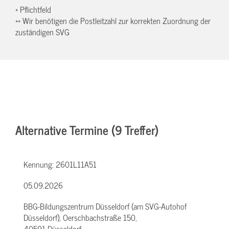
* Pflichtfeld
** Wir benötigen die Postleitzahl zur korrekten Zuordnung der
zuständigen SVG
Alternative Termine (9 Treffer)
Kennung:
2601L11A51
05.09.2026
BBG-Bildungszentrum Düsseldorf (am SVG-Autohof
Düsseldorf), Oerschbachstraße 150,
40591 Düsseldorf