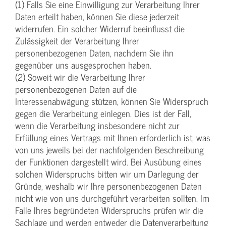
(1) Falls Sie eine Einwilligung zur Verarbeitung Ihrer
Daten erteilt haben, können Sie diese jederzeit
widerrufen. Ein solcher Widerruf beeinflusst die
Zulässigkeit der Verarbeitung Ihrer
personenbezogenen Daten, nachdem Sie ihn
gegenüber uns ausgesprochen haben.
(2) Soweit wir die Verarbeitung Ihrer
personenbezogenen Daten auf die
Interessenabwägung stützen, können Sie Widerspruch
gegen die Verarbeitung einlegen. Dies ist der Fall,
wenn die Verarbeitung insbesondere nicht zur
Erfüllung eines Vertrags mit Ihnen erforderlich ist, was
von uns jeweils bei der nachfolgenden Beschreibung
der Funktionen dargestellt wird. Bei Ausübung eines
solchen Widerspruchs bitten wir um Darlegung der
Gründe, weshalb wir Ihre personenbezogenen Daten
nicht wie von uns durchgeführt verarbeiten sollten. Im
Falle Ihres begründeten Widerspruchs prüfen wir die
Sachlage und werden entweder die Datenverarbeitung