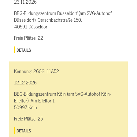
23.11.2026
BBG-Bildungszentrum Düsseldorf (am SVG-Autohof
Düsseldorf), Oerschbachstraße 150,
40591 Düsseldorf
Freie Plätze:
22
DETAILS
Kennung:
2602L11A52
12.12.2026
BBG-Bildungszentrum Köln (am SVG-Autohof Köln-
Eifeltor), Am Eifeltor 1,
50997 Köln
Freie Plätze:
25
DETAILS