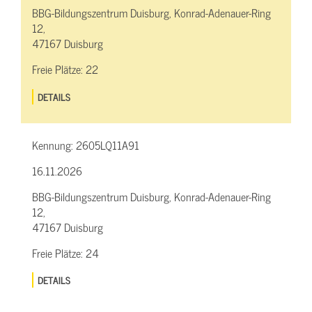
BBG-Bildungszentrum Duisburg, Konrad-Adenauer-Ring
12,
47167 Duisburg
Freie Plätze:
22
DETAILS
Kennung:
2605LQ11A91
16.11.2026
BBG-Bildungszentrum Duisburg, Konrad-Adenauer-Ring
12,
47167 Duisburg
Freie Plätze:
24
DETAILS