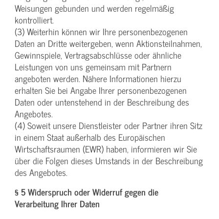
Weisungen gebunden und werden regelmäßig
kontrolliert.
(3) Weiterhin können wir Ihre personenbezogenen
Daten an Dritte weitergeben, wenn Aktionsteilnahmen,
Gewinnspiele, Vertragsabschlüsse oder ähnliche
Leistungen von uns gemeinsam mit Partnern
angeboten werden. Nähere Informationen hierzu
erhalten Sie bei Angabe Ihrer personenbezogenen
Daten oder untenstehend in der Beschreibung des
Angebotes.
(4) Soweit unsere Dienstleister oder Partner ihren Sitz
in einem Staat außerhalb des Europäischen
Wirtschaftsraumen (EWR) haben, informieren wir Sie
über die Folgen dieses Umstands in der Beschreibung
des Angebotes.
§ 5 Widerspruch oder Widerruf gegen die
Verarbeitung Ihrer Daten