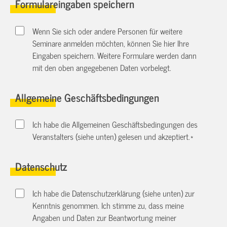
Formulareingaben speichern
Wenn Sie sich oder andere Personen für weitere
Seminare anmelden möchten, können Sie hier Ihre
Eingaben speichern. Weitere Formulare werden dann
mit den oben angegebenen Daten vorbelegt.
Allgemeine Geschäftsbedingungen
Ich habe die Allgemeinen Geschäftsbedingungen des
Veranstalters (siehe unten) gelesen und akzeptiert.
*
Datenschutz
Ich habe die Datenschutzerklärung (siehe unten) zur
Kenntnis genommen. Ich stimme zu, dass meine
Angaben und Daten zur Beantwortung meiner