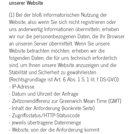
unserer Website
(1) Bei der bloß informatorischen Nutzung der
Website, also wenn Sie sich nicht registrieren oder
uns anderweitig Informationen übermitteln, erheben
wir nur die personenbezogenen Daten, die Ihr Browser
an unseren Server übermittelt. Wenn Sie unsere
Website betrachten möchten, erheben wir die
folgenden Daten, die für uns technisch erforderlich
sind, um Ihnen unsere Website anzuzeigen und die
Stabilität und Sicherheit zu gewährleisten
(Rechtsgrundlage ist Art. 6 Abs. 1 S. 1 lit. f DS-GVO):
- IP-Adresse
- Datum und Uhrzeit der Anfrage
- Zeitzonendifferenz zur Greenwich Mean Time (GMT)
- Inhalt der Anforderung (konkrete Seite)
- Zugriffsstatus/HTTP-Statuscode
- jeweils übertragene Datenmenge
- Website, von der die Anforderung kommt