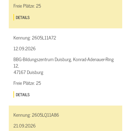
Freie Plätze:
25
DETAILS
Kennung:
2605L11A72
12.09.2026
BBG-Bildungszentrum Duisburg, Konrad-Adenauer-Ring
12,
47167 Duisburg
Freie Plätze:
25
DETAILS
Kennung:
2605LQ11A86
21.09.2026