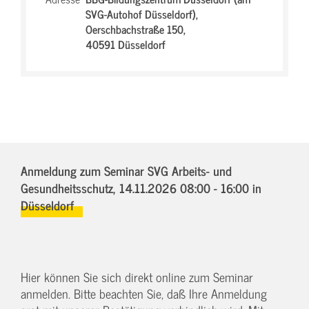
SVG-Autohof Düsseldorf),
Oerschbachstraße 150,
40591 Düsseldorf
Anmeldung zum Seminar SVG Arbeits- und
Gesundheitsschutz,
14.11.2026 08:00 - 16:00
in
Düsseldorf
Hier können Sie sich direkt online zum Seminar
anmelden. Bitte beachten Sie, daß Ihre Anmeldung