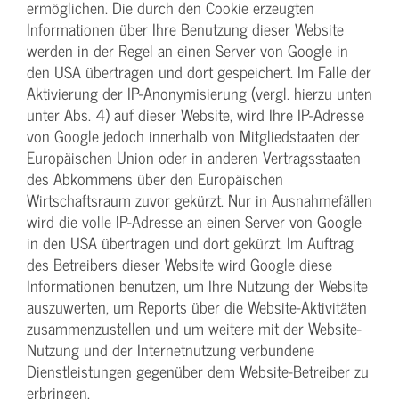
ermöglichen. Die durch den Cookie erzeugten
Informationen über Ihre Benutzung dieser Website
werden in der Regel an einen Server von Google in
den USA übertragen und dort gespeichert. Im Falle der
Aktivierung der IP-Anonymisierung (vergl. hierzu unten
unter Abs. 4) auf dieser Website, wird Ihre IP-Adresse
von Google jedoch innerhalb von Mitgliedstaaten der
Europäischen Union oder in anderen Vertragsstaaten
des Abkommens über den Europäischen
Wirtschaftsraum zuvor gekürzt. Nur in Ausnahmefällen
wird die volle IP-Adresse an einen Server von Google
in den USA übertragen und dort gekürzt. Im Auftrag
des Betreibers dieser Website wird Google diese
Informationen benutzen, um Ihre Nutzung der Website
auszuwerten, um Reports über die Website-Aktivitäten
zusammenzustellen und um weitere mit der Website-
Nutzung und der Internetnutzung verbundene
Dienstleistungen gegenüber dem Website-Betreiber zu
erbringen.