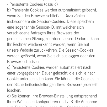
- Persistente Cookies (dazu c).
b) Transiente Cookies werden automatisiert gelöscht,
wenn Sie den Browser schließen. Dazu zählen
insbesondere die Session-Cookies. Diese speichern
eine sogenannte Session-ID, mit welcher sich
verschiedene Anfragen Ihres Browsers der
gemeinsamen Sitzung zuordnen lassen. Dadurch kann
Ihr Rechner wiedererkannt werden, wenn Sie auf
unsere Website zurückkehren. Die Session-Cookies
werden gelöscht, wenn Sie sich ausloggen oder den
Browser schließen.
c) Persistente Cookies werden automatisiert nach
einer vorgegebenen Dauer gelöscht, die sich je nach
Cookie unterscheiden kann. Sie können die Cookies in
den Sicherheitseinstellungen Ihres Browsers jederzeit
löschen.
d) Sie können Ihre Browser-Einstellung entsprechend
Ihren Wünschen konfigurieren und z. B. die Annahme