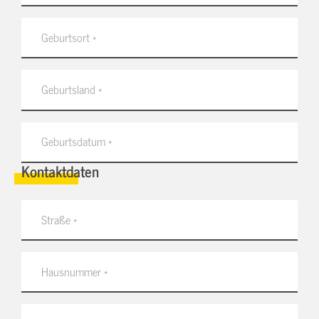
Kontaktdaten