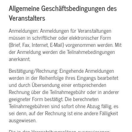
Allgemeine Geschäftsbedingungen des
Veranstalters
Anmeldungen: Anmeldungen für Veranstaltungen
müssen in schriftlicher oder elektronischer Form
(Brief, Fax, Internet, E-Mail) vorgenommen werden. Mit
der Anmeldung werden die Teilnahme­bedingungen
anerkannt.
Bestätigung­/Rechnung: Eingehende Anmeldungen
werden in der Reihenfolge ihres Eingangs bearbeitet
und durch Übersendung einer entsprechenden
Rechnung über die Teilnahmegebühr oder in anderer
geeigneter Form bestätigt. Die berechneten
Teilnahmegebühren sind sofort ohne Abzug fällig, es
sei denn, auf der Rechnung ist eine andere Fälligkeit
ausgewiesen.
Die in den Veranstaltungsplänen ausgewiesenen