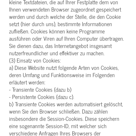
kleine Textdateien, die auf Ihrer Festplatte dem von
Ihnen verwendeten Browser zugeordnet gespeichert
werden und durch welche der Stelle, die den Cookie
setzt (hier durch uns), bestimmte Informationen
zufließen. Cookies können keine Programme
ausführen oder Viren auf Ihren Computer übertragen.
Sie dienen dazu, das Internetangebot insgesamt
nutzerfreundlicher und effektiver zu machen.
(3) Einsatz von Cookies:
a) Diese Website nutzt folgende Arten von Cookies,
deren Umfang und Funktionsweise im Folgenden
erläutert werden:
- Transiente Cookies (dazu b)
- Persistente Cookies (dazu c).
b) Transiente Cookies werden automatisiert gelöscht,
wenn Sie den Browser schließen. Dazu zählen
insbesondere die Session-Cookies. Diese speichern
eine sogenannte Session-ID, mit welcher sich
verschiedene Anfragen Ihres Browsers der