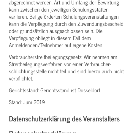
abgerechnet werden. Art und Umfang der Bewirtung
kann zwischen den jeweiligen Schulungsstätten
variieren. Bei geförderten Schulungs­veranstaltungen
kann die Verpflegung durch den Zuwendungs­bescheid
oder grundsätzlich ausgeschlossen sein. Die
Verpflegung obliegt in diesem Fall dem
Anmeldenden/­Teilnehmer auf eigene Kosten.
Verbraucher­streitbeilegungs­gesetz: Wir nehmen am
Streit­beilegungs­verfahren vor einer Verbraucher­
schlichtungs­stelle nicht teil und sind hierzu auch nicht
verpflichtet.
Gerichtsstand: Gerichtsstand ist Düsseldorf.
Stand: Juni 2019
Datenschutzerklärung des Veranstalters