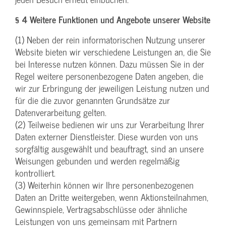
§ 4 Weitere Funktionen und Angebote unserer Website
(1) Neben der rein informatorischen Nutzung unserer
Website bieten wir verschiedene Leistungen an, die Sie
bei Interesse nutzen können. Dazu müssen Sie in der
Regel weitere personenbezogene Daten angeben, die
wir zur Erbringung der jeweiligen Leistung nutzen und
für die die zuvor genannten Grundsätze zur
Datenverarbeitung gelten.
(2) Teilweise bedienen wir uns zur Verarbeitung Ihrer
Daten externer Dienstleister. Diese wurden von uns
sorgfältig ausgewählt und beauftragt, sind an unsere
Weisungen gebunden und werden regelmäßig
kontrolliert.
(3) Weiterhin können wir Ihre personenbezogenen
Daten an Dritte weitergeben, wenn Aktionsteilnahmen,
Gewinnspiele, Vertragsabschlüsse oder ähnliche
Leistungen von uns gemeinsam mit Partnern