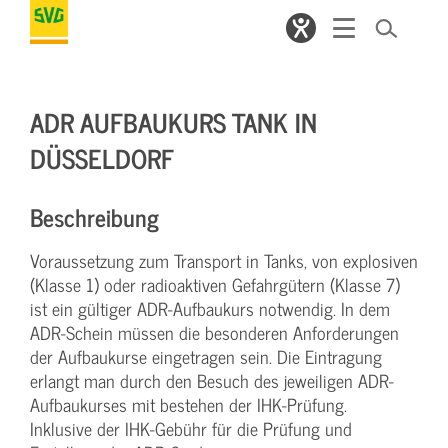
ADR AUFBAUKURS TANK IN
DÜSSELDORF
Beschreibung
Voraussetzung zum Transport in Tanks, von explosiven
(Klasse 1) oder radioaktiven Gefahrgütern (Klasse 7)
ist ein gültiger ADR-Aufbaukurs notwendig. In dem
ADR-Schein müssen die besonderen Anforderungen
der Aufbaukurse eingetragen sein. Die Eintragung
erlangt man durch den Besuch des jeweiligen ADR-
Aufbaukurses mit bestehen der IHK-Prüfung.
Inklusive der IHK-Gebühr für die Prüfung und