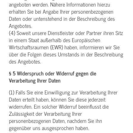
angeboten werden. Nähere Informationen hierzu
erhalten Sie bei Angabe Ihrer personenbezogenen
Daten oder untenstehend in der Beschreibung des
Angebotes.
(4) Soweit unsere Dienstleister oder Partner ihren Sitz
in einem Staat außerhalb des Europäischen
Wirtschaftsraumen (EWR) haben, informieren wir Sie
über die Folgen dieses Umstands in der Beschreibung
des Angebotes.
§ 5 Widerspruch oder Widerruf gegen die
Verarbeitung Ihrer Daten
(1) Falls Sie eine Einwilligung zur Verarbeitung Ihrer
Daten erteilt haben, können Sie diese jederzeit
widerrufen. Ein solcher Widerruf beeinflusst die
Zulässigkeit der Verarbeitung Ihrer
personenbezogenen Daten, nachdem Sie ihn
gegenüber uns ausgesprochen haben.