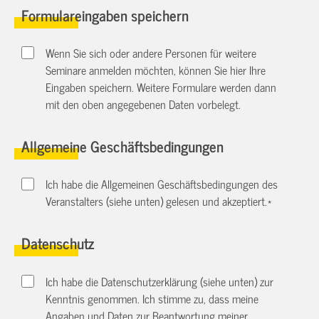
Formulareingaben speichern
Wenn Sie sich oder andere Personen für weitere
Seminare anmelden möchten, können Sie hier Ihre
Eingaben speichern. Weitere Formulare werden dann
mit den oben angegebenen Daten vorbelegt.
Allgemeine Geschäftsbedingungen
Ich habe die Allgemeinen Geschäftsbedingungen des
Veranstalters (siehe unten) gelesen und akzeptiert.
*
Datenschutz
Ich habe die Datenschutzerklärung (siehe unten) zur
Kenntnis genommen. Ich stimme zu, dass meine
Angaben und Daten zur Beantwortung meiner