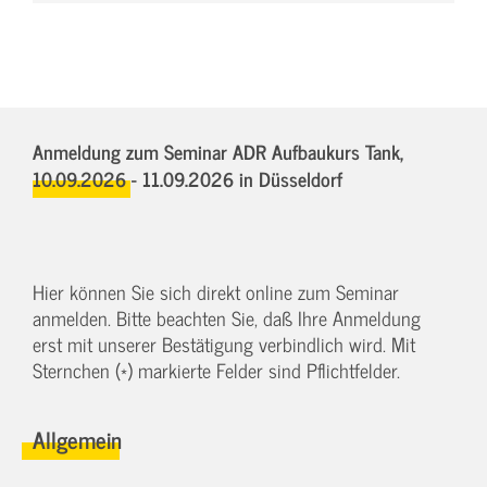
Anmeldung zum Seminar ADR Aufbaukurs Tank,
10.09.2026 - 11.09.2026
in Düsseldorf
Hier können Sie sich direkt online zum Seminar
anmelden. Bitte beachten Sie, daß Ihre Anmeldung
erst mit unserer Bestätigung verbindlich wird. Mit
Sternchen (*) markierte Felder sind Pflichtfelder.
Allgemein