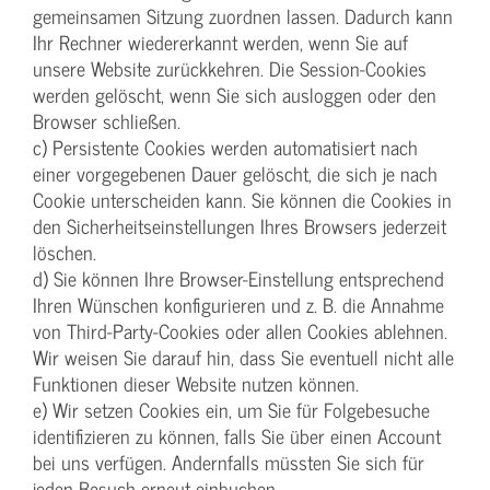
gemeinsamen Sitzung zuordnen lassen. Dadurch kann
Ihr Rechner wiedererkannt werden, wenn Sie auf
unsere Website zurückkehren. Die Session-Cookies
werden gelöscht, wenn Sie sich ausloggen oder den
Browser schließen.
c) Persistente Cookies werden automatisiert nach
einer vorgegebenen Dauer gelöscht, die sich je nach
Cookie unterscheiden kann. Sie können die Cookies in
den Sicherheitseinstellungen Ihres Browsers jederzeit
löschen.
d) Sie können Ihre Browser-Einstellung entsprechend
Ihren Wünschen konfigurieren und z. B. die Annahme
von Third-Party-Cookies oder allen Cookies ablehnen.
Wir weisen Sie darauf hin, dass Sie eventuell nicht alle
Funktionen dieser Website nutzen können.
e) Wir setzen Cookies ein, um Sie für Folgebesuche
identifizieren zu können, falls Sie über einen Account
bei uns verfügen. Andernfalls müssten Sie sich für
jeden Besuch erneut einbuchen.