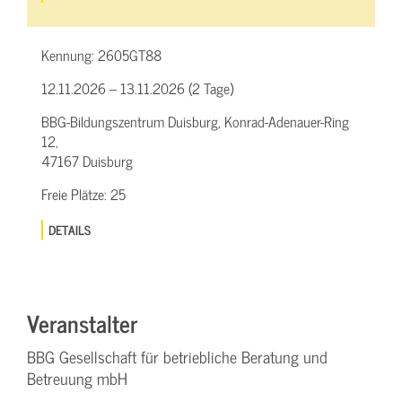
Kennung:
2605GT88
12.11.2026 – 13.11.2026 (2 Tage)
BBG-Bildungszentrum Duisburg, Konrad-Adenauer-Ring
12,
47167 Duisburg
Freie Plätze:
25
DETAILS
Veranstalter
BBG Gesellschaft für betriebliche Beratung und
Betreuung mbH