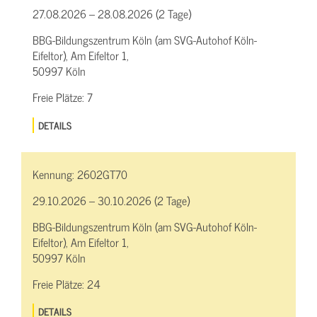
27.08.2026 – 28.08.2026 (2 Tage)
BBG-Bildungszentrum Köln (am SVG-Autohof Köln-
Eifeltor), Am Eifeltor 1,
50997 Köln
Freie Plätze:
7
DETAILS
Kennung:
2602GT70
29.10.2026 – 30.10.2026 (2 Tage)
BBG-Bildungszentrum Köln (am SVG-Autohof Köln-
Eifeltor), Am Eifeltor 1,
50997 Köln
Freie Plätze:
24
DETAILS