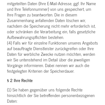
mitgeteilten Daten (Ihre E-Mail-Adresse, ggf. Ihr Name
und Ihre Telefonnummer) von uns gespeichert, um
Ihre Fragen zu beantworten. Die in diesem
Zusammenhang anfallenden Daten löschen wir,
nachdem die Speicherung nicht mehr erforderlich ist,
oder schränken die Verarbeitung ein, falls gesetzliche
Aufbewahrungspflichten bestehen.
(4) Falls wir für einzelne Funktionen unseres Angebots
auf beauftragte Dienstleister zurückgreifen oder Ihre
Daten für werbliche Zwecke nutzen möchten, werden
wir Sie untenstehend im Detail über die jeweiligen
Vorgänge informieren. Dabei nennen wir auch die
festgelegten Kriterien der Speicherdauer.
§ 2 Ihre Rechte
(1) Sie haben gegenüber uns folgende Rechte
hinsichtlich der Sie betreffenden personenbezogenen
Daten: