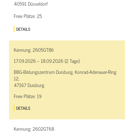
40591 Düsseldorf
Freie Plätze:
25
DETAILS
Kennung:
2605GT86
17.09.2026 – 18.09.2026 (2 Tage)
BBG-Bildungszentrum Duisburg, Konrad-Adenauer-Ring
12,
47167 Duisburg
Freie Plätze:
19
DETAILS
Kennung:
2602GT68