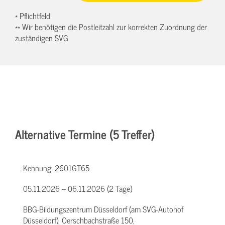
* Pflichtfeld
** Wir benötigen die Postleitzahl zur korrekten Zuordnung der
zuständigen SVG
Alternative Termine (5 Treffer)
Kennung:
2601GT65
05.11.2026 – 06.11.2026 (2 Tage)
BBG-Bildungszentrum Düsseldorf (am SVG-Autohof
Düsseldorf), Oerschbachstraße 150,