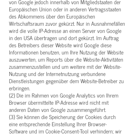
von Google jedoch innerhalb von Mitgliedstaaten der
Europäischen Union oder in anderen Vertragsstaaten
des Abkommens über den Europäischen
Wirtschaftsraum zuvor gekürzt. Nur in Ausnahmefällen
wird die volle IP-Adresse an einen Server von Google
in den USA übertragen und dort gekürzt. Im Auftrag
des Betreibers dieser Website wird Google diese
Informationen benutzen, um Ihre Nutzung der Website
auszuwerten, um Reports über die Website-Aktivitäten
zusammenzustellen und um weitere mit der Website-
Nutzung und der Internetnutzung verbundene
Dienstleistungen gegenüber dem Website-Betreiber zu
erbringen.
(2) Die im Rahmen von Google Analytics von Ihrem
Browser übermittelte IP-Adresse wird nicht mit
anderen Daten von Google zusammengeführt.
(3) Sie können die Speicherung der Cookies durch
eine entsprechende Einstellung Ihrer Browser-
Software und im Cookie-Consent-Tool verhindern; wir