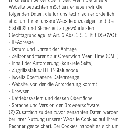
Website betrachten möchten, erheben wir die
folgenden Daten, die für uns technisch erforderlich
sind, um Ihnen unsere Website anzuzeigen und die
Stabilität und Sicherheit zu gewährleisten
(Rechtsgrundlage ist Art. 6 Abs. 1 S. 1 lit. f DS-GVO):
- IP-Adresse
- Datum und Uhrzeit der Anfrage
- Zeitzonendifferenz zur Greenwich Mean Time (GMT)
- Inhalt der Anforderung (konkrete Seite)
- Zugriffsstatus/HTTP-Statuscode
- jeweils übertragene Datenmenge
- Website, von der die Anforderung kommt
- Browser
- Betriebssystem und dessen Oberfläche
- Sprache und Version der Browsersoftware.
(2) Zusätzlich zu den zuvor genannten Daten werden
bei Ihrer Nutzung unserer Website Cookies auf Ihrem
Rechner gespeichert. Bei Cookies handelt es sich um