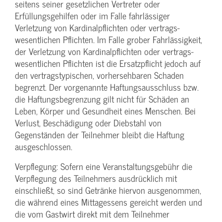
seitens seiner gesetzlichen Vertreter oder
Erfüllungsgehilfen oder im Falle fahrlässiger
Verletzung von Kardinalpflichten oder vertrags­
wesentlichen Pflichten. Im Falle grober Fahrlässigkeit,
der Verletzung von Kardinalpflichten oder vertrags­
wesentlichen Pflichten ist die Ersatzpflicht jedoch auf
den vertragstypischen, vorhersehbaren Schaden
begrenzt. Der vorgenannte Haftungs­ausschluss bzw.
die Haftungs­begrenzung gilt nicht für Schäden an
Leben, Körper und Gesundheit eines Menschen. Bei
Verlust, Beschädigung oder Diebstahl von
Gegenständen der Teilnehmer bleibt die Haftung
ausgeschlossen.
Verpflegung: Sofern eine Veranstaltungs­gebühr die
Verpflegung des Teilnehmers ausdrücklich mit
einschließt, so sind Getränke hiervon ausgenommen,
die während eines Mittagessens gereicht werden und
die vom Gastwirt direkt mit dem Teilnehmer