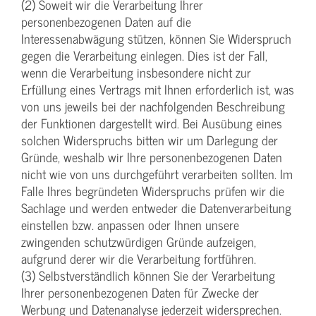
(2) Soweit wir die Verarbeitung Ihrer
personenbezogenen Daten auf die
Interessenabwägung stützen, können Sie Widerspruch
gegen die Verarbeitung einlegen. Dies ist der Fall,
wenn die Verarbeitung insbesondere nicht zur
Erfüllung eines Vertrags mit Ihnen erforderlich ist, was
von uns jeweils bei der nachfolgenden Beschreibung
der Funktionen dargestellt wird. Bei Ausübung eines
solchen Widerspruchs bitten wir um Darlegung der
Gründe, weshalb wir Ihre personenbezogenen Daten
nicht wie von uns durchgeführt verarbeiten sollten. Im
Falle Ihres begründeten Widerspruchs prüfen wir die
Sachlage und werden entweder die Datenverarbeitung
einstellen bzw. anpassen oder Ihnen unsere
zwingenden schutzwürdigen Gründe aufzeigen,
aufgrund derer wir die Verarbeitung fortführen.
(3) Selbstverständlich können Sie der Verarbeitung
Ihrer personenbezogenen Daten für Zwecke der
Werbung und Datenanalyse jederzeit widersprechen.