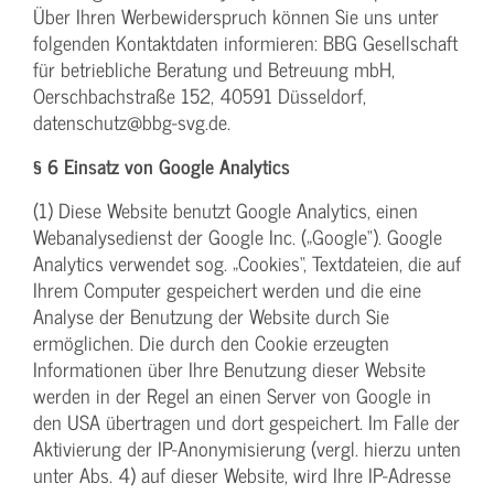
Über Ihren Werbewiderspruch können Sie uns unter
folgenden Kontaktdaten informieren: BBG Gesellschaft
für betriebliche Beratung und Betreuung mbH,
Oerschbachstraße 152, 40591 Düsseldorf,
datenschutz@bbg-svg.de.
§ 6 Einsatz von Google Analytics
(1) Diese Website benutzt Google Analytics, einen
Webanalysedienst der Google Inc. („Google“). Google
Analytics verwendet sog. „Cookies“, Textdateien, die auf
Ihrem Computer gespeichert werden und die eine
Analyse der Benutzung der Website durch Sie
ermöglichen. Die durch den Cookie erzeugten
Informationen über Ihre Benutzung dieser Website
werden in der Regel an einen Server von Google in
den USA übertragen und dort gespeichert. Im Falle der
Aktivierung der IP-Anonymisierung (vergl. hierzu unten
unter Abs. 4) auf dieser Website, wird Ihre IP-Adresse