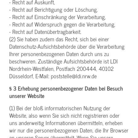
- Recht auf Auskunft,
- Recht auf Berichtigung oder Löschung,
- Recht auf Einschränkung der Verarbeitung,
- Recht auf Widerspruch gegen die Verarbeitung,
- Recht auf Datenübertragbarkeit.
(2) Sie haben zudem das Recht, sich bei einer
Datenschutz-Aufsichtsbehörde über die Verarbeitung
Ihrer personenbezogenen Daten durch uns zu
beschweren. Zuständige Aufsichtsbehörde ist LDI
Nordrhein-Westfalen, Postfach 200444, 40102
Düsseldorf, E-Mail: poststelle@ldi.nrw.de
§ 3 Erhebung personenbezogener Daten bei Besuch
unserer Website
(1) Bei der bloß informatorischen Nutzung der
Website, also wenn Sie sich nicht registrieren oder
uns anderweitig Informationen übermitteln, erheben
wir nur die personenbezogenen Daten, die Ihr Browser
an unseren Server übermittelt. Wenn Sie unsere