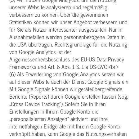
unserer Website analysieren und regelmäßig
verbessern zu können. Über die gewonnenen
Statistiken können wir unser Angebot verbessern und
für Sie als Nutzer interessanter ausgestalten. Nur in
Ausnahmefällen werden personenbezogene Daten in
die USA übertragen. Rechtsgrundlage für die Nutzung
von Google Analytics ist der
Angemessenheitsbeschluss des EU-US Data Privacy
Frameworks und Art. 6 Abs. 1 S. 1 a DS-GVO.<br>
(6) Als Erweiterung von Google Analytics setzen wir
auf dieser Website auch der Dienst Google Signals ein.
Mit Google Signals können wir geräteübergreifende
Berichte (Reports) durch Google erstellen lassen (sog.
„Cross Device Tracking“). Sofern Sie in Ihren
Einstellungen in Ihrem Google-Konto die
„personalisierten Anzeigen“ aktiviert und Ihre
internetfähigen Endgeräte mit Ihrem Google-Konto
verknüpft haben, kann Google das Nutzungsverhalten