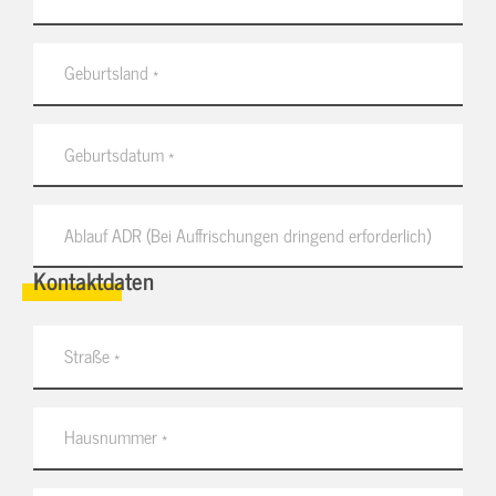
Kontaktdaten