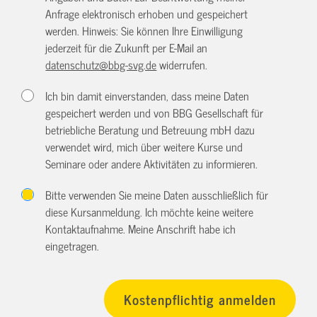
Anfrage elektronisch erhoben und gespeichert
werden. Hinweis: Sie können Ihre Einwilligung
jederzeit für die Zukunft per E-Mail an
datenschutz@bbg-svg.de
widerrufen.
Ich bin damit einverstanden, dass meine Daten
gespeichert werden und von BBG Gesellschaft für
betriebliche Beratung und Betreuung mbH dazu
verwendet wird, mich über weitere Kurse und
Seminare oder andere Aktivitäten zu informieren.
Bitte verwenden Sie meine Daten ausschließlich für
diese Kursanmeldung. Ich möchte keine weitere
Kontaktaufnahme. Meine Anschrift habe ich
eingetragen.