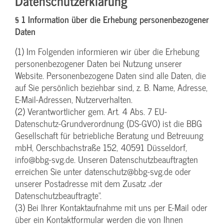
Datenschutzerklärung
§ 1 Information über die Erhebung personenbezogener
Daten
(1) Im Folgenden informieren wir über die Erhebung
personenbezogener Daten bei Nutzung unserer
Website. Personenbezogene Daten sind alle Daten, die
auf Sie persönlich beziehbar sind, z. B. Name, Adresse,
E-Mail-Adressen, Nutzerverhalten.
(2) Verantwortlicher gem. Art. 4 Abs. 7 EU-
Datenschutz-Grundverordnung (DS-GVO) ist die BBG
Gesellschaft für betriebliche Beratung und Betreuung
mbH, Oerschbachstraße 152, 40591 Düsseldorf,
info@bbg-svg.de. Unseren Datenschutzbeauftragten
erreichen Sie unter datenschutz@bbg-svg.de oder
unserer Postadresse mit dem Zusatz „der
Datenschutzbeauftragte“.
(3) Bei Ihrer Kontaktaufnahme mit uns per E-Mail oder
über ein Kontaktformular werden die von Ihnen