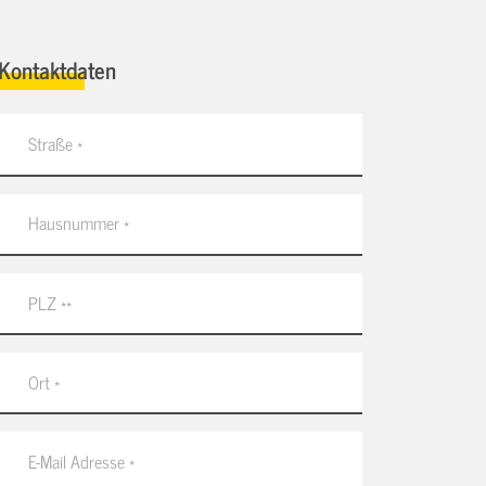
Kontaktdaten