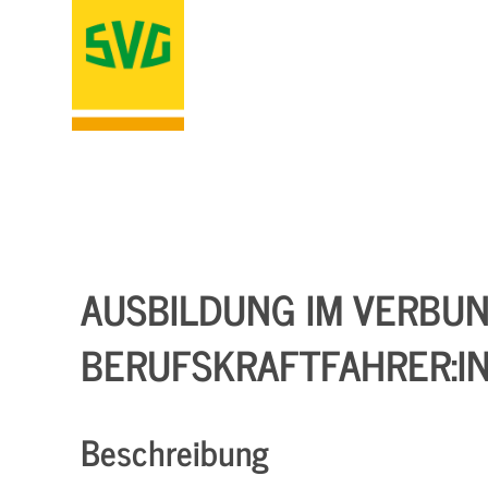
AUSBILDUNG IM VERBU
BERUFSKRAFTFAHRER:I
Beschreibung