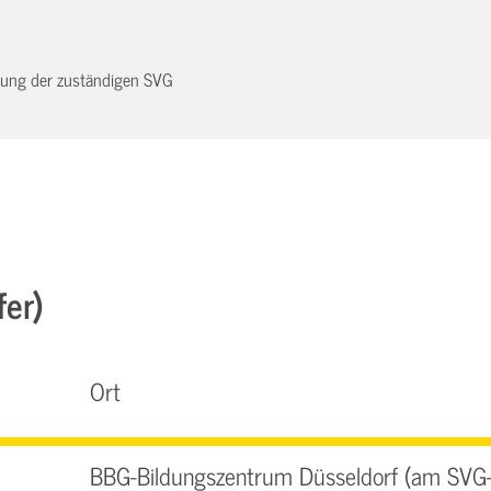
dnung der zuständigen SVG
fer)
Ort
BBG-Bildungszentrum Düsseldorf (am SVG