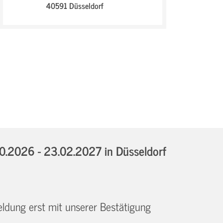
40591 Düsseldorf
10.2026 - 23.02.2027
in Düsseldorf
eldung erst mit unserer Bestätigung