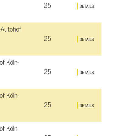
25
DETAILS
-Autohof
25
DETAILS
f Köln-
25
DETAILS
f Köln-
25
DETAILS
f Köln-