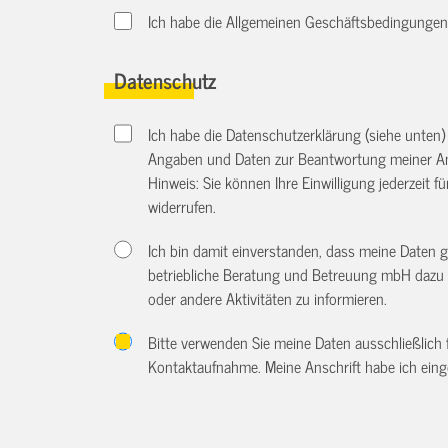
Ich habe die Allgemeinen Geschäftsbedingungen d
Datenschutz
Ich habe die Datenschutzerklärung (siehe unten
Angaben und Daten zur Beantwortung meiner An
Hinweis: Sie können Ihre Einwilligung jederzeit f
widerrufen.
Ich bin damit einverstanden, dass meine Daten 
betriebliche Beratung und Betreuung mbH dazu 
oder andere Aktivitäten zu informieren.
Bitte verwenden Sie meine Daten ausschließlich
Kontaktaufnahme. Meine Anschrift habe ich eing