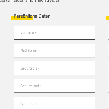
Persönliche Daten