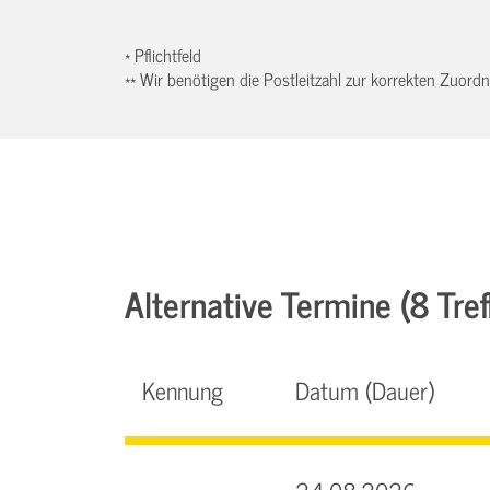
* Pflichtfeld
** Wir benötigen die Postleitzahl zur korrekten Zuor
Alternative Termine (8 Tref
Kennung
Datum (Dauer)