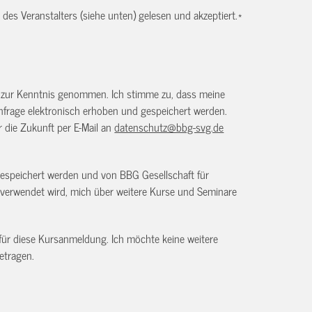
es Veranstalters (siehe unten) gelesen und akzeptiert.
*
) zur Kenntnis genommen. Ich stimme zu, dass meine
frage elektronisch erhoben und gespeichert werden.
ür die Zukunft per E-Mail an
datenschutz@bbg-svg.de
gespeichert werden und von BBG Gesellschaft für
verwendet wird, mich über weitere Kurse und Seminare
 für diese Kursanmeldung. Ich möchte keine weitere
etragen.