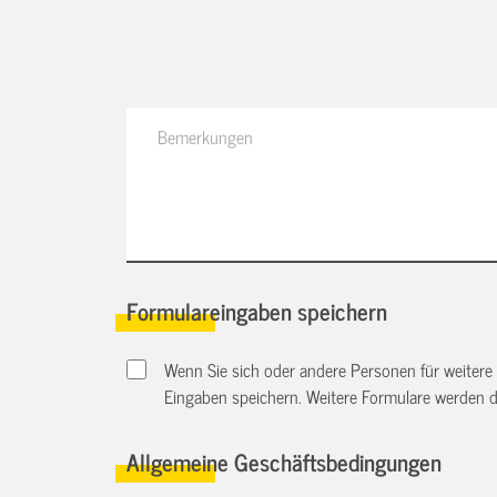
Formulareingaben speichern
Wenn Sie sich oder andere Personen für weitere
Eingaben speichern. Weitere Formulare werden 
Allgemeine Geschäftsbedingungen