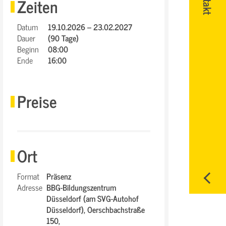
Zeiten
Datum
19.10.2026 – 23.02.2027
Dauer
(90 Tage)
Beginn
08:00
Ende
16:00
Preise
Ort
Format
Präsenz
Adresse
BBG-Bildungszentrum
Düsseldorf (am SVG-Autohof
Düsseldorf),
Oerschbachstraße
150,