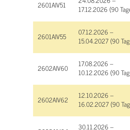
24.08.2026 –
2601AIV51
17.12.2026 (90 Tag
07.12.2026 –
2601AIV55
15.04.2027 (90 Tag
17.08.2026 –
2602AIV60
10.12.2026 (90 Tag
12.10.2026 –
2602AIV62
16.02.2027 (90 Tag
30.11.2026 –