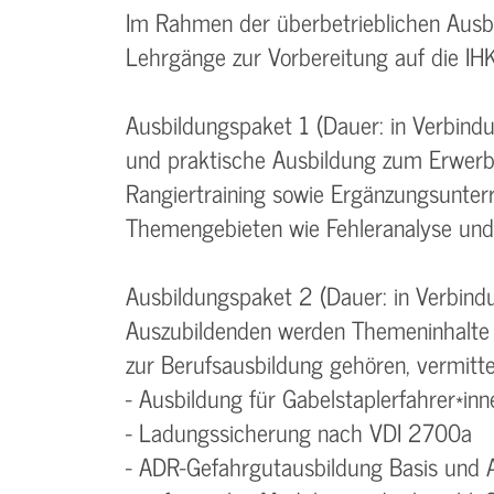
Im Rahmen der überbetrieblichen Ausb
Lehrgänge zur Vorbereitung auf die IH
Ausbildungspaket 1 (Dauer: in Verbind
und praktische Ausbildung zum Erwerb
Rangiertraining sowie Ergänzungsunter
Themengebieten wie Fehleranalyse und
Ausbildungspaket 2 (Dauer: in Verbind
Auszubildenden werden Themeninhalte 
zur Berufsausbildung gehören, vermittel
- Ausbildung für Gabelstaplerfahrer*inn
- Ladungssicherung nach VDI 2700a
- ADR-Gefahrgutausbildung Basis und 