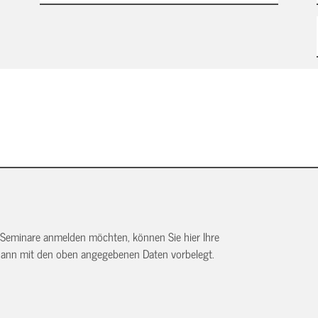
 Seminare anmelden möchten, können Sie hier Ihre
dann mit den oben angegebenen Daten vorbelegt.