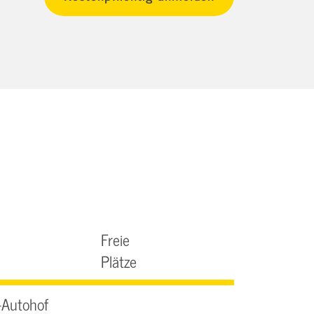
Freie
Plätze
-Autohof