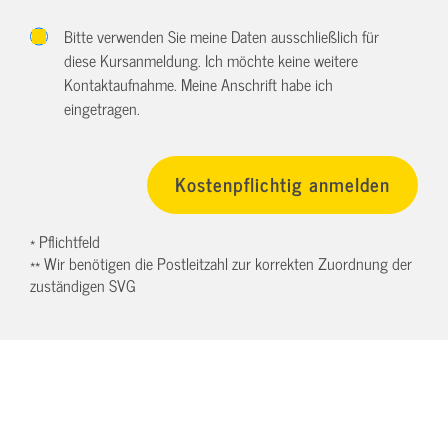
Bitte verwenden Sie meine Daten ausschließlich für
diese Kursanmeldung. Ich möchte keine weitere
Kontaktaufnahme. Meine Anschrift habe ich
eingetragen.
* Pflichtfeld
** Wir benötigen die Postleitzahl zur korrekten Zuordnung der
zuständigen SVG