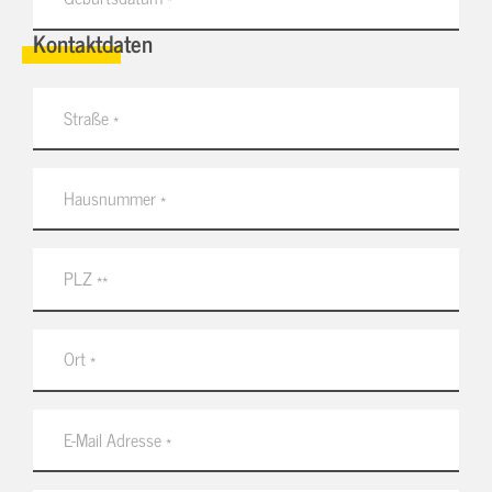
Kontaktdaten