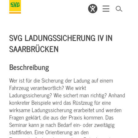
SVG LADUNGSSICHERUNG IV IN
SAARBRÜCKEN
Beschreibung
Wer ist für die Sicherung der Ladung auf einem
Fahrzeug verantwortlich? Wie wirkt
Ladungssicherung? Wie sichert man richtig? Anhand
konkreter Beispiele wird das Rüstzeug für eine
wirksame Ladungssicherung erarbeitet und werden
Fragen geklärt, die aus der Praxis kommen. Das
Seminar kann je nach Bedarf ein- oder zweitägig
stattfinden. Eine Orientierung an den