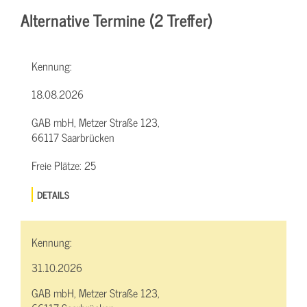
Alternative Termine (2 Treffer)
Kennung:
18.08.2026
GAB mbH, Metzer Straße 123,
66117 Saarbrücken
Freie Plätze:
25
DETAILS
Kennung:
31.10.2026
GAB mbH, Metzer Straße 123,