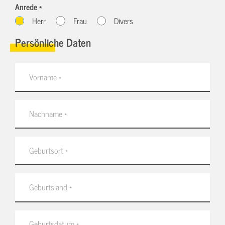
Anrede *
Herr
Frau
Divers
Persönliche Daten