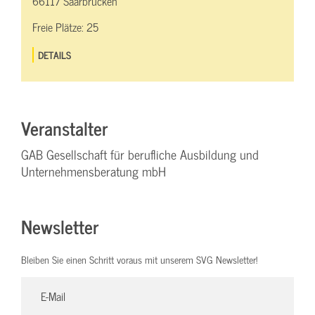
66117 Saarbrücken
Freie Plätze:
25
DETAILS
Veranstalter
GAB Gesellschaft für berufliche Ausbildung und
Unternehmensberatung mbH
Newsletter
Bleiben Sie einen Schritt voraus mit unserem SVG Newsletter!