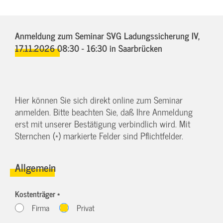
Anmeldung zum Seminar SVG Ladungssicherung IV,
17.11.2026 08:30 - 16:30
in Saarbrücken
Hier können Sie sich direkt online zum Seminar
anmelden. Bitte beachten Sie, daß Ihre Anmeldung
erst mit unserer Bestätigung verbindlich wird. Mit
Sternchen (*) markierte Felder sind Pflichtfelder.
Allgemein
Kostenträger *
Firma
Privat