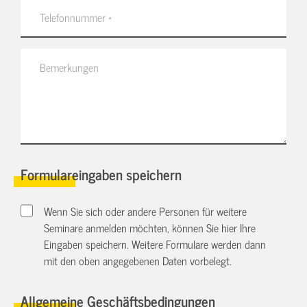
Formulareingaben speichern
Wenn Sie sich oder andere Personen für weitere
Seminare anmelden möchten, können Sie hier Ihre
Eingaben speichern. Weitere Formulare werden dann
mit den oben angegebenen Daten vorbelegt.
Allgemeine Geschäftsbedingungen