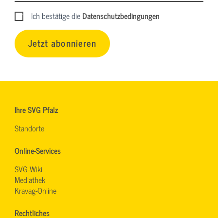
Ich bestätige die
Datenschutzbedingungen
Jetzt abonnieren
Ihre SVG Pfalz
Standorte
Online-Services
SVG-Wiki
Mediathek
Kravag-Online
Rechtliches