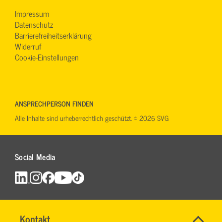
Impressum
Datenschutz
Barrierefreiheitserklärung
Widerruf
Cookie-Einstellungen
ANSPRECHPERSON FINDEN
Alle Inhalte sind urheberrechtlich geschützt. © 2026 SVG
Social Media
Name
Kontakt
*