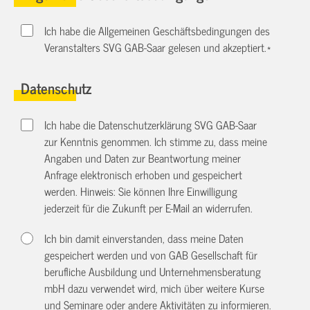
Ich habe die Allgemeinen Geschäftsbedingungen des
Veranstalters SVG GAB-Saar gelesen und akzeptiert.
*
Datenschutz
Ich habe die Datenschutzerklärung SVG GAB-Saar
zur Kenntnis genommen. Ich stimme zu, dass meine
Angaben und Daten zur Beantwortung meiner
Anfrage elektronisch erhoben und gespeichert
werden. Hinweis: Sie können Ihre Einwilligung
jederzeit für die Zukunft per E-Mail an
widerrufen.
Ich bin damit einverstanden, dass meine Daten
gespeichert werden und von GAB Gesellschaft für
berufliche Ausbildung und Unternehmensberatung
mbH dazu verwendet wird, mich über weitere Kurse
und Seminare oder andere Aktivitäten zu informieren.