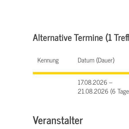
Alternative Termine (1 Treff
Kennung
Datum (Dauer)
17.08.2026 –
21.08.2026 (6 Tage
Veranstalter