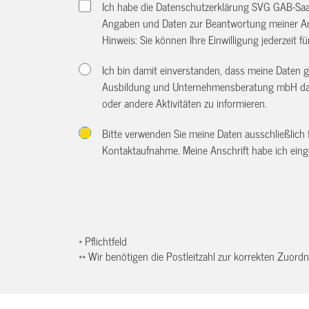
Ich habe die Datenschutzerklärung SVG GAB-Sa
Angaben und Daten zur Beantwortung meiner An
Hinweis: Sie können Ihre Einwilligung jederzeit f
Ich bin damit einverstanden, dass meine Daten 
Ausbildung und Unternehmensberatung mbH dazu
oder andere Aktivitäten zu informieren.
Bitte verwenden Sie meine Daten ausschließlich
Kontaktaufnahme. Meine Anschrift habe ich eing
* Pflichtfeld
** Wir benötigen die Postleitzahl zur korrekten Zuor