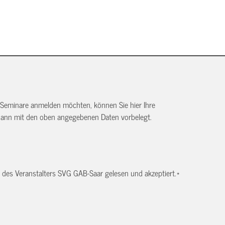
 Seminare anmelden möchten, können Sie hier Ihre
dann mit den oben angegebenen Daten vorbelegt.
des Veranstalters SVG GAB-Saar gelesen und akzeptiert.
*