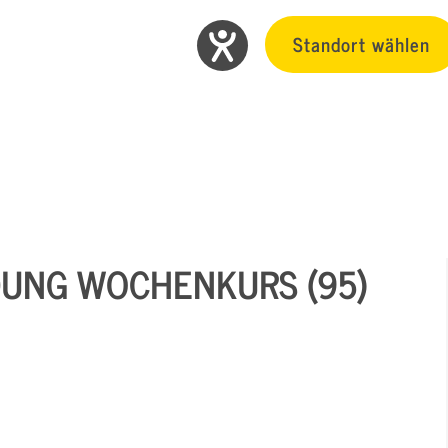
Standort wählen
DUNG WOCHENKURS (95)