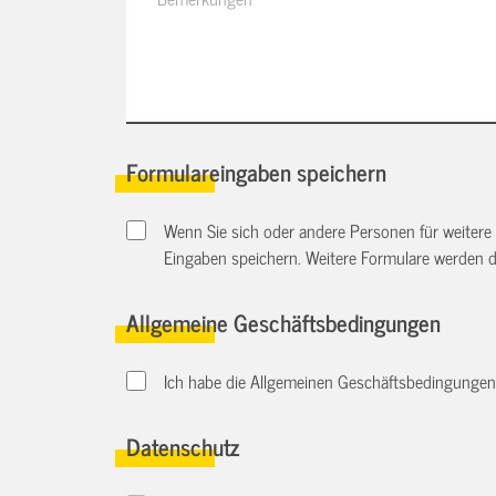
Formulareingaben speichern
Wenn Sie sich oder andere Personen für weitere
Eingaben speichern. Weitere Formulare werden 
Allgemeine Geschäftsbedingungen
Ich habe die Allgemeinen Geschäftsbedingungen 
Datenschutz