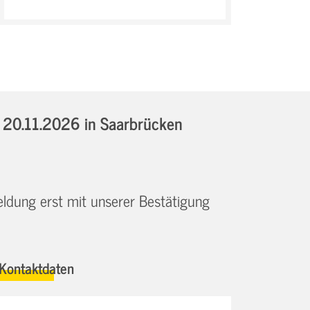
- 20.11.2026
in Saarbrücken
eldung erst mit unserer Bestätigung
Kontaktdaten