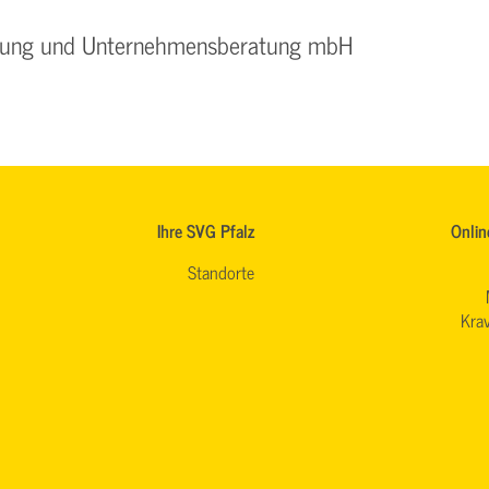
ildung und Unternehmensberatung mbH
Ihre SVG Pfalz
Onlin
Standorte
Krav