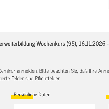
rweiterbildung Wochenkurs (95),
16.11.2026 
 Seminar anmelden. Bitte beachten Sie, daß Ihre Anm
erte Felder sind Pflichtfelder.
Persönliche Daten