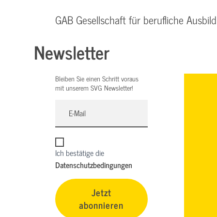
GAB Gesellschaft für berufliche Ausb
Newsletter
Bleiben Sie einen Schritt voraus
mit unserem SVG Newsletter!
Ich bestätige die
Datenschutzbedingungen
Jetzt
abonnieren