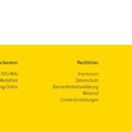
e-Services
Rechtliches
SVG-Wiki
Impressum
Mediathek
Datenschutz
ag-Online
Barrierefreiheitserklärung
Widerruf
Cookie-Einstellungen