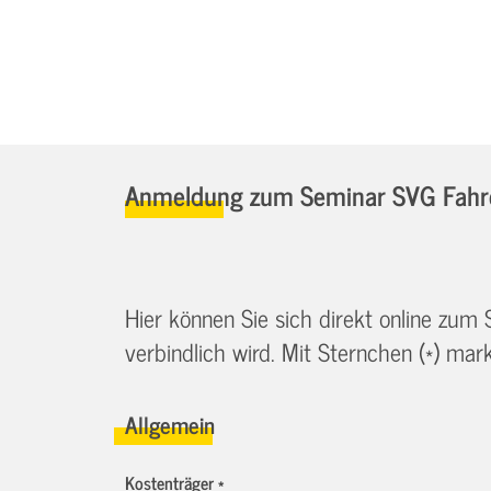
Anmeldung zum Seminar SVG Fahre
Hier können Sie sich direkt online zum
verbindlich wird. Mit Sternchen (*) marki
Allgemein
Kostenträger *