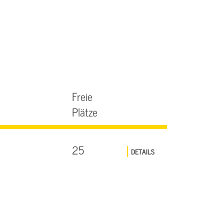
Freie
Plätze
25
DETAILS