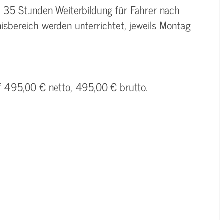
, 35 Stunden Weiterbildung für Fahrer nach
isbereich werden unterrichtet, jeweils Montag
uf 495,00 € netto, 495,00 € brutto.