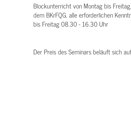
Blockunterricht von Montag bis Freitag
dem BKrFQG, alle erforderlichen Kenntn
bis Freitag 08.30 - 16.30 Uhr
Der Preis des Seminars beläuft sich a