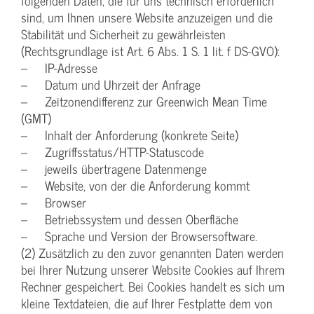
folgenden Daten, die für uns technisch erforderlich
sind, um Ihnen unsere Website anzuzeigen und die
Stabilität und Sicherheit zu gewährleisten
(Rechtsgrundlage ist Art. 6 Abs. 1 S. 1 lit. f DS-GVO):
– IP-Adresse
– Datum und Uhrzeit der Anfrage
– Zeitzonendifferenz zur Greenwich Mean Time
(GMT)
– Inhalt der Anforderung (konkrete Seite)
– Zugriffsstatus/HTTP-Statuscode
– jeweils übertragene Datenmenge
– Website, von der die Anforderung kommt
– Browser
– Betriebssystem und dessen Oberfläche
– Sprache und Version der Browsersoftware.
(2) Zusätzlich zu den zuvor genannten Daten werden
bei Ihrer Nutzung unserer Website Cookies auf Ihrem
Rechner gespeichert. Bei Cookies handelt es sich um
kleine Textdateien, die auf Ihrer Festplatte dem von