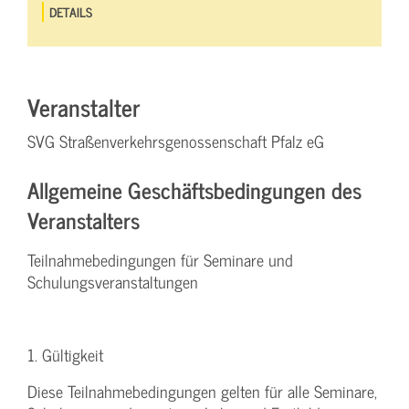
DETAILS
Veranstalter
SVG Straßenverkehrsgenossenschaft Pfalz eG
Allgemeine Geschäftsbedingungen des
Veranstalters
Teilnahmebedingungen für Seminare und
Schulungsveranstaltungen
1. Gültigkeit
Diese Teilnahmebedingungen gelten für alle Seminare,