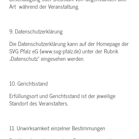
Art während der Veranstaltung.
9. Datenschutzerklärung
Die Datenschutzerklärung kann auf der Homepage der
SVG Pfalz eG (www.svg-pfalz.de) unter der Rubrik
„Datenschutz“ eingesehen werden.
10. Gerichtsstand
Erfüllungsort und Gerichtsstand ist der jeweilige
Standort des Veranstalters.
11. Unwirksamkeit einzelner Bestimmungen