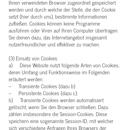
Ihnen verwendeten Browser zugeordnet gespeichert
werden und durch welche der Stelle, die den Cookie
setzt (hier durch uns), bestimmte Informationen
zufließen. Cookies können keine Programme
ausführen oder Viren auf Ihren Computer übertragen.
Sie dienen dazu, das Internetangebot insgesamt
nutzerfreundlicher und effektiver zu machen.
(3) Einsatz von Cookies:
a) Diese Website nutzt folgende Arten von Cookies,
deren Umfang und Funktionsweise im Folgenden
erläutert werden:
– Transiente Cookies (dazu b)
– Persistente Cookies (dazu c).
b) Transiente Cookies werden automatisiert
gelöscht, wenn Sie den Browser schließen. Dazu
zählen insbesondere die Session-Cookies. Diese
speichern eine sogenannte Session-ID, mit welcher
sich verschiedene Anfragen Ihres Browsers der