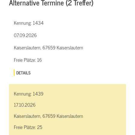
Alternative Termine (2 Treffer)
Kennung:
1434
07.09.2026
Kaiserslautern, 67659 Kaiserslautern
Freie Plätze:
16
DETAILS
Kennung:
1439
17.10.2026
Kaiserslautern, 67659 Kaiserslautern
Freie Plätze:
25