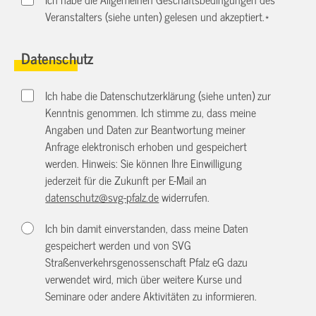
Veranstalters (siehe unten) gelesen und akzeptiert.
*
Datenschutz
Ich habe die Datenschutzerklärung (siehe unten) zur
Kenntnis genommen. Ich stimme zu, dass meine
Angaben und Daten zur Beantwortung meiner
Anfrage elektronisch erhoben und gespeichert
werden. Hinweis: Sie können Ihre Einwilligung
jederzeit für die Zukunft per E-Mail an
datenschutz@svg-pfalz.de
widerrufen.
Ich bin damit einverstanden, dass meine Daten
gespeichert werden und von SVG
Straßenverkehrsgenossenschaft Pfalz eG dazu
verwendet wird, mich über weitere Kurse und
Seminare oder andere Aktivitäten zu informieren.