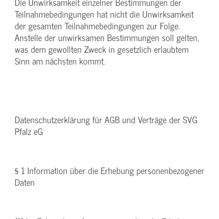
Die Unwirksamkeit einzelner Bestimmungen der
Teilnahmebedingungen hat nicht die Unwirksamkeit
der gesamten Teilnahmebedingungen zur Folge.
Anstelle der unwirksamen Bestimmungen soll gelten,
was dem gewollten Zweck in gesetzlich erlaubtem
Sinn am nächsten kommt.
Datenschutzerklärung für AGB und Verträge der SVG
Pfalz eG
§ 1 Information über die Erhebung personenbezogener
Daten