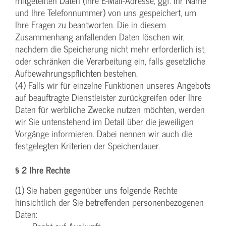
mitgeteilten Daten (Ihre E-Mail-Adresse, ggf. Ihr Name
und Ihre Telefonnummer) von uns gespeichert, um
Ihre Fragen zu beantworten. Die in diesem
Zusammenhang anfallenden Daten löschen wir,
nachdem die Speicherung nicht mehr erforderlich ist,
oder schränken die Verarbeitung ein, falls gesetzliche
Aufbewahrungspflichten bestehen.
(4) Falls wir für einzelne Funktionen unseres Angebots
auf beauftragte Dienstleister zurückgreifen oder Ihre
Daten für werbliche Zwecke nutzen möchten, werden
wir Sie untenstehend im Detail über die jeweiligen
Vorgänge informieren. Dabei nennen wir auch die
festgelegten Kriterien der Speicherdauer.
§ 2 Ihre Rechte
(1) Sie haben gegenüber uns folgende Rechte
hinsichtlich der Sie betreffenden personenbezogenen
Daten: