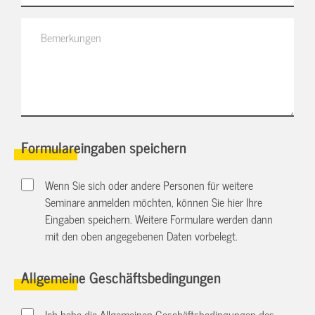
Formulareingaben speichern
Wenn Sie sich oder andere Personen für weitere
Seminare anmelden möchten, können Sie hier Ihre
Eingaben speichern. Weitere Formulare werden dann
mit den oben angegebenen Daten vorbelegt.
Allgemeine Geschäftsbedingungen
Ich habe die Allgemeinen Geschäftsbedingungen des