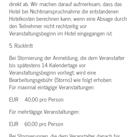
direkt ab. Wir machen darauf aufmerksam, dass das
Hotel bei Nichtinanspruchnahme die entstandenen
Hotelkosten berechnen kann, wenn eine Absage durch
den Teilnehmer nicht rechtzeitig vor
Veranstaltungsbeginn im Hotel eingegangen ist.
5. Rücktritt
Bei Stornierung der Anmeldung, die dem Veranstalter
bis spätestens 14 Kalendertage vor
Veranstaltungsbeginn vorliegt, wird eine
Bearbeitungsgebühr (Storno) wie folgt erhoben:
Für maximal eintägige Veranstaltungen:
EUR 40,00 pro Person
Für mehrtägige Veranstaltungen:
EUR 60,00 pro Person
Bei Stornierungen, die dem Veranstalter danach bis