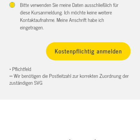
Bitte verwenden Sie meine Daten ausschließlich für
diese Kursanmeldung. Ich möchte keine weitere
Kontaktaufnahme. Meine Anschrift habe ich
eingetragen.
* Pflichtfeld
** Wir benötigen die Postleitzahl zur korrekten Zuordnung der
zuständigen SVG