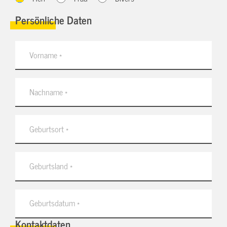
Persönliche Daten
Kontaktdaten