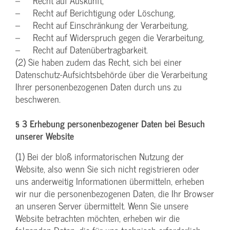
– Recht auf Auskunft,
– Recht auf Berichtigung oder Löschung,
– Recht auf Einschränkung der Verarbeitung,
– Recht auf Widerspruch gegen die Verarbeitung,
– Recht auf Datenübertragbarkeit.
(2) Sie haben zudem das Recht, sich bei einer
Datenschutz-Aufsichtsbehörde über die Verarbeitung
Ihrer personenbezogenen Daten durch uns zu
beschweren.
§ 3 Erhebung personenbezogener Daten bei Besuch
unserer Website
(1) Bei der bloß informatorischen Nutzung der
Website, also wenn Sie sich nicht registrieren oder
uns anderweitig Informationen übermitteln, erheben
wir nur die personenbezogenen Daten, die Ihr Browser
an unseren Server übermittelt. Wenn Sie unsere
Website betrachten möchten, erheben wir die