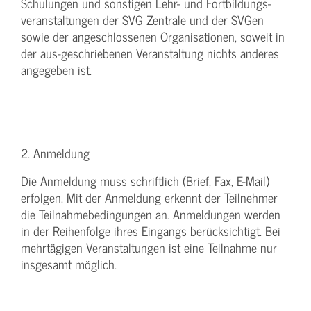
Schulungen und sonstigen Lehr- und Fortbildungs-
veranstaltungen der SVG Zentrale und der SVGen
sowie der angeschlossenen Organisationen, soweit in
der aus-geschriebenen Veranstaltung nichts anderes
angegeben ist.
2. Anmeldung
Die Anmeldung muss schriftlich (Brief, Fax, E-Mail)
erfolgen. Mit der Anmeldung erkennt der Teilnehmer
die Teilnahmebedingungen an. Anmeldungen werden
in der Reihenfolge ihres Eingangs berücksichtigt. Bei
mehrtägigen Veranstaltungen ist eine Teilnahme nur
insgesamt möglich.