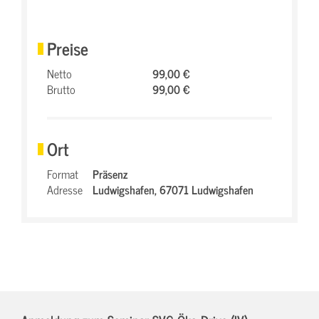
Preise
Netto
99,00 €
Brutto
99,00 €
Ort
Format
Präsenz
Adresse
Ludwigshafen,
67071 Ludwigshafen