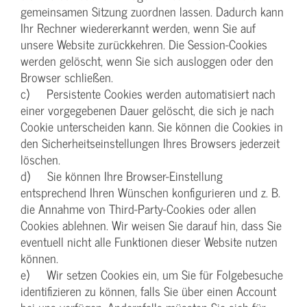
gemeinsamen Sitzung zuordnen lassen. Dadurch kann
Ihr Rechner wiedererkannt werden, wenn Sie auf
unsere Website zurückkehren. Die Session-Cookies
werden gelöscht, wenn Sie sich ausloggen oder den
Browser schließen.
c) Persistente Cookies werden automatisiert nach
einer vorgegebenen Dauer gelöscht, die sich je nach
Cookie unterscheiden kann. Sie können die Cookies in
den Sicherheitseinstellungen Ihres Browsers jederzeit
löschen.
d) Sie können Ihre Browser-Einstellung
entsprechend Ihren Wünschen konfigurieren und z. B.
die Annahme von Third-Party-Cookies oder allen
Cookies ablehnen. Wir weisen Sie darauf hin, dass Sie
eventuell nicht alle Funktionen dieser Website nutzen
können.
e) Wir setzen Cookies ein, um Sie für Folgebesuche
identifizieren zu können, falls Sie über einen Account