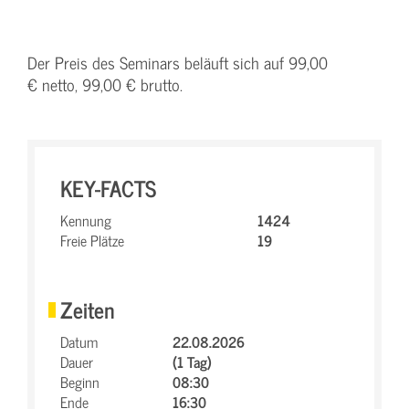
Der Preis des Seminars beläuft sich auf 99,00
€ netto, 99,00 € brutto.
KEY-FACTS
Kennung
1424
Freie Plätze
19
Zeiten
Datum
22.08.2026
Dauer
(1 Tag)
Beginn
08:30
Ende
16:30