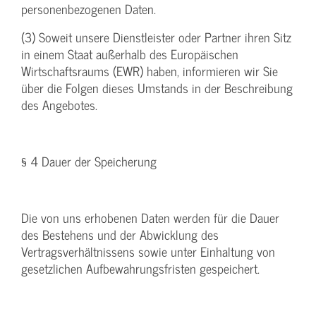
personenbezogenen Daten.
(3) Soweit unsere Dienstleister oder Partner ihren Sitz
in einem Staat außerhalb des Europäischen
Wirtschaftsraums (EWR) haben, informieren wir Sie
über die Folgen dieses Umstands in der Beschreibung
des Angebotes.
§ 4 Dauer der Speicherung
Die von uns erhobenen Daten werden für die Dauer
des Bestehens und der Abwicklung des
Vertragsverhältnissens sowie unter Einhaltung von
gesetzlichen Aufbewahrungsfristen gespeichert.