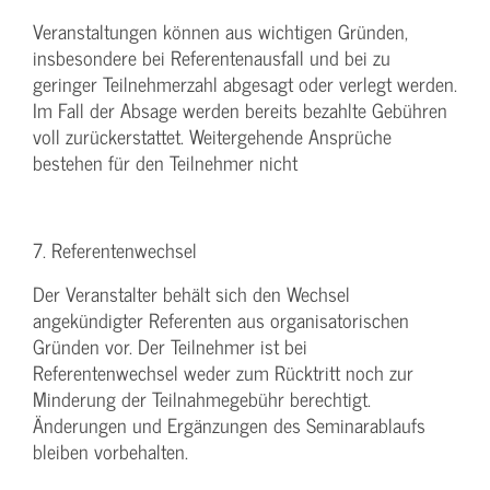
Veranstaltungen können aus wichtigen Gründen,
insbesondere bei Referentenausfall und bei zu
geringer Teilnehmerzahl abgesagt oder verlegt werden.
Im Fall der Absage werden bereits bezahlte Gebühren
voll zurückerstattet. Weitergehende Ansprüche
bestehen für den Teilnehmer nicht
7. Referentenwechsel
Der Veranstalter behält sich den Wechsel
angekündigter Referenten aus organisatorischen
Gründen vor. Der Teilnehmer ist bei
Referentenwechsel weder zum Rücktritt noch zur
Minderung der Teilnahmegebühr berechtigt.
Änderungen und Ergänzungen des Seminarablaufs
bleiben vorbehalten.