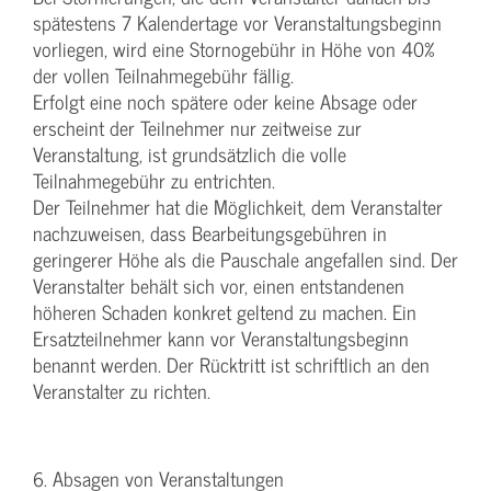
spätestens 7 Kalendertage vor Veranstaltungsbeginn
vorliegen, wird eine Stornogebühr in Höhe von 40%
der vollen Teilnahmegebühr fällig.
Erfolgt eine noch spätere oder keine Absage oder
erscheint der Teilnehmer nur zeitweise zur
Veranstaltung, ist grundsätzlich die volle
Teilnahmegebühr zu entrichten.
Der Teilnehmer hat die Möglichkeit, dem Veranstalter
nachzuweisen, dass Bearbeitungsgebühren in
geringerer Höhe als die Pauschale angefallen sind. Der
Veranstalter behält sich vor, einen entstandenen
höheren Schaden konkret geltend zu machen. Ein
Ersatzteilnehmer kann vor Veranstaltungsbeginn
benannt werden. Der Rücktritt ist schriftlich an den
Veranstalter zu richten.
6. Absagen von Veranstaltungen