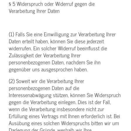
§ 5 Widerspruch oder Widerruf gegen die
Verarbeitung Ihrer Daten
(1) Falls Sie eine Einwilligung zur Verarbeitung Ihrer
Daten erteilt haben, können Sie diese jederzeit
widerrufen. Ein solcher Widerruf beeinflusst die
Zulässigkeit der Verarbeitung Ihrer
personenbezogenen Daten, nachdem Sie ihn
gegenüber uns ausgesprochen haben.
(2) Soweit wir die Verarbeitung Ihrer
personenbezogenen Daten auf die
Interessenabwägung stützen, können Sie Widerspruch
gegen die Verarbeitung einlegen. Dies ist der Fall,
wenn die Verarbeitung insbesondere nicht zur
Erfüllung eines Vertrags mit Ihnen erforderlich ist. Bei
Ausübung eines solchen Widerspruchs bitten wir um
Darlegung der Gründe, weshalb wir Ihre