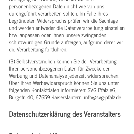
personenbezogenen Daten nicht wie von uns
durchgeführt verarbeiten sollten. Im Falle Ihres
begründeten Widerspruchs prüfen wir die Sachlage
und werden entweder die Datenverarbeitung einstellen
bzw. anpassen oder Ihnen unsere zwingenden
schutzwürdigen Gründe aufzeigen, aufgrund derer wir
die Verarbeitung fortführen.
(3) Selbstverständlich können Sie der Verarbeitung
Ihrer personenbezogenen Daten für Zwecke der
Werbung und Datenanalyse jederzeit widersprechen.
Über Ihren Werbewiderspruch können Sie uns unter
folgenden Kontaktdaten informieren: SVG Pfalz eG,
Burgstr. 40, 67659 Kaiserslautern, info@svg-pfalz.de.
Datenschutzerklärung des Veranstalters