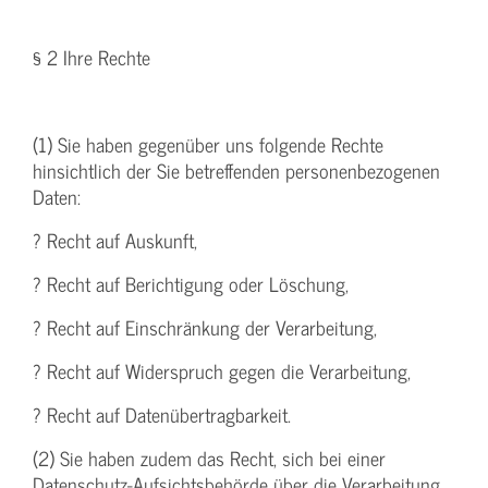
§ 2 Ihre Rechte
(1) Sie haben gegenüber uns folgende Rechte
hinsichtlich der Sie betreffenden personenbezogenen
Daten:
? Recht auf Auskunft,
? Recht auf Berichtigung oder Löschung,
? Recht auf Einschränkung der Verarbeitung,
? Recht auf Widerspruch gegen die Verarbeitung,
? Recht auf Datenübertragbarkeit.
(2) Sie haben zudem das Recht, sich bei einer
Datenschutz-Aufsichtsbehörde über die Verarbeitung