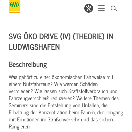
SVG ÖKO DRIVE (IV) (THEORIE) IN
LUDWIGSHAFEN
Beschreibung
Was gehört zu einer ökonomischen Fahrweise mit
einem Nutzfahrzeug? Wie werden Schäden
vermieden? Wie lassen sich Kraftstoffverbrauch und
Fahrzeugverschleiß reduzieren? Weitere Themen des
Seminars sind die Entstehung von Unfällen, die
Erhaltung der Konzentration beim Fahren, der Umgang
mit Emotionen im Straßenverkehr und das sichere
Rangieren.