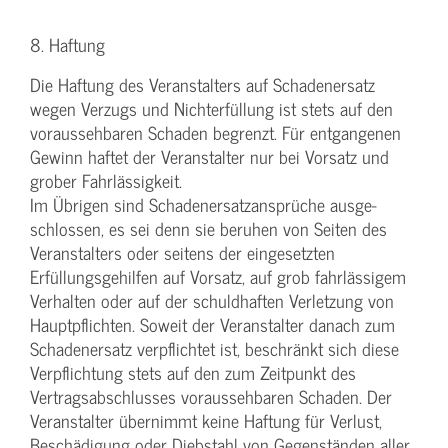
8. Haftung
Die Haftung des Veranstalters auf Schadenersatz
wegen Verzugs und Nichterfüllung ist stets auf den
voraussehbaren Schaden begrenzt. Für entgangenen
Gewinn haftet der Veranstalter nur bei Vorsatz und
grober Fahrlässigkeit.
Im Übrigen sind Schadenersatzansprüche ausge-
schlossen, es sei denn sie beruhen von Seiten des
Veranstalters oder seitens der eingesetzten
Erfüllungsgehilfen auf Vorsatz, auf grob fahrlässigem
Verhalten oder auf der schuldhaften Verletzung von
Hauptpflichten. Soweit der Veranstalter danach zum
Schadenersatz verpflichtet ist, beschränkt sich diese
Verpflichtung stets auf den zum Zeitpunkt des
Vertragsabschlusses voraussehbaren Schaden. Der
Veranstalter übernimmt keine Haftung für Verlust,
Beschädigung oder Diebstahl von Gegenständen aller