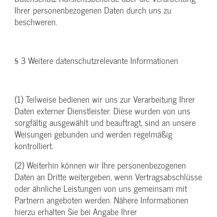
Ihrer personenbezogenen Daten durch uns zu
beschweren.
§ 3 Weitere datenschutzrelevante Informationen
(1) Teilweise bedienen wir uns zur Verarbeitung Ihrer
Daten externer Dienstleister. Diese wurden von uns
sorgfältig ausgewählt und beauftragt, sind an unsere
Weisungen gebunden und werden regelmäßig
kontrolliert.
(2) Weiterhin können wir Ihre personenbezogenen
Daten an Dritte weitergeben, wenn Vertragsabschlüsse
oder ähnliche Leistungen von uns gemeinsam mit
Partnern angeboten werden. Nähere Informationen
hierzu erhalten Sie bei Angabe Ihrer