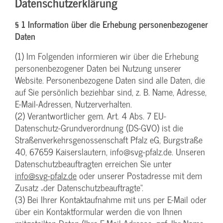
Datenschutzerklärung
§ 1 Information über die Erhebung personenbezogener
Daten
(1) Im Folgenden informieren wir über die Erhebung
personenbezogener Daten bei Nutzung unserer
Website. Personenbezogene Daten sind alle Daten, die
auf Sie persönlich beziehbar sind, z. B. Name, Adresse,
E-Mail-Adressen, Nutzerverhalten.
(2) Verantwortlicher gem. Art. 4 Abs. 7 EU-
Datenschutz-Grundverordnung (DS-GVO) ist die
Straßenverkehrsgenossenschaft Pfalz eG, Burgstraße
40, 67659 Kaiserslautern, info@svg-pfalz.de. Unseren
Datenschutzbeauftragten erreichen Sie unter
info@svg-pfalz.de
oder unserer Postadresse mit dem
Zusatz „der Datenschutzbeauftragte“.
(3) Bei Ihrer Kontaktaufnahme mit uns per E-Mail oder
über ein Kontaktformular werden die von Ihnen