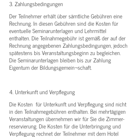
3. Zahlungsbedingungen
Der Teilnehmer erhält über sämtliche Gebühren eine
Rechnung. In diesen Gebühren sind die Kosten für
eventuelle Seminarunterlagen und Lehrmittel
enthalten. Die Teilnahmegebühr ist gemäß der auf der
Rechnung angegebenen Zahlungsbedingungen, jedoch
spätestens bis Veranstaltungsbeginn zu begleichen.
Die Seminarunterlagen bleiben bis zur Zahlung
Eigentum der Bildungsgemein¬schaft.
4. Unterkunft und Verpflegung
Die Kosten für Unterkunft und Verpflegung sind nicht
in den Teilnahmegebühren enthalten. Bei mehrtägigen
Veranstaltungen übernehmen wir für Sie die Zimmer-
reservierung. Die Kosten für die Unterbringung und
Verpflegung rechnet der Teilnehmer mit dem Hotel