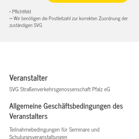
* Pflichtfeld
** Wir benötigen die Postleitzahl zur korrekten Zuordnung der
zuständigen SVG
Veranstalter
SVG Straßenverkehrsgenossenschaft Pfalz eG
Allgemeine Geschäftsbedingungen des
Veranstalters
Teilnahmebedingungen für Seminare und
Schulungsveranstaltungen