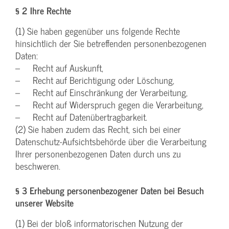
§ 2 Ihre Rechte
(1) Sie haben gegenüber uns folgende Rechte
hinsichtlich der Sie betreffenden personenbezogenen
Daten:
– Recht auf Auskunft,
– Recht auf Berichtigung oder Löschung,
– Recht auf Einschränkung der Verarbeitung,
– Recht auf Widerspruch gegen die Verarbeitung,
– Recht auf Datenübertragbarkeit.
(2) Sie haben zudem das Recht, sich bei einer
Datenschutz-Aufsichtsbehörde über die Verarbeitung
Ihrer personenbezogenen Daten durch uns zu
beschweren.
§ 3 Erhebung personenbezogener Daten bei Besuch
unserer Website
(1) Bei der bloß informatorischen Nutzung der