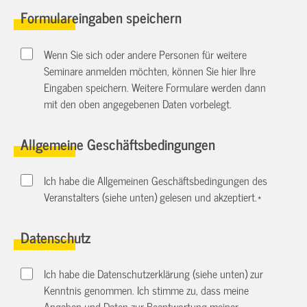
Formulareingaben speichern
Wenn Sie sich oder andere Personen für weitere
Seminare anmelden möchten, können Sie hier Ihre
Eingaben speichern. Weitere Formulare werden dann
mit den oben angegebenen Daten vorbelegt.
Allgemeine Geschäftsbedingungen
Ich habe die Allgemeinen Geschäftsbedingungen des
Veranstalters (siehe unten) gelesen und akzeptiert.
*
Datenschutz
Ich habe die Datenschutzerklärung (siehe unten) zur
Kenntnis genommen. Ich stimme zu, dass meine
Angaben und Daten zur Beantwortung meiner