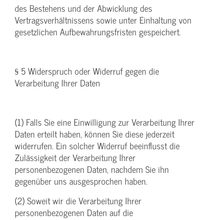
des Bestehens und der Abwicklung des
Vertragsverhältnissens sowie unter Einhaltung von
gesetzlichen Aufbewahrungsfristen gespeichert.
§ 5 Widerspruch oder Widerruf gegen die
Verarbeitung Ihrer Daten
(1) Falls Sie eine Einwilligung zur Verarbeitung Ihrer
Daten erteilt haben, können Sie diese jederzeit
widerrufen. Ein solcher Widerruf beeinflusst die
Zulässigkeit der Verarbeitung Ihrer
personenbezogenen Daten, nachdem Sie ihn
gegenüber uns ausgesprochen haben.
(2) Soweit wir die Verarbeitung Ihrer
personenbezogenen Daten auf die