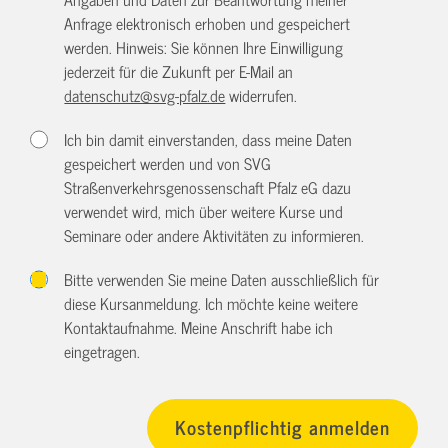
Anfrage elektronisch erhoben und gespeichert
werden. Hinweis: Sie können Ihre Einwilligung
jederzeit für die Zukunft per E-Mail an
datenschutz@svg-pfalz.de
widerrufen.
Ich bin damit einverstanden, dass meine Daten
gespeichert werden und von SVG
Straßenverkehrsgenossenschaft Pfalz eG dazu
verwendet wird, mich über weitere Kurse und
Seminare oder andere Aktivitäten zu informieren.
Bitte verwenden Sie meine Daten ausschließlich für
diese Kursanmeldung. Ich möchte keine weitere
Kontaktaufnahme. Meine Anschrift habe ich
eingetragen.