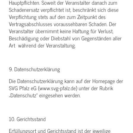
Hauptpflichten. Soweit der Veranstalter danach zum
Schadenersatz verpflichtet ist, beschränkt sich diese
Verpflichtung stets auf den zum Zeitpunkt des
Vertragsabschlusses voraussehbaren Schaden. Der
Veranstalter übernimmt keine Haftung für Verlust,
Beschädigung oder Diebstahl von Gegenständen aller
Art während der Veranstaltung.
9. Datenschutzerklärung
Die Datenschutzerklärung kann auf der Homepage der
SVG Pfalz eG (www.svg-pfalz.de) unter der Rubrik
„Datenschutz“ eingesehen werden.
10. Gerichtsstand
Erfüllungsort und Gerichtsstand ist der jeweilige