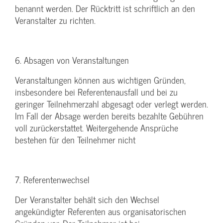
benannt werden. Der Rücktritt ist schriftlich an den
Veranstalter zu richten.
6. Absagen von Veranstaltungen
Veranstaltungen können aus wichtigen Gründen,
insbesondere bei Referentenausfall und bei zu
geringer Teilnehmerzahl abgesagt oder verlegt werden.
Im Fall der Absage werden bereits bezahlte Gebühren
voll zurückerstattet. Weitergehende Ansprüche
bestehen für den Teilnehmer nicht
7. Referentenwechsel
Der Veranstalter behält sich den Wechsel
angekündigter Referenten aus organisatorischen