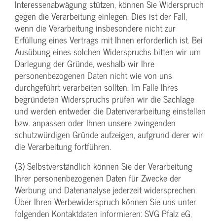
Interessenabwägung stützen, können Sie Widerspruch
gegen die Verarbeitung einlegen. Dies ist der Fall,
wenn die Verarbeitung insbesondere nicht zur
Erfüllung eines Vertrags mit Ihnen erforderlich ist. Bei
Ausübung eines solchen Widerspruchs bitten wir um
Darlegung der Gründe, weshalb wir Ihre
personenbezogenen Daten nicht wie von uns
durchgeführt verarbeiten sollten. Im Falle Ihres
begründeten Widerspruchs prüfen wir die Sachlage
und werden entweder die Datenverarbeitung einstellen
bzw. anpassen oder Ihnen unsere zwingenden
schutzwürdigen Gründe aufzeigen, aufgrund derer wir
die Verarbeitung fortführen.
(3) Selbstverständlich können Sie der Verarbeitung
Ihrer personenbezogenen Daten für Zwecke der
Werbung und Datenanalyse jederzeit widersprechen.
Über Ihren Werbewiderspruch können Sie uns unter
folgenden Kontaktdaten informieren: SVG Pfalz eG,