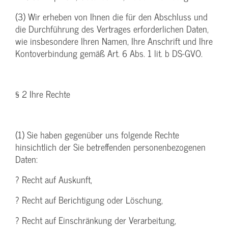
(3) Wir erheben von Ihnen die für den Abschluss und
die Durchführung des Vertrages erforderlichen Daten,
wie insbesondere Ihren Namen, Ihre Anschrift und Ihre
Kontoverbindung gemäß Art. 6 Abs. 1 lit. b DS-GVO.
§ 2 Ihre Rechte
(1) Sie haben gegenüber uns folgende Rechte
hinsichtlich der Sie betreffenden personenbezogenen
Daten:
? Recht auf Auskunft,
? Recht auf Berichtigung oder Löschung,
? Recht auf Einschränkung der Verarbeitung,