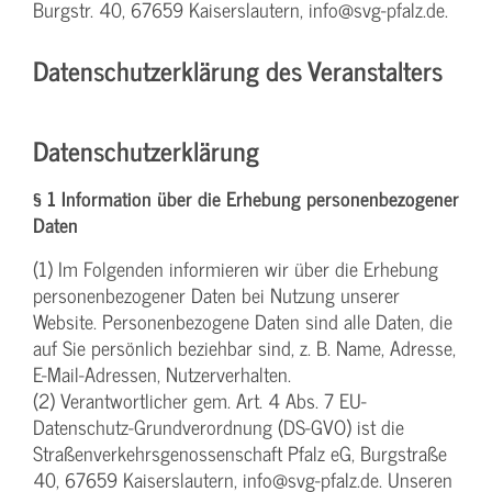
Burgstr. 40, 67659 Kaiserslautern, info@svg-pfalz.de.
Datenschutzerklärung des Veranstalters
Datenschutzerklärung
§ 1 Information über die Erhebung personenbezogener
Daten
(1) Im Folgenden informieren wir über die Erhebung
personenbezogener Daten bei Nutzung unserer
Website. Personenbezogene Daten sind alle Daten, die
auf Sie persönlich beziehbar sind, z. B. Name, Adresse,
E-Mail-Adressen, Nutzerverhalten.
(2) Verantwortlicher gem. Art. 4 Abs. 7 EU-
Datenschutz-Grundverordnung (DS-GVO) ist die
Straßenverkehrsgenossenschaft Pfalz eG, Burgstraße
40, 67659 Kaiserslautern, info@svg-pfalz.de. Unseren