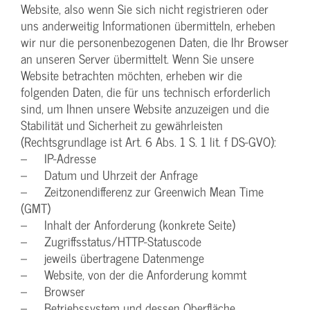
Website, also wenn Sie sich nicht registrieren oder
uns anderweitig Informationen übermitteln, erheben
wir nur die personenbezogenen Daten, die Ihr Browser
an unseren Server übermittelt. Wenn Sie unsere
Website betrachten möchten, erheben wir die
folgenden Daten, die für uns technisch erforderlich
sind, um Ihnen unsere Website anzuzeigen und die
Stabilität und Sicherheit zu gewährleisten
(Rechtsgrundlage ist Art. 6 Abs. 1 S. 1 lit. f DS-GVO):
– IP-Adresse
– Datum und Uhrzeit der Anfrage
– Zeitzonendifferenz zur Greenwich Mean Time
(GMT)
– Inhalt der Anforderung (konkrete Seite)
– Zugriffsstatus/HTTP-Statuscode
– jeweils übertragene Datenmenge
– Website, von der die Anforderung kommt
– Browser
– Betriebssystem und dessen Oberfläche