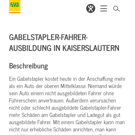
GABELSTAPLER-FAHRER-
AUSBILDUNG IN KAISERSLAUTERN
Beschreibung
Ein Gabelstapler kostet heute in der Anschaffung mehr
als ein Auto der oberen Mittelklasse. Niemand würde
sein Auto einem nicht ausgebildeten Fahrer ohne
Führerschein anvertrauen. Außerdem verursachen
nicht oder schlecht ausgebildete Gabelstapler-Fahrer
mehr Schäden am Gabelstapler und Ladegut als gut
ausgebildete Fahrer. Mit einem Gabelstapler kann man
nicht nur erhebliche Schäden anrichten, man kann