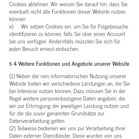
Cookies ablehnen. Wir weisen Sie darauf hin, dass Sie
eventuell nicht alle Funktionen dieser Website nutzen
können.
e) Wir setzen Cookies ein, um Sie für Folgebesuche
identifizieren zu können, falls Sie über einen Account
bei uns verfügen. Andernfalls müssten Sie sich für
jeden Besuch erneut einbuchen.
§ 4 Weitere Funktionen und Angebote unserer Website
(1) Neben der rein informatorischen Nutzung unserer
Website bieten wir verschiedene Leistungen an, die Sie
bei Interesse nutzen können. Dazu müssen Sie in der
Regel weitere personenbezogene Daten angeben, die
wir zur Erbringung der jeweiligen Leistung nutzen und
für die die zuvor genannten Grundsätze zur
Datenverarbeitung gelten.
(2) Teilweise bedienen wir uns zur Verarbeitung Ihrer
Daten externer Dienstleister. Diese wurden von uns