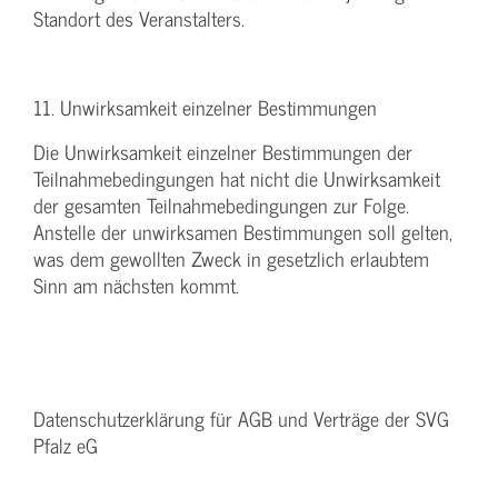
Standort des Veranstalters.
11. Unwirksamkeit einzelner Bestimmungen
Die Unwirksamkeit einzelner Bestimmungen der
Teilnahmebedingungen hat nicht die Unwirksamkeit
der gesamten Teilnahmebedingungen zur Folge.
Anstelle der unwirksamen Bestimmungen soll gelten,
was dem gewollten Zweck in gesetzlich erlaubtem
Sinn am nächsten kommt.
Datenschutzerklärung für AGB und Verträge der SVG
Pfalz eG