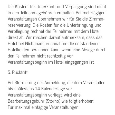
Die Kosten für Unterkunft und Verpflegung sind nicht
in den Teilnahmegebühren enthalten. Bei mehrtägigen
Veranstaltungen übernehmen wir für Sie die Zimmer-
reservierung. Die Kosten für die Unterbringung und
Verpflegung rechnet der Teilnehmer mit dem Hotel
direkt ab. Wir machen darauf aufmerksam, dass das
Hotel bei Nichtinanspruchnahme die entstandenen
Hotelkosten berechnen kann, wenn eine Absage durch
den Teilnehmer nicht rechtzeitig vor
Veranstaltungsbeginn im Hotel eingegangen ist.
5. Rücktritt
Bei Stornierung der Anmeldung, die dem Veranstalter
bis spätestens 14 Kalendertage vor
Veranstaltungsbeginn vorliegt, wird eine
Bearbeitungsgebühr (Storno) wie folgt erhoben:
Für maximal eintägige Veranstaltungen: