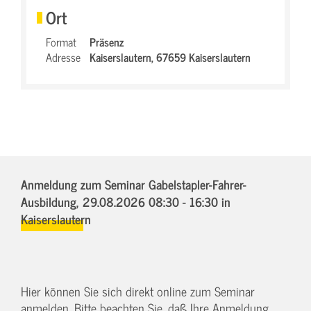
Ort
Format
Präsenz
Adresse
Kaiserslautern,
67659 Kaiserslautern
Anmeldung zum Seminar Gabelstapler-Fahrer-
Ausbildung,
29.08.2026 08:30 - 16:30
in
Kaiserslautern
Hier können Sie sich direkt online zum Seminar
anmelden. Bitte beachten Sie, daß Ihre Anmeldung