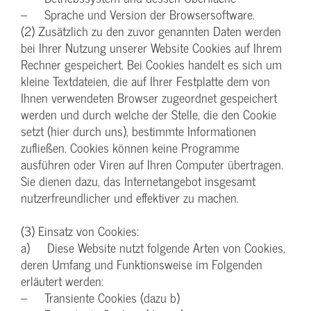
– Sprache und Version der Browsersoftware.
(2) Zusätzlich zu den zuvor genannten Daten werden
bei Ihrer Nutzung unserer Website Cookies auf Ihrem
Rechner gespeichert. Bei Cookies handelt es sich um
kleine Textdateien, die auf Ihrer Festplatte dem von
Ihnen verwendeten Browser zugeordnet gespeichert
werden und durch welche der Stelle, die den Cookie
setzt (hier durch uns), bestimmte Informationen
zufließen. Cookies können keine Programme
ausführen oder Viren auf Ihren Computer übertragen.
Sie dienen dazu, das Internetangebot insgesamt
nutzerfreundlicher und effektiver zu machen.
(3) Einsatz von Cookies:
a) Diese Website nutzt folgende Arten von Cookies,
deren Umfang und Funktionsweise im Folgenden
erläutert werden:
– Transiente Cookies (dazu b)