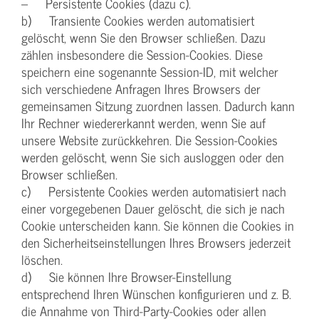
– Persistente Cookies (dazu c).
b) Transiente Cookies werden automatisiert
gelöscht, wenn Sie den Browser schließen. Dazu
zählen insbesondere die Session-Cookies. Diese
speichern eine sogenannte Session-ID, mit welcher
sich verschiedene Anfragen Ihres Browsers der
gemeinsamen Sitzung zuordnen lassen. Dadurch kann
Ihr Rechner wiedererkannt werden, wenn Sie auf
unsere Website zurückkehren. Die Session-Cookies
werden gelöscht, wenn Sie sich ausloggen oder den
Browser schließen.
c) Persistente Cookies werden automatisiert nach
einer vorgegebenen Dauer gelöscht, die sich je nach
Cookie unterscheiden kann. Sie können die Cookies in
den Sicherheitseinstellungen Ihres Browsers jederzeit
löschen.
d) Sie können Ihre Browser-Einstellung
entsprechend Ihren Wünschen konfigurieren und z. B.
die Annahme von Third-Party-Cookies oder allen