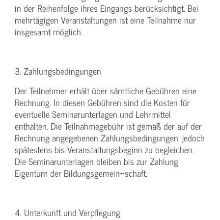
in der Reihenfolge ihres Eingangs berücksichtigt. Bei
mehrtägigen Veranstaltungen ist eine Teilnahme nur
insgesamt möglich.
3. Zahlungsbedingungen
Der Teilnehmer erhält über sämtliche Gebühren eine
Rechnung. In diesen Gebühren sind die Kosten für
eventuelle Seminarunterlagen und Lehrmittel
enthalten. Die Teilnahmegebühr ist gemäß der auf der
Rechnung angegebenen Zahlungsbedingungen, jedoch
spätestens bis Veranstaltungsbeginn zu begleichen.
Die Seminarunterlagen bleiben bis zur Zahlung
Eigentum der Bildungsgemein¬schaft.
4. Unterkunft und Verpflegung