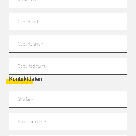
Kontaktdaten