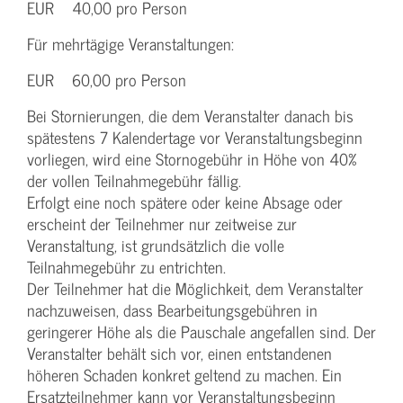
EUR 40,00 pro Person
Für mehrtägige Veranstaltungen:
EUR 60,00 pro Person
Bei Stornierungen, die dem Veranstalter danach bis
spätestens 7 Kalendertage vor Veranstaltungsbeginn
vorliegen, wird eine Stornogebühr in Höhe von 40%
der vollen Teilnahmegebühr fällig.
Erfolgt eine noch spätere oder keine Absage oder
erscheint der Teilnehmer nur zeitweise zur
Veranstaltung, ist grundsätzlich die volle
Teilnahmegebühr zu entrichten.
Der Teilnehmer hat die Möglichkeit, dem Veranstalter
nachzuweisen, dass Bearbeitungsgebühren in
geringerer Höhe als die Pauschale angefallen sind. Der
Veranstalter behält sich vor, einen entstandenen
höheren Schaden konkret geltend zu machen. Ein
Ersatzteilnehmer kann vor Veranstaltungsbeginn