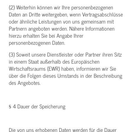
(2) Weiterhin können wir Ihre personenbezogenen
Daten an Dritte weitergeben, wenn Vertragsabschlüsse
oder ähnliche Leistungen von uns gemeinsam mit
Partnern angeboten werden. Nähere Informationen
hierzu erhalten Sie bei Angabe Ihrer
personenbezogenen Daten.
(3) Soweit unsere Dienstleister oder Partner ihren Sitz
in einem Staat außerhalb des Europäischen
Wirtschaftsraums (EWR) haben, informieren wir Sie
über die Folgen dieses Umstands in der Beschreibung
des Angebotes.
§ 4 Dauer der Speicherung
Die von uns erhobenen Daten werden für die Dauer