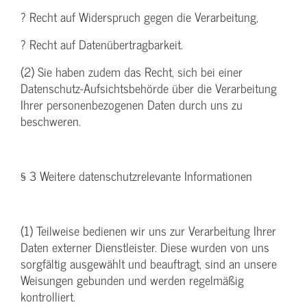
? Recht auf Widerspruch gegen die Verarbeitung,
? Recht auf Datenübertragbarkeit.
(2) Sie haben zudem das Recht, sich bei einer
Datenschutz-Aufsichtsbehörde über die Verarbeitung
Ihrer personenbezogenen Daten durch uns zu
beschweren.
§ 3 Weitere datenschutzrelevante Informationen
(1) Teilweise bedienen wir uns zur Verarbeitung Ihrer
Daten externer Dienstleister. Diese wurden von uns
sorgfältig ausgewählt und beauftragt, sind an unsere
Weisungen gebunden und werden regelmäßig
kontrolliert.