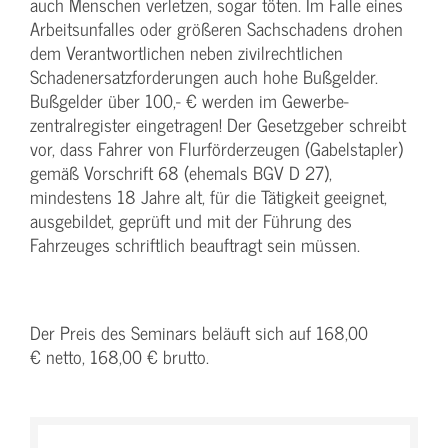
auch Menschen verletzen, sogar töten. Im Falle eines
Arbeitsunfalles oder größeren Sachschadens drohen
dem Verantwortlichen neben zivilrechtlichen
Schadenersatzforderungen auch hohe Bußgelder.
Bußgelder über 100,- € werden im Gewerbe-
zentralregister eingetragen! Der Gesetzgeber schreibt
vor, dass Fahrer von Flurförderzeugen (Gabelstapler)
gemäß Vorschrift 68 (ehemals BGV D 27),
mindestens 18 Jahre alt, für die Tätigkeit geeignet,
ausgebildet, geprüft und mit der Führung des
Fahrzeuges schriftlich beauftragt sein müssen.
Der Preis des Seminars beläuft sich auf 168,00
€ netto, 168,00 € brutto.