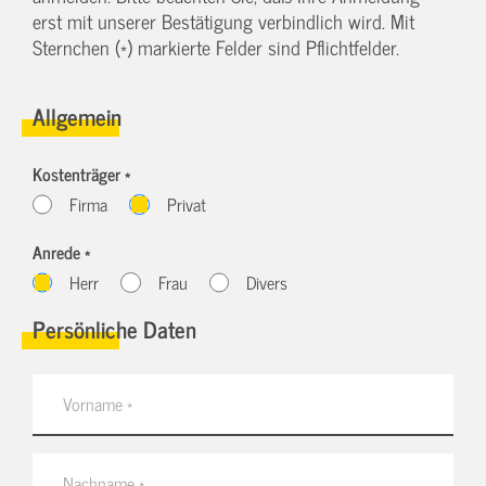
erst mit unserer Bestätigung verbindlich wird. Mit
Sternchen (*) markierte Felder sind Pflichtfelder.
Allgemein
Kostenträger *
Firma
Privat
Anrede *
Herr
Frau
Divers
Persönliche Daten