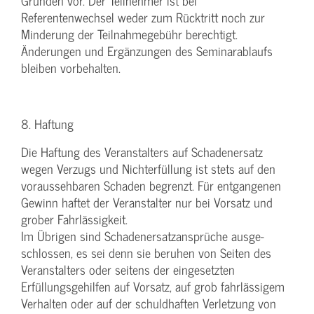
Gründen vor. Der Teilnehmer ist bei
Referentenwechsel weder zum Rücktritt noch zur
Minderung der Teilnahmegebühr berechtigt.
Änderungen und Ergänzungen des Seminarablaufs
bleiben vorbehalten.
8. Haftung
Die Haftung des Veranstalters auf Schadenersatz
wegen Verzugs und Nichterfüllung ist stets auf den
voraussehbaren Schaden begrenzt. Für entgangenen
Gewinn haftet der Veranstalter nur bei Vorsatz und
grober Fahrlässigkeit.
Im Übrigen sind Schadenersatzansprüche ausge-
schlossen, es sei denn sie beruhen von Seiten des
Veranstalters oder seitens der eingesetzten
Erfüllungsgehilfen auf Vorsatz, auf grob fahrlässigem
Verhalten oder auf der schuldhaften Verletzung von