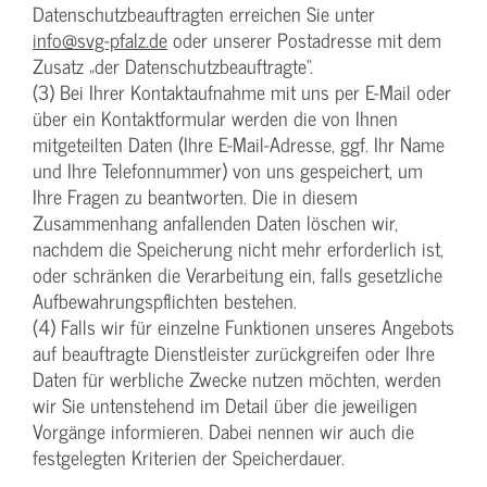
Datenschutzbeauftragten erreichen Sie unter
info@svg-pfalz.de
oder unserer Postadresse mit dem
Zusatz „der Datenschutzbeauftragte“.
(3) Bei Ihrer Kontaktaufnahme mit uns per E-Mail oder
über ein Kontaktformular werden die von Ihnen
mitgeteilten Daten (Ihre E-Mail-Adresse, ggf. Ihr Name
und Ihre Telefonnummer) von uns gespeichert, um
Ihre Fragen zu beantworten. Die in diesem
Zusammenhang anfallenden Daten löschen wir,
nachdem die Speicherung nicht mehr erforderlich ist,
oder schränken die Verarbeitung ein, falls gesetzliche
Aufbewahrungspflichten bestehen.
(4) Falls wir für einzelne Funktionen unseres Angebots
auf beauftragte Dienstleister zurückgreifen oder Ihre
Daten für werbliche Zwecke nutzen möchten, werden
wir Sie untenstehend im Detail über die jeweiligen
Vorgänge informieren. Dabei nennen wir auch die
festgelegten Kriterien der Speicherdauer.