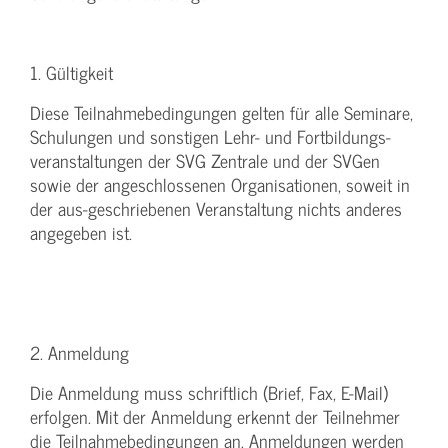
1. Gültigkeit
Diese Teilnahmebedingungen gelten für alle Seminare,
Schulungen und sonstigen Lehr- und Fortbildungs-
veranstaltungen der SVG Zentrale und der SVGen
sowie der angeschlossenen Organisationen, soweit in
der aus-geschriebenen Veranstaltung nichts anderes
angegeben ist.
2. Anmeldung
Die Anmeldung muss schriftlich (Brief, Fax, E-Mail)
erfolgen. Mit der Anmeldung erkennt der Teilnehmer
die Teilnahmebedingungen an. Anmeldungen werden