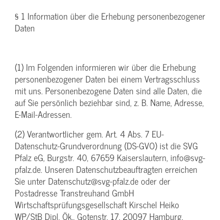
§ 1 Information über die Erhebung personenbezogener
Daten
(1) Im Folgenden informieren wir über die Erhebung
personenbezogener Daten bei einem Vertragsschluss
mit uns. Personenbezogene Daten sind alle Daten, die
auf Sie persönlich beziehbar sind, z. B. Name, Adresse,
E-Mail-Adressen.
(2) Verantwortlicher gem. Art. 4 Abs. 7 EU-
Datenschutz-Grundverordnung (DS-GVO) ist die SVG
Pfalz eG, Burgstr. 40, 67659 Kaiserslautern, info@svg-
pfalz.de. Unseren Datenschutzbeauftragten erreichen
Sie unter Datenschutz@svg-pfalz.de oder der
Postadresse Transtreuhand GmbH
Wirtschaftsprüfungsgesellschaft Kirschel Heiko
WP/StB Dipl. Ök., Gotenstr. 17, 20097 Hamburg.