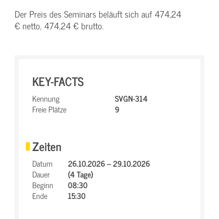
Der Preis des Seminars beläuft sich auf 474,24
€ netto, 474,24 € brutto.
KEY-FACTS
Kennung
SVGN-314
Freie Plätze
9
Zeiten
Datum
26.10.2026 – 29.10.2026
Dauer
(4 Tage)
Beginn
08:30
Ende
15:30