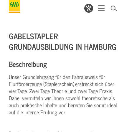
GABELSTAPLER
GRUNDAUSBILDUNG IN HAMBURG
Beschreibung
Unser Grundlehrgang für den Fahrausweis für
Flurförderzeuge (Staplerschein) erstreckt sich über
vier Tage. Zwei Tage Theorie und zwei Tage Praxis.
Dabei vermitteln wir Ihnen sowohl theoretische als
auch praktische Inhalte und bereiten Sie somit ideal
auf die interne Prüfung vor.