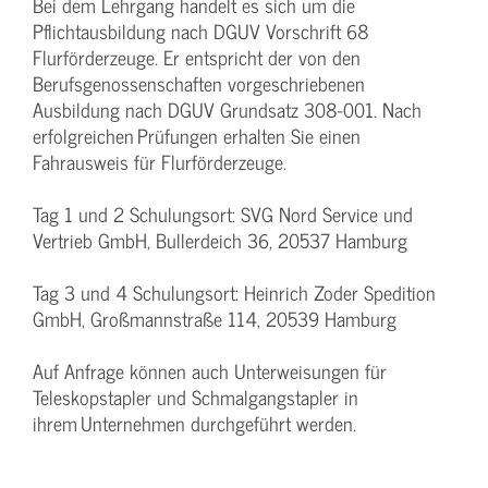
Bei dem Lehrgang handelt es sich um die
Pflichtausbildung nach DGUV Vorschrift 68
Flurförderzeuge. Er entspricht der von den
Berufsgenossenschaften vorgeschriebenen
Ausbildung nach DGUV Grundsatz 308-001. Nach
erfolgreichen Prüfungen erhalten Sie einen
Fahrausweis für Flurförderzeuge.
Tag 1 und 2 Schulungsort: SVG Nord Service und
Vertrieb GmbH, Bullerdeich 36, 20537 Hamburg
Tag 3 und 4 Schulungsort: Heinrich Zoder Spedition
GmbH, Großmannstraße 114, 20539 Hamburg
Auf Anfrage können auch Unterweisungen für
Teleskopstapler und Schmalgangstapler in
ihrem Unternehmen durchgeführt werden.