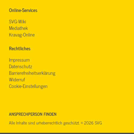
Online-Services
SVG-Wiki
Mediathek
Kravag-Online
Rechtliches
Impressum
Datenschutz
Barrierefreiheitserklärung
Widerruf
Cookie-Einstellungen
ANSPRECHPERSON FINDEN
Alle Inhalte sind urheberrechtlich geschützt. © 2026 SVG