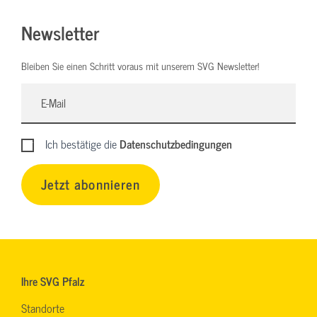
Newsletter
Bleiben Sie einen Schritt voraus mit unserem SVG Newsletter!
Ich bestätige die
Datenschutzbedingungen
Jetzt abonnieren
Ihre SVG Pfalz
Standorte