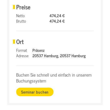
Preise
Netto
474,24 €
Brutto
474,24 €
Ort
Format
Präsenz
Adresse
20537 Hamburg,
20537 Hamburg
Buchen Sie schnell und einfach in unserem
Buchungssystem
Seminar buchen