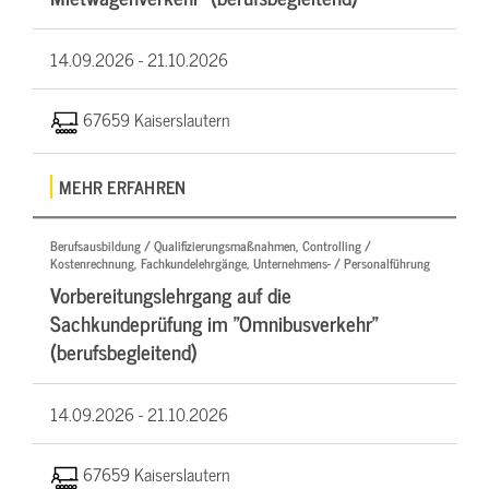
14.09.2026 -
21.10.2026
67659 Kaiserslautern
MEHR ERFAHREN
Berufsausbildung / Qualifizierungsmaßnahmen, Controlling /
Kostenrechnung, Fachkundelehrgänge, Unternehmens- / Personalführung
Vorbereitungslehrgang auf die
Sachkundeprüfung im "Omnibusverkehr"
(berufsbegleitend)
14.09.2026 -
21.10.2026
67659 Kaiserslautern