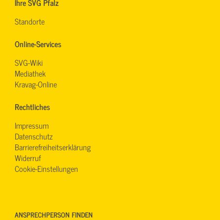
Ihre SVG Pfalz
Standorte
Online-Services
SVG-Wiki
Mediathek
Kravag-Online
Rechtliches
Impressum
Datenschutz
Barrierefreiheitserklärung
Widerruf
Cookie-Einstellungen
ANSPRECHPERSON FINDEN