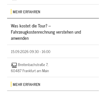
MEHR ERFAHREN
Was kostet die Tour? –
Fahrzeugkostenrechnung verstehen und
anwenden
15.09.2026
09:30 - 16:00
Breitenbachstraße 7,
60487 Frankfurt am Main
MEHR ERFAHREN