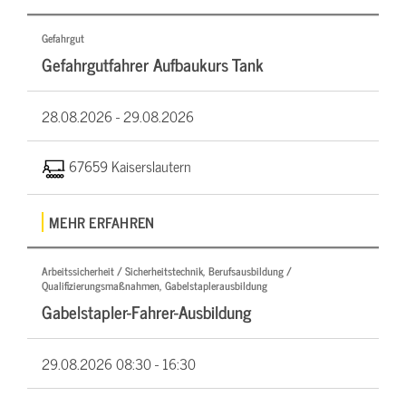
Gefahrgut
Gefahrgutfahrer Aufbaukurs Tank
28.08.2026 -
29.08.2026
67659 Kaiserslautern
MEHR ERFAHREN
Arbeitssicherheit / Sicherheitstechnik, Berufsausbildung /
Qualifizierungsmaßnahmen, Gabelstaplerausbildung
Gabelstapler-Fahrer-Ausbildung
29.08.2026
08:30 - 16:30