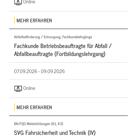
Online
MEHR ERFAHREN
Abfallbeförderung / Entsorgung, Fachkundelehrgänge
Fachkunde Betriebsbeauftragte für Abfall /
Abfallbeauftragte (Fortbildungslehrgang)
07.09.2026 -
09.09.2026
Online
MEHR ERFAHREN
BKrFQG Weiterbildungen (K1, K3)
SVG Fahrsicherheit und Technik (IV)