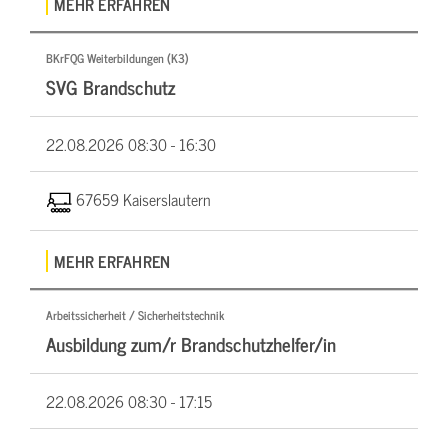
MEHR ERFAHREN
BKrFQG Weiterbildungen (K3)
SVG Brandschutz
22.08.2026
08:30 - 16:30
67659 Kaiserslautern
MEHR ERFAHREN
Arbeitssicherheit / Sicherheitstechnik
Ausbildung zum/r Brandschutzhelfer/in
22.08.2026
08:30 - 17:15