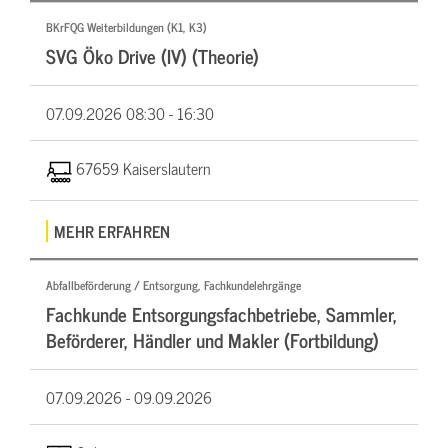
BKrFQG Weiterbildungen (K1, K3)
SVG Öko Drive (IV) (Theorie)
07.09.2026
08:30 - 16:30
67659 Kaiserslautern
MEHR ERFAHREN
Abfallbeförderung / Entsorgung, Fachkundelehrgänge
Fachkunde Entsorgungsfachbetriebe, Sammler,
Beförderer, Händler und Makler (Fortbildung)
07.09.2026 -
09.09.2026