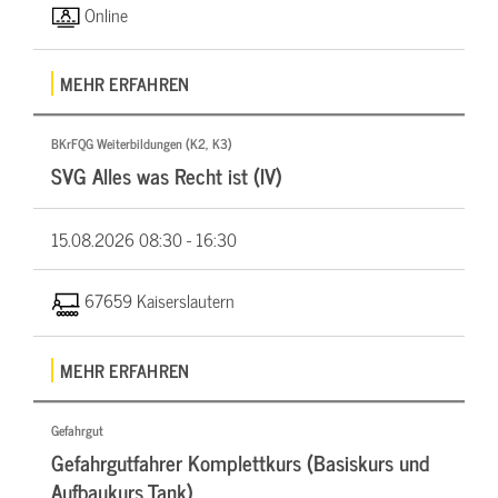
Online
MEHR ERFAHREN
BKrFQG Weiterbildungen (K2, K3)
SVG Alles was Recht ist (IV)
15.08.2026
08:30 - 16:30
67659 Kaiserslautern
MEHR ERFAHREN
Gefahrgut
Gefahrgutfahrer Komplettkurs (Basiskurs und
Aufbaukurs Tank)