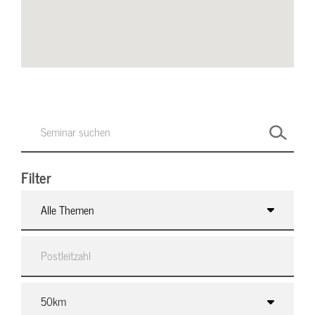
Filter
Alle Themen