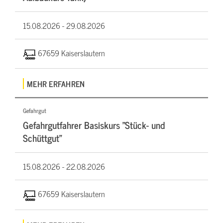
15.08.2026 -
29.08.2026
67659 Kaiserslautern
MEHR ERFAHREN
Gefahrgut
Gefahrgutfahrer Basiskurs "Stück- und
Schüttgut"
15.08.2026 -
22.08.2026
67659 Kaiserslautern