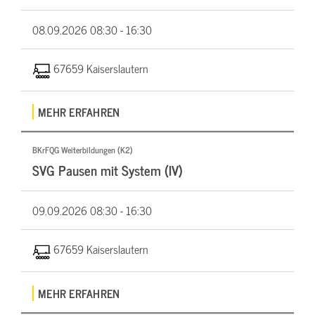
08.09.2026
08:30 - 16:30
67659 Kaiserslautern
MEHR ERFAHREN
BKrFQG Weiterbildungen (K2)
SVG Pausen mit System (IV)
09.09.2026
08:30 - 16:30
67659 Kaiserslautern
MEHR ERFAHREN