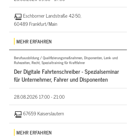
Eschborner Landstraße 42-50,
60489 Frankfurt/Main
MEHR ERFAHREN
Berufsausbildung / Qualifizierungsmaßnahmen, Disponenten, Lenk- und
Ruhezeiten, Recht, Spezialtraining für Kraftfahrer
Der Digitale Fahrtenschreiber - Spezialseminar
für Unternehmer, Fahrer und Disponenten
28.08.2026
17:00 - 21:00
67659 Kaiserslautern
MEHR ERFAHREN