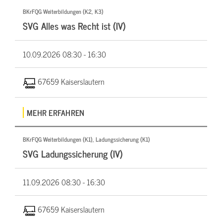
BKrFQG Weiterbildungen (K2, K3)
SVG Alles was Recht ist (IV)
10.09.2026
08:30 - 16:30
67659 Kaiserslautern
MEHR ERFAHREN
BKrFQG Weiterbildungen (K1), Ladungssicherung (K1)
SVG Ladungssicherung (IV)
11.09.2026
08:30 - 16:30
67659 Kaiserslautern