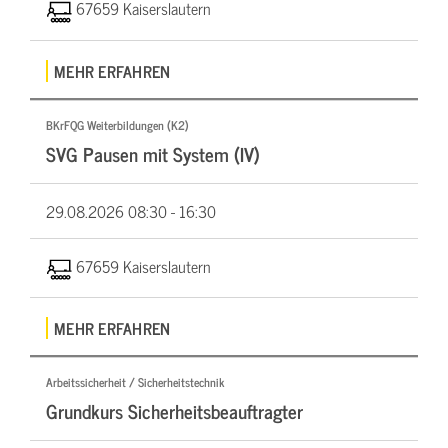
67659 Kaiserslautern
MEHR ERFAHREN
BKrFQG Weiterbildungen (K2)
SVG Pausen mit System (IV)
29.08.2026
08:30 - 16:30
67659 Kaiserslautern
MEHR ERFAHREN
Arbeitssicherheit / Sicherheitstechnik
Grundkurs Sicherheitsbeauftragter