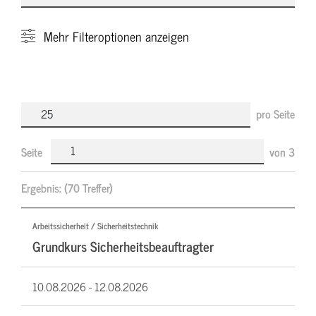
Mehr
Filteroptionen anzeigen
pro Seite
Seite
von
3
Ergebnis:
(70 Treffer)
Arbeitssicherheit / Sicherheitstechnik
Grundkurs Sicherheitsbeauftragter
10.08.2026 -
12.08.2026