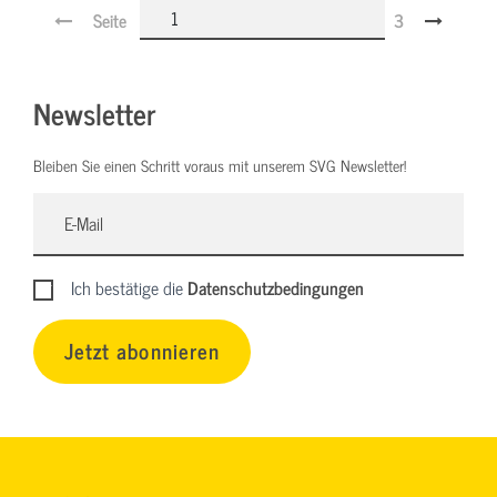
Seite
3
Newsletter
Bleiben Sie einen Schritt voraus mit unserem SVG Newsletter!
Ich bestätige die
Datenschutzbedingungen
Jetzt abonnieren