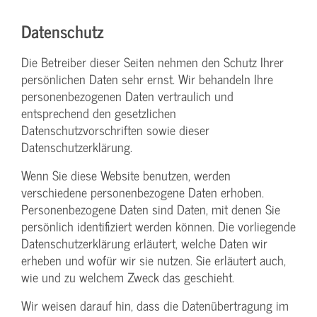
Datenschutz
Die Betreiber dieser Seiten nehmen den Schutz Ihrer
persönlichen Daten sehr ernst. Wir behandeln Ihre
personenbezogenen Daten vertraulich und
entsprechend den gesetzlichen
Datenschutzvorschriften sowie dieser
Datenschutzerklärung.
Wenn Sie diese Website benutzen, werden
verschiedene personenbezogene Daten erhoben.
Personenbezogene Daten sind Daten, mit denen Sie
persönlich identifiziert werden können. Die vorliegende
Datenschutzerklärung erläutert, welche Daten wir
erheben und wofür wir sie nutzen. Sie erläutert auch,
wie und zu welchem Zweck das geschieht.
Wir weisen darauf hin, dass die Datenübertragung im