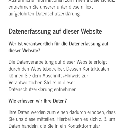
entnehmen Sie unserer unter diesem Text
aufgeführten Datenschutzerklärung.
Datenerfassung auf dieser Website
Wer ist verantwortlich für die Datenerfassung auf
dieser Website?
Die Datenverarbeitung auf dieser Website erfolgt
durch den Websitebetreiber. Dessen Kontaktdaten
können Sie dem Abschnitt „Hinweis zur
Verantwortlichen Stelle“ in dieser
Datenschutzerklärung entnehmen.
Wie erfassen wir Ihre Daten?
Ihre Daten werden zum einen dadurch erhoben, dass
Sie uns diese mitteilen. Hierbei kann es sich z. B. um
Daten handeln, die Sie in ein Kontaktformular