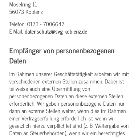
Moselring 11
56073 Koblenz
Telefon: 0173 - 7006647
E-Mail:
datenschutz@svg-koblenz.de
Empfänger von personenbezogenen
Daten
Im Rahmen unserer Geschäftstätigkeit arbeiten wir mit
verschiedenen externen Stellen zusammen. Dabei ist
teilweise auch eine Übermittlung von
personenbezogenen Daten an diese externen Stellen
erforderlich. Wir geben personenbezogene Daten nur
dann an externe Stellen weiter, wenn dies im Rahmen
einer Vertragserfüllung erforderlich ist, wenn wir
gesetzlich hierzu verpflichtet sind (z. B. Weitergabe von
Daten an Steuerbehörden), wenn wir ein berechtigtes