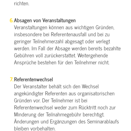
richten.
Absagen von Veranstaltungen
Veranstaltungen können aus wichtigen Gründen,
insbesondere bei Referentenausfall und bei zu
geringer Teilnehmerzahl abgesagt oder verlegt
werden. Im Fall der Absage werden bereits bezahlte
Gebühren voll zurückerstattet. Weitergehende
Ansprüche bestehen für den Teilnehmer nicht.
Referentenwechsel
Der Veranstalter behält sich den Wechsel
angekündigter Referenten aus organisatorischen
Gründen vor. Der Teilnehmer ist bei
Referentenwechsel weder zum Rücktritt noch zur
Minderung der Teilnahmegebühr berechtigt.
Änderungen und Ergänzungen des Seminarablaufs
bleiben vorbehalten.