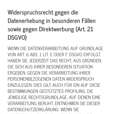
Widerspruchsrecht gegen die
Datenerhebung in besonderen Fällen
sowie gegen Direktwerbung (Art. 21
DSGVO)
WENN DIE DATENVERARBEITUNG AUF GRUNDLAGE
VON ART. 6 ABS. 1 LIT. E ODER F DSGVO ERFOLGT,
HABEN SIE JEDERZEIT DAS RECHT, AUS GRÜNDEN,
DIE SICH AUS IHRER BESONDEREN SITUATION
ERGEBEN, GEGEN DIE VERARBEITUNG IHRER
PERSONENBEZOGENEN DATEN WIDERSPRUCH
EINZULEGEN; DIES GILT AUCH FÜR EIN AUF DIESE
BESTIMMUNGEN GESTÜTZTES PROFILING. DIE
JEWEILIGE RECHTSGRUNDLAGE, AUF DENEN EINE
VERARBEITUNG BERUHT, ENTNEHMEN SIE DIESER
DATENSCHUTZERKLÄRUNG. WENN SIE