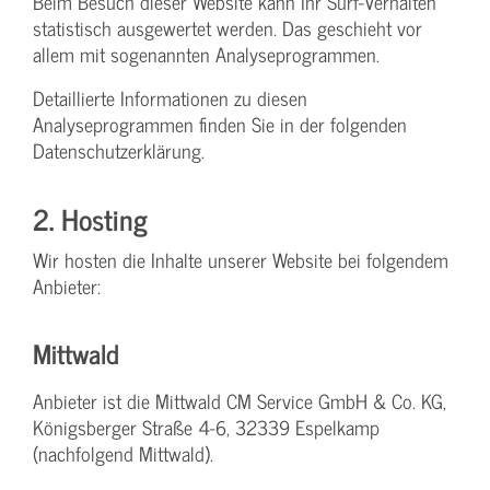
Beim Besuch dieser Website kann Ihr Surf-Verhalten
statistisch ausgewertet werden. Das geschieht vor
allem mit sogenannten Analyseprogrammen.
Detaillierte Informationen zu diesen
Analyseprogrammen finden Sie in der folgenden
Datenschutzerklärung.
2. Hosting
Wir hosten die Inhalte unserer Website bei folgendem
Anbieter:
Mittwald
Anbieter ist die Mittwald CM Service GmbH & Co. KG,
Königsberger Straße 4-6, 32339 Espelkamp
(nachfolgend Mittwald).