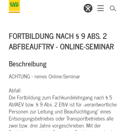
FORTBILDUNG NACH § 9 ABS. 2
ABFBEAUFTRV - ONLINE-SEMINAR
Beschreibung
ACHTUNG - reines Online-Seminar
Abfall:
Die Fortbildung zum Fachkundelehrgang nach § 5
AbfAEV bzw. § 9 Abs. 2 EfbV ist für „verantwortliche
Personen zur Leitung und Beaufsichtigung“ eines
Entsorgungsbetriebes oder Transportbetriebes alle
zwei bzw. drei Jahre vorgeschrieben. Mit der