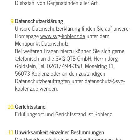
Diebstahl von Gegenständen aller Art.
Datenschutzerklärung
Unsere Datenschutzerklärung finden Sie auf unserer
Homepage
www.svg-koblenz.de
unter dem
Menüpunkt Datenschutz.
Bei weiteren Fragen hierzu können Sie sich gerne
telefonisch an die SVG QTB GmbH, Herrn Jörg
Goldstein, Tel. 0261/494-358, Moselring 11,
56073 Koblenz oder an den zuständigen
Datenschutzbeauftragten unter datenschutz@svg-
koblenz.de wenden.
Gerichtsstand
Erfüllungsort und Gerichtsstand ist Koblenz.
Unwirksamkeit einzelner Bestimmungen
Die Unwirksamkeit einzelner Bestimmungen der