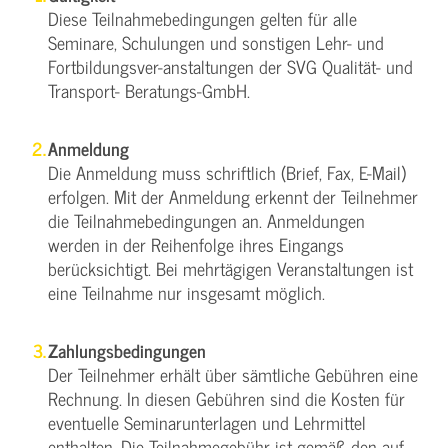
Diese Teilnahmebedingungen gelten für alle
Seminare, Schulungen und sonstigen Lehr- und
Fortbildungsver-anstaltungen der SVG Qualität- und
Transport- Beratungs-GmbH.
Anmeldung
Die Anmeldung muss schriftlich (Brief, Fax, E-Mail)
erfolgen. Mit der Anmeldung erkennt der Teilnehmer
die Teilnahmebedingungen an. Anmeldungen
werden in der Reihenfolge ihres Eingangs
berücksichtigt. Bei mehrtägigen Veranstaltungen ist
eine Teilnahme nur insgesamt möglich.
Zahlungsbedingungen
Der Teilnehmer erhält über sämtliche Gebühren eine
Rechnung. In diesen Gebühren sind die Kosten für
eventuelle Seminarunterlagen und Lehrmittel
enthalten. Die Teilnahmegebühr ist gemäß den auf