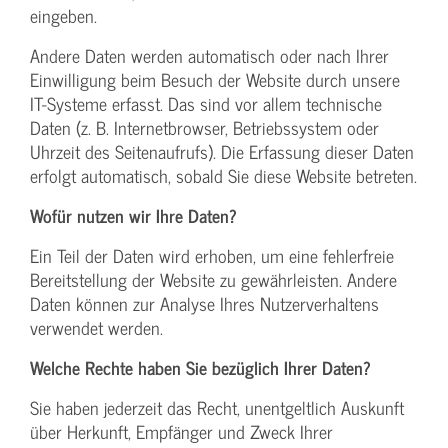
eingeben.
Andere Daten werden automatisch oder nach Ihrer
Einwilligung beim Besuch der Website durch unsere
IT-Systeme erfasst. Das sind vor allem technische
Daten (z. B. Internetbrowser, Betriebssystem oder
Uhrzeit des Seitenaufrufs). Die Erfassung dieser Daten
erfolgt automatisch, sobald Sie diese Website betreten.
Wofür nutzen wir Ihre Daten?
Ein Teil der Daten wird erhoben, um eine fehlerfreie
Bereitstellung der Website zu gewährleisten. Andere
Daten können zur Analyse Ihres Nutzerverhaltens
verwendet werden.
Welche Rechte haben Sie bezüglich Ihrer Daten?
Sie haben jederzeit das Recht, unentgeltlich Auskunft
über Herkunft, Empfänger und Zweck Ihrer