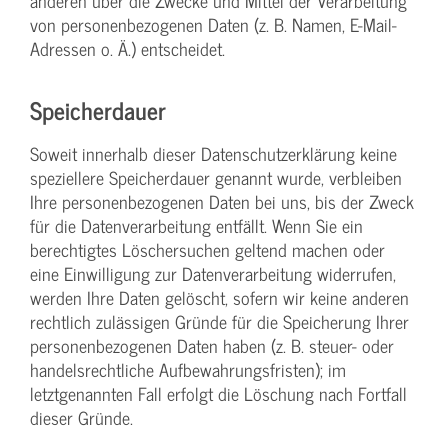
anderen über die Zwecke und Mittel der Verarbeitung
von personenbezogenen Daten (z. B. Namen, E-Mail-
Adressen o. Ä.) entscheidet.
Speicherdauer
Soweit innerhalb dieser Datenschutzerklärung keine
speziellere Speicherdauer genannt wurde, verbleiben
Ihre personenbezogenen Daten bei uns, bis der Zweck
für die Datenverarbeitung entfällt. Wenn Sie ein
berechtigtes Löschersuchen geltend machen oder
eine Einwilligung zur Datenverarbeitung widerrufen,
werden Ihre Daten gelöscht, sofern wir keine anderen
rechtlich zulässigen Gründe für die Speicherung Ihrer
personenbezogenen Daten haben (z. B. steuer- oder
handelsrechtliche Aufbewahrungsfristen); im
letztgenannten Fall erfolgt die Löschung nach Fortfall
dieser Gründe.