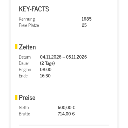
KEY-FACTS
Kennung
1685
Freie Plätze
25
Zeiten
Datum
04.11.2026 – 05.11.2026
Dauer
(2 Tage)
Beginn
08:00
Ende
16:30
Preise
Netto
600,00 €
Brutto
714,00 €