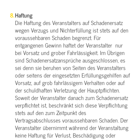
Haftung
Die Haftung des Veranstalters auf Schadenersatz
wegen Verzugs und Nichterfüllung ist stets auf den
voraussehbaren Schaden begrenzt. Für
entgangenen Gewinn haftet der Veranstalter nur
bei Vorsatz und grober Fahrlässigkeit. Im Übrigen
sind Schadenersatzansprüche ausgeschlossen, es
sei denn sie beruhen von Seiten des Veranstalters
oder seitens der eingesetzten Erfüllungsgehilfen auf
Vorsatz, auf grob fahrlässigem Verhalten oder auf
der schuldhaften Verletzung der Hauptpflichten.
Soweit der Veranstalter danach zum Schadenersatz
verpflichtet ist, beschränkt sich diese Verpflichtung
stets auf den zum Zeitpunkt des
Vertragsabschlusses voraussehbaren Schaden. Der
Veranstalter übernimmt während der Veranstaltung
keine Haftung für Verlust, Beschädigung oder