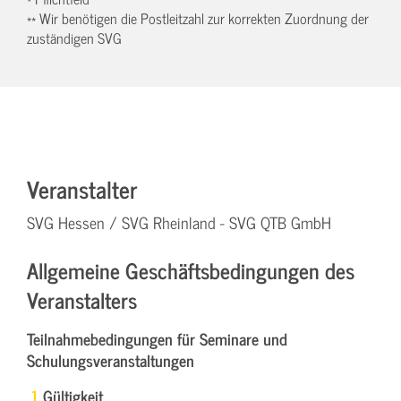
** Wir benötigen die Postleitzahl zur korrekten Zuordnung der
zuständigen SVG
Veranstalter
SVG Hessen / SVG Rheinland - SVG QTB GmbH
Allgemeine Geschäftsbedingungen des
Veranstalters
Teilnahmebedingungen für Seminare und
Schulungsveranstaltungen
Gültigkeit