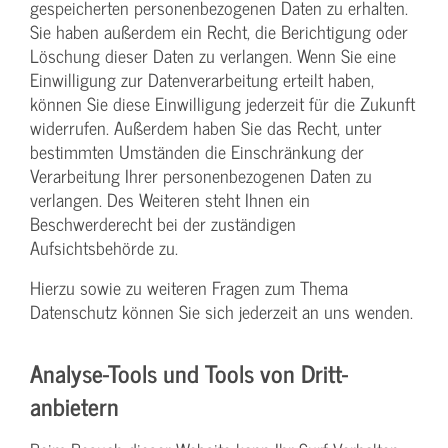
gespeicherten personenbezogenen Daten zu erhalten.
Sie haben außerdem ein Recht, die Berichtigung oder
Löschung dieser Daten zu verlangen. Wenn Sie eine
Einwilligung zur Datenverarbeitung erteilt haben,
können Sie diese Einwilligung jederzeit für die Zukunft
widerrufen. Außerdem haben Sie das Recht, unter
bestimmten Umständen die Einschränkung der
Verarbeitung Ihrer personenbezogenen Daten zu
verlangen. Des Weiteren steht Ihnen ein
Beschwerderecht bei der zuständigen
Aufsichtsbehörde zu.
Hierzu sowie zu weiteren Fragen zum Thema
Datenschutz können Sie sich jederzeit an uns wenden.
Analyse-Tools und Tools von Dritt­
anbietern