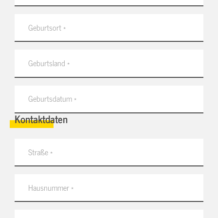
Kontaktdaten