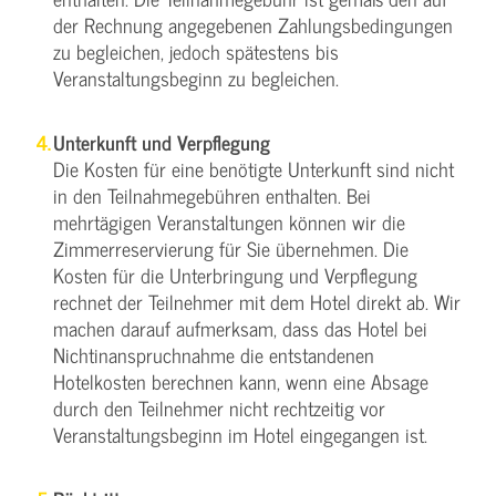
der Rechnung angegebenen Zahlungsbedingungen
zu begleichen, jedoch spätestens bis
Veranstaltungsbeginn zu begleichen.
Unterkunft und Verpflegung
Die Kosten für eine benötigte Unterkunft sind nicht
in den Teilnahmegebühren enthalten. Bei
mehrtägigen Veranstaltungen können wir die
Zimmerreservierung für Sie übernehmen. Die
Kosten für die Unterbringung und Verpflegung
rechnet der Teilnehmer mit dem Hotel direkt ab. Wir
machen darauf aufmerksam, dass das Hotel bei
Nichtinanspruchnahme die entstandenen
Hotelkosten berechnen kann, wenn eine Absage
durch den Teilnehmer nicht rechtzeitig vor
Veranstaltungsbeginn im Hotel eingegangen ist.