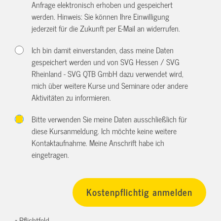
Anfrage elektronisch erhoben und gespeichert
werden. Hinweis: Sie können Ihre Einwilligung
jederzeit für die Zukunft per E-Mail an
widerrufen.
Ich bin damit einverstanden, dass meine Daten
gespeichert werden und von SVG Hessen / SVG
Rheinland - SVG QTB GmbH dazu verwendet wird,
mich über weitere Kurse und Seminare oder andere
Aktivitäten zu informieren.
Bitte verwenden Sie meine Daten ausschließlich für
diese Kursanmeldung. Ich möchte keine weitere
Kontaktaufnahme. Meine Anschrift habe ich
eingetragen.
* Pflichtfeld