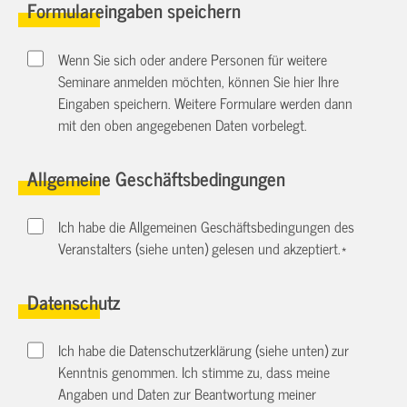
Formulareingaben speichern
Wenn Sie sich oder andere Personen für weitere
Seminare anmelden möchten, können Sie hier Ihre
Eingaben speichern. Weitere Formulare werden dann
mit den oben angegebenen Daten vorbelegt.
Allgemeine Geschäftsbedingungen
Ich habe die Allgemeinen Geschäftsbedingungen des
Veranstalters (siehe unten) gelesen und akzeptiert.
*
Datenschutz
Ich habe die Datenschutzerklärung (siehe unten) zur
Kenntnis genommen. Ich stimme zu, dass meine
Angaben und Daten zur Beantwortung meiner