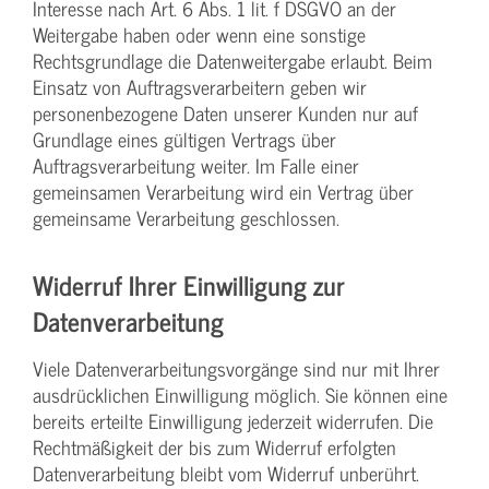
Interesse nach Art. 6 Abs. 1 lit. f DSGVO an der
Weitergabe haben oder wenn eine sonstige
Rechtsgrundlage die Datenweitergabe erlaubt. Beim
Einsatz von Auftragsverarbeitern geben wir
personenbezogene Daten unserer Kunden nur auf
Grundlage eines gültigen Vertrags über
Auftragsverarbeitung weiter. Im Falle einer
gemeinsamen Verarbeitung wird ein Vertrag über
gemeinsame Verarbeitung geschlossen.
Widerruf Ihrer Einwilligung zur
Datenverarbeitung
Viele Datenverarbeitungsvorgänge sind nur mit Ihrer
ausdrücklichen Einwilligung möglich. Sie können eine
bereits erteilte Einwilligung jederzeit widerrufen. Die
Rechtmäßigkeit der bis zum Widerruf erfolgten
Datenverarbeitung bleibt vom Widerruf unberührt.