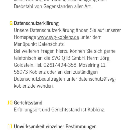
Diebstahl von Gegenständen aller Art.
Datenschutzerklärung
Unsere Datenschutzerklärung finden Sie auf unserer
Homepage
www.svg-koblenz.de
unter dem
Menüpunkt Datenschutz.
Bei weiteren Fragen hierzu können Sie sich gerne
telefonisch an die SVG QTB GmbH, Herrn Jörg
Goldstein, Tel. 0261/494-358, Moselring 11,
56073 Koblenz oder an den zuständigen
Datenschutzbeauftragten unter datenschutz@svg-
koblenz.de wenden.
Gerichtsstand
Erfüllungsort und Gerichtsstand ist Koblenz.
Unwirksamkeit einzelner Bestimmungen