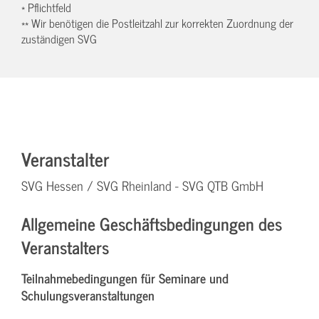
* Pflichtfeld
** Wir benötigen die Postleitzahl zur korrekten Zuordnung der
zuständigen SVG
Veranstalter
SVG Hessen / SVG Rheinland - SVG QTB GmbH
Allgemeine Geschäftsbedingungen des
Veranstalters
Teilnahmebedingungen für Seminare und
Schulungsveranstaltungen