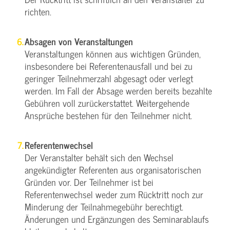
richten.
Absagen von Veranstaltungen
Veranstaltungen können aus wichtigen Gründen,
insbesondere bei Referentenausfall und bei zu
geringer Teilnehmerzahl abgesagt oder verlegt
werden. Im Fall der Absage werden bereits bezahlte
Gebühren voll zurückerstattet. Weitergehende
Ansprüche bestehen für den Teilnehmer nicht.
Referentenwechsel
Der Veranstalter behält sich den Wechsel
angekündigter Referenten aus organisatorischen
Gründen vor. Der Teilnehmer ist bei
Referentenwechsel weder zum Rücktritt noch zur
Minderung der Teilnahmegebühr berechtigt.
Änderungen und Ergänzungen des Seminarablaufs