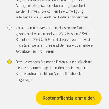
Anfrage elektronisch erhoben und gespeichert
werden. Hinweis: Sie können Ihre Einwilligung
jederzeit für die Zukunft per E-Mail an
widerrufen.
Ich bin damit einverstanden, dass meine Daten
gespeichert werden und von SVG Hessen / SVG
Rheinland - SVG QTB GmbH dazu verwendet wird,
mich über weitere Kurse und Seminare oder andere
Aktivitäten zu informieren.
Bitte verwenden Sie meine Daten ausschließlich für
diese Kursanmeldung. Ich möchte keine weitere
Kontaktaufnahme. Meine Anschrift habe ich
eingetragen.