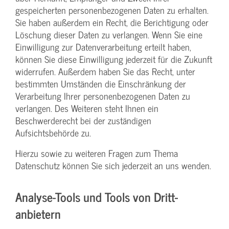
gespeicherten personenbezogenen Daten zu erhalten.
Sie haben außerdem ein Recht, die Berichtigung oder
Löschung dieser Daten zu verlangen. Wenn Sie eine
Einwilligung zur Datenverarbeitung erteilt haben,
können Sie diese Einwilligung jederzeit für die Zukunft
widerrufen. Außerdem haben Sie das Recht, unter
bestimmten Umständen die Einschränkung der
Verarbeitung Ihrer personenbezogenen Daten zu
verlangen. Des Weiteren steht Ihnen ein
Beschwerderecht bei der zuständigen
Aufsichtsbehörde zu.
Hierzu sowie zu weiteren Fragen zum Thema
Datenschutz können Sie sich jederzeit an uns wenden.
Analyse-Tools und Tools von Dritt­
anbietern