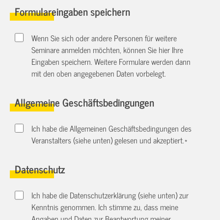
Formulareingaben speichern
Wenn Sie sich oder andere Personen für weitere
Seminare anmelden möchten, können Sie hier Ihre
Eingaben speichern. Weitere Formulare werden dann
mit den oben angegebenen Daten vorbelegt.
Allgemeine Geschäftsbedingungen
Ich habe die Allgemeinen Geschäftsbedingungen des
Veranstalters (siehe unten) gelesen und akzeptiert.
*
Datenschutz
Ich habe die Datenschutzerklärung (siehe unten) zur
Kenntnis genommen. Ich stimme zu, dass meine
Angaben und Daten zur Beantwortung meiner