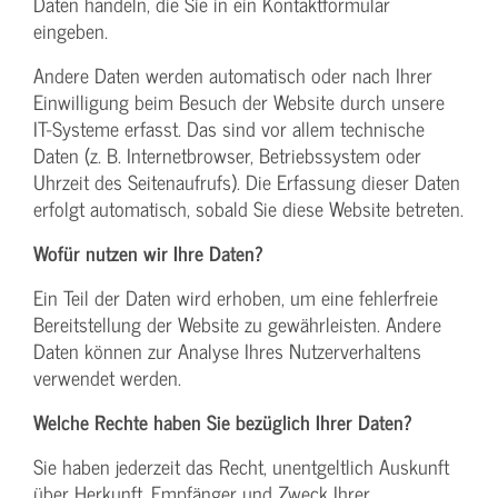
Daten handeln, die Sie in ein Kontaktformular
eingeben.
Andere Daten werden automatisch oder nach Ihrer
Einwilligung beim Besuch der Website durch unsere
IT-Systeme erfasst. Das sind vor allem technische
Daten (z. B. Internetbrowser, Betriebssystem oder
Uhrzeit des Seitenaufrufs). Die Erfassung dieser Daten
erfolgt automatisch, sobald Sie diese Website betreten.
Wofür nutzen wir Ihre Daten?
Ein Teil der Daten wird erhoben, um eine fehlerfreie
Bereitstellung der Website zu gewährleisten. Andere
Daten können zur Analyse Ihres Nutzerverhaltens
verwendet werden.
Welche Rechte haben Sie bezüglich Ihrer Daten?
Sie haben jederzeit das Recht, unentgeltlich Auskunft
über Herkunft, Empfänger und Zweck Ihrer