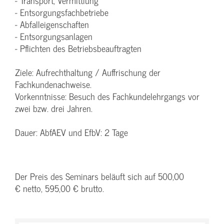
- Transport, Vermittlung
- Entsorgungsfachbetriebe
- Abfalleigenschaften
- Entsorgungsanlagen
- Pflichten des Betriebsbeauftragten
Ziele: Aufrechthaltung / Auffrischung der
Fachkundenachweise.
Vorkenntnisse: Besuch des Fachkundelehrgangs vor
zwei bzw. drei Jahren.
Dauer: AbfAEV und EfbV: 2 Tage
Der Preis des Seminars beläuft sich auf 500,00
€ netto, 595,00 € brutto.