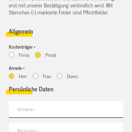
erst mit unserer Bestätigung verbindlich wird. Mit
Sternchen (*) markierte Felder sind Pflichtfelder.
Allgemein
Kostenträger *
Firma
Privat
Anrede *
Herr
Frau
Divers
Persönliche Daten