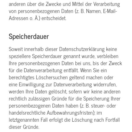
anderen über die Zwecke und Mittel der Verarbeitung
von personenbezogenen Daten (z. B. Namen, E-Mail-
Adressen o. Ä.) entscheidet.
Speicherdauer
Soweit innerhalb dieser Datenschutzerklärung keine
speziellere Speicherdauer genannt wurde, verbleiben
Ihre personenbezogenen Daten bei uns, bis der Zweck
für die Datenverarbeitung entfällt. Wenn Sie ein
berechtigtes Löschersuchen geltend machen oder
eine Einwilligung zur Datenverarbeitung widerrufen,
werden Ihre Daten gelöscht, sofern wir keine anderen
rechtlich zulässigen Gründe für die Speicherung Ihrer
personenbezogenen Daten haben (z. B. steuer- oder
handelsrechtliche Aufbewahrungsfristen); im
letztgenannten Fall erfolgt die Löschung nach Fortfall
dieser Gründe.