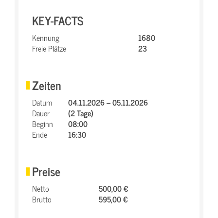
KEY-FACTS
Kennung
1680
Freie Plätze
23
Zeiten
Datum
04.11.2026 – 05.11.2026
Dauer
(2 Tage)
Beginn
08:00
Ende
16:30
Preise
Netto
500,00 €
Brutto
595,00 €