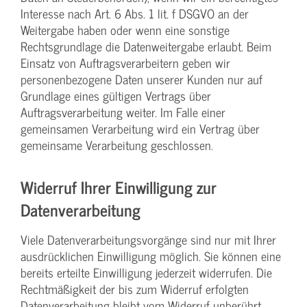
Interesse nach Art. 6 Abs. 1 lit. f DSGVO an der
Weitergabe haben oder wenn eine sonstige
Rechtsgrundlage die Datenweitergabe erlaubt. Beim
Einsatz von Auftragsverarbeitern geben wir
personenbezogene Daten unserer Kunden nur auf
Grundlage eines gültigen Vertrags über
Auftragsverarbeitung weiter. Im Falle einer
gemeinsamen Verarbeitung wird ein Vertrag über
gemeinsame Verarbeitung geschlossen.
Widerruf Ihrer Einwilligung zur
Datenverarbeitung
Viele Datenverarbeitungsvorgänge sind nur mit Ihrer
ausdrücklichen Einwilligung möglich. Sie können eine
bereits erteilte Einwilligung jederzeit widerrufen. Die
Rechtmäßigkeit der bis zum Widerruf erfolgten
Datenverarbeitung bleibt vom Widerruf unberührt.