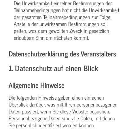
Die Unwirksamkeit einzelner Bestimmungen der
Teilnahmebedingungen hat nicht die Unwirksamkeit
der gesamten Teilnahmebedingungen zur Folge.
Anstelle der unwirksamen Bestimmungen soll
gelten, was dem gewollten Zweck in gesetzlich
erlaubtem Sinn am nächsten kommt.
Datenschutzerklärung des Veranstalters
1. Datenschutz auf einen Blick
Allgemeine Hinweise
Die folgenden Hinweise geben einen einfachen
Überblick darüber, was mit Ihren personenbezogenen
Daten passiert, wenn Sie diese Website besuchen.
Personenbezogene Daten sind alle Daten, mit denen
Sie persönlich identifiziert werden können.