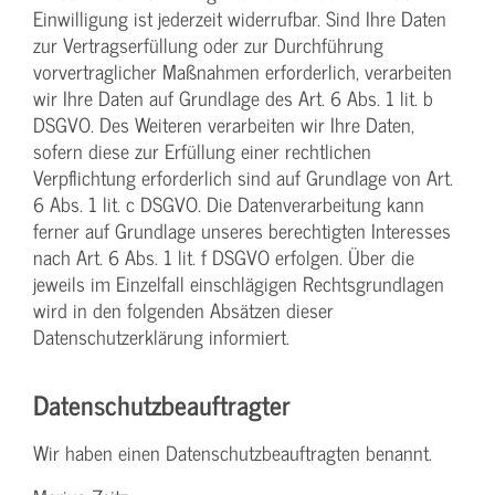
Einwilligung ist jederzeit widerrufbar. Sind Ihre Daten
zur Vertragserfüllung oder zur Durchführung
vorvertraglicher Maßnahmen erforderlich, verarbeiten
wir Ihre Daten auf Grundlage des Art. 6 Abs. 1 lit. b
DSGVO. Des Weiteren verarbeiten wir Ihre Daten,
sofern diese zur Erfüllung einer rechtlichen
Verpflichtung erforderlich sind auf Grundlage von Art.
6 Abs. 1 lit. c DSGVO. Die Datenverarbeitung kann
ferner auf Grundlage unseres berechtigten Interesses
nach Art. 6 Abs. 1 lit. f DSGVO erfolgen. Über die
jeweils im Einzelfall einschlägigen Rechtsgrundlagen
wird in den folgenden Absätzen dieser
Datenschutzerklärung informiert.
Datenschutz­beauftragter
Wir haben einen Datenschutzbeauftragten benannt.