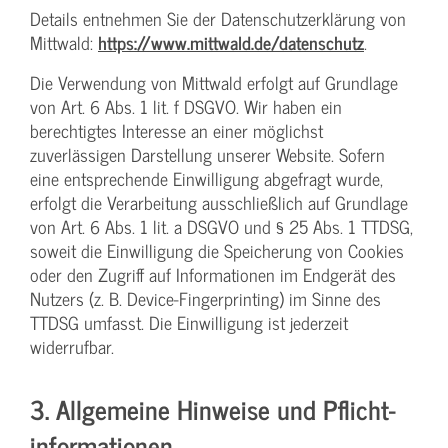
Details entnehmen Sie der Datenschutzerklärung von
Mittwald:
https://www.mittwald.de/datenschutz
.
Die Verwendung von Mittwald erfolgt auf Grundlage
von Art. 6 Abs. 1 lit. f DSGVO. Wir haben ein
berechtigtes Interesse an einer möglichst
zuverlässigen Darstellung unserer Website. Sofern
eine entsprechende Einwilligung abgefragt wurde,
erfolgt die Verarbeitung ausschließlich auf Grundlage
von Art. 6 Abs. 1 lit. a DSGVO und § 25 Abs. 1 TTDSG,
soweit die Einwilligung die Speicherung von Cookies
oder den Zugriff auf Informationen im Endgerät des
Nutzers (z. B. Device-Fingerprinting) im Sinne des
TTDSG umfasst. Die Einwilligung ist jederzeit
widerrufbar.
3. Allgemeine Hinweise und Pflicht­
informationen