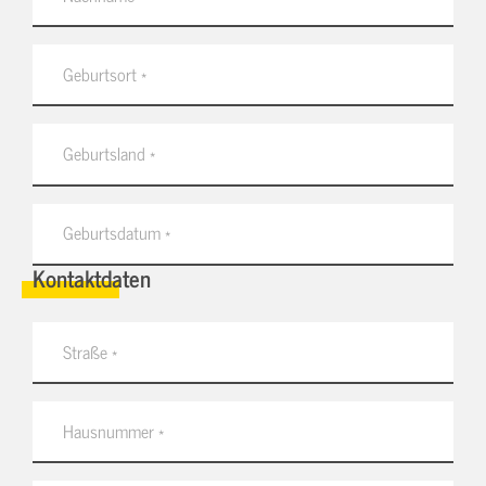
Kontaktdaten