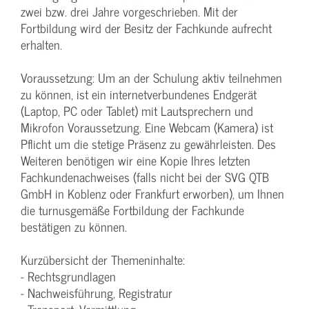
zwei bzw. drei Jahre vorgeschrieben. Mit der
Fortbildung wird der Besitz der Fachkunde aufrecht
erhalten.
Voraussetzung: Um an der Schulung aktiv teilnehmen
zu können, ist ein internetverbundenes Endgerät
(Laptop, PC oder Tablet) mit Lautsprechern und
Mikrofon Voraussetzung. Eine Webcam (Kamera) ist
Pflicht um die stetige Präsenz zu gewährleisten. Des
Weiteren benötigen wir eine Kopie Ihres letzten
Fachkundenachweises (falls nicht bei der SVG QTB
GmbH in Koblenz oder Frankfurt erworben), um Ihnen
die turnusgemäße Fortbildung der Fachkunde
bestätigen zu können.
Kurzübersicht der Themeninhalte:
- Rechtsgrundlagen
- Nachweisführung, Registratur