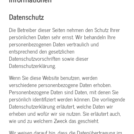
Datenschutz
Die Betreiber dieser Seiten nehmen den Schutz Ihrer
persönlichen Daten sehr ernst. Wir behandeln Ihre
personenbezogenen Daten vertraulich und
entsprechend den gesetzlichen
Datenschutzvorschriften sowie dieser
Datenschutzerklärung.
Wenn Sie diese Website benutzen, werden
verschiedene personenbezogene Daten erhoben.
Personenbezogene Daten sind Daten, mit denen Sie
persönlich identifiziert werden können. Die vorliegende
Datenschutzerklärung erläutert, welche Daten wir
erheben und wofür wir sie nutzen. Sie erläutert auch,
wie und zu welchem Zweck das geschieht.
Wir weisen darauf hin, dass die Datenübertragung im