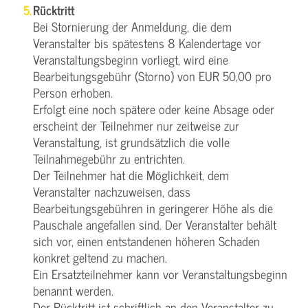
Rücktritt
Bei Stornierung der Anmeldung, die dem
Veranstalter bis spätestens 8 Kalendertage vor
Veranstaltungsbeginn vorliegt, wird eine
Bearbeitungsgebühr (Storno) von EUR 50,00 pro
Person erhoben.
Erfolgt eine noch spätere oder keine Absage oder
erscheint der Teilnehmer nur zeitweise zur
Veranstaltung, ist grundsätzlich die volle
Teilnahmegebühr zu entrichten.
Der Teilnehmer hat die Möglichkeit, dem
Veranstalter nachzuweisen, dass
Bearbeitungsgebühren in geringerer Höhe als die
Pauschale angefallen sind. Der Veranstalter behält
sich vor, einen entstandenen höheren Schaden
konkret geltend zu machen.
Ein Ersatzteilnehmer kann vor Veranstaltungsbeginn
benannt werden.
Der Rücktritt ist schriftlich an den Veranstalter zu