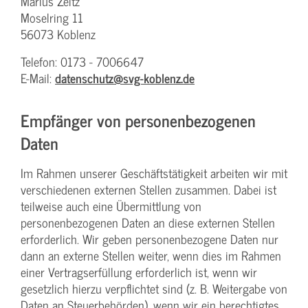
Marius Zeitz
Moselring 11
56073 Koblenz
Telefon: 0173 - 7006647
E-Mail:
datenschutz@svg-koblenz.de
Empfänger von personenbezogenen
Daten
Im Rahmen unserer Geschäftstätigkeit arbeiten wir mit
verschiedenen externen Stellen zusammen. Dabei ist
teilweise auch eine Übermittlung von
personenbezogenen Daten an diese externen Stellen
erforderlich. Wir geben personenbezogene Daten nur
dann an externe Stellen weiter, wenn dies im Rahmen
einer Vertragserfüllung erforderlich ist, wenn wir
gesetzlich hierzu verpflichtet sind (z. B. Weitergabe von
Daten an Steuerbehörden), wenn wir ein berechtigtes