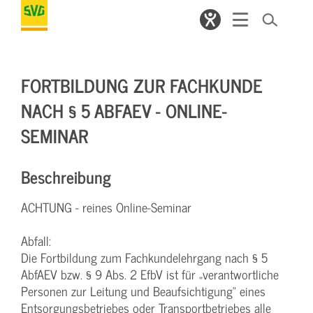
FORTBILDUNG ZUR FACHKUNDE
NACH § 5 ABFAEV - ONLINE-
SEMINAR
Beschreibung
ACHTUNG - reines Online-Seminar
Abfall:
Die Fortbildung zum Fachkundelehrgang nach § 5
AbfAEV bzw. § 9 Abs. 2 EfbV ist für „verantwortliche
Personen zur Leitung und Beaufsichtigung“ eines
Entsorgungsbetriebes oder Transportbetriebes alle