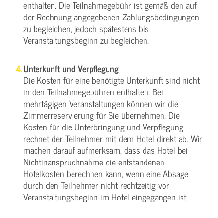
enthalten. Die Teilnahmegebühr ist gemäß den auf
der Rechnung angegebenen Zahlungsbedingungen
zu begleichen, jedoch spätestens bis
Veranstaltungsbeginn zu begleichen.
Unterkunft und Verpflegung
Die Kosten für eine benötigte Unterkunft sind nicht
in den Teilnahmegebühren enthalten. Bei
mehrtägigen Veranstaltungen können wir die
Zimmerreservierung für Sie übernehmen. Die
Kosten für die Unterbringung und Verpflegung
rechnet der Teilnehmer mit dem Hotel direkt ab. Wir
machen darauf aufmerksam, dass das Hotel bei
Nichtinanspruchnahme die entstandenen
Hotelkosten berechnen kann, wenn eine Absage
durch den Teilnehmer nicht rechtzeitig vor
Veranstaltungsbeginn im Hotel eingegangen ist.