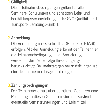
Gültigkeit
Diese Teilnahmebedingungen gelten für alle
Seminare, Schulungen und sonstigen Lehr- und
Fortbildungsver-anstaltungen der SVG Qualität- und
Transport- Beratungs-GmbH.
Anmeldung
Die Anmeldung muss schriftlich (Brief, Fax, E-Mail)
erfolgen. Mit der Anmeldung erkennt der Teilnehmer
die Teilnahmebedingungen an. Anmeldungen
werden in der Reihenfolge ihres Eingangs
berücksichtigt. Bei mehrtägigen Veranstaltungen ist
eine Teilnahme nur insgesamt möglich.
Zahlungsbedingungen
Der Teilnehmer erhält über sämtliche Gebühren eine
Rechnung. In diesen Gebühren sind die Kosten für
eventuelle Seminarunterlagen und Lehrmittel