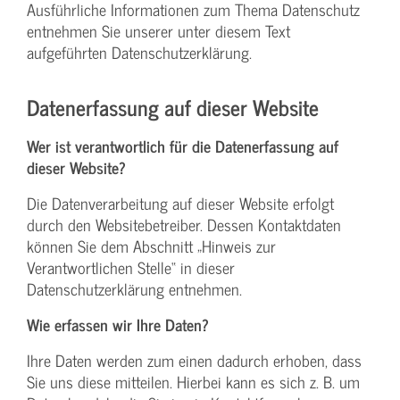
Ausführliche Informationen zum Thema Datenschutz
entnehmen Sie unserer unter diesem Text
aufgeführten Datenschutzerklärung.
Datenerfassung auf dieser Website
Wer ist verantwortlich für die Datenerfassung auf
dieser Website?
Die Datenverarbeitung auf dieser Website erfolgt
durch den Websitebetreiber. Dessen Kontaktdaten
können Sie dem Abschnitt „Hinweis zur
Verantwortlichen Stelle“ in dieser
Datenschutzerklärung entnehmen.
Wie erfassen wir Ihre Daten?
Ihre Daten werden zum einen dadurch erhoben, dass
Sie uns diese mitteilen. Hierbei kann es sich z. B. um