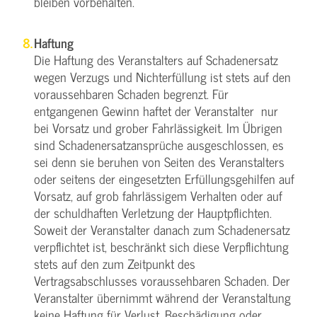
bleiben vorbehalten.
Haftung
Die Haftung des Veranstalters auf Schadenersatz
wegen Verzugs und Nichterfüllung ist stets auf den
voraussehbaren Schaden begrenzt. Für
entgangenen Gewinn haftet der Veranstalter nur
bei Vorsatz und grober Fahrlässigkeit. Im Übrigen
sind Schadenersatzansprüche ausgeschlossen, es
sei denn sie beruhen von Seiten des Veranstalters
oder seitens der eingesetzten Erfüllungsgehilfen auf
Vorsatz, auf grob fahrlässigem Verhalten oder auf
der schuldhaften Verletzung der Hauptpflichten.
Soweit der Veranstalter danach zum Schadenersatz
verpflichtet ist, beschränkt sich diese Verpflichtung
stets auf den zum Zeitpunkt des
Vertragsabschlusses voraussehbaren Schaden. Der
Veranstalter übernimmt während der Veranstaltung
keine Haftung für Verlust, Beschädigung oder