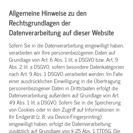
Allgemeine Hinweise zu den
Rechtsgrundlagen der
Datenverarbeitung auf dieser Website
Sofern Sie in die Datenverarbeitung eingewilligt haben,
verarbeiten wir Ihre personenbezogenen Daten auf
Grundlage von Art. 6 Abs. 1 lit. a DSGVO bzw. Art. 9
Abs. 2 lit. a DSGVO, sofern besondere Datenkategorien
nach Art. 9 Abs. 1 DSGVO verarbeitet werden. Im Falle
einer ausdrücklichen Einwilligung in die Übertragung
personenbezogener Daten in Drittstaaten erfolgt die
Datenverarbeitung außerdem auf Grundlage von Art.
49 Abs. 1 lit. a DSGVO. Sofern Sie in die Speicherung
von Cookies oder in den Zugriff auf Informationen in
Ihr Endgerät (z. B. via Device-Fingerprinting)
eingewilligt haben, erfolgt die Datenverarbeitung
zusätzlich auf Grundlage von § 25 Abs. 1 TTDSG. Die