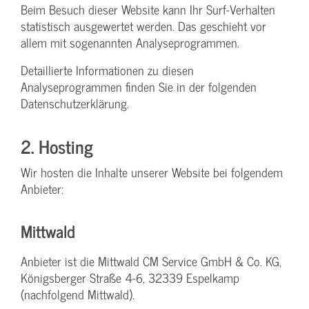
Beim Besuch dieser Website kann Ihr Surf-Verhalten
statistisch ausgewertet werden. Das geschieht vor
allem mit sogenannten Analyseprogrammen.
Detaillierte Informationen zu diesen
Analyseprogrammen finden Sie in der folgenden
Datenschutzerklärung.
2. Hosting
Wir hosten die Inhalte unserer Website bei folgendem
Anbieter:
Mittwald
Anbieter ist die Mittwald CM Service GmbH & Co. KG,
Königsberger Straße 4-6, 32339 Espelkamp
(nachfolgend Mittwald).