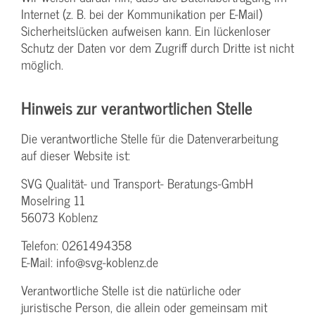
Internet (z. B. bei der Kommunikation per E-Mail)
Sicherheitslücken aufweisen kann. Ein lückenloser
Schutz der Daten vor dem Zugriff durch Dritte ist nicht
möglich.
Hinweis zur verantwortlichen Stelle
Die verantwortliche Stelle für die Datenverarbeitung
auf dieser Website ist:
SVG Qualität- und Transport- Beratungs-GmbH
Moselring 11
56073 Koblenz
Telefon: 0261494358
E-Mail: info@svg-koblenz.de
Verantwortliche Stelle ist die natürliche oder
juristische Person, die allein oder gemeinsam mit