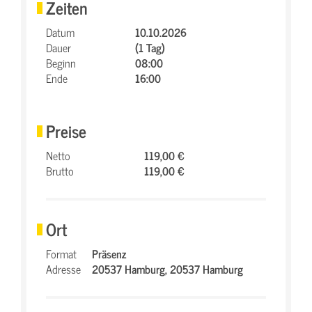
Zeiten
Datum
10.10.2026
Dauer
(1 Tag)
Beginn
08:00
Ende
16:00
Preise
Netto
119,00 €
Brutto
119,00 €
Ort
Format
Präsenz
Adresse
20537 Hamburg,
20537 Hamburg