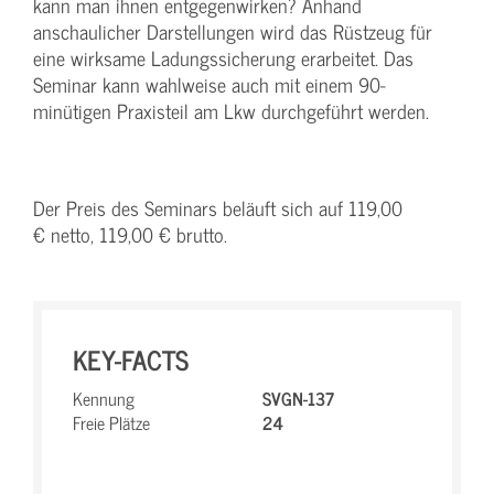
kann man ihnen entgegenwirken? Anhand
anschaulicher Darstellungen wird das Rüstzeug für
eine wirksame Ladungssicherung erarbeitet. Das
Seminar kann wahlweise auch mit einem 90-
minütigen Praxisteil am Lkw durchgeführt werden.
Der Preis des Seminars beläuft sich auf 119,00
€ netto, 119,00 € brutto.
KEY-FACTS
Kennung
SVGN-137
Freie Plätze
24