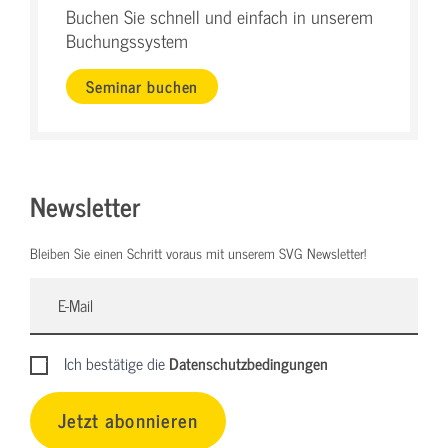
Buchen Sie schnell und einfach in unserem
Buchungssystem
Seminar buchen
Newsletter
Bleiben Sie einen Schritt voraus mit unserem SVG Newsletter!
Ich bestätige die
Datenschutzbedingungen
Jetzt abonnieren