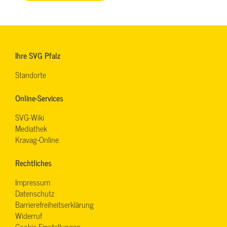
Ihre SVG Pfalz
Standorte
Online-Services
SVG-Wiki
Mediathek
Kravag-Online
Rechtliches
Impressum
Datenschutz
Barrierefreiheitserklärung
Widerruf
Cookie-Einstellungen