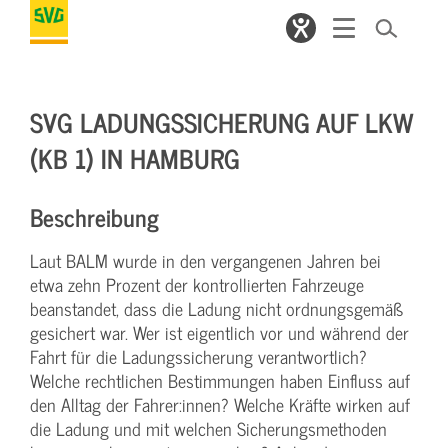
SVG LADUNGSSICHERUNG AUF LKW
(KB 1) IN HAMBURG
Beschreibung
Laut BALM wurde in den vergangenen Jahren bei
etwa zehn Prozent der kontrollierten Fahrzeuge
beanstandet, dass die Ladung nicht ordnungsgemäß
gesichert war. Wer ist eigentlich vor und während der
Fahrt für die Ladungssicherung verantwortlich?
Welche rechtlichen Bestimmungen haben Einfluss auf
den Alltag der Fahrer:innen? Welche Kräfte wirken auf
die Ladung und mit welchen Sicherungsmethoden