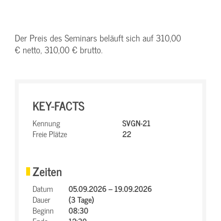
Der Preis des Seminars beläuft sich auf 310,00
€ netto, 310,00 € brutto.
KEY-FACTS
Kennung
SVGN-21
Freie Plätze
22
Zeiten
Datum
05.09.2026 – 19.09.2026
Dauer
(3 Tage)
Beginn
08:30