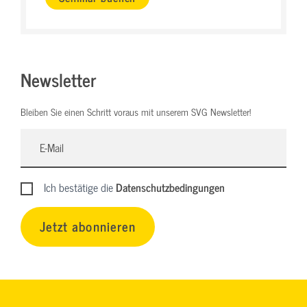
Newsletter
Bleiben Sie einen Schritt voraus mit unserem SVG Newsletter!
Ich bestätige die
Datenschutzbedingungen
Jetzt abonnieren