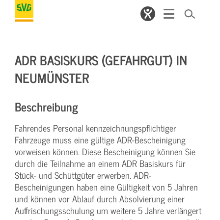
ADR BASISKURS (GEFAHRGUT) IN
NEUMÜNSTER
Beschreibung
Fahrendes Personal kennzeichnungspflichtiger
Fahrzeuge muss eine gültige ADR-Bescheinigung
vorweisen können. Diese Bescheinigung können Sie
durch die Teilnahme an einem ADR Basiskurs für
Stück- und Schüttgüter erwerben. ADR-
Bescheinigungen haben eine Gültigkeit von 5 Jahren
und können vor Ablauf durch Absolvierung einer
Auffrischungsschulung um weitere 5 Jahre verlängert