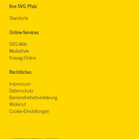
Ihre SVG Pfalz
Standorte
Online-Services
SVG-Wiki
Mediathek
Kravag-Online
Rechtliches
Impressum
Datenschutz
Barrierefreiheitserklärung
Widerruf
Cookie-Einstellungen