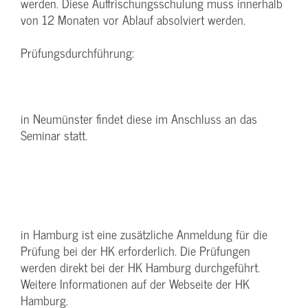
werden. Diese Auffrischungsschulung muss innerhalb
von 12 Monaten vor Ablauf absolviert werden.
Prüfungsdurchführung:
in Neumünster findet diese im Anschluss an das
Seminar statt.
in Hamburg ist eine zusätzliche Anmeldung für die
Prüfung bei der HK erforderlich. Die Prüfungen
werden direkt bei der HK Hamburg durchgeführt.
Weitere Informationen auf der Webseite der HK
Hamburg.